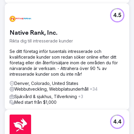
4.5
Native Rank, Inc.
Rikta dig till intresserade kunder
Se ditt företag inför tusentals intresserade och
kvalificerade kunder som redan söker online efter ditt
företag eller din återförsäljare inom de områden du för
närvarande är verksam. - Attrahera över 90 % av
intresserade kunder som du inte når!
Denver, Colorado, United States
Webbutveckling, Webbplatsunderhåll
+34
Sjukvård & sjukhus, Tillverkning
+3
Med start från $1,000
4.4