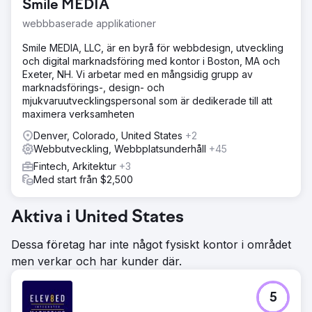
Smile MEDIA
webbbaserade applikationer
Smile MEDIA, LLC, är en byrå för webbdesign, utveckling
och digital marknadsföring med kontor i Boston, MA och
Exeter, NH. Vi arbetar med en mångsidig grupp av
marknadsförings-, design- och
mjukvaruutvecklingspersonal som är dedikerade till att
maximera verksamheten
Denver, Colorado, United States
+2
Webbutveckling, Webbplatsunderhåll
+45
Fintech, Arkitektur
+3
Med start från $2,500
Aktiva i United States
Dessa företag har inte något fysiskt kontor i området
men verkar och har kunder där.
5