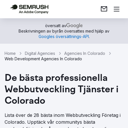
översatt av
Beskrivningen av byrån översattes med hjälp av
Googles översättnings-API
.
Home
Digital Agencies
Agencies In Colorado
Web Development Agencies In Colorado
De bästa professionella
Webbutveckling Tjänster i
Colorado
Lista över de 28 bästa inom Webbutveckling Företag i
Colorado. Upptäck vår communitys bästa