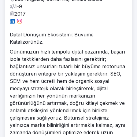
1-9
2017
Dijital Dönüşüm Ekosistemi: Büyüme
Katalizörünüz.
Günümüzün hızlı tempolu dijital pazarında, başarı
izole taktiklerden daha fazlasını gerektirir;
bağlantısız unsurları tutarlı bir büyüme motoruna
dönüştüren entegre bir yaklaşım gerektirir. SEO,
SEM ve hem ücretli hem de organik sosyal
medyayı stratejik olarak birleştirerek, dijital
varlığınızın her yönünün markanızın
görünürlüğünü artırmak, doğru kitleyi çekmek ve
anlamlı etkileşimi yönlendirmek için birlikte
çalışmasını sağlıyoruz. Bütünsel stratejimiz
yalnızca marka bilinirliğini artırmakla kalmaz, aynı
zamanda dönüşümleri optimize ederek uzun