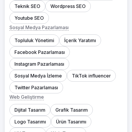
Teknik SEO
Wordpress SEO
Youtube SEO
Sosyal Medya Pazarlaması
Topluluk Yönetimi
İçerik Yaratımı
Facebook Pazarlaması
Instagram Pazarlaması
Sosyal Medya İzleme
TikTok influencer
Twitter Pazarlaması
Web Geliştirme
Dijital Tasarım
Grafik Tasarım
Logo Tasarımı
Ürün Tasarımı