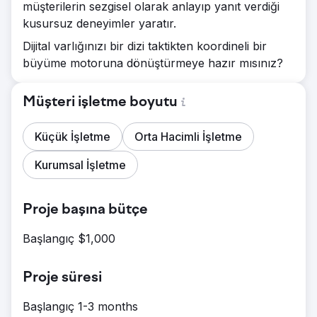
müşterilerin sezgisel olarak anlayıp yanıt verdiği
kusursuz deneyimler yaratır.
Dijital varlığınızı bir dizi taktikten koordineli bir
büyüme motoruna dönüştürmeye hazır mısınız?
Müşteri işletme boyutu
Küçük İşletme
Orta Hacimli İşletme
Kurumsal İşletme
Proje başına bütçe
Başlangıç $1,000
Proje süresi
Başlangıç 1-3 months