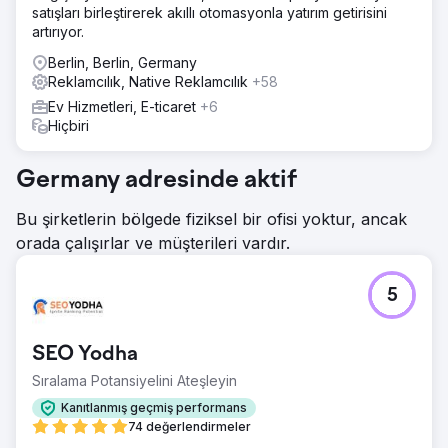
satışları birleştirerek akıllı otomasyonla yatırım getirisini
artırıyor.
Berlin, Berlin, Germany
Reklamcılık, Native Reklamcılık
+58
Ev Hizmetleri, E-ticaret
+6
Hiçbiri
Germany adresinde aktif
Bu şirketlerin bölgede fiziksel bir ofisi yoktur, ancak
orada çalışırlar ve müşterileri vardır.
5
SEO Yodha
Sıralama Potansiyelini Ateşleyin
Kanıtlanmış geçmiş performans
74 değerlendirmeler