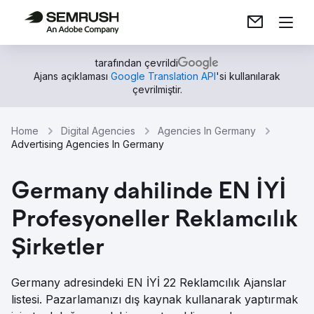
tarafından çevrildi
Ajans açıklaması
Google Translation API
'si kullanılarak
çevrilmiştir.
Home
Digital Agencies
Agencies In Germany
Advertising Agencies In Germany
Germany dahilinde EN İYİ
Profesyoneller Reklamcılık
Şirketler
Germany adresindeki EN İYİ 22 Reklamcılık Ajanslar
listesi. Pazarlamanızı dış kaynak kullanarak yaptırmak