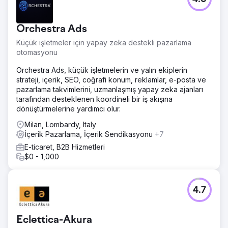
Orchestra Ads
Küçük işletmeler için yapay zeka destekli pazarlama
otomasyonu
Orchestra Ads, küçük işletmelerin ve yalın ekiplerin
strateji, içerik, SEO, coğrafi konum, reklamlar, e-posta ve
pazarlama takvimlerini, uzmanlaşmış yapay zeka ajanları
tarafından desteklenen koordineli bir iş akışına
dönüştürmelerine yardımcı olur.
Milan, Lombardy, Italy
İçerik Pazarlama, İçerik Sendikasyonu
+7
E-ticaret, B2B Hizmetleri
$0 - 1,000
4.7
Eclettica-Akura