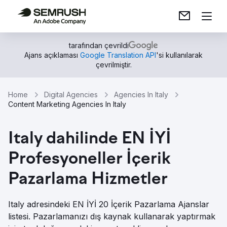
tarafından çevrildi
Ajans açıklaması
Google Translation API
'si kullanılarak
çevrilmiştir.
Home
Digital Agencies
Agencies In Italy
Content Marketing Agencies In Italy
Italy dahilinde EN İYİ
Profesyoneller İçerik
Pazarlama Hizmetler
Italy adresindeki EN İYİ 20 İçerik Pazarlama Ajanslar
listesi. Pazarlamanızı dış kaynak kullanarak yaptırmak