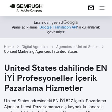
tarafından çevrildi
Ajans açıklaması
Google Translation API
'si kullanılarak
çevrilmiştir.
Home
Digital Agencies
Agencies In United States
Content Marketing Agencies In United States
United States dahilinde EN
İYİ Profesyoneller İçerik
Pazarlama Hizmetler
United States adresindeki EN İYİ 527 İçerik Pazarlama
Ajanslar listesi. Pazarlamanızı dış kaynak kullanarak