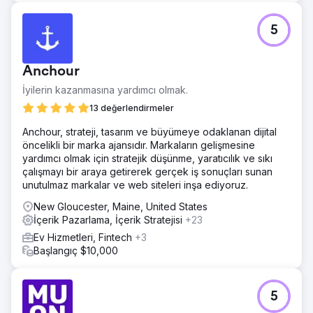
5
Anchour
İyilerin kazanmasına yardımcı olmak.
13 değerlendirmeler
Anchour, strateji, tasarım ve büyümeye odaklanan dijital
öncelikli bir marka ajansıdır. Markaların gelişmesine
yardımcı olmak için stratejik düşünme, yaratıcılık ve sıkı
çalışmayı bir araya getirerek gerçek iş sonuçları sunan
unutulmaz markalar ve web siteleri inşa ediyoruz.
New Gloucester, Maine, United States
İçerik Pazarlama, İçerik Stratejisi
+23
Ev Hizmetleri, Fintech
+3
Başlangıç $10,000
5