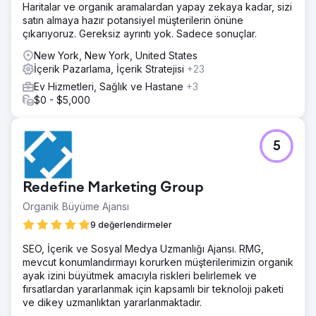
Haritalar ve organik aramalardan yapay zekaya kadar, sizi
satın almaya hazır potansiyel müşterilerin önüne
çıkarıyoruz. Gereksiz ayrıntı yok. Sadece sonuçlar.
New York, New York, United States
İçerik Pazarlama, İçerik Stratejisi
+23
Ev Hizmetleri, Sağlık ve Hastane
+3
$0 - $5,000
5
Redefine Marketing Group
Organik Büyüme Ajansı
9 değerlendirmeler
SEO, İçerik ve Sosyal Medya Uzmanlığı Ajansı. RMG,
mevcut konumlandırmayı korurken müşterilerimizin organik
ayak izini büyütmek amacıyla riskleri belirlemek ve
fırsatlardan yararlanmak için kapsamlı bir teknoloji paketi
ve dikey uzmanlıktan yararlanmaktadır.