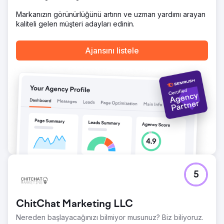
Markanızın görünürlüğünü artırın ve uzman yardımı arayan
kaliteli gelen müşteri adayları edinin.
Ajansını listele
5
ChitChat Marketing LLC
Nereden başlayacağınızı bilmiyor musunuz? Biz biliyoruz.