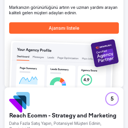
Ajans sayfasına git
Markanızın görünürlüğünü artırın ve uzman yardımı arayan
kaliteli gelen müşteri adayları edinin.
Ajansını listele
5
Reach Ecomm - Strategy and Marketing
Daha Fazla Satış Yapın, Potansiyel Müşteri Edinin,