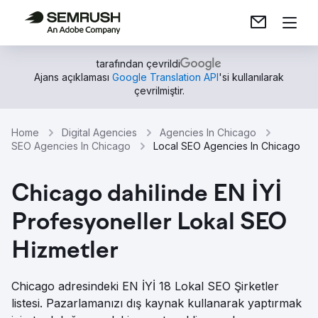
tarafından çevrildi
Ajans açıklaması
Google Translation API
'si kullanılarak
çevrilmiştir.
Home
Digital Agencies
Agencies In Chicago
SEO Agencies In Chicago
Local SEO Agencies In Chicago
Chicago dahilinde EN İYİ
Profesyoneller Lokal SEO
Hizmetler
Chicago adresindeki EN İYİ 18 Lokal SEO Şirketler
listesi. Pazarlamanızı dış kaynak kullanarak yaptırmak