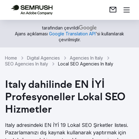
tarafından çevrildi
Ajans açıklaması
Google Translation API
'si kullanılarak
çevrilmiştir.
Home
Digital Agencies
Agencies In Italy
SEO Agencies In Italy
Local SEO Agencies In Italy
Italy dahilinde EN İYİ
Profesyoneller Lokal SEO
Hizmetler
Italy adresindeki EN İYİ 19 Lokal SEO Şirketler listesi.
Pazarlamanızı dış kaynak kullanarak yaptırmak için