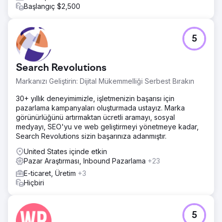
Başlangıç $2,500
5
Search Revolutions
Markanızı Geliştirin: Dijital Mükemmelliği Serbest Bırakın
30+ yıllık deneyimimizle, işletmenizin başarısı için
pazarlama kampanyaları oluşturmada ustayız. Marka
görünürlüğünü artırmaktan ücretli aramayı, sosyal
medyayı, SEO'yu ve web geliştirmeyi yönetmeye kadar,
Search Revolutions sizin başarınıza adanmıştır.
United States içinde etkin
Pazar Araştırması, Inbound Pazarlama
+23
E-ticaret, Üretim
+3
Hiçbiri
5