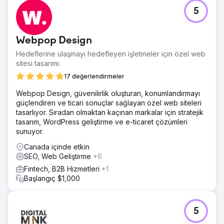
5
Webpop Design
Hedeflerine ulaşmayı hedefleyen işletmeler için özel web
sitesi tasarımı.
17 değerlendirmeler
Webpop Design, güvenilirlik oluşturan, konumlandırmayı
güçlendiren ve ticari sonuçlar sağlayan özel web siteleri
tasarlıyor. Sıradan olmaktan kaçınan markalar için stratejik
tasarım, WordPress geliştirme ve e-ticaret çözümleri
sunuyor.
Canada içinde etkin
SEO, Web Geliştirme
+6
Fintech, B2B Hizmetleri
+1
Başlangıç $1,000
5