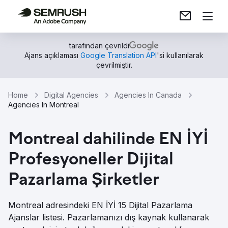
tarafından çevrildi
Ajans açıklaması
Google Translation API
'si kullanılarak
çevrilmiştir.
Home
Digital Agencies
Agencies In Canada
Agencies In Montreal
Montreal dahilinde EN İYİ
Profesyoneller Dijital
Pazarlama Şirketler
Montreal adresindeki EN İYİ 15 Dijital Pazarlama
Ajanslar listesi. Pazarlamanızı dış kaynak kullanarak