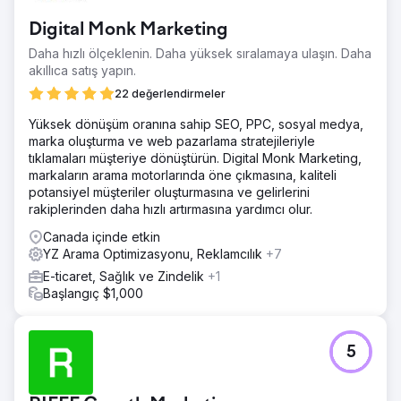
Digital Monk Marketing
Daha hızlı ölçeklenin. Daha yüksek sıralamaya ulaşın. Daha
akıllıca satış yapın.
22 değerlendirmeler
Yüksek dönüşüm oranına sahip SEO, PPC, sosyal medya,
marka oluşturma ve web pazarlama stratejileriyle
tıklamaları müşteriye dönüştürün. Digital Monk Marketing,
markaların arama motorlarında öne çıkmasına, kaliteli
potansiyel müşteriler oluşturmasına ve gelirlerini
rakiplerinden daha hızlı artırmasına yardımcı olur.
Canada içinde etkin
YZ Arama Optimizasyonu, Reklamcılık
+7
E-ticaret, Sağlık ve Zindelik
+1
Başlangıç $1,000
5