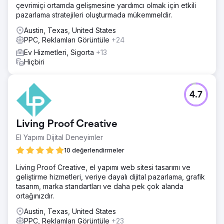
çevrimiçi ortamda gelişmesine yardımcı olmak için etkili
pazarlama stratejileri oluşturmada mükemmeldir.
Austin, Texas, United States
PPC, Reklamları Görüntüle
+24
Ev Hizmetleri, Sigorta
+13
Hiçbiri
4.7
Living Proof Creative
El Yapımı Dijital Deneyimler
10 değerlendirmeler
Living Proof Creative, el yapımı web sitesi tasarımı ve
geliştirme hizmetleri, veriye dayalı dijital pazarlama, grafik
tasarım, marka standartları ve daha pek çok alanda
ortağınızdır.
Austin, Texas, United States
PPC, Reklamları Görüntüle
+23