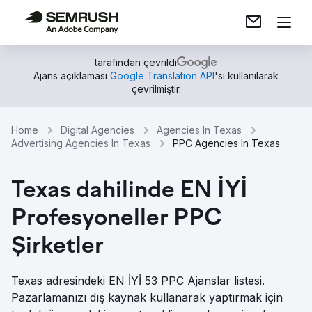
tarafından çevrildi
Ajans açıklaması
Google Translation API
'si kullanılarak
çevrilmiştir.
Home
Digital Agencies
Agencies In Texas
Advertising Agencies In Texas
PPC Agencies In Texas
Texas dahilinde EN İYİ
Profesyoneller PPC
Şirketler
Texas adresindeki EN İYİ 53 PPC Ajanslar listesi.
Pazarlamanızı dış kaynak kullanarak yaptırmak için