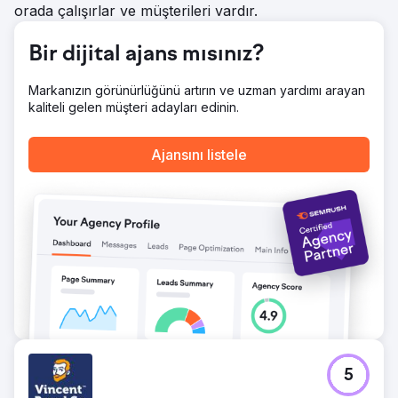
orada çalışırlar ve müşterileri vardır.
Bir dijital ajans mısınız?
Markanızın görünürlüğünü artırın ve uzman yardımı arayan
kaliteli gelen müşteri adayları edinin.
Ajansını listele
5