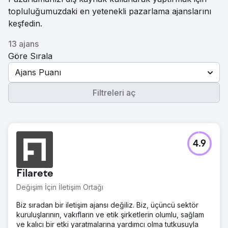
topluluğumuzdaki en yetenekli pazarlama ajanslarını
keşfedin.
13 ajans
Göre Sırala
Ajans Puanı
Filtreleri aç
4.9
Filarete
Değişim İçin İletişim Ortağı
Biz sıradan bir iletişim ajansı değiliz. Biz, üçüncü sektör
kuruluşlarının, vakıfların ve etik şirketlerin olumlu, sağlam
ve kalıcı bir etki yaratmalarına yardımcı olma tutkusuyla