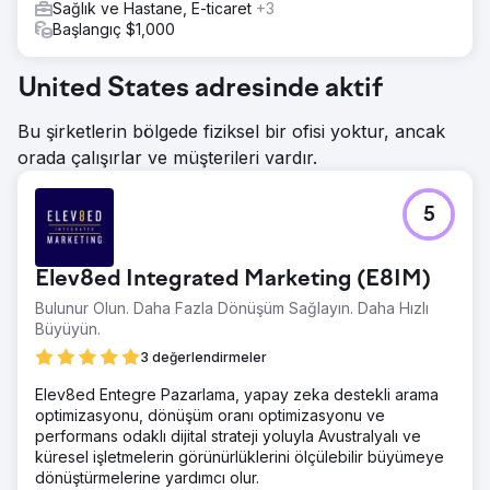
Sağlık ve Hastane, E-ticaret
+3
Başlangıç $1,000
United States adresinde aktif
Bu şirketlerin bölgede fiziksel bir ofisi yoktur, ancak
orada çalışırlar ve müşterileri vardır.
5
Elev8ed Integrated Marketing (E8IM)
Bulunur Olun. Daha Fazla Dönüşüm Sağlayın. Daha Hızlı
Büyüyün.
3 değerlendirmeler
Elev8ed Entegre Pazarlama, yapay zeka destekli arama
optimizasyonu, dönüşüm oranı optimizasyonu ve
performans odaklı dijital strateji yoluyla Avustralyalı ve
küresel işletmelerin görünürlüklerini ölçülebilir büyümeye
dönüştürmelerine yardımcı olur.