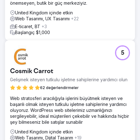
önemseyen, butik bir güç merkeziyiz.
United Kingdom içinde etkin
Web Tasarımı, UX Tasarımı
+22
E-ticaret, BT
+3
Başlangıç $1,000
5
Cosmik Carrot
Gelişmek isteyen tutkulu işletme sahiplerine yardımcı olun
62 değerlendirmeler
Web stratosferi aracılığıyla işlerini büyütmek isteyen ve
başarılı olmak isteyen tutkulu işletme sahiplerine yardımcı
oluyoruz. WordPress web sitelerimiz uzmanlığınızı
sergileyebilir, ideal müşterileri çekebilir ve hakkında hiçbir
şey bilmeseniz bile satışlar sunabilir
United Kingdom içinde etkin
Web Tasarımı, Dijital Tasarım
+19