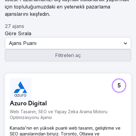
için topluluğumuzdaki en yetenekli pazarlama
ajanslarını keşfedin.
27 ajans
Göre Sırala
Ajans Puanı
Filtreleri aç
5
Azuro Digital
Web Tasarım, SEO ve Yapay Zeka Arama Motoru
Optimizasyonu Ajansı
Kanada'nın en yüksek puanlı web tasarım, geliştirme ve
SEO ajanslarından biriyiz. Toronto, Ottawa ve