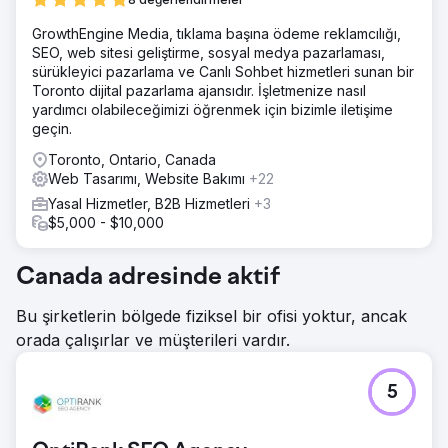
GrowthEngine Media, tıklama başına ödeme reklamcılığı,
SEO, web sitesi geliştirme, sosyal medya pazarlaması,
sürükleyici pazarlama ve Canlı Sohbet hizmetleri sunan bir
Toronto dijital pazarlama ajansıdır. İşletmenize nasıl
yardımcı olabileceğimizi öğrenmek için bizimle iletişime
geçin.
Toronto, Ontario, Canada
Web Tasarımı, Website Bakımı
+22
Yasal Hizmetler, B2B Hizmetleri
+3
$5,000 - $10,000
Canada adresinde aktif
Bu şirketlerin bölgede fiziksel bir ofisi yoktur, ancak
orada çalışırlar ve müşterileri vardır.
5