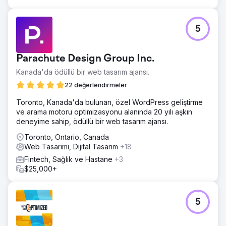
5
Parachute Design Group Inc.
Kanada'da ödüllü bir web tasarım ajansı.
22 değerlendirmeler
Toronto, Kanada'da bulunan, özel WordPress geliştirme
ve arama motoru optimizasyonu alanında 20 yılı aşkın
deneyime sahip, ödüllü bir web tasarım ajansı.
Toronto, Ontario, Canada
Web Tasarımı, Dijital Tasarım
+18
Fintech, Sağlık ve Hastane
+3
$25,000+
5