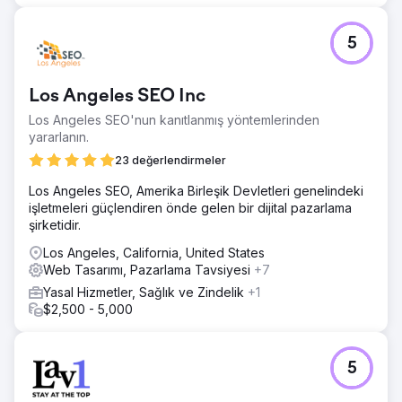
5
Los Angeles SEO Inc
Los Angeles SEO'nun kanıtlanmış yöntemlerinden
yararlanın.
23 değerlendirmeler
Los Angeles SEO, Amerika Birleşik Devletleri genelindeki
işletmeleri güçlendiren önde gelen bir dijital pazarlama
şirketidir.
Los Angeles, California, United States
Web Tasarımı, Pazarlama Tavsiyesi
+7
Yasal Hizmetler, Sağlık ve Zindelik
+1
$2,500 - 5,000
5