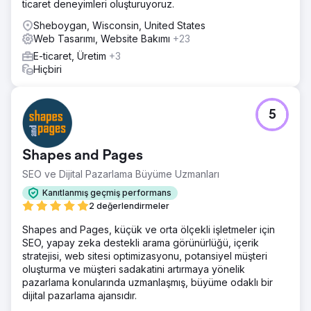
ticaret deneyimleri oluşturuyoruz.
Sheboygan, Wisconsin, United States
Web Tasarımı, Website Bakımı
+23
E-ticaret, Üretim
+3
Hiçbiri
5
Shapes and Pages
SEO ve Dijital Pazarlama Büyüme Uzmanları
Kanıtlanmış geçmiş performans
2 değerlendirmeler
Shapes and Pages, küçük ve orta ölçekli işletmeler için
SEO, yapay zeka destekli arama görünürlüğü, içerik
stratejisi, web sitesi optimizasyonu, potansiyel müşteri
oluşturma ve müşteri sadakatini artırmaya yönelik
pazarlama konularında uzmanlaşmış, büyüme odaklı bir
dijital pazarlama ajansıdır.