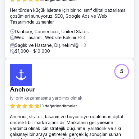
Her türden küçük işletme için birinci sınıf dijital pazarlama
çözümleri sunuyoruz. SEO, Google Ads ve Web
Tasarımında uzmanlar.
Danbury, Connecticut, United States
Web Tasarımı, Website Bakımı
+23
Sağlık ve Hastane, Diş hekimliği
+3
$1,000 - $10,000
5
Anchour
İyilerin kazanmasına yardımcı olmak.
13 değerlendirmeler
Anchour, strateji, tasarım ve büyümeye odaklanan dijital
öncelikli bir marka ajansıdır. Markaların gelişmesine
yardımcı olmak için stratejik düşünme, yaratıcılık ve sıkı
çalışmayı bir araya getirerek gerçek iş sonuçları sunan