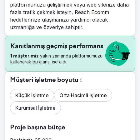
platformunuzu geliştirmek veya web sitenize daha
fazla trafik çekmek isteyin, Reach Ecomm
hedeflerinize ulaşmanıza yardımcı olacak
uzmanlığa ve özveriye sahiptir.
Kanıtlanmış geçmiş performans
1 müşterimiz
yakın zamanda platformumuzu
kullanarak bu ajansı işe aldı.
Müşteri işletme boyutu
Küçük İşletme
Orta Hacimli İşletme
Kurumsal İşletme
Proje başına bütçe