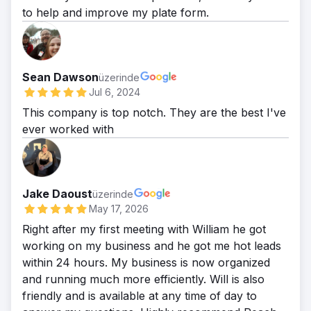
to help and improve my plate form.
Sean Dawson
üzerinde
Jul 6, 2024
This company is top notch. They are the best I've
ever worked with
Jake Daoust
üzerinde
May 17, 2026
Right after my first meeting with William he got
working on my business and he got me hot leads
within 24 hours. My business is now organized
and running much more efficiently. Will is also
friendly and is available at any time of day to