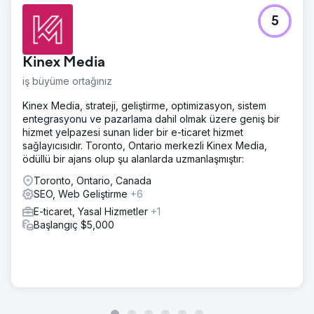
5
Kinex Media
iş büyüme ortağınız
Kinex Media, strateji, geliştirme, optimizasyon, sistem
entegrasyonu ve pazarlama dahil olmak üzere geniş bir
hizmet yelpazesi sunan lider bir e-ticaret hizmet
sağlayıcısıdır. Toronto, Ontario merkezli Kinex Media,
ödüllü bir ajans olup şu alanlarda uzmanlaşmıştır:
Toronto, Ontario, Canada
SEO, Web Geliştirme
+6
E-ticaret, Yasal Hizmetler
+1
Başlangıç $5,000