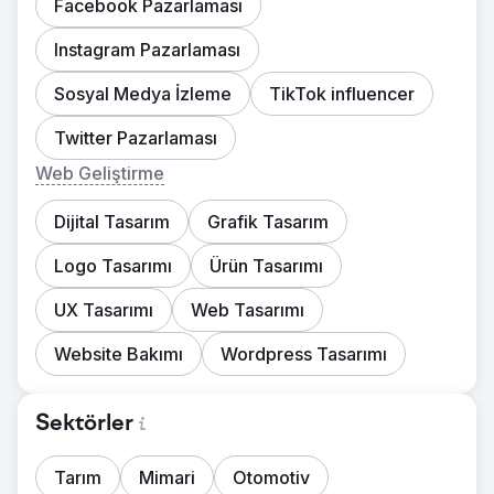
Facebook Pazarlaması
Instagram Pazarlaması
Sosyal Medya İzleme
TikTok influencer
Twitter Pazarlaması
Web Geliştirme
Dijital Tasarım
Grafik Tasarım
Logo Tasarımı
Ürün Tasarımı
UX Tasarımı
Web Tasarımı
Website Bakımı
Wordpress Tasarımı
Sektörler
Tarım
Mimari
Otomotiv