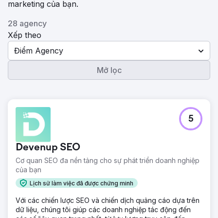
marketing của bạn.
28 agency
Xếp theo
Điểm Agency
Mở lọc
5
Devenup SEO
Cơ quan SEO đa nền tảng cho sự phát triển doanh nghiệp
của bạn
Lịch sử làm việc đã được chứng minh
Với các chiến lược SEO và chiến dịch quảng cáo dựa trên
dữ liệu, chúng tôi giúp các doanh nghiệp tác động đến