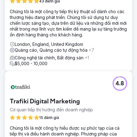
43 đánh giá
Chúng tôi là một công ty tiếp thị kỹ thuật số dành cho các
thương hiệu đang phát triển. Chúng tôi sử dụng tư duy
chiến lược sáng tạo, dựa trên dữ liệu và những đổi mới mới
nhất trong mọi lĩnh vực tìm kiếm để mang lại sự tăng trưởng
ổn định hàng tháng cho khách hàng.
London, England, United Kingdom
Quảng cáo, Quảng cáo tự động hóa
+7
Công nghệ tài chính, Bất động sản
+1
$5,000 - 10,000
4.8
Trafiki Digital Marketing
Cơ quan tiếp thị hướng đến doanh nghiệp
15 đánh giá
Chúng tôi là một công ty hiểu được sự phức tạp của cả
tiếp thị và điều hành doanh nghiệp. Phương pháp của