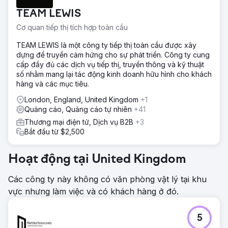
TEAM LEWIS
Cơ quan tiếp thị tích hợp toàn cầu
TEAM LEWIS là một công ty tiếp thị toàn cầu được xây
dựng để truyền cảm hứng cho sự phát triển. Công ty cung
cấp đầy đủ các dịch vụ tiếp thị, truyền thông và kỹ thuật
số nhằm mang lại tác động kinh doanh hữu hình cho khách
hàng và các mục tiêu.
London, England, United Kingdom
+1
Quảng cáo, Quảng cáo tự nhiên
+41
Thương mại điện tử, Dịch vụ B2B
+3
Bắt đầu từ $2,500
Hoạt động tại United Kingdom
Các công ty này không có văn phòng vật lý tại khu
vực nhưng làm việc và có khách hàng ở đó.
5