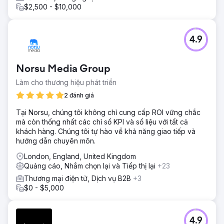
$2,500 - $10,000
4.9
Norsu Media Group
Làm cho thương hiệu phát triển
2 đánh giá
Tại Norsu, chúng tôi không chỉ cung cấp ROI vững chắc
mà còn thống nhất các chỉ số KPI và số liệu với tất cả
khách hàng. Chúng tôi tự hào về khả năng giao tiếp và
hướng dẫn chuyên môn.
London, England, United Kingdom
Quảng cáo, Nhắm chọn lại và Tiếp thị lại
+23
Thương mại điện tử, Dịch vụ B2B
+3
$0 - $5,000
4.9