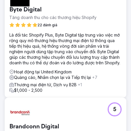
Byte Digital
Tăng doanh thu cho các thương hiệu Shopify
22 đánh giá
Là đối tác Shopify Plus, Byte Digital tập trung vào việc mở
rộng quy mô thương hiệu thương mại điện tử thông qua
tiếp thị hiệu quả, hệ thống vòng đời sản phẩm và trải
nghiệm người dùng tập trung vào chuyển đổi. Byte Digital
giúp các thương hiệu chuyển đổi lưu lượng truy cập thành
doanh thu có thể dự đoán và đo lường được trên Shopify.
Hoạt động tại United Kingdom
Quảng cáo, Nhắm chọn lại và Tiếp thị lại
+7
Thương mại điện tử, Dịch vụ B2B
+1
$1,000 - 2,500
5
Brandconn Digital