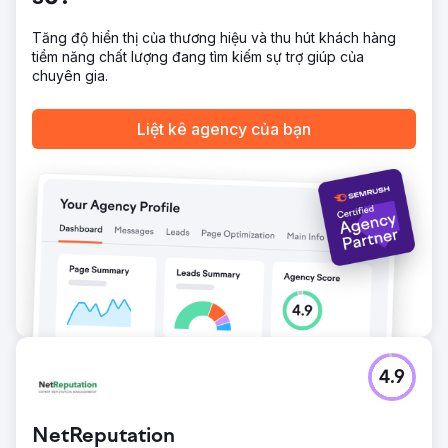
Tăng độ hiển thị của thương hiệu và thu hút khách hàng
tiềm năng chất lượng đang tìm kiếm sự trợ giúp của
chuyên gia.
Liệt kê agency của bạn
4.9
NetReputation