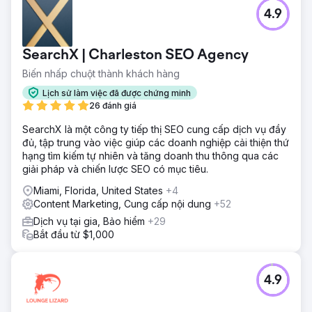
4.9
SearchX | Charleston SEO Agency
Biến nhấp chuột thành khách hàng
Lịch sử làm việc đã được chứng minh
26 đánh giá
SearchX là một công ty tiếp thị SEO cung cấp dịch vụ đầy
đủ, tập trung vào việc giúp các doanh nghiệp cải thiện thứ
hạng tìm kiếm tự nhiên và tăng doanh thu thông qua các
giải pháp và chiến lược SEO có mục tiêu.
Miami, Florida, United States
+4
Content Marketing, Cung cấp nội dung
+52
Dịch vụ tại gia, Bảo hiểm
+29
Bắt đầu từ $1,000
4.9