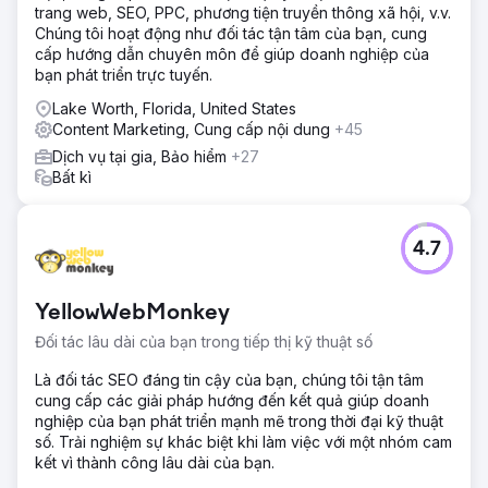
trang web, SEO, PPC, phương tiện truyền thông xã hội, v.v.
Chúng tôi hoạt động như đối tác tận tâm của bạn, cung
cấp hướng dẫn chuyên môn để giúp doanh nghiệp của
bạn phát triển trực tuyến.
Lake Worth, Florida, United States
Content Marketing, Cung cấp nội dung
+45
Dịch vụ tại gia, Bảo hiểm
+27
Bất kì
4.7
YellowWebMonkey
Đối tác lâu dài của bạn trong tiếp thị kỹ thuật số
Là đối tác SEO đáng tin cậy của bạn, chúng tôi tận tâm
cung cấp các giải pháp hướng đến kết quả giúp doanh
nghiệp của bạn phát triển mạnh mẽ trong thời đại kỹ thuật
số. Trải nghiệm sự khác biệt khi làm việc với một nhóm cam
kết vì thành công lâu dài của bạn.