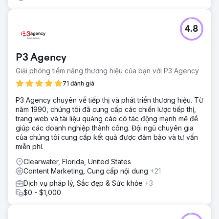
4.8
P3 Agency
Giải phóng tiềm năng thương hiệu của bạn với P3 Agency
71 đánh giá
P3 Agency chuyên về tiếp thị và phát triển thương hiệu. Từ
năm 1990, chúng tôi đã cung cấp các chiến lược tiếp thị,
trang web và tài liệu quảng cáo có tác động mạnh mẽ để
giúp các doanh nghiệp thành công. Đội ngũ chuyên gia
của chúng tôi cung cấp kết quả được đảm bảo và tư vấn
miễn phí.
Clearwater, Florida, United States
Content Marketing, Cung cấp nội dung
+21
Dịch vụ pháp lý, Sắc đẹp & Sức khỏe
+3
$0 - $1,000