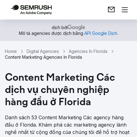
dịch bởi
Mô tả agencies được dịch bằng
API Google Dịch
.
Home
Digital Agencies
Agencies In Florida
Content Marketing Agencies In Florida
Content Marketing Các
dịch vụ chuyên nghiệp
hàng đầu ở Florida
Danh sách 53 Content Marketing Các agency hàng
đầu ở Florida. Khám phá các marketing agency lành
nghề nhất từ ​​cộng đồng của chúng tôi để hỗ trợ hoạt