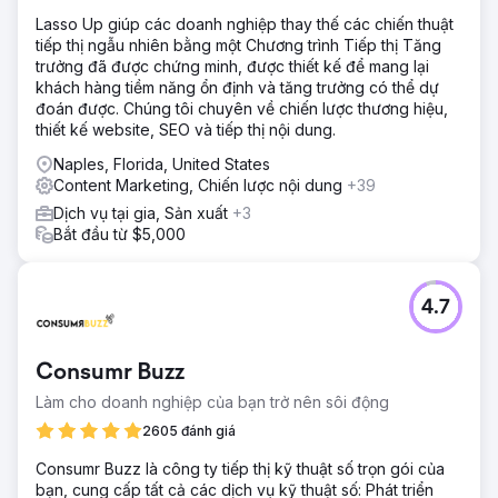
Lasso Up giúp các doanh nghiệp thay thế các chiến thuật
tiếp thị ngẫu nhiên bằng một Chương trình Tiếp thị Tăng
trưởng đã được chứng minh, được thiết kế để mang lại
khách hàng tiềm năng ổn định và tăng trưởng có thể dự
đoán được. Chúng tôi chuyên về chiến lược thương hiệu,
thiết kế website, SEO và tiếp thị nội dung.
Naples, Florida, United States
Content Marketing, Chiến lược nội dung
+39
Dịch vụ tại gia, Sản xuất
+3
Bắt đầu từ $5,000
4.7
Consumr Buzz
Làm cho doanh nghiệp của bạn trở nên sôi động
2605 đánh giá
Consumr Buzz là công ty tiếp thị kỹ thuật số trọn gói của
bạn, cung cấp tất cả các dịch vụ kỹ thuật số: Phát triển