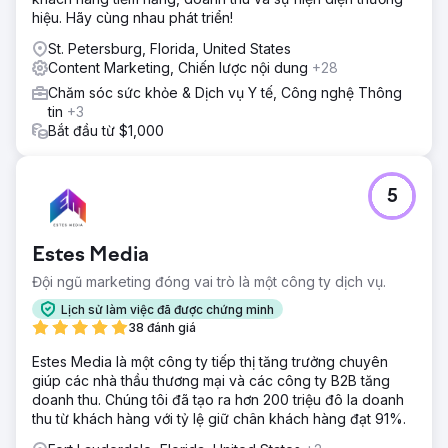
hiệu. Hãy cùng nhau phát triển!
St. Petersburg, Florida, United States
Content Marketing, Chiến lược nội dung
+28
Chăm sóc sức khỏe & Dịch vụ Y tế, Công nghệ Thông
tin
+3
Bắt đầu từ $1,000
5
Estes Media
Đội ngũ marketing đóng vai trò là một công ty dịch vụ.
Lịch sử làm việc đã được chứng minh
38 đánh giá
Estes Media là một công ty tiếp thị tăng trưởng chuyên
giúp các nhà thầu thương mại và các công ty B2B tăng
doanh thu. Chúng tôi đã tạo ra hơn 200 triệu đô la doanh
thu từ khách hàng với tỷ lệ giữ chân khách hàng đạt 91%.