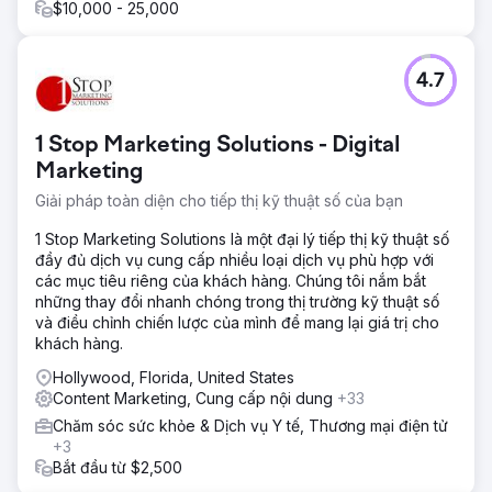
$10,000 - 25,000
4.7
1 Stop Marketing Solutions - Digital
Marketing
Giải pháp toàn diện cho tiếp thị kỹ thuật số của bạn
1 Stop Marketing Solutions là một đại lý tiếp thị kỹ thuật số
đầy đủ dịch vụ cung cấp nhiều loại dịch vụ phù hợp với
các mục tiêu riêng của khách hàng. Chúng tôi nắm bắt
những thay đổi nhanh chóng trong thị trường kỹ thuật số
và điều chỉnh chiến lược của mình để mang lại giá trị cho
khách hàng.
Hollywood, Florida, United States
Content Marketing, Cung cấp nội dung
+33
Chăm sóc sức khỏe & Dịch vụ Y tế, Thương mại điện tử
+3
Bắt đầu từ $2,500