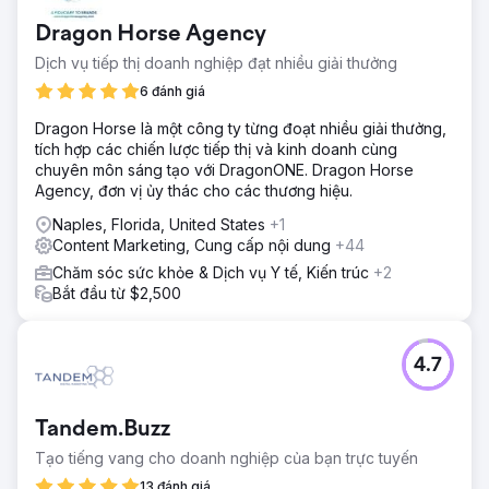
Dragon Horse Agency
Dịch vụ tiếp thị doanh nghiệp đạt nhiều giải thưởng
6 đánh giá
Dragon Horse là một công ty từng đoạt nhiều giải thưởng,
tích hợp các chiến lược tiếp thị và kinh doanh cùng
chuyên môn sáng tạo với DragonONE. Dragon Horse
Agency, đơn vị ủy thác cho các thương hiệu.
Naples, Florida, United States
+1
Content Marketing, Cung cấp nội dung
+44
Chăm sóc sức khỏe & Dịch vụ Y tế, Kiến trúc
+2
Bắt đầu từ $2,500
4.7
Tandem.Buzz
Tạo tiếng vang cho doanh nghiệp của bạn trực tuyến
13 đánh giá