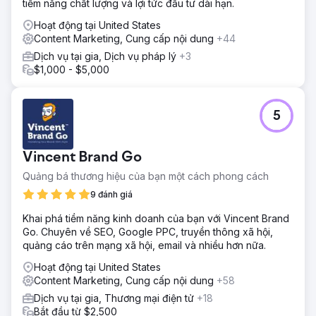
tiềm năng chất lượng và lợi tức đầu tư dài hạn.
Hoạt động tại United States
Content Marketing, Cung cấp nội dung
+44
Dịch vụ tại gia, Dịch vụ pháp lý
+3
$1,000 - $5,000
5
Vincent Brand Go
Quảng bá thương hiệu của bạn một cách phong cách
9 đánh giá
Khai phá tiềm năng kinh doanh của bạn với Vincent Brand
Go. Chuyên về SEO, Google PPC, truyền thông xã hội,
quảng cáo trên mạng xã hội, email và nhiều hơn nữa.
Hoạt động tại United States
Content Marketing, Cung cấp nội dung
+58
Dịch vụ tại gia, Thương mại điện tử
+18
Bắt đầu từ $2,500