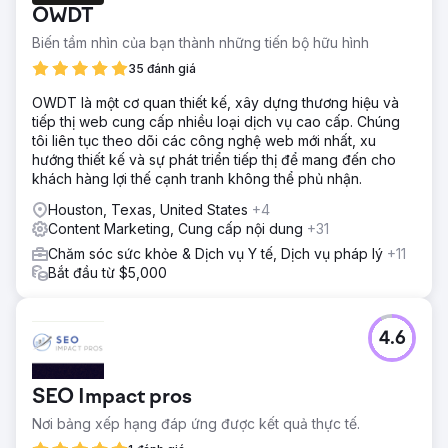
OWDT
Biến tầm nhìn của bạn thành những tiến bộ hữu hình
35 đánh giá
OWDT là một cơ quan thiết kế, xây dựng thương hiệu và
tiếp thị web cung cấp nhiều loại dịch vụ cao cấp. Chúng
tôi liên tục theo dõi các công nghệ web mới nhất, xu
hướng thiết kế và sự phát triển tiếp thị để mang đến cho
khách hàng lợi thế cạnh tranh không thể phủ nhận.
Houston, Texas, United States
+4
Content Marketing, Cung cấp nội dung
+31
Chăm sóc sức khỏe & Dịch vụ Y tế, Dịch vụ pháp lý
+11
Bắt đầu từ $5,000
4.6
SEO Impact pros
Nơi bảng xếp hạng đáp ứng được kết quả thực tế.