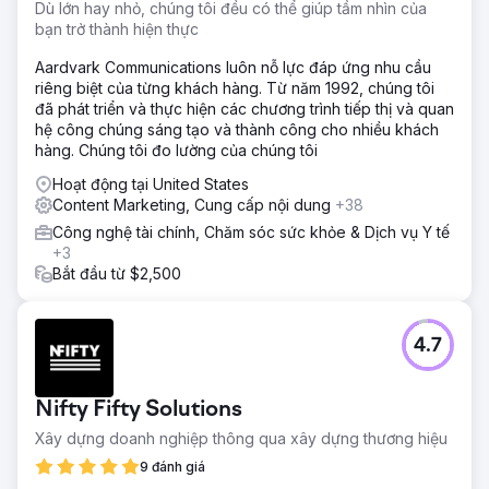
Dù lớn hay nhỏ, chúng tôi đều có thể giúp tầm nhìn của
bạn trở thành hiện thực
Aardvark Communications luôn nỗ lực đáp ứng nhu cầu
riêng biệt của từng khách hàng. Từ năm 1992, chúng tôi
đã phát triển và thực hiện các chương trình tiếp thị và quan
hệ công chúng sáng tạo và thành công cho nhiều khách
hàng. Chúng tôi đo lường của chúng tôi
Hoạt động tại United States
Content Marketing, Cung cấp nội dung
+38
Công nghệ tài chính, Chăm sóc sức khỏe & Dịch vụ Y tế
+3
Bắt đầu từ $2,500
4.7
Nifty Fifty Solutions
Xây dựng doanh nghiệp thông qua xây dựng thương hiệu
9 đánh giá