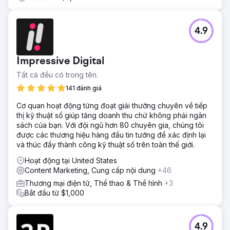
4.9
Impressive Digital
Tất cả đều có trong tên.
141 đánh giá
Cơ quan hoạt động từng đoạt giải thưởng chuyên về tiếp
thị kỹ thuật số giúp tăng doanh thu chứ không phải ngân
sách của bạn. Với đội ngũ hơn 80 chuyên gia, chúng tôi
được các thương hiệu hàng đầu tin tưởng để xác định lại
và thúc đẩy thành công kỹ thuật số trên toàn thế giới.
Hoạt động tại United States
Content Marketing, Cung cấp nội dung
+46
Thương mại điện tử, Thể thao & Thể hình
+3
Bắt đầu từ $1,000
4.9