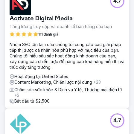
4.7
Activate Digital Media
Tăng lượng truy cập và doanh số bán hàng của bạn
111 đánh giá
Nhóm SEO tận tâm của chúng tôi cung cấp các giải pháp
tiếp thị được cá nhân hóa phù hợp với mục tiêu của bạn.
Chúng tôi hiểu sâu sắc hoạt động kinh doanh của bạn,
xây dựng các chiến lược để nâng cao khả năng hiển thị và
thúc đẩy tăng trưởng.
Hoạt động tại United States
Content Marketing, Chiến lược nội dung
+23
Chăm sóc sức khỏe & Dịch vụ Y tế, Thương mại điện tử
+3
Bắt đầu từ $2,500
4.7