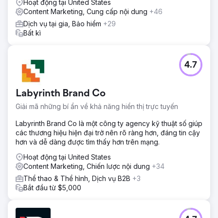
Hoạt động tại United States
Content Marketing, Cung cấp nội dung
+46
Dịch vụ tại gia, Bảo hiểm
+29
Bất kì
4.7
Labyrinth Brand Co
Giải mã những bí ẩn về khả năng hiển thị trực tuyến
Labyrinth Brand Co là một công ty agency kỹ thuật số giúp
các thương hiệu hiện đại trở nên rõ ràng hơn, đáng tin cậy
hơn và dễ dàng được tìm thấy hơn trên mạng.
Hoạt động tại United States
Content Marketing, Chiến lược nội dung
+34
Thể thao & Thể hình, Dịch vụ B2B
+3
Bắt đầu từ $5,000