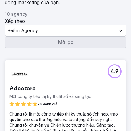
động marketing của bạn.
10 agency
Xếp theo
Điểm Agency
Mở lọc
4.9
Adcetera
Một công ty tiếp thị kỹ thuật số và sáng tạo
26 đánh giá
Chúng tôi là một công ty tiếp thị kỹ thuật số tích hợp, trao
quyền cho các thương hiệu và tác động đến suy nghĩ.
Chúng tôi chuyên về Chiến lược thương hiệu, Sáng tạo,
Tiếp thị kỹ thuật số và Phương tiện truyền thông, kết hợp