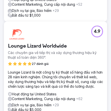
Content Marketing, Cung cấp nội dung
+52
Dịch vụ tại gia, Bảo hiểm
+29
Bắt đầu từ $1,000
4.9
Lounge Lizard Worldwide
Các chuyên gia về tiếp thị và xây dựng thương hiệu kỹ
thuật số toàn diện 360°.
27 đánh giá
Lounge Lizard là một công ty kỹ thuật số hàng đầu với hơn
28 năm kinh nghiệm. Chúng tôi chuyên về thiết kế web,
xây dựng thương hiệu và tiếp thị kỹ thuật số, cung cấp các
chiến lược sáng tạo và kết quả có thể đo lường được.
Hoạt động tại United States
Content Marketing, Cung cấp nội dung
+62
Dịch vụ tại gia, Bảo hiểm
+29
Bắt đầu từ $5,000