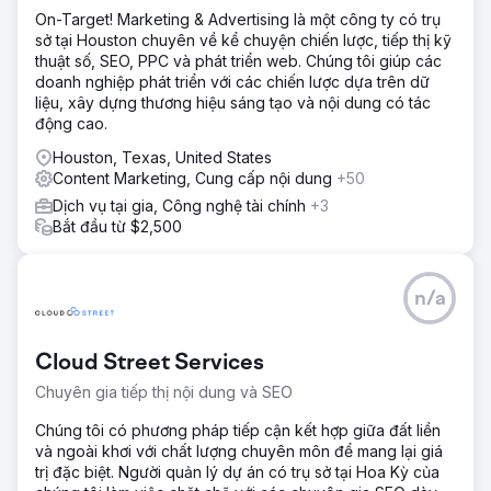
On-Target! Marketing & Advertising là một công ty có trụ
sở tại Houston chuyên về kể chuyện chiến lược, tiếp thị kỹ
thuật số, SEO, PPC và phát triển web. Chúng tôi giúp các
doanh nghiệp phát triển với các chiến lược dựa trên dữ
liệu, xây dựng thương hiệu sáng tạo và nội dung có tác
động cao.
Houston, Texas, United States
Content Marketing, Cung cấp nội dung
+50
Dịch vụ tại gia, Công nghệ tài chính
+3
Bắt đầu từ $2,500
n/a
Cloud Street Services
Chuyên gia tiếp thị nội dung và SEO
Chúng tôi có phương pháp tiếp cận kết hợp giữa đất liền
và ngoài khơi với chất lượng chuyên môn để mang lại giá
trị đặc biệt. Người quản lý dự án có trụ sở tại Hoa Kỳ của