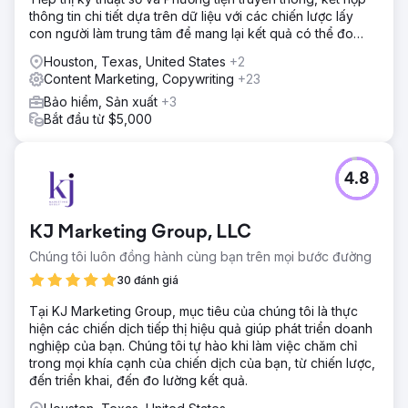
thông tin chi tiết dựa trên dữ liệu với các chiến lược lấy
con người làm trung tâm để mang lại kết quả có thể đo
lường được.
Houston, Texas, United States
+2
Content Marketing, Copywriting
+23
Bảo hiểm, Sản xuất
+3
Bắt đầu từ $5,000
4.8
KJ Marketing Group, LLC
Chúng tôi luôn đồng hành cùng bạn trên mọi bước đường
30 đánh giá
Tại KJ Marketing Group, mục tiêu của chúng tôi là thực
hiện các chiến dịch tiếp thị hiệu quả giúp phát triển doanh
nghiệp của bạn. Chúng tôi tự hào khi làm việc chăm chỉ
trong mọi khía cạnh của chiến dịch của bạn, từ chiến lược,
đến triển khai, đến đo lường kết quả.