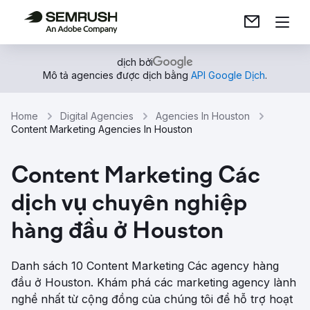
dịch bởi
Mô tả agencies được dịch bằng
API Google Dịch
.
Home
Digital Agencies
Agencies In Houston
Content Marketing Agencies In Houston
Content Marketing Các
dịch vụ chuyên nghiệp
hàng đầu ở Houston
Danh sách 10 Content Marketing Các agency hàng
đầu ở Houston. Khám phá các marketing agency lành
nghề nhất từ ​​cộng đồng của chúng tôi để hỗ trợ hoạt