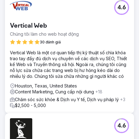
4.6
Vertical Web
Chúng tôi làm cho web hoạt động
30 đánh giá
Vertical Web là một cơ quan tiếp thị kỹ thuật số chìa khóa
trao tay đầy đủ dịch vụ chuyên về các dịch vụ SEO, Thiết
kế Web và Truyền thông xã hội. Ngoài ra, chúng tôi cũng
nỗ lực sửa chữa các trang web bị hư hỏng kéo dài do
nhiều lý do. Chúng tôi sửa chữa những gì người khác có
Houston, Texas, United States
Content Marketing, Cung cấp nội dung
+18
Chăm sóc sức khỏe & Dịch vụ Y tế, Dịch vụ pháp lý
+3
$2,500 - 5,000
4.6