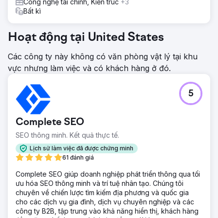
Công nghệ tài chính, Kiến trúc
+3
Bất kì
Hoạt động tại United States
Các công ty này không có văn phòng vật lý tại khu
vực nhưng làm việc và có khách hàng ở đó.
5
Complete SEO
SEO thông minh. Kết quả thực tế.
Lịch sử làm việc đã được chứng minh
61 đánh giá
Complete SEO giúp doanh nghiệp phát triển thông qua tối
ưu hóa SEO thông minh và trí tuệ nhân tạo. Chúng tôi
chuyên về chiến lược tìm kiếm địa phương và quốc gia
cho các dịch vụ gia đình, dịch vụ chuyên nghiệp và các
công ty B2B, tập trung vào khả năng hiển thị, khách hàng