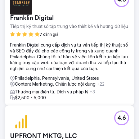
4.6
Franklin Digital
Tiếp thị kỹ thuật số tập trung vào thiết kế và hướng dữ liệu
7 đánh giá
Franklin Digital cung cấp dịch vụ tư vấn tiếp thị kỹ thuật số
và SEO đầy đủ cho các công ty trong và xung quanh
Philadelphia. Chúng tôi tự hào về việc liên kết trực tiếp lưu
lượng truy cập web của bạn với doanh thu và tiếp tục thử
nghiệm cũng như cải thiện kết quả của bạn.
Philadelphia, Pennsylvania, United States
Content Marketing, Chiến lược nội dung
+22
Thương mại điện tử, Dịch vụ pháp lý
+3
$2,500 - 5,000
4.6
UPFRONT MKTG, LLC