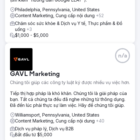
Philadelphia, Pennsylvania, United States
Content Marketing, Cung cấp nội dung
+52
Chăm sóc sức khỏe & Dịch vụ Y tế, Thực phẩm & Đồ
uống
+3
$1,000 - $5,000
n/a
GAVL Marketing
Chúng tôi giúp các công ty luật ký được nhiều vụ việc hơn.
Tiếp thị hợp pháp là khó khăn. Chúng tôi là giải pháp của
bạn. Tất cả chúng ta đều đã nghe những từ thông dụng.
Đã đến lúc phải thực sự làm việc. Hãy để chúng tôi giúp.
Williamsport, Pennsylvania, United States
Content Marketing, Cung cấp nội dung
+40
Dịch vụ pháp lý, Dịch vụ B2B
Bắt đầu từ $5,000