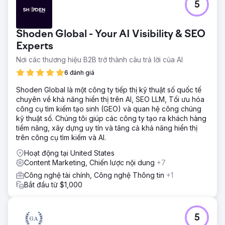
5
Shoden Global - Your AI Visibility & SEO
Experts
Nơi các thương hiệu B2B trở thành câu trả lời của AI
6 đánh giá
Shoden Global là một công ty tiếp thị kỹ thuật số quốc tế
chuyên về khả năng hiển thị trên AI, SEO LLM, Tối ưu hóa
công cụ tìm kiếm tạo sinh (GEO) và quan hệ công chúng
kỹ thuật số. Chúng tôi giúp các công ty tạo ra khách hàng
tiềm năng, xây dựng uy tín và tăng cả khả năng hiển thị
trên công cụ tìm kiếm và AI.
Hoạt động tại United States
Content Marketing, Chiến lược nội dung
+7
Công nghệ tài chính, Công nghệ Thông tin
+1
Bắt đầu từ $1,000
5