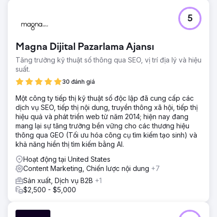
5
Magna Dijital Pazarlama Ajansı
Tăng trưởng kỹ thuật số thông qua SEO, vị trí địa lý và hiệu
suất.
30 đánh giá
Một công ty tiếp thị kỹ thuật số độc lập đã cung cấp các
dịch vụ SEO, tiếp thị nội dung, truyền thông xã hội, tiếp thị
hiệu quả và phát triển web từ năm 2014; hiện nay đang
mang lại sự tăng trưởng bền vững cho các thương hiệu
thông qua GEO (Tối ưu hóa công cụ tìm kiếm tạo sinh) và
khả năng hiển thị tìm kiếm bằng AI.
Hoạt động tại United States
Content Marketing, Chiến lược nội dung
+7
Sản xuất, Dịch vụ B2B
+1
$2,500 - $5,000