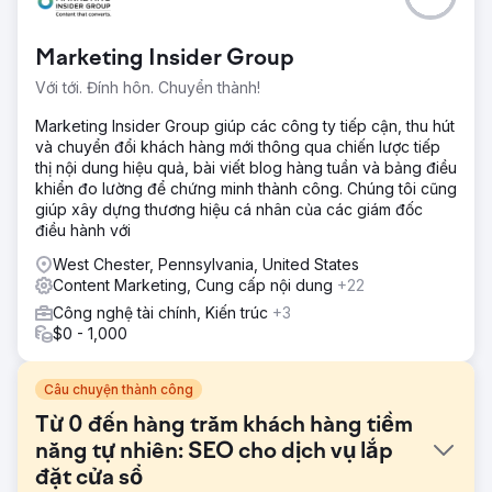
Marketing Insider Group
Với tới. Đính hôn. Chuyển thành!
Marketing Insider Group giúp các công ty tiếp cận, thu hút
và chuyển đổi khách hàng mới thông qua chiến lược tiếp
thị nội dung hiệu quả, bài viết blog hàng tuần và bảng điều
khiển đo lường để chứng minh thành công. Chúng tôi cũng
giúp xây dựng thương hiệu cá nhân của các giám đốc
điều hành với
West Chester, Pennsylvania, United States
Content Marketing, Cung cấp nội dung
+22
Công nghệ tài chính, Kiến trúc
+3
$0 - 1,000
Câu chuyện thành công
Từ 0 đến hàng trăm khách hàng tiềm
năng tự nhiên: SEO cho dịch vụ lắp
đặt cửa sổ