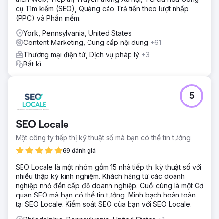
cụ Tìm kiếm (SEO), Quảng cáo Trả tiền theo lượt nhấp
(PPC) và Phần mềm.
York, Pennsylvania, United States
Content Marketing, Cung cấp nội dung
+61
Thương mại điện tử, Dịch vụ pháp lý
+3
Bất kì
5
SEO Locale
Một công ty tiếp thị kỹ thuật số mà bạn có thể tin tưởng
69 đánh giá
SEO Locale là một nhóm gồm 15 nhà tiếp thị kỹ thuật số với
nhiều thập kỷ kinh nghiệm. Khách hàng từ các doanh
nghiệp nhỏ đến cấp độ doanh nghiệp. Cuối cùng là một Cơ
quan SEO mà bạn có thể tin tưởng. Minh bạch hoàn toàn
tại SEO Locale. Kiểm soát SEO của bạn với SEO Locale.