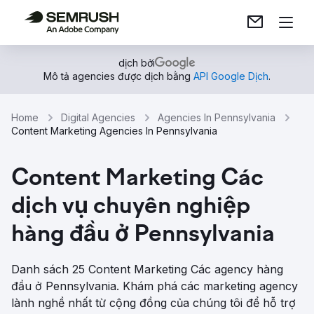
dịch bởi
Mô tả agencies được dịch bằng
API Google Dịch
.
Home
Digital Agencies
Agencies In Pennsylvania
Content Marketing Agencies In Pennsylvania
Content Marketing Các
dịch vụ chuyên nghiệp
hàng đầu ở Pennsylvania
Danh sách 25 Content Marketing Các agency hàng
đầu ở Pennsylvania. Khám phá các marketing agency
lành nghề nhất từ ​​cộng đồng của chúng tôi để hỗ trợ