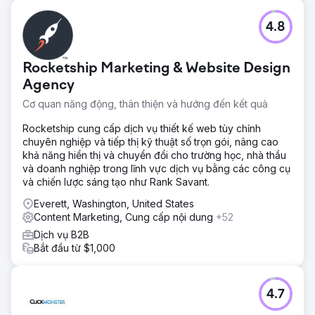
4.8
Rocketship Marketing & Website Design
Agency
Cơ quan năng động, thân thiện và hướng đến kết quả
Rocketship cung cấp dịch vụ thiết kế web tùy chỉnh
chuyên nghiệp và tiếp thị kỹ thuật số trọn gói, nâng cao
khả năng hiển thị và chuyển đổi cho trường học, nhà thầu
và doanh nghiệp trong lĩnh vực dịch vụ bằng các công cụ
và chiến lược sáng tạo như Rank Savant.
Everett, Washington, United States
Content Marketing, Cung cấp nội dung
+52
Dịch vụ B2B
Bắt đầu từ $1,000
4.7