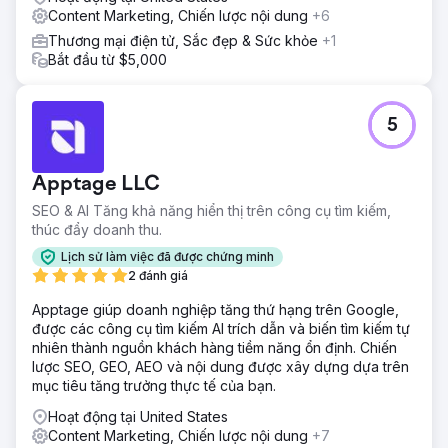
Content Marketing, Chiến lược nội dung
+6
Thương mại điện tử, Sắc đẹp & Sức khỏe
+1
Bắt đầu từ $5,000
5
Apptage LLC
SEO & AI Tăng khả năng hiển thị trên công cụ tìm kiếm,
thúc đẩy doanh thu.
Lịch sử làm việc đã được chứng minh
2 đánh giá
Apptage giúp doanh nghiệp tăng thứ hạng trên Google,
được các công cụ tìm kiếm AI trích dẫn và biến tìm kiếm tự
nhiên thành nguồn khách hàng tiềm năng ổn định. Chiến
lược SEO, GEO, AEO và nội dung được xây dựng dựa trên
mục tiêu tăng trưởng thực tế của bạn.
Hoạt động tại United States
Content Marketing, Chiến lược nội dung
+7