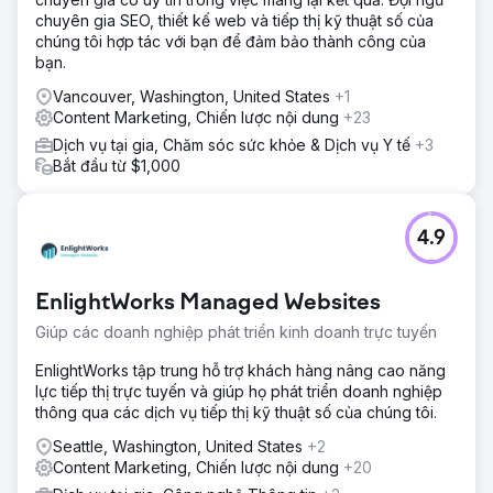
chuyên gia SEO, thiết kế web và tiếp thị kỹ thuật số của
chúng tôi hợp tác với bạn để đảm bảo thành công của
bạn.
Vancouver, Washington, United States
+1
Content Marketing, Chiến lược nội dung
+23
Dịch vụ tại gia, Chăm sóc sức khỏe & Dịch vụ Y tế
+3
Bắt đầu từ $1,000
4.9
EnlightWorks Managed Websites
Giúp các doanh nghiệp phát triển kinh doanh trực tuyến
EnlightWorks tập trung hỗ trợ khách hàng nâng cao năng
lực tiếp thị trực tuyến và giúp họ phát triển doanh nghiệp
thông qua các dịch vụ tiếp thị kỹ thuật số của chúng tôi.
Seattle, Washington, United States
+2
Content Marketing, Chiến lược nội dung
+20