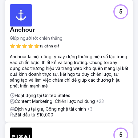
5
Anchour
Giúp người tốt chiến thắng.
13 đánh giá
Anchour là một công ty xây dựng thương hiệu số tập trung
vào chiến lược, thiết kế và tăng trưởng. Chúng tôi xây
dựng các thương hiệu và trang web khó quên mang lại kết
quả kinh doanh thực sự, kết hợp tư duy chiến lược, sự
sáng tạo và làm việc chăm chỉ để giúp các thương hiệu
phát triển mạnh mẽ.
Hoạt động tại United States
Content Marketing, Chiến lược nội dung
+23
Dịch vụ tại gia, Công nghệ tài chính
+3
Bắt đầu từ $10,000
5