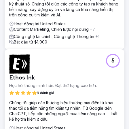
kỹ thuật số. Chúng tôi giúp các công ty tạo ra khách hàng
tiềm năng, xây dựng uy tín và tăng cả khả năng hiển thị
trên công cụ tìm kiếm và AI.
Hoạt động tại United States
Content Marketing, Chiến lược nội dung
+7
Công nghệ tài chính, Công nghệ Thông tin
+1
Bắt đầu từ $1,000
5
Ethos Ink
Học hỏi thông minh hơn. Đạt thứ hạng cao hơn.
9 đánh giá
Chúng tôi giúp các thương hiệu thương mại điện tử khai
thác tối đa tiềm năng tìm kiếm tự nhiên. Từ Google đến
ChatGPT, tiếp cận những người mua tiềm năng cao — bất
kể họ tìm kiếm ở đâu.
Hoạt động tại United States