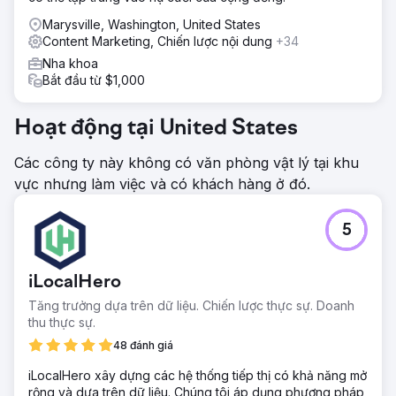
Marysville, Washington, United States
Content Marketing, Chiến lược nội dung
+34
Nha khoa
Bắt đầu từ $1,000
Hoạt động tại United States
Các công ty này không có văn phòng vật lý tại khu
vực nhưng làm việc và có khách hàng ở đó.
5
iLocalHero
Tăng trưởng dựa trên dữ liệu. Chiến lược thực sự. Doanh
thu thực sự.
48 đánh giá
iLocalHero xây dựng các hệ thống tiếp thị có khả năng mở
rộng và dựa trên dữ liệu. Chúng tôi áp dụng phương pháp