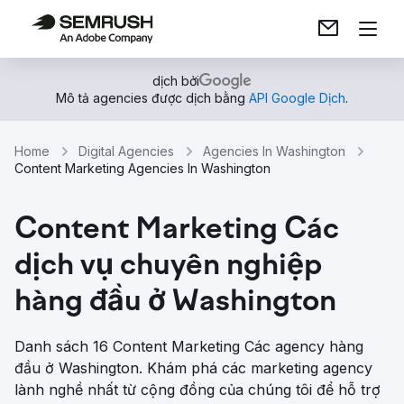
dịch bởi
Mô tả agencies được dịch bằng
API Google Dịch
.
Home
Digital Agencies
Agencies In Washington
Content Marketing Agencies In Washington
Content Marketing Các
dịch vụ chuyên nghiệp
hàng đầu ở Washington
Danh sách 16 Content Marketing Các agency hàng
đầu ở Washington. Khám phá các marketing agency
lành nghề nhất từ ​​cộng đồng của chúng tôi để hỗ trợ