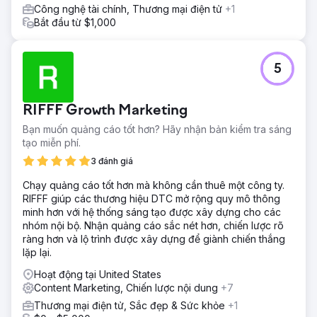
Công nghệ tài chính, Thương mại điện tử
+1
Bắt đầu từ $1,000
5
RIFFF Growth Marketing
Bạn muốn quảng cáo tốt hơn? Hãy nhận bản kiểm tra sáng
tạo miễn phí.
3 đánh giá
Chạy quảng cáo tốt hơn mà không cần thuê một công ty.
RIFFF giúp các thương hiệu DTC mở rộng quy mô thông
minh hơn với hệ thống sáng tạo được xây dựng cho các
nhóm nội bộ. Nhận quảng cáo sắc nét hơn, chiến lược rõ
ràng hơn và lộ trình được xây dựng để giành chiến thắng
lặp lại.
Hoạt động tại United States
Content Marketing, Chiến lược nội dung
+7
Thương mại điện tử, Sắc đẹp & Sức khỏe
+1