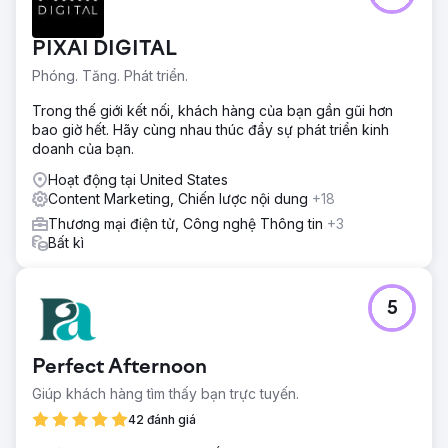
PIXAI DIGITAL
Phóng. Tăng. Phát triển.
Trong thế giới kết nối, khách hàng của bạn gần gũi hơn
bao giờ hết. Hãy cùng nhau thúc đẩy sự phát triển kinh
doanh của bạn.
Hoạt động tại United States
Content Marketing, Chiến lược nội dung
+18
Thương mại điện tử, Công nghệ Thông tin
+3
Bất kì
5
Perfect Afternoon
Giúp khách hàng tìm thấy bạn trực tuyến.
42 đánh giá