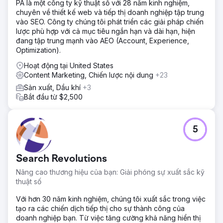
PA là một công ty kỹ thuật số với 28 năm kinh nghiệm,
chuyên về thiết kế web và tiếp thị doanh nghiệp tập trung
vào SEO. Công ty chúng tôi phát triển các giải pháp chiến
lược phù hợp với cả mục tiêu ngắn hạn và dài hạn, hiện
đang tập trung mạnh vào AEO (Account, Experience,
Optimization).
Hoạt động tại United States
Content Marketing, Chiến lược nội dung
+23
Sản xuất, Dầu khí
+3
Bắt đầu từ $2,500
5
Search Revolutions
Nâng cao thương hiệu của bạn: Giải phóng sự xuất sắc kỹ
thuật số
Với hơn 30 năm kinh nghiệm, chúng tôi xuất sắc trong việc
tạo ra các chiến dịch tiếp thị cho sự thành công của
doanh nghiệp bạn. Từ việc tăng cường khả năng hiển thị