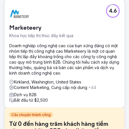
4.6
Marketeery
Khoa học tiếp thị thúc đẩy kết quả
Doanh nghiệp công nghệ cao của bạn xứng đáng có một
nhóm tiếp thị công nghệ cao Marketeery là một cơ quan
tiếp thị lấp đầy khoảng trống cho các công ty công nghệ
cao quy mô trung bình B2B. Chúng tôi hiểu cách xây dựng
thương hiệu, quảng bá và bán các sản phẩm và dịch vụ
kinh doanh công nghệ cao.
Kirkland, Washington, United States
Content Marketing, Cung cấp nội dung
+44
Dịch vụ B2B
Bắt đầu từ $2,500
Câu chuyện thành công
Từ 0 đến hàng trăm khách hàng tiềm