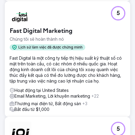
5
Fast Digital Marketing
Chúng tôi sẽ hoàn thành nó
Lịch sử làm việc đã được chứng minh
Fast Digital là một công ty tiếp thị hiệu suất kỹ thuật số có
mặt trên toàn cầu, có các nhóm ở nhiều quốc gia. Hoạt
động kinh doanh cốt lõi của chúng tôi xoay quanh việc
thúc đẩy kết quả có thể đo lường được cho khách hàng,
tập trung vào việc nâng cao lợi nhuận của họ.
Hoạt động tại United States
Email Marketing, Lời khuyên marketing
+22
Thương mại điện tử, Bất động sản
+3
Bắt đầu từ $1,000
5