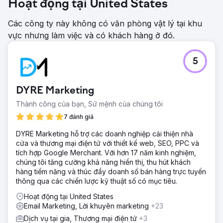
Hoạt động tại United States
Các công ty này không có văn phòng vật lý tại khu
vực nhưng làm việc và có khách hàng ở đó.
5
DYRE Marketing
Thành công của bạn, Sứ mệnh của chúng tôi
7 đánh giá
DYRE Marketing hỗ trợ các doanh nghiệp cải thiện nhà
cửa và thương mại điện tử với thiết kế web, SEO, PPC và
tích hợp Google Merchant. Với hơn 17 năm kinh nghiệm,
chúng tôi tăng cường khả năng hiển thị, thu hút khách
hàng tiềm năng và thúc đẩy doanh số bán hàng trực tuyến
thông qua các chiến lược kỹ thuật số có mục tiêu.
Hoạt động tại United States
Email Marketing, Lời khuyên marketing
+23
Dịch vụ tại gia, Thương mại điện tử
+3