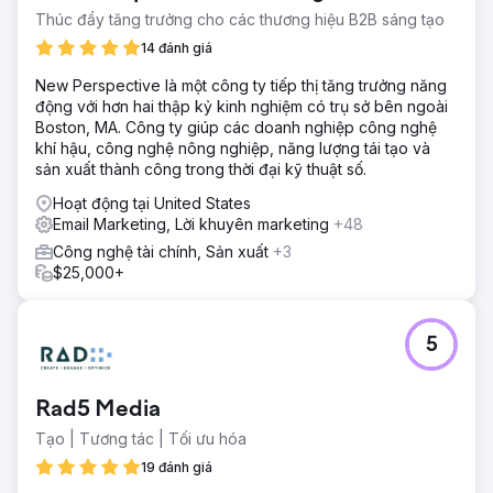
Thúc đẩy tăng trưởng cho các thương hiệu B2B sáng tạo
14 đánh giá
New Perspective là một công ty tiếp thị tăng trưởng năng
động với hơn hai thập kỷ kinh nghiệm có trụ sở bên ngoài
Boston, MA. Công ty giúp các doanh nghiệp công nghệ
khí hậu, công nghệ nông nghiệp, năng lượng tái tạo và
sản xuất thành công trong thời đại kỹ thuật số.
Hoạt động tại United States
Email Marketing, Lời khuyên marketing
+48
Công nghệ tài chính, Sản xuất
+3
$25,000+
5
Rad5 Media
Tạo | Tương tác | Tối ưu hóa
19 đánh giá