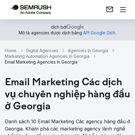
dịch bởi
Mô tả agencies được dịch bằng
API Google Dịch
.
Home
Digital Agencies
Agencies In Georgia
Marketing Automation Agencies In Georgia
Email Marketing Agencies In Georgia
Email Marketing Các dịch
vụ chuyên nghiệp hàng đầu
ở Georgia
Danh sách 10 Email Marketing Các agency hàng đầu ở
Georgia. Khám phá các marketing agency lành nghề