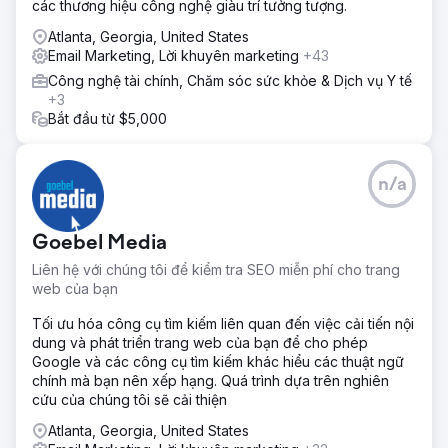
các thương hiệu công nghệ giàu trí tưởng tượng.
Atlanta, Georgia, United States
Email Marketing, Lời khuyên marketing
+43
Công nghệ tài chính, Chăm sóc sức khỏe & Dịch vụ Y tế
+3
Bắt đầu từ $5,000
n/a
Goebel Media
Liên hệ với chúng tôi để kiểm tra SEO miễn phí cho trang
web của bạn
Tối ưu hóa công cụ tìm kiếm liên quan đến việc cải tiến nội
dung và phát triển trang web của bạn để cho phép
Google và các công cụ tìm kiếm khác hiểu các thuật ngữ
chính mà bạn nên xếp hạng. Quá trình dựa trên nghiên
cứu của chúng tôi sẽ cải thiện
Atlanta, Georgia, United States