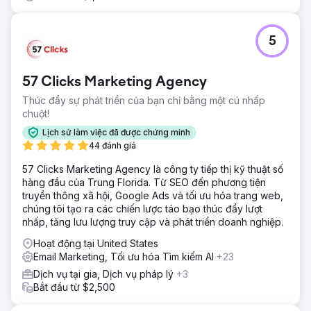
5
57 Clicks Marketing Agency
Thúc đẩy sự phát triển của bạn chỉ bằng một cú nhấp
chuột!
Lịch sử làm việc đã được chứng minh
44 đánh giá
57 Clicks Marketing Agency là công ty tiếp thị kỹ thuật số
hàng đầu của Trung Florida. Từ SEO đến phương tiện
truyền thông xã hội, Google Ads và tối ưu hóa trang web,
chúng tôi tạo ra các chiến lược táo bạo thúc đẩy lượt
nhấp, tăng lưu lượng truy cập và phát triển doanh nghiệp.
Hoạt động tại United States
Email Marketing, Tối ưu hóa Tìm kiếm AI
+23
Dịch vụ tại gia, Dịch vụ pháp lý
+3
Bắt đầu từ $2,500