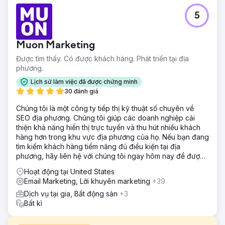
5
Muon Marketing
Được tìm thấy. Có được khách hàng. Phát triển tại địa
phương.
Lịch sử làm việc đã được chứng minh
30 đánh giá
Chúng tôi là một công ty tiếp thị kỹ thuật số chuyên về
SEO địa phương. Chúng tôi giúp các doanh nghiệp cải
thiện khả năng hiển thị trực tuyến và thu hút nhiều khách
hàng hơn trong khu vực địa phương của họ. Nếu bạn đang
tìm kiếm khách hàng tiềm năng đủ điều kiện tại địa
phương, hãy liên hệ với chúng tôi ngay hôm nay để được
tư vấn miễn phí!
Hoạt động tại United States
Email Marketing, Lời khuyên marketing
+39
Dịch vụ tại gia, Bất động sản
+3
Bất kì