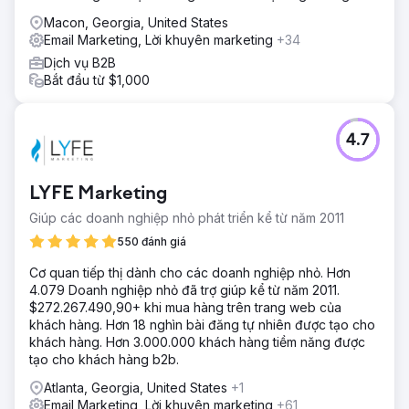
Macon, Georgia, United States
Email Marketing, Lời khuyên marketing
+34
Dịch vụ B2B
Bắt đầu từ $1,000
4.7
LYFE Marketing
Giúp các doanh nghiệp nhỏ phát triển kể từ năm 2011
550 đánh giá
Cơ quan tiếp thị dành cho các doanh nghiệp nhỏ. Hơn
4.079 Doanh nghiệp nhỏ đã trợ giúp kể từ năm 2011.
$272.267.490,90+ khi mua hàng trên trang web của
khách hàng. Hơn 18 nghìn bài đăng tự nhiên được tạo cho
khách hàng. Hơn 3.000.000 khách hàng tiềm năng được
tạo cho khách hàng b2b.
Atlanta, Georgia, United States
+1
Email Marketing, Lời khuyên marketing
+61