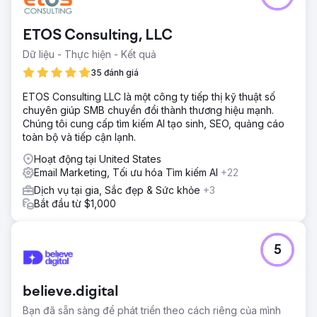
ETOS Consulting, LLC
Dữ liệu - Thực hiện - Kết quả
35 đánh giá
ETOS Consulting LLC là một công ty tiếp thị kỹ thuật số
chuyên giúp SMB chuyển đổi thành thương hiệu mạnh.
Chúng tôi cung cấp tìm kiếm AI tạo sinh, SEO, quảng cáo
toàn bộ và tiếp cận lạnh.
Hoạt động tại United States
Email Marketing, Tối ưu hóa Tìm kiếm AI
+22
Dịch vụ tại gia, Sắc đẹp & Sức khỏe
+3
Bắt đầu từ $1,000
5
believe.digital
Bạn đã sẵn sàng để phát triển theo cách riêng của mình