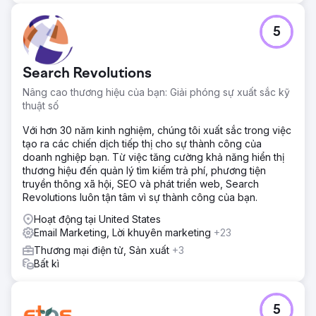
5
Search Revolutions
Nâng cao thương hiệu của bạn: Giải phóng sự xuất sắc kỹ
thuật số
Với hơn 30 năm kinh nghiệm, chúng tôi xuất sắc trong việc
tạo ra các chiến dịch tiếp thị cho sự thành công của
doanh nghiệp bạn. Từ việc tăng cường khả năng hiển thị
thương hiệu đến quản lý tìm kiếm trả phí, phương tiện
truyền thông xã hội, SEO và phát triển web, Search
Revolutions luôn tận tâm vì sự thành công của bạn.
Hoạt động tại United States
Email Marketing, Lời khuyên marketing
+23
Thương mại điện tử, Sản xuất
+3
Bất kì
5