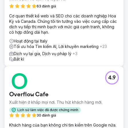
63 đánh giá
Cơ quan thiết kế web và SEO cho các doanh nghiệp Hoa
Kỳ và Canada. Chúng tôi tin tưởng vào việc cung cấp các
dịch vụ tiếp thị minh bạch với mức giá cạnh tranh, không
có hợp đồng dài hạn.
Hoạt động tại Italy
Tối ưu hóa Tìm kiếm AI, Lời khuyên marketing
+23
Dịch vụ tại gia, Dịch vụ pháp lý
+3
Bất kì
4.9
Overflow Cafe
Xuất hiện ở khắp mọi nơi. Thu hút khách hàng mới.
Lịch sử làm việc đã được chứng minh
30 đánh giá
Khách hàng của bạn không chỉ tìm kiếm trên Google nữa.