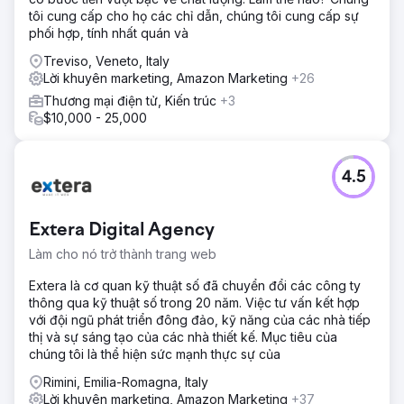
tôi cung cấp cho họ các chỉ dẫn, chúng tôi cung cấp sự
phối hợp, tính nhất quán và
Treviso, Veneto, Italy
Lời khuyên marketing, Amazon Marketing
+26
Thương mại điện tử, Kiến trúc
+3
$10,000 - 25,000
4.5
Extera Digital Agency
Làm cho nó trở thành trang web
Extera là cơ quan kỹ thuật số đã chuyển đổi các công ty
thông qua kỹ thuật số trong 20 năm. Việc tư vấn kết hợp
với đội ngũ phát triển đông đảo, kỹ năng của các nhà tiếp
thị và sự sáng tạo của các nhà thiết kế. Mục tiêu của
chúng tôi là thể hiện sức mạnh thực sự của
Rimini, Emilia-Romagna, Italy
Lời khuyên marketing, Amazon Marketing
+37