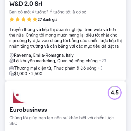
W&D 2.0 Srl
Bạn có một ý tưởng? Ý tưởng tốt là cơ sở
27 đánh giá
Truyền thông và tiếp thị doanh nghiệp, trên web và hơn
thế nữa. Chúng tôi mong muốn mang lại điều tốt nhất cho
mọi công ty dựa vào chúng tôi bằng các chiến lược tiếp thị
nhằm tăng trưởng và cân bằng với các mục tiêu đã đặt ra.
Ravenna, Emilia-Romagna, Italy
Lời khuyên marketing, Quan hệ công chúng
+23
Thương mại điện tử, Thực phẩm & Đồ uống
+3
$1,000 - 2,500
4.5
Eurobusiness
Chúng tôi giúp bạn tạo nên sự khác biệt với chiến lược
SEO