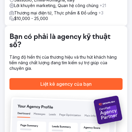
Lời khuyên marketing, Quan hệ công chúng
+21
Thương mại điện tử, Thực phẩm & Đồ uống
+3
$10,000 - 25,000
Bạn có phải là agency kỹ thuật
số?
Tăng độ hiển thị của thương hiệu và thu hút khách hàng
tiềm năng chất lượng đang tìm kiếm sự trợ giúp của
chuyên gia.
Liệt kê agency của bạn