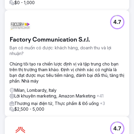
$0 - 1,000
4.7
Factory Communication S.r.l.
Bạn có muốn có được: khách hàng, doanh thu và lợi
nhuận?
Chúng tôi tạo ra chiến lược định vị và tập trung cho bạn
trên thị trường tham khảo. Định vị chính xác có nghĩa là
bạn đạt được mục tiêu tiềm năng, đánh bại đối thủ, tăng thị
phần. Nhà máy
Milan, Lombardy, Italy
Lời khuyên marketing, Amazon Marketing
+41
Thương mại điện tử, Thực phẩm & Đồ uống
+3
$2,500 - 5,000
4.7