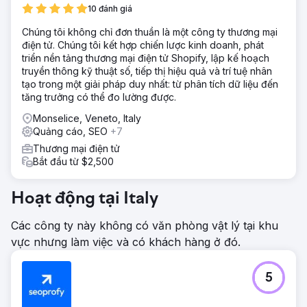
10 đánh giá
Chúng tôi không chỉ đơn thuần là một công ty thương mại
điện tử. Chúng tôi kết hợp chiến lược kinh doanh, phát
triển nền tảng thương mại điện tử Shopify, lập kế hoạch
truyền thông kỹ thuật số, tiếp thị hiệu quả và trí tuệ nhân
tạo trong một giải pháp duy nhất: từ phân tích dữ liệu đến
tăng trưởng có thể đo lường được.
Monselice, Veneto, Italy
Quảng cáo, SEO
+7
Thương mại điện tử
Bắt đầu từ $2,500
Hoạt động tại Italy
Các công ty này không có văn phòng vật lý tại khu
vực nhưng làm việc và có khách hàng ở đó.
5