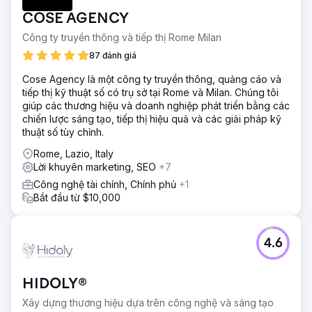
COSE AGENCY
Công ty truyền thông và tiếp thị Rome Milan
87 đánh giá
Cose Agency là một công ty truyền thông, quảng cáo và
tiếp thị kỹ thuật số có trụ sở tại Rome và Milan. Chúng tôi
giúp các thương hiệu và doanh nghiệp phát triển bằng các
chiến lược sáng tạo, tiếp thị hiệu quả và các giải pháp kỹ
thuật số tùy chỉnh.
Rome, Lazio, Italy
Lời khuyên marketing, SEO
+7
Công nghệ tài chính, Chính phủ
+1
Bắt đầu từ $10,000
4.6
HIDOLY®
Xây dựng thương hiệu dựa trên công nghệ và sáng tạo