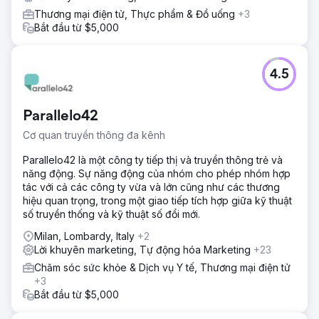
Thương mại điện tử, Thực phẩm & Đồ uống
+3
Bắt đầu từ $5,000
4.5
Parallelo42
Cơ quan truyền thông đa kênh
Parallelo42 là một công ty tiếp thị và truyền thông trẻ và
năng động. Sự năng động của nhóm cho phép nhóm hợp
tác với cả các công ty vừa và lớn cũng như các thương
hiệu quan trọng, trong một giao tiếp tích hợp giữa kỹ thuật
số truyền thống và kỹ thuật số đổi mới.
Milan, Lombardy, Italy
+2
Lời khuyên marketing, Tự động hóa Marketing
+23
Chăm sóc sức khỏe & Dịch vụ Y tế, Thương mại điện tử
+3
Bắt đầu từ $5,000