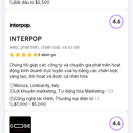
Bắt đầu từ $2,500
4.6
INTERPOP
web, phát triển, chiến lược và tư vấn
5 đánh giá
Chúng tôi giúp các công ty và chuyên gia phát triển hoạt
động kinh doanh trực tuyến của họ bằng các chiến lược
sáng tạo, linh hoạt và được cá nhân hóa.
Monza, Lombardy, Italy
Lời khuyên marketing, Tự động hóa Marketing
+23
Công nghệ tài chính, Thương mại điện tử
+3
$1,000 - $5,000
4.6