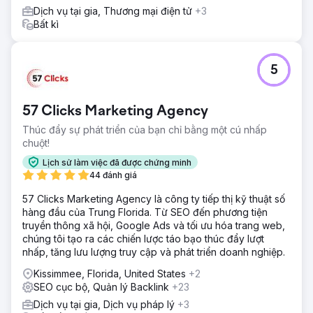
Dịch vụ tại gia, Thương mại điện tử
+3
Bất kì
5
57 Clicks Marketing Agency
Thúc đẩy sự phát triển của bạn chỉ bằng một cú nhấp
chuột!
Lịch sử làm việc đã được chứng minh
44 đánh giá
57 Clicks Marketing Agency là công ty tiếp thị kỹ thuật số
hàng đầu của Trung Florida. Từ SEO đến phương tiện
truyền thông xã hội, Google Ads và tối ưu hóa trang web,
chúng tôi tạo ra các chiến lược táo bạo thúc đẩy lượt
nhấp, tăng lưu lượng truy cập và phát triển doanh nghiệp.
Kissimmee, Florida, United States
+2
SEO cục bộ, Quản lý Backlink
+23
Dịch vụ tại gia, Dịch vụ pháp lý
+3