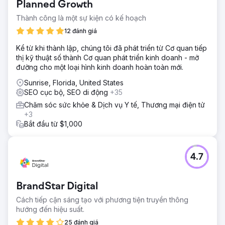
Planned Growth
Thành công là một sự kiện có kế hoạch
12 đánh giá
Kể từ khi thành lập, chúng tôi đã phát triển từ Cơ quan tiếp
thị kỹ thuật số thành Cơ quan phát triển kinh doanh - mở
đường cho một loại hình kinh doanh hoàn toàn mới.
Sunrise, Florida, United States
SEO cục bộ, SEO di động
+35
Chăm sóc sức khỏe & Dịch vụ Y tế, Thương mại điện tử
+3
Bắt đầu từ $1,000
4.7
BrandStar Digital
Cách tiếp cận sáng tạo với phương tiện truyền thông
hướng đến hiệu suất.
25 đánh giá