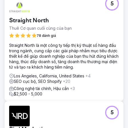
5
Straight North
Thuê Cơ quan cuối cùng của bạn
78 đánh giá
Straight North là một công ty tiếp thị kỹ thuật số hàng đầu
trong ngành, cung cấp các giải pháp nhắm mục tiêu được
thiết kế để giúp doanh nghiệp của bạn thu hút đúng khách
hàng, thúc đẩy doanh số, tăng doanh thu thương mại điện
tử và tạo ra khách hàng tiềm năng.
Los Angeles, California, United States
+4
SEO cục bộ, SEO Shopify
+20
Công nghệ tài chính, Hậu cần
+3
$2,500 - 5,000
5