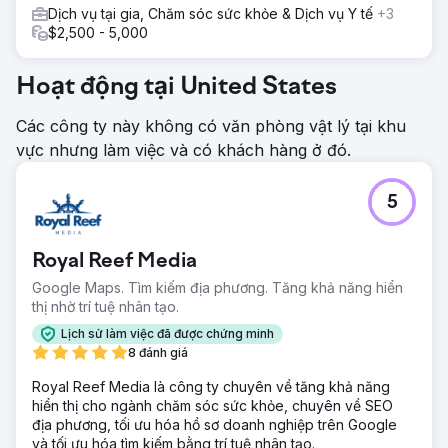
Dịch vụ tại gia, Chăm sóc sức khỏe & Dịch vụ Y tế
+3
$2,500 - 5,000
Hoạt động tại United States
Các công ty này không có văn phòng vật lý tại khu
vực nhưng làm việc và có khách hàng ở đó.
5
Royal Reef Media
Google Maps. Tìm kiếm địa phương. Tăng khả năng hiển
thị nhờ trí tuệ nhân tạo.
Lịch sử làm việc đã được chứng minh
8 đánh giá
Royal Reef Media là công ty chuyên về tăng khả năng
hiển thị cho ngành chăm sóc sức khỏe, chuyên về SEO
địa phương, tối ưu hóa hồ sơ doanh nghiệp trên Google
và tối ưu hóa tìm kiếm bằng trí tuệ nhân tạo.