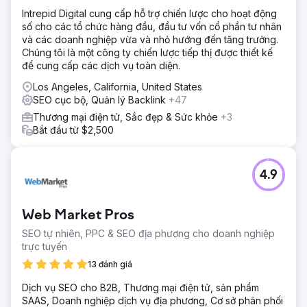
Intrepid Digital cung cấp hỗ trợ chiến lược cho hoạt động
số cho các tổ chức hàng đầu, đầu tư vốn cổ phần tư nhân
và các doanh nghiệp vừa và nhỏ hướng đến tăng trưởng.
Chúng tôi là một công ty chiến lược tiếp thị được thiết kế
để cung cấp các dịch vụ toàn diện.
Los Angeles, California, United States
SEO cục bộ, Quản lý Backlink
+47
Thương mại điện tử, Sắc đẹp & Sức khỏe
+3
Bắt đầu từ $2,500
4.9
Web Market Pros
SEO tự nhiên, PPC & SEO địa phương cho doanh nghiệp
trực tuyến
13 đánh giá
Dịch vụ SEO cho B2B, Thương mại điện tử, sản phẩm
SAAS, Doanh nghiệp dịch vụ địa phương, Cơ sở phân phối