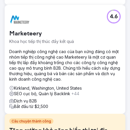
4.6
Marketeery
Khoa học tiếp thị thúc đẩy kết quả
Doanh nghiệp công nghệ cao của bạn xứng đáng có một
nhóm tiếp thị công nghệ cao Marketeery là một cơ quan
tiếp thị lấp đầy khoảng trống cho các công ty công nghệ
cao quy mô trung bình B2B. Chúng tôi hiểu cách xây dựng
thương hiệu, quảng bá và bán các sản phẩm và dịch vụ
kinh doanh công nghệ cao.
Kirkland, Washington, United States
SEO cục bộ, Quản lý Backlink
+44
Dịch vụ B2B
Bắt đầu từ $2,500
Câu chuyện thành công