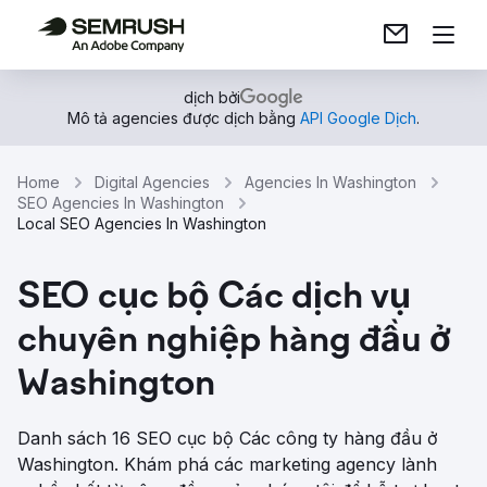
dịch bởi
Mô tả agencies được dịch bằng
API Google Dịch
.
Home
Digital Agencies
Agencies In Washington
SEO Agencies In Washington
Local SEO Agencies In Washington
SEO cục bộ Các dịch vụ
chuyên nghiệp hàng đầu ở
Washington
Danh sách 16 SEO cục bộ Các công ty hàng đầu ở
Washington. Khám phá các marketing agency lành