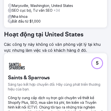
Marysville, Washington, United States
SEO cục bộ, Tư vấn SEO
+34
Nha khoa
Bắt đầu từ $1,000
Hoạt động tại United States
Các công ty này không có văn phòng vật lý tại khu
vực nhưng làm việc và có khách hàng ở đó.
5
Saints & Sparrows
Sáng tạo kết hợp chuyển đổi. Hãy cùng phát triển thương
hiệu của bạn.
Công ty cung cấp dịch vụ trọn gói chuyên về thiết kế
Shopify Plus, SEO, mua sắm trả phí, tìm kiếm và Truyền
hình kết nối (CTV). Chúng tôi tạo ra những trải nghiệm