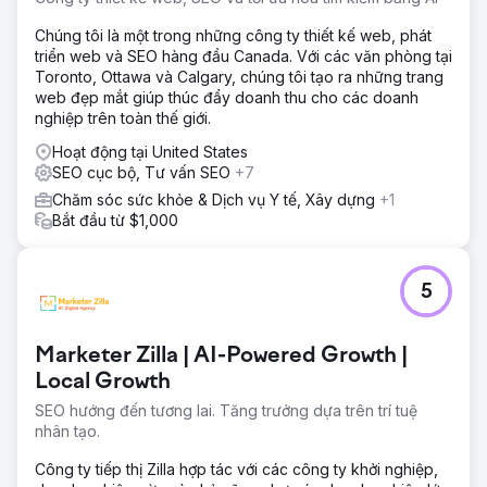
Chúng tôi là một trong những công ty thiết kế web, phát
triển web và SEO hàng đầu Canada. Với các văn phòng tại
Toronto, Ottawa và Calgary, chúng tôi tạo ra những trang
web đẹp mắt giúp thúc đẩy doanh thu cho các doanh
nghiệp trên toàn thế giới.
Hoạt động tại United States
SEO cục bộ, Tư vấn SEO
+7
Chăm sóc sức khỏe & Dịch vụ Y tế, Xây dựng
+1
Bắt đầu từ $1,000
5
Marketer Zilla | AI-Powered Growth |
Local Growth
SEO hướng đến tương lai. Tăng trưởng dựa trên trí tuệ
nhân tạo.
Công ty tiếp thị Zilla hợp tác với các công ty khởi nghiệp,