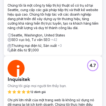
Chúng tôi là một công ty tiếp thị kỹ thuật số có trụ sở tại
Seattle, cung cấp các giải pháp tiếp thị và thiết kế website
hiệu quả cao. Chúng tôi hợp tác với các doanh nghiệp
đang phát triển để xây dựng uy tín thương hiệu, tăng
cường khả năng hiển thị trực tuyến, tạo ra khách hàng tiềm
năng chất lượng và duy trì thành công lâu dài.
Seattle, Washington, United States
SEO cục bộ, Tư vấn SEO
+42
Thương mại điện tử, Sản xuất
+3
Bắt đầu từ $1,000
4.7
Inquisitek
Chúng tôi giúp mọi người tìm thấy bạn.
12 đánh giá
Chi phí lớn nhất của một trang web là không sử dụng nó
để mang lại lợi ích kinh doanh. Chúng tôi thực hiện điều