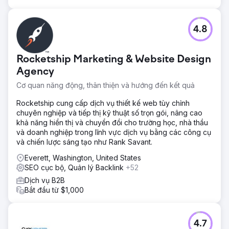
4.8
Rocketship Marketing & Website Design
Agency
Cơ quan năng động, thân thiện và hướng đến kết quả
Rocketship cung cấp dịch vụ thiết kế web tùy chỉnh
chuyên nghiệp và tiếp thị kỹ thuật số trọn gói, nâng cao
khả năng hiển thị và chuyển đổi cho trường học, nhà thầu
và doanh nghiệp trong lĩnh vực dịch vụ bằng các công cụ
và chiến lược sáng tạo như Rank Savant.
Everett, Washington, United States
SEO cục bộ, Quản lý Backlink
+52
Dịch vụ B2B
Bắt đầu từ $1,000
4.7