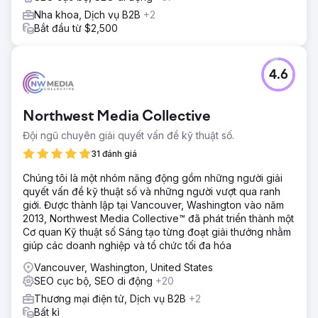
Nha khoa, Dịch vụ B2B
+2
Bắt đầu từ $2,500
4.6
Northwest Media Collective
Đội ngũ chuyên giải quyết vấn đề kỹ thuật số.
31 đánh giá
Chúng tôi là một nhóm năng động gồm những người giải
quyết vấn đề kỹ thuật số và những người vượt qua ranh
giới. Được thành lập tại Vancouver, Washington vào năm
2013, Northwest Media Collective™ đã phát triển thành một
Cơ quan Kỹ thuật số Sáng tạo từng đoạt giải thưởng nhằm
giúp các doanh nghiệp và tổ chức tối đa hóa
Vancouver, Washington, United States
SEO cục bộ, SEO di động
+20
Thương mại điện tử, Dịch vụ B2B
+2
Bất kì