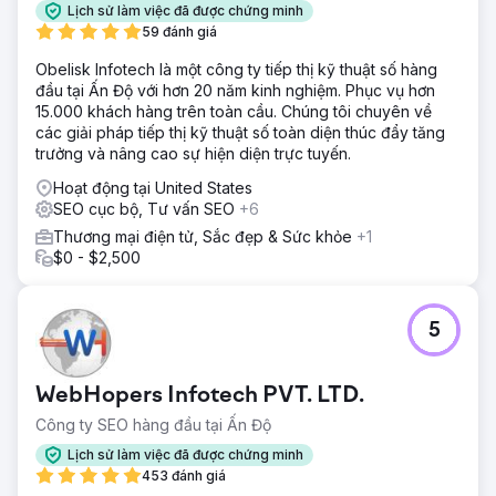
Lịch sử làm việc đã được chứng minh
59 đánh giá
Obelisk Infotech là một công ty tiếp thị kỹ thuật số hàng
đầu tại Ấn Độ với hơn 20 năm kinh nghiệm. Phục vụ hơn
15.000 khách hàng trên toàn cầu. Chúng tôi chuyên về
các giải pháp tiếp thị kỹ thuật số toàn diện thúc đẩy tăng
trưởng và nâng cao sự hiện diện trực tuyến.
Hoạt động tại United States
SEO cục bộ, Tư vấn SEO
+6
Thương mại điện tử, Sắc đẹp & Sức khỏe
+1
$0 - $2,500
5
WebHopers Infotech PVT. LTD.
Công ty SEO hàng đầu tại Ấn Độ
Lịch sử làm việc đã được chứng minh
453 đánh giá