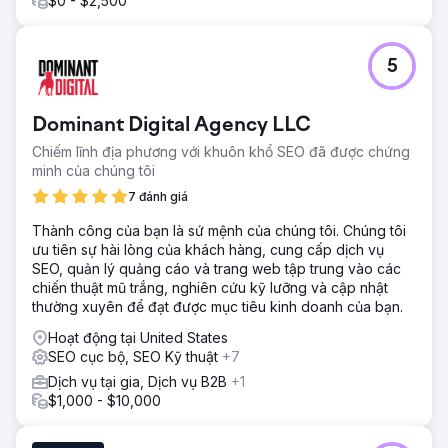
$0 - $2,500
5
Dominant Digital Agency LLC
Chiếm lĩnh địa phương với khuôn khổ SEO đã được chứng
minh của chúng tôi
7 đánh giá
Thành công của bạn là sứ mệnh của chúng tôi. Chúng tôi
ưu tiên sự hài lòng của khách hàng, cung cấp dịch vụ
SEO, quản lý quảng cáo và trang web tập trung vào các
chiến thuật mũ trắng, nghiên cứu kỹ lưỡng và cập nhật
thường xuyên để đạt được mục tiêu kinh doanh của bạn.
Hoạt động tại United States
SEO cục bộ, SEO Kỹ thuật
+7
Dịch vụ tại gia, Dịch vụ B2B
+1
$1,000 - $10,000