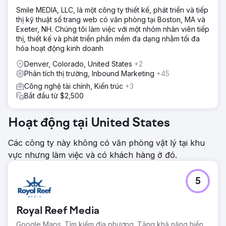
Smile MEDIA, LLC, là một công ty thiết kế, phát triển và tiếp
thị kỹ thuật số trang web có văn phòng tại Boston, MA và
Exeter, NH. Chúng tôi làm việc với một nhóm nhân viên tiếp
thị, thiết kế và phát triển phần mềm đa dạng nhằm tối đa
hóa hoạt động kinh doanh
Denver, Colorado, United States
+2
Phân tích thị trường, Inbound Marketing
+45
Công nghệ tài chính, Kiến trúc
+3
Bắt đầu từ $2,500
Hoạt động tại United States
Các công ty này không có văn phòng vật lý tại khu
vực nhưng làm việc và có khách hàng ở đó.
5
Royal Reef Media
Google Maps. Tìm kiếm địa phương. Tăng khả năng hiển