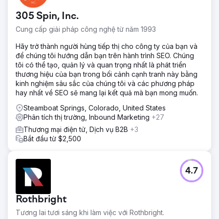
305 Spin, Inc.
Cung cấp giải pháp công nghệ từ năm 1993
Hãy trở thành người hùng tiếp thị cho công ty của bạn và
để chúng tôi hướng dẫn bạn trên hành trình SEO. Chúng
tôi có thể tạo, quản lý và quan trọng nhất là phát triển
thương hiệu của bạn trong bối cảnh cạnh tranh này bằng
kinh nghiệm sâu sắc của chúng tôi và các phương pháp
hay nhất về SEO sẽ mang lại kết quả mà bạn mong muốn.
Steamboat Springs, Colorado, United States
Phân tích thị trường, Inbound Marketing
+27
Thương mại điện tử, Dịch vụ B2B
+3
Bắt đầu từ $2,500
4.7
Rothbright
Tương lai tươi sáng khi làm việc với Rothbright.