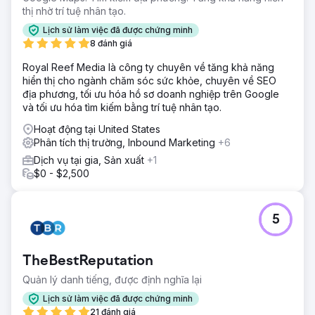
thị nhờ trí tuệ nhân tạo.
Lịch sử làm việc đã được chứng minh
8 đánh giá
Royal Reef Media là công ty chuyên về tăng khả năng
hiển thị cho ngành chăm sóc sức khỏe, chuyên về SEO
địa phương, tối ưu hóa hồ sơ doanh nghiệp trên Google
và tối ưu hóa tìm kiếm bằng trí tuệ nhân tạo.
Hoạt động tại United States
Phân tích thị trường, Inbound Marketing
+6
Dịch vụ tại gia, Sản xuất
+1
$0 - $2,500
5
TheBestReputation
Quản lý danh tiếng, được định nghĩa lại
Lịch sử làm việc đã được chứng minh
21 đánh giá