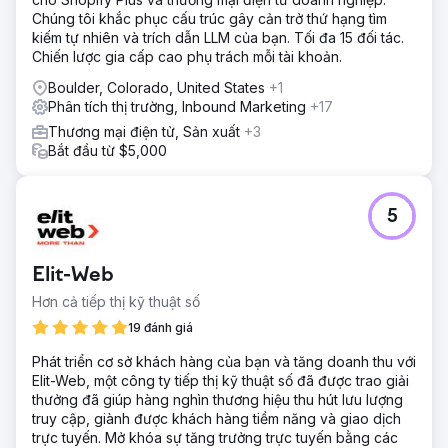
Chúng tôi khắc phục cấu trúc gây cản trở thứ hạng tìm
kiếm tự nhiên và trích dẫn LLM của bạn. Tối đa 15 đối tác.
Chiến lược gia cấp cao phụ trách mỗi tài khoản.
Boulder, Colorado, United States
+1
Phân tích thị trường, Inbound Marketing
+17
Thương mại điện tử, Sản xuất
+3
Bắt đầu từ $5,000
5
Elit-Web
Hơn cả tiếp thị kỹ thuật số
19 đánh giá
Phát triển cơ sở khách hàng của bạn và tăng doanh thu với
Elit-Web, một công ty tiếp thị kỹ thuật số đã được trao giải
thưởng đã giúp hàng nghìn thương hiệu thu hút lưu lượng
truy cập, giành được khách hàng tiềm năng và giao dịch
trực tuyến. Mở khóa sự tăng trưởng trực tuyến bằng các