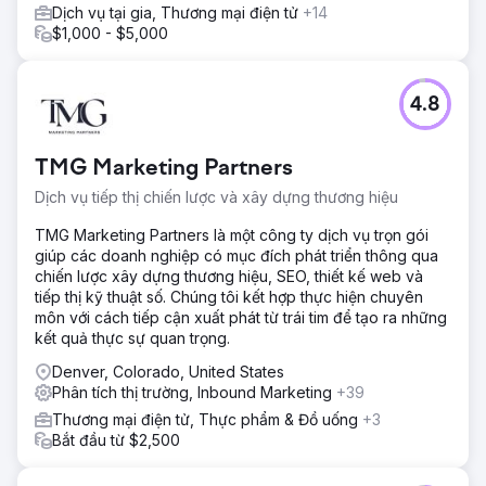
Dịch vụ tại gia, Thương mại điện tử
+14
$1,000 - $5,000
4.8
TMG Marketing Partners
Dịch vụ tiếp thị chiến lược và xây dựng thương hiệu
TMG Marketing Partners là một công ty dịch vụ trọn gói
giúp các doanh nghiệp có mục đích phát triển thông qua
chiến lược xây dựng thương hiệu, SEO, thiết kế web và
tiếp thị kỹ thuật số. Chúng tôi kết hợp thực hiện chuyên
môn với cách tiếp cận xuất phát từ trái tim để tạo ra những
kết quả thực sự quan trọng.
Denver, Colorado, United States
Phân tích thị trường, Inbound Marketing
+39
Thương mại điện tử, Thực phẩm & Đồ uống
+3
Bắt đầu từ $2,500