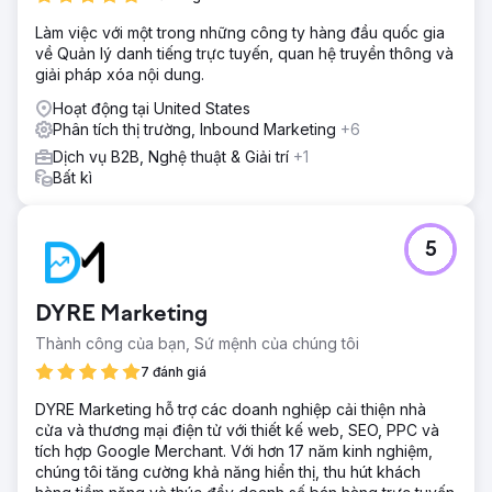
Làm việc với một trong những công ty hàng đầu quốc gia
về Quản lý danh tiếng trực tuyến, quan hệ truyền thông và
giải pháp xóa nội dung.
Hoạt động tại United States
Phân tích thị trường, Inbound Marketing
+6
Dịch vụ B2B, Nghệ thuật & Giải trí
+1
Bất kì
5
DYRE Marketing
Thành công của bạn, Sứ mệnh của chúng tôi
7 đánh giá
DYRE Marketing hỗ trợ các doanh nghiệp cải thiện nhà
cửa và thương mại điện tử với thiết kế web, SEO, PPC và
tích hợp Google Merchant. Với hơn 17 năm kinh nghiệm,
chúng tôi tăng cường khả năng hiển thị, thu hút khách