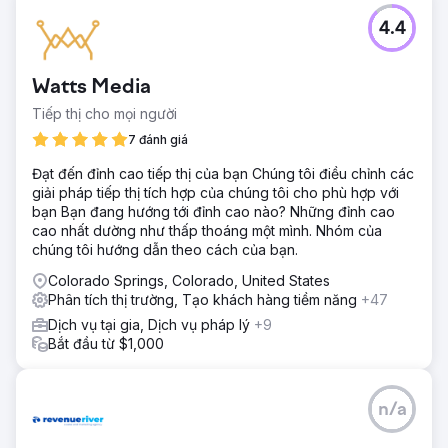
4.4
Watts Media
Tiếp thị cho mọi người
7 đánh giá
Đạt đến đỉnh cao tiếp thị của bạn Chúng tôi điều chỉnh các
giải pháp tiếp thị tích hợp của chúng tôi cho phù hợp với
bạn Bạn đang hướng tới đỉnh cao nào? Những đỉnh cao
cao nhất dường như thấp thoáng một mình. Nhóm của
chúng tôi hướng dẫn theo cách của bạn.
Colorado Springs, Colorado, United States
Phân tích thị trường, Tạo khách hàng tiềm năng
+47
Dịch vụ tại gia, Dịch vụ pháp lý
+9
Bắt đầu từ $1,000
n/a