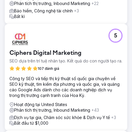
Phân tích thị trường, Inbound Marketing
+22
Bảo hiểm, Công nghệ tài chính
+3
Bất kì
5
Ciphers Digital Marketing
SEO dựa trên trí tuệ nhân tạo. Kết quả do con người tạo ra.
107 đánh giá
Công ty SEO và tiếp thị kỹ thuật số quốc gia chuyên về
SEO kỹ thuật, tìm kiếm địa phương và quốc gia, và quảng
cáo Google Ads dành cho các doanh nghiệp dịch vụ
trong thị trường cạnh tranh của Hoa Kỳ.
Hoạt động tại United States
Phân tích thị trường, Inbound Marketing
+43
Dịch vụ tại gia, Chăm sóc sức khỏe & Dịch vụ Y tế
+3
Bắt đầu từ $1,000