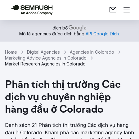
dịch bởi
Mô tả agencies được dịch bằng
API Google Dịch
.
Home
Digital Agencies
Agencies In Colorado
Marketing Advice Agencies In Colorado
Market Research Agencies In Colorado
Phân tích thị trường Các
dịch vụ chuyên nghiệp
hàng đầu ở Colorado
Danh sách 21 Phân tích thị trường Các dịch vụ hàng
đầu ở Colorado. Khám phá các marketing agency lành