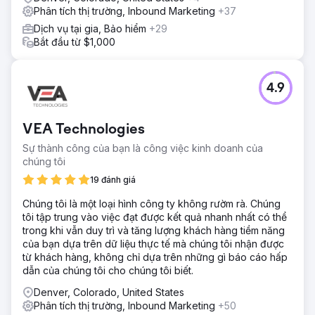
Phân tích thị trường, Inbound Marketing
+37
Dịch vụ tại gia, Bảo hiểm
+29
Bắt đầu từ $1,000
4.9
VEA Technologies
Sự thành công của bạn là công việc kinh doanh của
chúng tôi
19 đánh giá
Chúng tôi là một loại hình công ty không rườm rà. Chúng
tôi tập trung vào việc đạt được kết quả nhanh nhất có thể
trong khi vẫn duy trì và tăng lượng khách hàng tiềm năng
của bạn dựa trên dữ liệu thực tế mà chúng tôi nhận được
từ khách hàng, không chỉ dựa trên những gì báo cáo hấp
dẫn của chúng tôi cho chúng tôi biết.
Denver, Colorado, United States
Phân tích thị trường, Inbound Marketing
+50