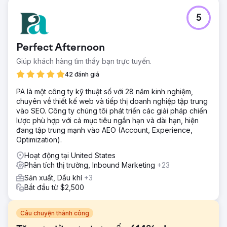
5
Perfect Afternoon
Giúp khách hàng tìm thấy bạn trực tuyến.
42 đánh giá
PA là một công ty kỹ thuật số với 28 năm kinh nghiệm,
chuyên về thiết kế web và tiếp thị doanh nghiệp tập trung
vào SEO. Công ty chúng tôi phát triển các giải pháp chiến
lược phù hợp với cả mục tiêu ngắn hạn và dài hạn, hiện
đang tập trung mạnh vào AEO (Account, Experience,
Optimization).
Hoạt động tại United States
Phân tích thị trường, Inbound Marketing
+23
Sản xuất, Dầu khí
+3
Bắt đầu từ $2,500
Câu chuyện thành công