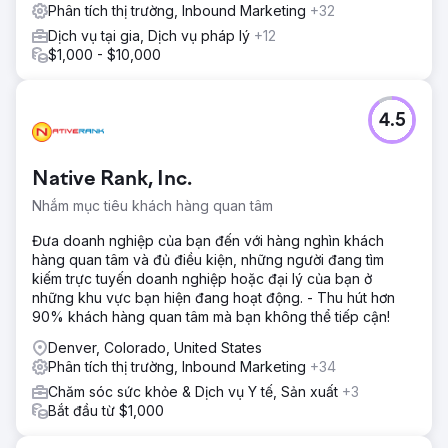
Phân tích thị trường, Inbound Marketing
+32
Dịch vụ tại gia, Dịch vụ pháp lý
+12
$1,000 - $10,000
4.5
Native Rank, Inc.
Nhắm mục tiêu khách hàng quan tâm
Đưa doanh nghiệp của bạn đến với hàng nghìn khách
hàng quan tâm và đủ điều kiện, những người đang tìm
kiếm trực tuyến doanh nghiệp hoặc đại lý của bạn ở
những khu vực bạn hiện đang hoạt động. - Thu hút hơn
90% khách hàng quan tâm mà bạn không thể tiếp cận!
Denver, Colorado, United States
Phân tích thị trường, Inbound Marketing
+34
Chăm sóc sức khỏe & Dịch vụ Y tế, Sản xuất
+3
Bắt đầu từ $1,000