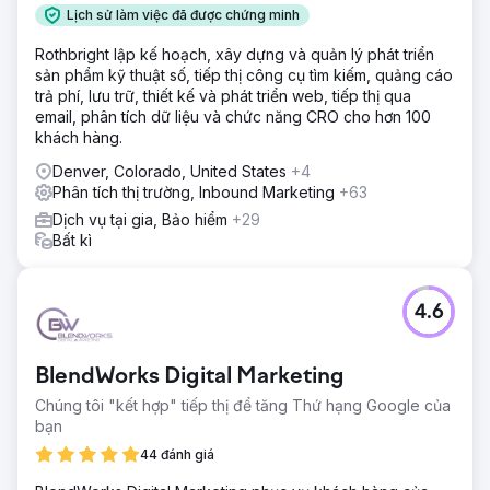
Lịch sử làm việc đã được chứng minh
Rothbright lập kế hoạch, xây dựng và quản lý phát triển
sản phẩm kỹ thuật số, tiếp thị công cụ tìm kiếm, quảng cáo
trả phí, lưu trữ, thiết kế và phát triển web, tiếp thị qua
email, phân tích dữ liệu và chức năng CRO cho hơn 100
khách hàng.
Denver, Colorado, United States
+4
Phân tích thị trường, Inbound Marketing
+63
Dịch vụ tại gia, Bảo hiểm
+29
Bất kì
4.6
BlendWorks Digital Marketing
Chúng tôi "kết hợp" tiếp thị để tăng Thứ hạng Google của
bạn
44 đánh giá