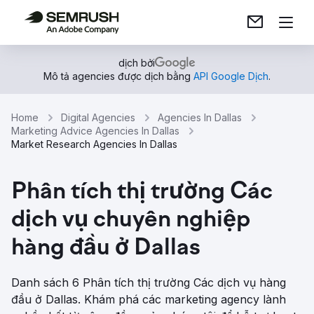
dịch bởi
Mô tả agencies được dịch bằng
API Google Dịch
.
Home
Digital Agencies
Agencies In Dallas
Marketing Advice Agencies In Dallas
Market Research Agencies In Dallas
Phân tích thị trường Các
dịch vụ chuyên nghiệp
hàng đầu ở Dallas
Danh sách 6 Phân tích thị trường Các dịch vụ hàng
đầu ở Dallas. Khám phá các marketing agency lành