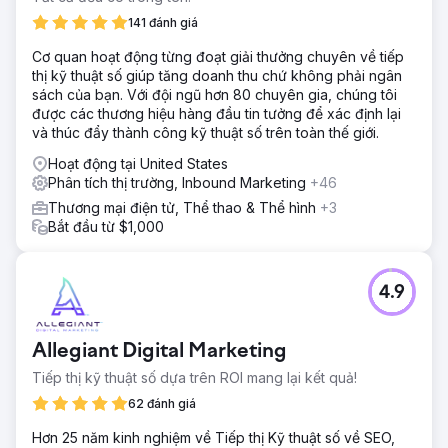
141 đánh giá
Cơ quan hoạt động từng đoạt giải thưởng chuyên về tiếp
thị kỹ thuật số giúp tăng doanh thu chứ không phải ngân
sách của bạn. Với đội ngũ hơn 80 chuyên gia, chúng tôi
được các thương hiệu hàng đầu tin tưởng để xác định lại
và thúc đẩy thành công kỹ thuật số trên toàn thế giới.
Hoạt động tại United States
Phân tích thị trường, Inbound Marketing
+46
Thương mại điện tử, Thể thao & Thể hình
+3
Bắt đầu từ $1,000
4.9
Allegiant Digital Marketing
Tiếp thị kỹ thuật số dựa trên ROI mang lại kết quả!
62 đánh giá
Hơn 25 năm kinh nghiệm về Tiếp thị Kỹ thuật số về SEO,