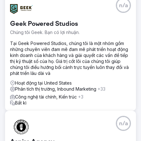
n/a
Geek Powered Studios
Chúng tôi Geek. Bạn có lợi nhuận.
Tại Geek Powered Studios, chúng tôi là một nhóm gồm
những chuyên viên đam mê đam mê phát triển hoạt động
kinh doanh của khách hàng và giải quyết các vấn đề tiếp
thị kỹ thuật số của họ. Giá trị cốt lõi của chúng tôi giúp
chúng tôi điều hướng bối cảnh trực tuyến luôn thay đổi và
phát triển lâu dài và
Hoạt động tại United States
Phân tích thị trường, Inbound Marketing
+33
Công nghệ tài chính, Kiến trúc
+3
Bất kì
n/a