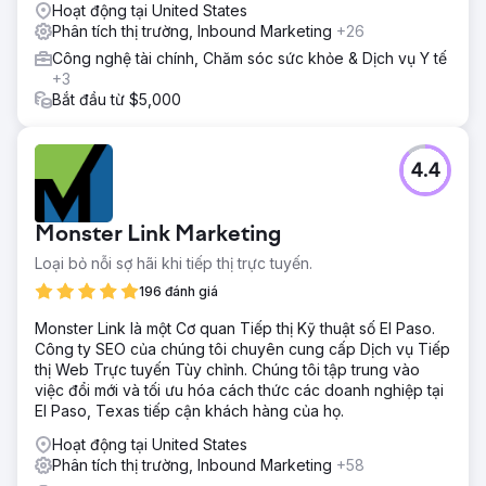
Hoạt động tại United States
Phân tích thị trường, Inbound Marketing
+26
Công nghệ tài chính, Chăm sóc sức khỏe & Dịch vụ Y tế
+3
Bắt đầu từ $5,000
4.4
Monster Link Marketing
Loại bỏ nỗi sợ hãi khi tiếp thị trực tuyến.
196 đánh giá
Monster Link là một Cơ quan Tiếp thị Kỹ thuật số El Paso.
Công ty SEO của chúng tôi chuyên cung cấp Dịch vụ Tiếp
thị Web Trực tuyến Tùy chỉnh. Chúng tôi tập trung vào
việc đổi mới và tối ưu hóa cách thức các doanh nghiệp tại
El Paso, Texas tiếp cận khách hàng của họ.
Hoạt động tại United States
Phân tích thị trường, Inbound Marketing
+58