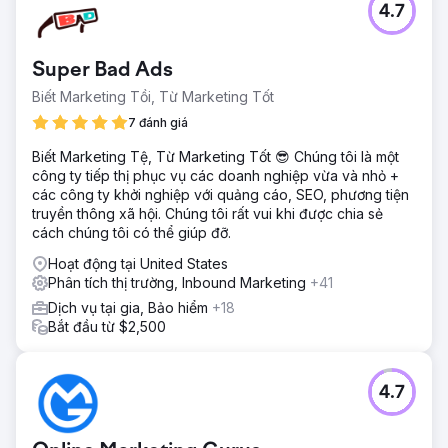
4.7
Super Bad Ads
Biết Marketing Tồi, Từ Marketing Tốt
7 đánh giá
Biết Marketing Tệ, Từ Marketing Tốt 😎 Chúng tôi là một
công ty tiếp thị phục vụ các doanh nghiệp vừa và nhỏ +
các công ty khởi nghiệp với quảng cáo, SEO, phương tiện
truyền thông xã hội. Chúng tôi rất vui khi được chia sẻ
cách chúng tôi có thể giúp đỡ.
Hoạt động tại United States
Phân tích thị trường, Inbound Marketing
+41
Dịch vụ tại gia, Bảo hiểm
+18
Bắt đầu từ $2,500
4.7