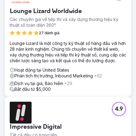
Lounge Lizard Worldwide
Các chuyên gia về tiếp thị và xây dựng thương hiệu kỹ
thuật số toàn diện 360°.
27 đánh giá
Lounge Lizard là một công ty kỹ thuật số hàng đầu với hơn
28 năm kinh nghiệm. Chúng tôi chuyên về thiết kế web,
xây dựng thương hiệu và tiếp thị kỹ thuật số, cung cấp các
chiến lược sáng tạo và kết quả có thể đo lường được.
Hoạt động tại United States
Phân tích thị trường, Inbound Marketing
+62
Dịch vụ tại gia, Bảo hiểm
+29
Bắt đầu từ $5,000
4.9
Impressive Digital
Tất cả đều có trong tên.