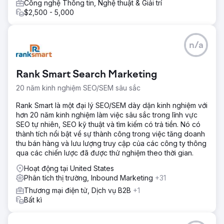
Công nghệ Thông tin, Nghệ thuật & Giải trí
$2,500 - 5,000
n/a
Rank Smart Search Marketing
20 năm kinh nghiệm SEO/SEM sâu sắc
Rank Smart là một đại lý SEO/SEM dày dặn kinh nghiệm với
hơn 20 năm kinh nghiệm làm việc sâu sắc trong lĩnh vực
SEO tự nhiên, SEO kỹ thuật và tìm kiếm có trả tiền. Nó có
thành tích nổi bật về sự thành công trong việc tăng doanh
thu bán hàng và lưu lượng truy cập của các công ty thông
qua các chiến lược đã được thử nghiệm theo thời gian.
Hoạt động tại United States
Phân tích thị trường, Inbound Marketing
+31
Thương mại điện tử, Dịch vụ B2B
+1
Bất kì