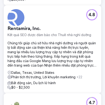
4.8
Rentamira, Inc.
Kết quả SEO được đảm bảo cho Thuê nhà nghỉ dưỡng
Chúng tôi giúp chủ sở hữu nhà nghỉ dưỡng và người quản
lý bất động sản cải thiện khả năng hiển thị trực tuyến,
mang lại nhiều lưu lượng truy cập tự nhiên và đặt phòng
trực tiếp hơn theo từng tháng. Xếp hạng trong kết quả
hàng đầu của Google Mang lưu lượng truy cập tự nhiên
đến trang web của bạn Nhận thêm nhiều đặt phòng trực
tiếp
Dallas, Texas, United States
Phân tích thị trường, Lời khuyên marketing
+22
Bất động sản, Du lịch lữ hành
$0 - $2,500
4.7