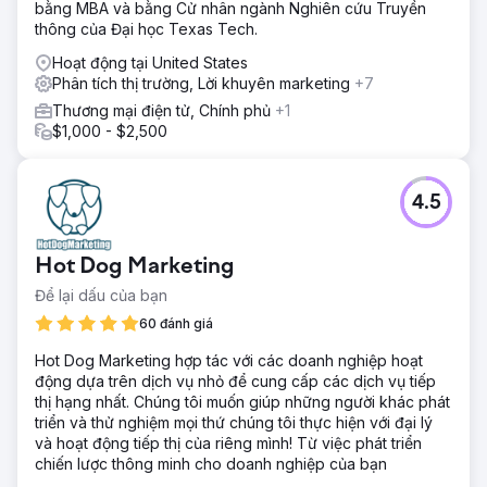
bằng MBA và bằng Cử nhân ngành Nghiên cứu Truyền
thông của Đại học Texas Tech.
Hoạt động tại United States
Phân tích thị trường, Lời khuyên marketing
+7
Thương mại điện tử, Chính phủ
+1
$1,000 - $2,500
4.5
Hot Dog Marketing
Để lại dấu của bạn
60 đánh giá
Hot Dog Marketing hợp tác với các doanh nghiệp hoạt
động dựa trên dịch vụ nhỏ để cung cấp các dịch vụ tiếp
thị hạng nhất. Chúng tôi muốn giúp những người khác phát
triển và thử nghiệm mọi thứ chúng tôi thực hiện với đại lý
và hoạt động tiếp thị của riêng mình! Từ việc phát triển
chiến lược thông minh cho doanh nghiệp của bạn