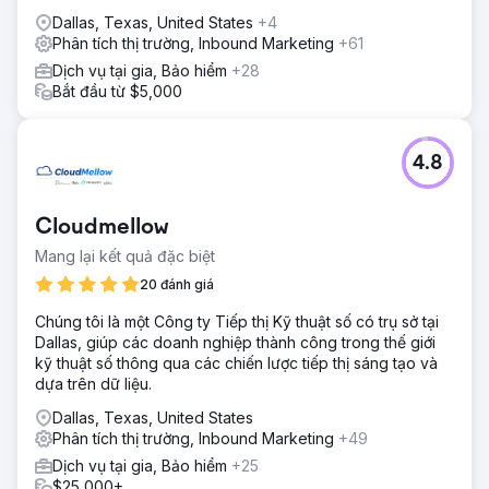
Dallas, Texas, United States
+4
Phân tích thị trường, Inbound Marketing
+61
Dịch vụ tại gia, Bảo hiểm
+28
Bắt đầu từ $5,000
4.8
Cloudmellow
Mang lại kết quả đặc biệt
20 đánh giá
Chúng tôi là một Công ty Tiếp thị Kỹ thuật số có trụ sở tại
Dallas, giúp các doanh nghiệp thành công trong thế giới
kỹ thuật số thông qua các chiến lược tiếp thị sáng tạo và
dựa trên dữ liệu.
Dallas, Texas, United States
Phân tích thị trường, Inbound Marketing
+49
Dịch vụ tại gia, Bảo hiểm
+25
$25,000+