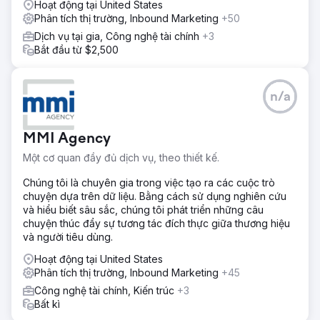
Hoạt động tại United States
Phân tích thị trường, Inbound Marketing
+50
Dịch vụ tại gia, Công nghệ tài chính
+3
Bắt đầu từ $2,500
n/a
MMI Agency
Một cơ quan đầy đủ dịch vụ, theo thiết kế.
Chúng tôi là chuyên gia trong việc tạo ra các cuộc trò
chuyện dựa trên dữ liệu. Bằng cách sử dụng nghiên cứu
và hiểu biết sâu sắc, chúng tôi phát triển những câu
chuyện thúc đẩy sự tương tác đích thực giữa thương hiệu
và người tiêu dùng.
Hoạt động tại United States
Phân tích thị trường, Inbound Marketing
+45
Công nghệ tài chính, Kiến trúc
+3
Bất kì