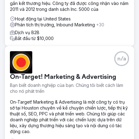
gắn kết thương hiệu. Công ty đã được công nhận vào năm
2011 và 2012 trong danh sách Inc. 5000 của
Hoạt động tại United States
Phân tích thị trường, Inbound Marketing
+30
Dịch vụ B2B
Bắt đầu từ $10,000
n/a
On-Target! Marketing & Advertising
Bạn biết doanh nghiệp của bạn. Chúng tôi biết cách làm
cho nó phát triển
On-Target! Marketing & Advertising là một công ty có trụ
sở tại Houston chuyên về kể chuyện chiến lược, tiếp thị kỹ
thuật số, SEO, PPC và phát triển web. Chúng tôi giúp các
doanh nghiệp phát triển với các chiến lược dựa trên dữ
liệu, xây dựng thương hiệu sáng tạo và nội dung có tác
động cao.