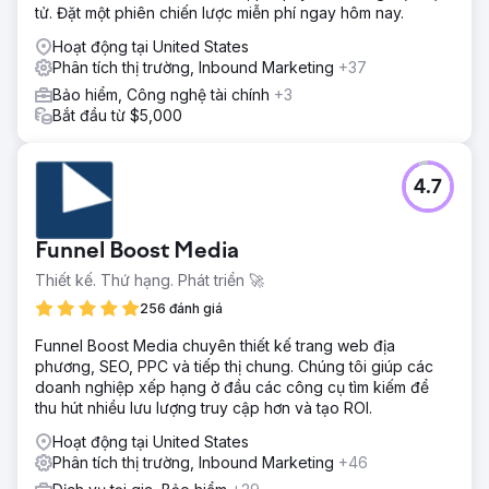
tử. Đặt một phiên chiến lược miễn phí ngay hôm nay.
Hoạt động tại United States
Phân tích thị trường, Inbound Marketing
+37
Bảo hiểm, Công nghệ tài chính
+3
Bắt đầu từ $5,000
4.7
Funnel Boost Media
Thiết kế. Thứ hạng. Phát triển 🚀
256 đánh giá
Funnel Boost Media chuyên thiết kế trang web địa
phương, SEO, PPC và tiếp thị chung. Chúng tôi giúp các
doanh nghiệp xếp hạng ở đầu các công cụ tìm kiếm để
thu hút nhiều lưu lượng truy cập hơn và tạo ROI.
Hoạt động tại United States
Phân tích thị trường, Inbound Marketing
+46