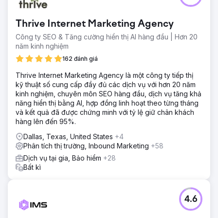
Thrive Internet Marketing Agency
Công ty SEO & Tăng cường hiển thị AI hàng đầu | Hơn 20
năm kinh nghiệm
162 đánh giá
Thrive Internet Marketing Agency là một công ty tiếp thị
kỹ thuật số cung cấp đầy đủ các dịch vụ với hơn 20 năm
kinh nghiệm, chuyên môn SEO hàng đầu, dịch vụ tăng khả
năng hiển thị bằng AI, hợp đồng linh hoạt theo từng tháng
và kết quả đã được chứng minh với tỷ lệ giữ chân khách
hàng lên đến 95%.
Dallas, Texas, United States
+4
Phân tích thị trường, Inbound Marketing
+58
Dịch vụ tại gia, Bảo hiểm
+28
Bất kì
4.6