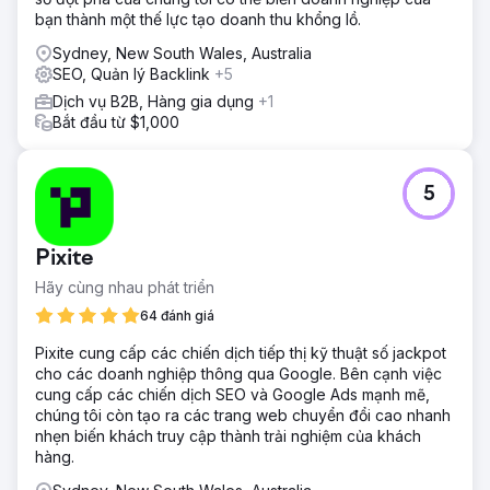
bạn thành một thế lực tạo doanh thu khổng lồ.
Sydney, New South Wales, Australia
SEO, Quản lý Backlink
+5
Dịch vụ B2B, Hàng gia dụng
+1
Bắt đầu từ $1,000
5
Pixite
Hãy cùng nhau phát triển
64 đánh giá
Pixite cung cấp các chiến dịch tiếp thị kỹ thuật số jackpot
cho các doanh nghiệp thông qua Google. Bên cạnh việc
cung cấp các chiến dịch SEO và Google Ads mạnh mẽ,
chúng tôi còn tạo ra các trang web chuyển đổi cao nhanh
nhẹn biến khách truy cập thành trải nghiệm của khách
hàng.