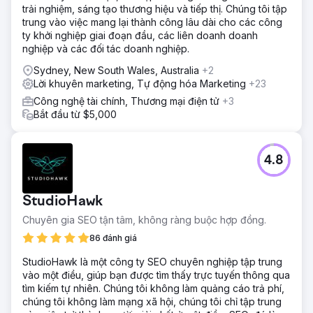
trải nghiệm, sáng tạo thương hiệu và tiếp thị. Chúng tôi tập
trung vào việc mang lại thành công lâu dài cho các công
ty khởi nghiệp giai đoạn đầu, các liên doanh doanh
nghiệp và các đối tác doanh nghiệp.
Sydney, New South Wales, Australia
+2
Lời khuyên marketing, Tự động hóa Marketing
+23
Công nghệ tài chính, Thương mại điện tử
+3
Bắt đầu từ $5,000
4.8
StudioHawk
Chuyên gia SEO tận tâm, không ràng buộc hợp đồng.
86 đánh giá
StudioHawk là một công ty SEO chuyên nghiệp tập trung
vào một điều, giúp bạn được tìm thấy trực tuyến thông qua
tìm kiếm tự nhiên. Chúng tôi không làm quảng cáo trả phí,
chúng tôi không làm mạng xã hội, chúng tôi chỉ tập trung