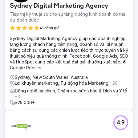
Sydney Digital Marketing Agency
Tiếp thị kỹ thuật số cho sự tăng trưởng kinh doanh có thể
dự đoán được
41 đánh giá
Sydney Digital Marketing Agency giúp các doanh nghiệp
tăng lượng khách hàng tiềm năng, doanh số và lợi nhuận
bằng cách sử dụng các chiến lược tiếp thị trực tuyến và kỹ
thuật số hiệu quả thông minh. Facebook, Google Ads, SEO
và HubSpot cung cấp kết quả đạt giải thưởng xuất sắc. 🌟
Google Premier
Sydney, New South Wales, Australia
Lời khuyên marketing, Tự động hóa Marketing
+20
Công nghệ tài chính, Chăm sóc sức khỏe & Dịch vụ Y tế
+3
$25,000+
4.9