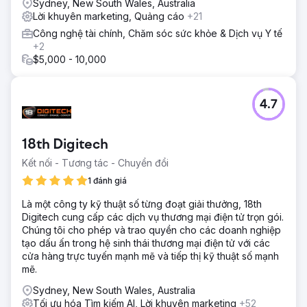
Sydney, New South Wales, Australia
Lời khuyên marketing, Quảng cáo
+21
Công nghệ tài chính, Chăm sóc sức khỏe & Dịch vụ Y tế
+2
$5,000 - 10,000
4.7
18th Digitech
Kết nối - Tương tác - Chuyển đổi
1 đánh giá
Là một công ty kỹ thuật số từng đoạt giải thưởng, 18th
Digitech cung cấp các dịch vụ thương mại điện tử trọn gói.
Chúng tôi cho phép và trao quyền cho các doanh nghiệp
tạo dấu ấn trong hệ sinh thái thương mại điện tử với các
cửa hàng trực tuyến mạnh mẽ và tiếp thị kỹ thuật số mạnh
mẽ.
Sydney, New South Wales, Australia
Tối ưu hóa Tìm kiếm AI, Lời khuyên marketing
+52