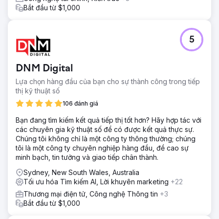
Bắt đầu từ $1,000
5
DNM Digital
Lựa chọn hàng đầu của bạn cho sự thành công trong tiếp
thị kỹ thuật số
106 đánh giá
Bạn đang tìm kiếm kết quả tiếp thị tốt hơn? Hãy hợp tác với
các chuyên gia kỹ thuật số để có được kết quả thực sự.
Chúng tôi không chỉ là một công ty thông thường; chúng
tôi là một công ty chuyên nghiệp hàng đầu, đề cao sự
minh bạch, tin tưởng và giao tiếp chân thành.
Sydney, New South Wales, Australia
Tối ưu hóa Tìm kiếm AI, Lời khuyên marketing
+22
Thương mại điện tử, Công nghệ Thông tin
+3
Bắt đầu từ $1,000