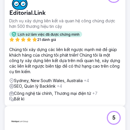
Editorial.Link
Dịch vụ xây dựng liên kết và quan hệ công chúng được
hơn 500 thương hiệu tin cậy
Lịch sử làm việc đã được chứng minh
21 đánh giá
Chúng tôi xây dựng các liên kết ngược mạnh mẽ để giúp
khách hàng của chúng tôi phát triển! Chúng tôi là một
công ty xây dựng liên kết dựa trên mối quan hệ, xây dựng
các liên kết ngược biên tập để có thứ hạng cao trên công
cụ tìm kiếm.
Sydney, New South Wales, Australia
+4
SEO, Quản lý Backlink
+4
Công nghệ tài chính, Thương mại điện tử
+7
Bất kì
5