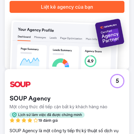
Liệt kê agency của bạn
5
SOUP Agency
Một công thức để tiếp cận bất kỳ khách hàng nào
Lịch sử làm việc đã được chứng minh
19 đánh giá
SOUP Agency là một công ty tiếp thị kỹ thuật số dịch vụ