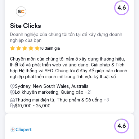
4.6
Site Clicks
Doanh nghiệp của chúng tôi tồn tại để xây dựng doanh
nghiệp của bạn
16 đánh giá
Chuyên môn của chúng tôi nằm ở xây dựng thương hiệu,
thiết kế và phát triển web và ứng dụng, Giải pháp & Tích
hợp Hệ thống và SEO. Chúng tôi ở đây để giúp các doanh
nghiệp phát triển mạnh mẽ trong lĩnh vực kỹ thuật số.
Sydney, New South Wales, Australia
Lời khuyên marketing, Quảng cáo
+21
Thương mại điện tử, Thực phẩm & Đồ uống
+3
$10,000 - 25,000
4.6