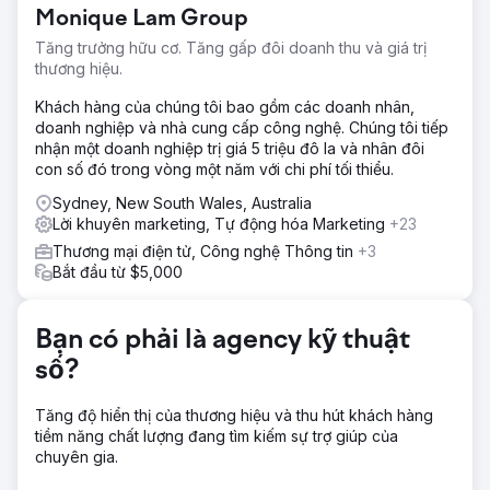
Monique Lam Group
Tăng trưởng hữu cơ. Tăng gấp đôi doanh thu và giá trị
thương hiệu.
Khách hàng của chúng tôi bao gồm các doanh nhân,
doanh nghiệp và nhà cung cấp công nghệ. Chúng tôi tiếp
nhận một doanh nghiệp trị giá 5 triệu đô la và nhân đôi
con số đó trong vòng một năm với chi phí tối thiểu.
Sydney, New South Wales, Australia
Lời khuyên marketing, Tự động hóa Marketing
+23
Thương mại điện tử, Công nghệ Thông tin
+3
Bắt đầu từ $5,000
Bạn có phải là agency kỹ thuật
số?
Tăng độ hiển thị của thương hiệu và thu hút khách hàng
tiềm năng chất lượng đang tìm kiếm sự trợ giúp của
chuyên gia.