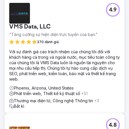
4.9
VMS Data, LLC
"Tăng cường sự hiện diện trực tuyến của bạn."
370 đánh giá
Với sự đánh giá cao trách nhiệm của chúng tôi đối với
khách hàng cả trong và ngoài nước, mục tiêu toàn công ty
của chúng tôi là VMS Data luôn là nguồn tài nguyên cho
mọi nhu cầu tiếp thị. Chúng tôi tự hào cung cấp dịch vụ
SEO, phát triển web, kiểm toán, bảo mật và thiết kế trang
web.
Phoenix, Arizona, United States
Phát triển web, Thiết kế kỹ thuật số
+51
Thương mại điện tử, Công nghệ Thông tin
+3
Bất kì
4.8