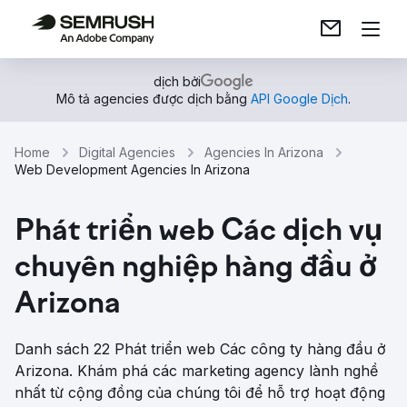
dịch bởi
Mô tả agencies được dịch bằng
API Google Dịch
.
Home
Digital Agencies
Agencies In Arizona
Web Development Agencies In Arizona
Phát triển web Các dịch vụ
chuyên nghiệp hàng đầu ở
Arizona
Danh sách 22 Phát triển web Các công ty hàng đầu ở
Arizona. Khám phá các marketing agency lành nghề
nhất từ ​​cộng đồng của chúng tôi để hỗ trợ hoạt động