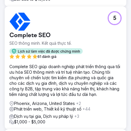
5
Complete SEO
SEO thông minh. Kết quả thực tế.
Lịch sử làm việc đã được chứng minh
61 đánh giá
Complete SEO giúp doanh nghiệp phát triển thông qua tối
ưu hóa SEO thông minh và trí tuệ nhân tạo. Chúng tôi
chuyên về chiến lược tìm kiếm địa phương và quốc gia
cho các dịch vụ gia đình, dịch vụ chuyên nghiệp và các
công ty B2B, tập trung vào khả năng hiển thị, khách hàng
tiềm năng chất lượng và lợi tức đầu tư dài hạn.
Phoenix, Arizona, United States
+2
Phát triển web, Thiết kế kỹ thuật số
+44
Dịch vụ tại gia, Dịch vụ pháp lý
+3
$1,000 - $5,000