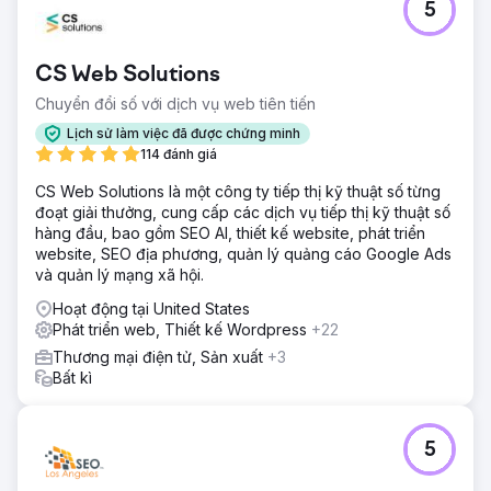
5
CS Web Solutions
Chuyển đổi số với dịch vụ web tiên tiến
Lịch sử làm việc đã được chứng minh
114 đánh giá
CS Web Solutions là một công ty tiếp thị kỹ thuật số từng
đoạt giải thưởng, cung cấp các dịch vụ tiếp thị kỹ thuật số
hàng đầu, bao gồm SEO AI, thiết kế website, phát triển
website, SEO địa phương, quản lý quảng cáo Google Ads
và quản lý mạng xã hội.
Hoạt động tại United States
Phát triển web, Thiết kế Wordpress
+22
Thương mại điện tử, Sản xuất
+3
Bất kì
5