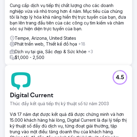
Cung cấp dịch vụ tiếp thị chất lượng cho các doanh
nghiệp vừa và nhỏ trong hơn 4 năm. Mục tiêu của chúng
tôi là hợp lý hóa khả năng hiển thị trực tuyến của bạn, đưa
bạn lên trang đầu tiên của các công cụ tìm kiếm và chăm
sóc sự hiện diện trực tuyến của bạn.
Tempe, Arizona, United States
Phát triển web, Thiết kế đồ họa
+18
Dịch vụ tại gia, Sắc đẹp & Sức khỏe
+3
$1,000 - 2,500
4.5
Digital Current
Thúc đẩy kết quả tiếp thị kỹ thuật số từ năm 2003
Với 17 năm đạt được kết quả đã được chứng minh và hơn
15.000 khách hàng hài lòng, Digital Current là đại lý tiếp thị
kỹ thuật số đầy đủ dịch vụ, từng đoạt giải thưởng, tập
trung vào một điều: tăng doanh thu của khách hàng.