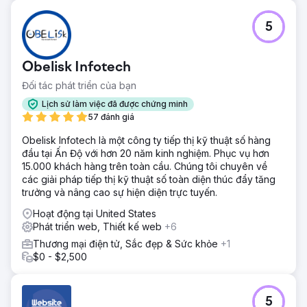
5
Obelisk Infotech
Đối tác phát triển của bạn
Lịch sử làm việc đã được chứng minh
57 đánh giá
Obelisk Infotech là một công ty tiếp thị kỹ thuật số hàng
đầu tại Ấn Độ với hơn 20 năm kinh nghiệm. Phục vụ hơn
15.000 khách hàng trên toàn cầu. Chúng tôi chuyên về
các giải pháp tiếp thị kỹ thuật số toàn diện thúc đẩy tăng
trưởng và nâng cao sự hiện diện trực tuyến.
Hoạt động tại United States
Phát triển web, Thiết kế web
+6
Thương mại điện tử, Sắc đẹp & Sức khỏe
+1
$0 - $2,500
5