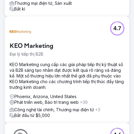
Thương mại điện tử, Sản xuất
Bất kì
4.7
KEO Marketing
Đại lý tiếp thị B2B
KEO Marketing cung cấp các giải pháp tiếp thị kỹ thuật số
và B2B sáng tạo nhằm đạt được kết quả rõ ràng và đáng
kể. Một số thương hiệu lớn nhất thế giới đã phụ thuộc vào
KEO Marketing cho các chương trình tiếp thị thúc đẩy tăng
trưởng kinh doanh.
Phoenix, Arizona, United States
Phát triển web, Bảo trì trang web
+39
Công nghệ tài chính, Thương mại điện tử
+3
Bắt đầu từ $5,000