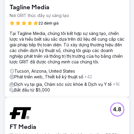
Tagline Media
Nơi GRIT thúc đẩy sự sáng tạo
22 đánh giá
Tại Tagline Media, chúng tôi kết hợp sự sáng tạo, chiến
lược và hiểu biết sâu sắc dựa trên dữ liệu để cung cấp các
giải pháp tiếp thị toàn diện. Từ xây dựng thương hiệu đến
các chiến dịch kỹ thuật số, chúng tôi giúp các doanh
nghiệp phát triển và thống trị thị trường của họ bằng chiến
lược GRIT đã được chứng minh của chúng tôi.
Tucson, Arizona, United States
Phát triển web, Thiết kế kỹ thuật số
+42
Dịch vụ tại gia, Chăm sóc sức khỏe & Dịch vụ Y tế
+16
Bắt đầu từ $5,000
4.8
FT Media