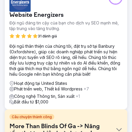
Website Energizers
Đội ngũ đáng tin cậy của bạn cho dịch vụ SEO mạnh mẽ,
tập trung vào tăng trưởng.
31 đánh giá
Đội ngũ thân thiện của chúng tôi, đặt trụ sở tại Banbury
(Oxfordshire), giúp các doanh nghiệp phát triển sự hiện
diện trực tuyến với SEO rõ ràng, dễ hiểu. Chúng tôi thúc
đẩy lưu lượng truy cập tự nhiên và do AI điều khiển, đồng
thời giải thích mọi thứ bằng ngôn ngữ dễ hiểu. Chúng tôi
hiểu Google nên bạn không cần phải biết!
Hoạt động tại United States
Phát triển web, Thiết kế Wordpress
+7
Công nghệ Thông tin, Sản xuất
+1
Bắt đầu từ $1,000
Câu chuyện thành công
More Than Blinds Of Ga -> Nâng