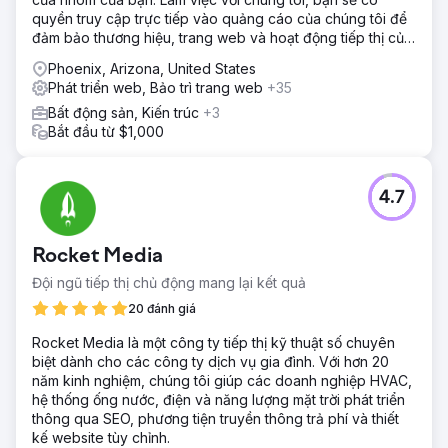
quyền truy cập trực tiếp vào quảng cáo của chúng tôi để
đảm bảo thương hiệu, trang web và hoạt động tiếp thị của
bạn
Phoenix, Arizona, United States
Phát triển web, Bảo trì trang web
+35
Bất động sản, Kiến trúc
+3
Bắt đầu từ $1,000
4.7
Rocket Media
Đội ngũ tiếp thị chủ động mang lại kết quả
20 đánh giá
Rocket Media là một công ty tiếp thị kỹ thuật số chuyên
biệt dành cho các công ty dịch vụ gia đình. Với hơn 20
năm kinh nghiệm, chúng tôi giúp các doanh nghiệp HVAC,
hệ thống ống nước, điện và năng lượng mặt trời phát triển
thông qua SEO, phương tiện truyền thông trả phí và thiết
kế website tùy chỉnh.