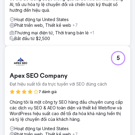
AI, tối ưu hóa tỷ lệ chuyển đổi và chiến lược kỹ thuật số
hướng đến hiệu quả.
Hoạt động tại United States
Phát triển web, Thiết kế web
+7
Thương mại điện tử, Thời trang bán lẻ
+1
Bắt đầu từ $2,500
5
Apex SEO Company
Đạt hiệu suất tối đa trực tuyến với SEO đúng cách
7 đánh giá
Chúng tôi là một công ty SEO hàng đầu chuyên cung cấp
các dịch vụ SEO & AEO toàn diện và thiết kế Webflow và
WordPress hiệu suất cao để tối đa hóa khả năng hiển thị
và tỷ lệ chuyển đổi của khách hàng.
Hoạt động tại United States
Phát triển web, Thiết kế web
+7