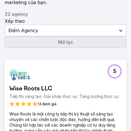
marketing của bạn.
22 agency
Xếp theo
Điểm Agency
Mở lọc
5
Wise Roots LLC
Tiếp thị sáng tạo. Giải pháp thực sự. Tăng trưởng thực sự.
13 đánh giá
Wise Roots là một công ty tiếp thị kỹ thuật số sáng tạo
chuyên về các chiến lược độc đáo, hướng đến kết quả.
Chúng tôi hợp tác với các doanh nghiệp có tư duy tăng
trưởng, cung cấp các giải pháp tiếp thị tùy chỉnh được