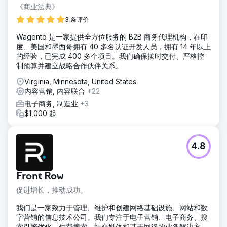
《商业法典》
3 条评价
Wagento 是一家提供全方位服务的 B2B 商务代理机构，在印
度、美国和墨西哥拥有 40 多名认证开发人员，拥有 14 年以上
的经验，已完成 400 多个项目。我们确保按时交付、严格控
制预算并建立战略合作伙伴关系。
Virginia, Minnesota, United States
内容营销, 内容联合
+22
电子商务, 制造业
+3
$1,000 起
4.8
Front Row
促进增长，推动成功。
我们是一家致力于管理、维护和创建网络基础设施、网站和数
字营销的信息技术公司。我们专注于电子营销、电子商务、搜
索引擎优化、付费搜索、社交媒体和基于网络的业务解决方