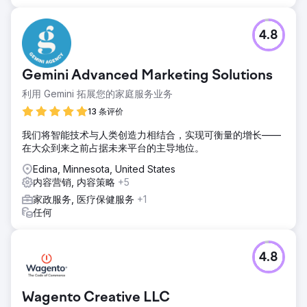
4.8
Gemini Advanced Marketing Solutions
利用 Gemini 拓展您的家庭服务业务
13 条评价
我们将智能技术与人类创造力相结合，实现可衡量的增长——
在大众到来之前占据未来平台的主导地位。
Edina, Minnesota, United States
内容营销, 内容策略
+5
家政服务, 医疗保健服务
+1
任何
4.8
Wagento Creative LLC