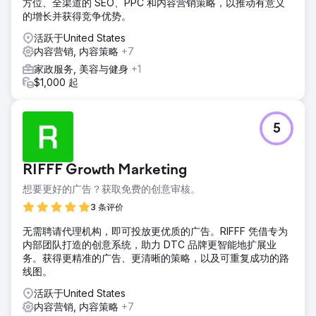
方位、全渠道的 SEO、PPC 和内容营销策略，以推动有意义
的增长并获得竞争优势。
活跃于United States
内容营销, 内容策略
+7
家政服务, 美容与健身
+1
$1,000 起
5
RIFFF Growth Marketing
想要更好的广告？获取免费的创意审核。
3 条评价
无需聘请代理机构，即可投放更优质的广告。RIFFF 凭借专为
内部团队打造的创意系统，助力 DTC 品牌更智能地扩展业
务。获得更精准的广告、更清晰的策略，以及可重复成功的路
线图。
活跃于United States
内容营销, 内容策略
+7