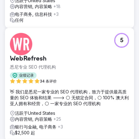
活跃于United States
内容营销, 内容策略
+18
电子商务, 信息科技
+3
任何
5
WebRefresh
悉尼专业 SEO 代理机构
业绩记录
34 条评价
👋 我们是悉尼一家专业的 SEO 代理机构，致力于提供最高质
量的 SEO 体验和结果 ---> ⚪ 无锁定合同，⚪ 100% 澳大利
亚人拥有和经营，⚪ 一家专业的 SEO 代理机构
活跃于United States
内容营销, 内容策略
+25
银行与金融, 电子商务
+3
$2,500 起