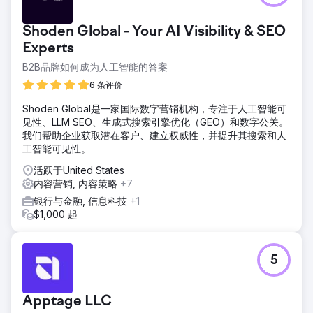
能力。Magna Dijital与Şampiyon Filtre的合作仍在继续。
Shoden Global - Your AI Visibility & SEO
前往营销公司页面
Experts
B2B品牌如何成为人工智能的答案
6 条评价
Shoden Global是一家国际数字营销机构，专注于人工智能可
见性、LLM SEO、生成式搜索引擎优化（GEO）和数字公关。
我们帮助企业获取潜在客户、建立权威性，并提升其搜索和人
工智能可见性。
活跃于United States
内容营销, 内容策略
+7
银行与金融, 信息科技
+1
$1,000 起
5
Apptage LLC