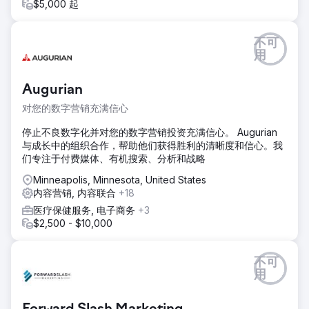
$5,000 起
不可
用
Augurian
对您的数字营销充满信心
停止不良数字化并对您的数字营销投资充满信心。 Augurian
与成长中的组织合作，帮助他们获得胜利的清晰度和信心。我
们专注于付费媒体、有机搜索、分析和战略
Minneapolis, Minnesota, United States
内容营销, 内容联合
+18
医疗保健服务, 电子商务
+3
$2,500 - $10,000
不可
用