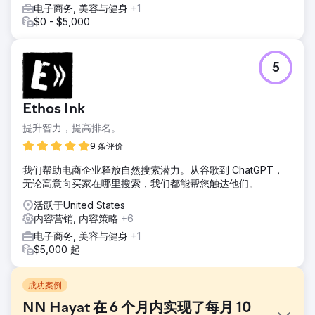
电子商务, 美容与健身
+1
$0 - $5,000
5
Ethos Ink
提升智力，提高排名。
9 条评价
我们帮助电商企业释放自然搜索潜力。从谷歌到 ChatGPT，
无论高意向买家在哪里搜索，我们都能帮您触达他们。
活跃于United States
内容营销, 内容策略
+6
电子商务, 美容与健身
+1
$5,000 起
成功案例
NN Hayat 在 6 个月内实现了每月 10