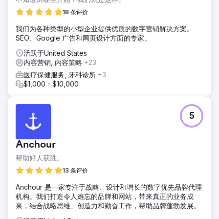
18 条评价
我们为各种类型的小型企业提供优质的数字营销解决方案。
SEO、Google 广告和网页设计方面的专家。
活跃于United States
内容营销, 内容策略
+23
医疗保健服务, 牙科诊所
+3
$1,000 - $10,000
5
Anchour
帮助好人获胜。
13 条评价
Anchour 是一家专注于战略、设计和增长的数字优先品牌代理
机构。我们打造令人难忘的品牌和网站，带来真正的业务成
果，结合战略思维、创造力和勤奋工作，帮助品牌蓬勃发展。