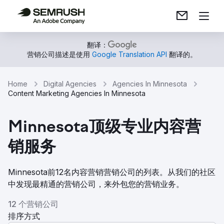
翻译：
营销公司描述是使用
Google Translation API
翻译的。
Home
Digital Agencies
Agencies In Minnesota
Content Marketing Agencies In Minnesota
Minnesota顶级专业内容营
销服务
Minnesota前12名内容营销营销公司的列表。从我们的社区
中发现最精通的营销公司，来外包您的营销业务。
12 个营销公司
排序方式