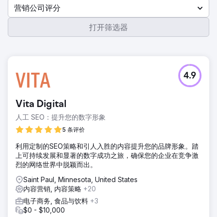
营销公司评分
打开筛选器
4.9
Vita Digital
人工 SEO：提升您的数字形象
5 条评价
利用定制的SEO策略和引人入胜的内容提升您的品牌形象。踏
上可持续发展和显著的数字成功之旅，确保您的企业在竞争激
烈的网络世界中脱颖而出。
Saint Paul, Minnesota, United States
内容营销, 内容策略
+20
电子商务, 食品与饮料
+3
$0 - $10,000