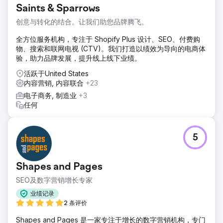
Saints & Sparrows
创意与转化的结合。让我们助您品牌腾飞。
全方位服务机构，专注于 Shopify Plus 设计、SEO、付费购
物、搜索和联网电视 (CTV)。我们打造以绩效为导向的电商体
验，助力品牌发展，提升线上线下业绩。
活跃于United States
内容营销, 内容联合
+23
电子商务, 制造业
+3
任何
5
Shapes and Pages
SEO及数字营销增长专家
业绩记录
2 条评价
Shapes and Pages 是一家专注于增长的数字营销机构，专门