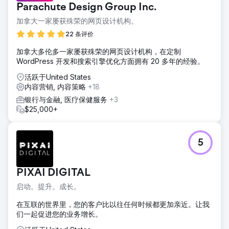
Parachute Design Group Inc.
加拿大一家屡获殊荣的网页设计机构。
22 条评价
加拿大多伦多一家屡获殊荣的网页设计机构，在定制
WordPress 开发和搜索引擎优化方面拥有 20 多年的经验。
活跃于United States
内容营销, 内容策略
+18
银行与金融, 医疗保健服务
+3
$25,000+
5
PIXAI DIGITAL
启动。提升。成长。
在互联的世界里，您的客户比以往任何时候都更加亲近。让我
们一起促进您的业务增长。