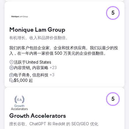
5
Monique Lam Group
有机增长。收入和品牌价值翻倍。
我们的客户包括企业家、企业和技术供应商。我们以最少的投
入，在一年内将一家价值 500 万美元的企业价值翻倍。
活跃于United States
内容营销, 内容策略
+23
电子商务, 信息科技
+3
$5,000 起
5
Growth Accelerators
擅长谷歌、ChatGPT 和 Reddit 的 SEO/GEO 优化