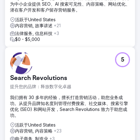
为中小企业提供 SEO、AI 搜索可见性、内容策略、网站优化、
潜在客户开发和客户留存营销服务。
活跃于United States
内容营销, 故事讲述
+21
法律服务, 信息科技
+3
$0 - $5,000
5
Search Revolutions
提升您的品牌：释放数字化卓越
我们拥有 30 多年的经验，擅长打造营销活动，助您业务成
功。从提升品牌知名度到管理付费搜索、社交媒体、搜索引擎
优化 (SEO) 和网站开发，Search Revolutions 致力于助您成
功。
活跃于United States
内容营销, 内容策略
+23
电子商务, 制造业
+3