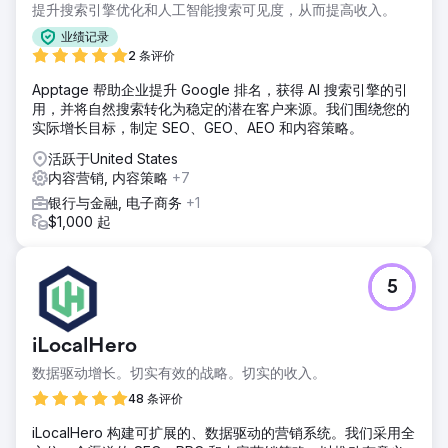
提升搜索引擎优化和人工智能搜索可见度，从而提高收入。
业绩记录
2 条评价
Apptage 帮助企业提升 Google 排名，获得 AI 搜索引擎的引
用，并将自然搜索转化为稳定的潜在客户来源。我们围绕您的
实际增长目标，制定 SEO、GEO、AEO 和内容策略。
活跃于United States
内容营销, 内容策略
+7
银行与金融, 电子商务
+1
$1,000 起
5
iLocalHero
数据驱动增长。切实有效的战略。切实的收入。
48 条评价
iLocalHero 构建可扩展的、数据驱动的营销系统。我们采用全