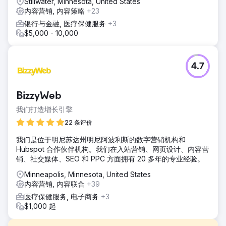
Stillwater, Minnesota, United States
内容营销, 内容策略
+23
银行与金融, 医疗保健服务
+3
$5,000 - 10,000
4.7
BizzyWeb
我们打造增长引擎
22 条评价
我们是位于明尼苏达州明尼阿波利斯的数字营销机构和
Hubspot 合作伙伴机构。我们在入站营销、网页设计、内容营
销、社交媒体、SEO 和 PPC 方面拥有 20 多年的专业经验。
Minneapolis, Minnesota, United States
内容营销, 内容联合
+39
医疗保健服务, 电子商务
+3
$1,000 起