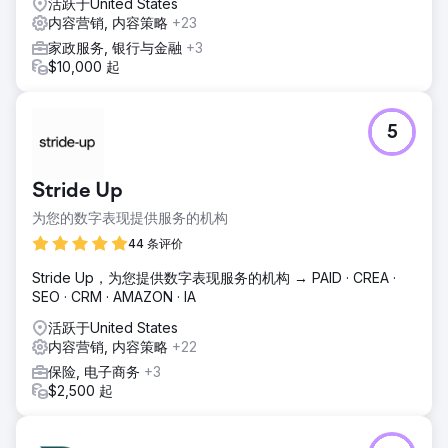
活跃于United States
内容营销, 内容策略
+23
家政服务, 银行与金融
+3
$10,000 起
5
Stride Up
为您的数字表现提供服务的机构
44 条评价
Stride Up，为您提供数字表现服务的机构 → PAID · CREA ·
SEO · CRM · AMAZON · IA
活跃于United States
内容营销, 内容策略
+22
保险, 电子商务
+3
$2,500 起