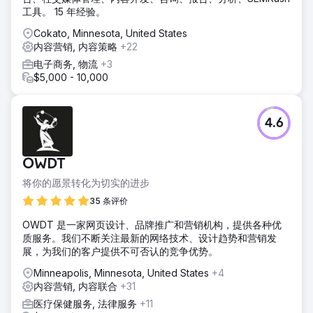
工具。 15 年经验。
Cokato, Minnesota, United States
内容营销, 内容策略
+22
电子商务, 物流
+3
$5,000 - 10,000
4.6
OWDT
将你的愿景转化为切实的进步
35 条评价
OWDT 是一家网页设计、品牌推广和营销机构，提供各种优
质服务。我们不断关注最新的网络技术、设计趋势和营销发
展，为我们的客户提供不可否认的竞争优势。
Minneapolis, Minnesota, United States
+4
内容营销, 内容联合
+31
医疗保健服务, 法律服务
+11