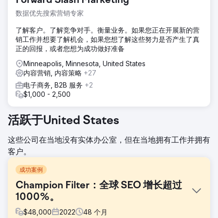
Forward Slash Marketing
数据优先搜索营销专家
了解客户。了解竞争对手。衡量业务。如果您正在开展新的营
销工作并想要了解机会，如果您想了解这些努力是否产生了真
正的回报，或者您想为成功做好准备
Minneapolis, Minnesota, United States
内容营销, 内容策略
+27
电子商务, B2B 服务
+2
$1,000 - 2,500
活跃于United States
这些公司在当地没有实体办公室，但在当地拥有工作并拥有
客户。
成功案例
Champion Filter：全球 SEO 增长超过
1000%。
$
48,000
2022
48
个月