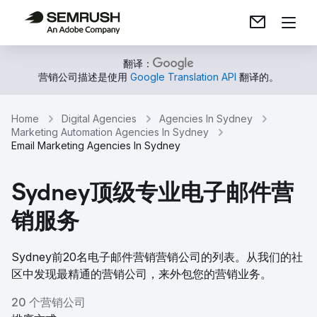
翻译：
营销公司描述是使用
Google Translation API
翻译的。
Home
Digital Agencies
Agencies In Sydney
Marketing Automation Agencies In Sydney
Email Marketing Agencies In Sydney
Sydney顶级专业电子邮件营
销服务
Sydney前20名电子邮件营销营销公司的列表。从我们的社
区中发现最精通的营销公司，来外包您的营销业务。
20 个营销公司