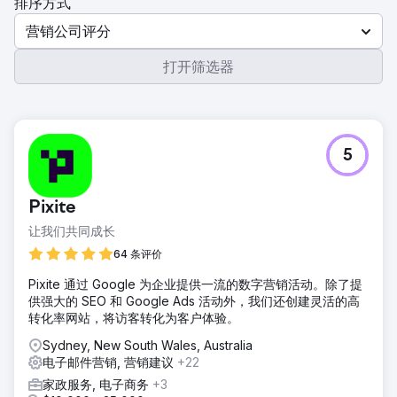
排序方式
营销公司评分
打开筛选器
5
Pixite
让我们共同成长
64 条评价
Pixite 通过 Google 为企业提供一流的数字营销活动。除了提
供强大的 SEO 和 Google Ads 活动外，我们还创建灵活的高
转化率网站，将访客转化为客户体验。
Sydney, New South Wales, Australia
电子邮件营销, 营销建议
+22
家政服务, 电子商务
+3