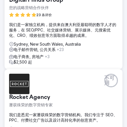
Digital Minds Group
您的战略营销合作伙伴
23 条评价
我们是一家独立机构，提供来自澳大利亚最聪明的数字人才的
服务，在 SEO/PPC、社交媒体营销、展示媒体、元搜索优
化、CRO、绩效创意等方面取得卓越的成果。
Sydney, New South Wales, Australia
电子邮件营销, 公共关系
+23
电子商务, 房地产
+3
$2,500 起
不可
用
Rocket Agency
屡获殊荣的数字营销专家
我们是悉尼一家屡获殊荣的数字营销机构。我们专注于 SEO、
PPC、付费社交广告以及设计高转化率的创意资产。