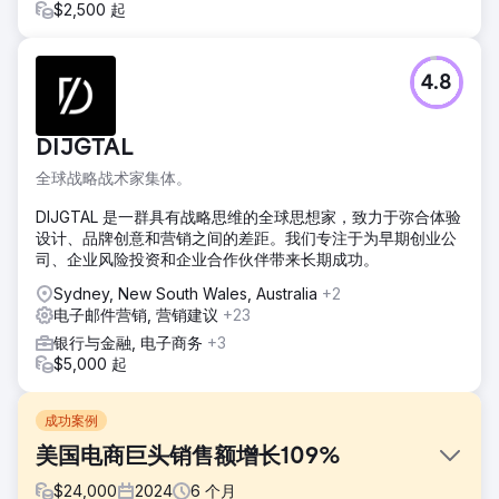
$2,500 起
4.8
DIJGTAL
全球战略战术家集体。
DIJGTAL 是一群具有战略思维的全球思想家，致力于弥合体验
设计、品牌创意和营销之间的差距。我们专注于为早期创业公
司、企业风险投资和企业合作伙伴带来长期成功。
Sydney, New South Wales, Australia
+2
电子邮件营销, 营销建议
+23
银行与金融, 电子商务
+3
$5,000 起
成功案例
美国电商巨头销售额增长109%
$
24,000
2024
6
个月