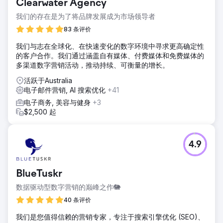
Clearwater Agency
我们的存在是为了将品牌发展成为市场领导者
83 条评价
我们与志在全球化、在快速变化的数字环境中寻求更高确定性
的客户合作。我们通过涵盖自有媒体、付费媒体和免费媒体的
多渠道数字营销活动，推动持续、可衡量的增长。
活跃于Australia
电子邮件营销, AI 搜索优化
+41
电子商务, 美容与健身
+3
$2,500 起
4.9
BlueTuskr
数据驱动型数字营销的巅峰之作🐘
40 条评价
我们是您值得信赖的营销专家，专注于搜索引擎优化 (SEO)、