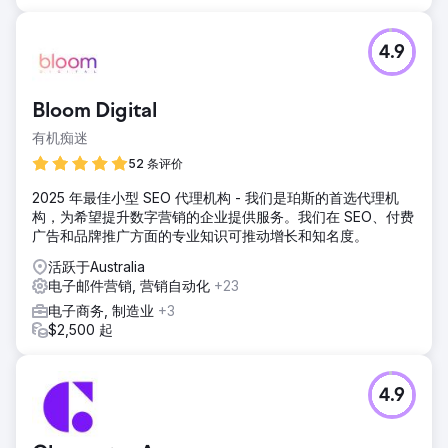
4.9
Bloom Digital
有机痴迷
52 条评价
2025 年最佳小型 SEO 代理机构 - 我们是珀斯的首选代理机
构，为希望提升数字营销的企业提供服务。我们在 SEO、付费
广告和品牌推广方面的专业知识可推动增长和知名度。
活跃于Australia
电子邮件营销, 营销自动化
+23
电子商务, 制造业
+3
$2,500 起
4.9