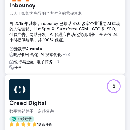
Inbouncy
以人工智能为先导的全方位入站营销机构
自 2015 年以来，Inbouncy 已帮助 480 多家企业通过 AI 驱动
的入站营销、HubSpot 和 Salesforce CRM、GEO 和 SEO、
付费广告、网站开发、AI 代理和自动化实现增长，全天候 24
小时提供结果，并 100% 保证。
活跃于Australia
电子邮件营销, AI 搜索优化
+23
银行与金融, 电子商务
+3
任何
5
Creed Digital
数字营销并不一定很复杂！
业绩记录
18 条评价