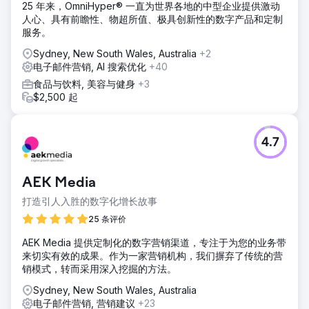
25 年来，OmniHyper® 一直为世界各地的中型企业提供激动
人心、具有前瞻性、物超所值、极具创新性的数字产品和定制
服务。
Sydney, New South Wales, Australia
+2
电子邮件营销, AI 搜索优化
+40
食品与饮料, 美容与健身
+3
$2,500 起
4.7
AEK Media
打造引人入胜的数字化增长故事
25 条评价
AEK Media 提供定制化的数字营销渠道，专注于为您的业务带
来切实有效的成果。作为一家营销机构，我们摒弃了传统的营
销模式，转而采用深入挖掘的方法。
Sydney, New South Wales, Australia
电子邮件营销, 营销建议
+23