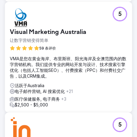
5
Visual Marketing Australia
让数字营销变得简单
59 条评价
VMA是您在黄金海岸、布里斯班、阳光海岸及全澳范围内的数
字营销机构。我们提供专业的网站开发与设计、技术搜索引擎
优化（包括人工智能SEO）、付费搜索（PPC）和付费社交广
告，以及CRM集成。
活跃于Australia
电子邮件营销, AI 搜索优化
+21
医疗保健服务, 电子商务
+3
$2,500 - $5,000
5