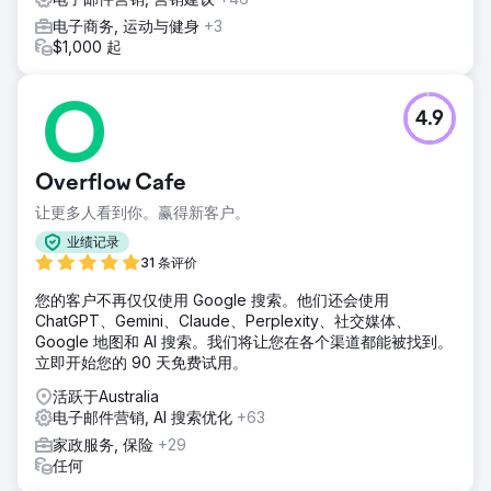
电子商务, 运动与健身
+3
$1,000 起
4.9
Overflow Cafe
让更多人看到你。赢得新客户。
业绩记录
31 条评价
您的客户不再仅仅使用 Google 搜索。他们还会使用
ChatGPT、Gemini、Claude、Perplexity、社交媒体、
Google 地图和 AI 搜索。我们将让您在各个渠道都能被找到。
立即开始您的 90 天免费试用。
活跃于Australia
电子邮件营销, AI 搜索优化
+63
家政服务, 保险
+29
任何