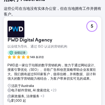
这些公司在当地没有实体办公室，但在当地拥有工作并拥有
客户。
5
PWD Digital Agency
以业绩为导向、通过 ISO 认证的营销机构
业绩记录
149 条评价
PWD是一家位于珀斯的数字营销机构，致力于通过网站设计、
搜索引擎优化（SEO）、谷歌广告和创意策略帮助企业发展壮
大。我们拥有超过600家客户，值得信赖，并将数据、设计和
强大的数字营销能力相结合，为客户带来切实可见的成果。
活跃于Australia
电子邮件营销, AI 搜索优化
+23
家政服务, 法律服务
+3
$1,000 起