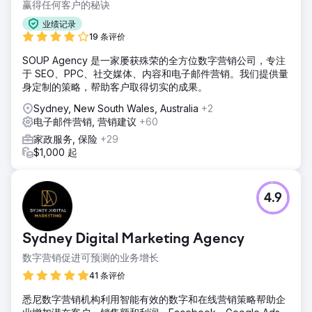
赢得任何客户的秘诀
业绩记录
19 条评价
SOUP Agency 是一家屡获殊荣的全方位数字营销公司，专注
于 SEO、PPC、社交媒体、内容和电子邮件营销。我们提供量
身定制的策略，帮助客户取得切实的成果。
Sydney, New South Wales, Australia
+2
电子邮件营销, 营销建议
+60
家政服务, 保险
+29
$1,000 起
4.9
Sydney Digital Marketing Agency
数字营销促进可预测的业务增长
41 条评价
悉尼数字营销机构利用智能有效的数字和在线营销策略帮助企