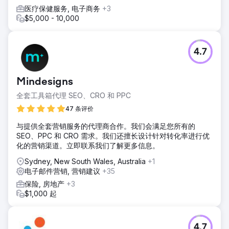
医疗保健服务, 电子商务
+3
$5,000 - 10,000
4.7
Mindesigns
全套工具箱代理 SEO、CRO 和 PPC
47 条评价
与提供全套营销服务的代理商合作。我们会满足您所有的
SEO、PPC 和 CRO 需求。我们还擅长设计针对转化率进行优
化的营销渠道。立即联系我们了解更多信息。
Sydney, New South Wales, Australia
+1
电子邮件营销, 营销建议
+35
保险, 房地产
+3
$1,000 起
4.7