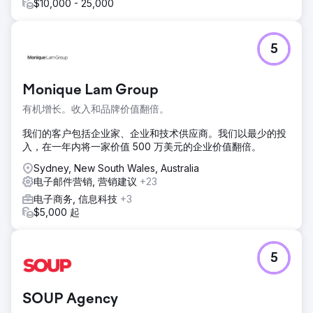
$10,000 - 25,000
5
Monique Lam Group
有机增长。收入和品牌价值翻倍。
我们的客户包括企业家、企业和技术供应商。我们以最少的投
入，在一年内将一家价值 500 万美元的企业价值翻倍。
Sydney, New South Wales, Australia
电子邮件营销, 营销建议
+23
电子商务, 信息科技
+3
$5,000 起
5
SOUP Agency