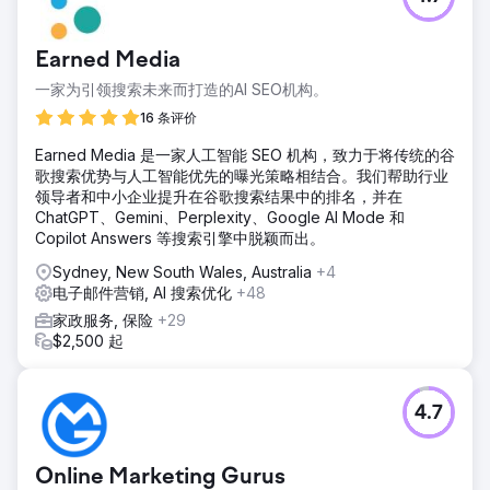
Earned Media
一家为引领搜索未来而打造的AI SEO机构。
16 条评价
Earned Media 是一家人工智能 SEO 机构，致力于将传统的谷
歌搜索优势与人工智能优先的曝光策略相结合。我们帮助行业
领导者和中小企业提升在谷歌搜索结果中的排名，并在
ChatGPT、Gemini、Perplexity、Google AI Mode 和
Copilot Answers 等搜索引擎中脱颖而出。
Sydney, New South Wales, Australia
+4
电子邮件营销, AI 搜索优化
+48
家政服务, 保险
+29
$2,500 起
4.7
Online Marketing Gurus