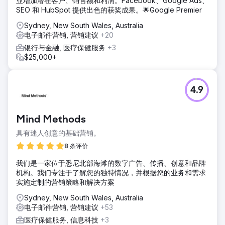
业增加潜在客户、销售额和利润。Facebook、Google Ads、
SEO 和 HubSpot 提供出色的获奖成果。🌟Google Premier
Sydney, New South Wales, Australia
电子邮件营销, 营销建议
+20
银行与金融, 医疗保健服务
+3
$25,000+
4.9
Mind Methods
具有迷人创意的基础营销。
8 条评价
我们是一家位于悉尼北部海滩的数字广告、传播、创意和品牌
机构。我们专注于了解您的独特情况，并根据您的业务和需求
实施定制的营销策略和解决方案
Sydney, New South Wales, Australia
电子邮件营销, 营销建议
+53
医疗保健服务, 信息科技
+3