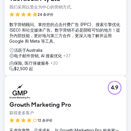
我们采用以受众为中心的营销方式。
24 条评价
数字营销顾问。掌控您的点击付费广告 (PPC)、搜索引擎优化
(SEO) 和社交媒体广告。数字营销不必是阴暗可怕的地方！提
升内部技能，更好地与第三方合作，更深入地了解并运用
Google 和 Meta 等工具。
活跃于Australia
电子邮件营销, AI 搜索优化
+37
保险, 医疗保健服务
+20
$2,500 起
4.9
Growth Marketing Pro
获得更多客户
12 条评价
不虚张声势，只求成长。与 Growth Marketing Pro 的专家一