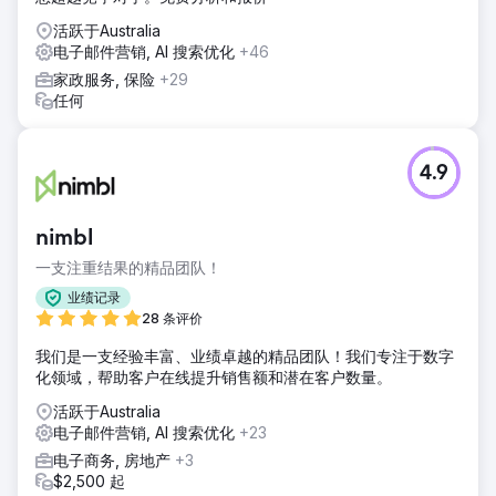
活跃于Australia
电子邮件营销, AI 搜索优化
+46
家政服务, 保险
+29
任何
4.9
nimbl
一支注重结果的精品团队！
业绩记录
28 条评价
我们是一支经验丰富、业绩卓越的精品团队！我们专注于数字
化领域，帮助客户在线提升销售额和潜在客户数量。
活跃于Australia
电子邮件营销, AI 搜索优化
+23
电子商务, 房地产
+3
$2,500 起