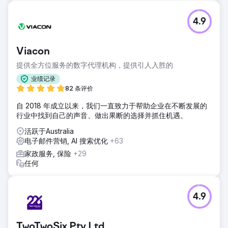
4.9
Viacon
提供全方位服务的数字代理机构，提供引人入胜的
业绩记录
82 条评价
自 2018 年成立以来，我们一直致力于帮助企业在不断发展的
行业中找到自己的声音、做出果断的选择并抓住机遇。
活跃于Australia
电子邮件营销, AI 搜索优化
+63
家政服务, 保险
+29
任何
4.9
TwoTwoSix Pty Ltd