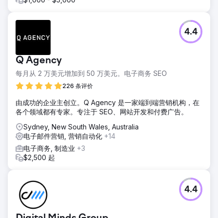
4.4
Q Agency
每月从 2 万美元增加到 50 万美元。电子商务 SEO
226 条评价
由成功的企业主创立。Q Agency 是一家端到端营销机构，在
各个领域都有专家。专注于 SEO、网站开发和付费广告。
Sydney, New South Wales, Australia
电子邮件营销, 营销自动化
+14
电子商务, 制造业
+3
$2,500 起
4.4