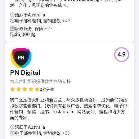
对一合作，见证您的业务成长。
活跃于Australia
电子邮件营销, 营销建议
+46
家政服务, 保险
+27
$5,000 起
4.9
PN Digital
为非营利组织提供数字营销支持
2 条评价
我们立足澳大利亚和新西兰，与众多机构合作，成为他们的虚
拟数字营销部门。我们拥有谷歌广告、搜索引擎优化、电子邮
件营销、领英、脸书、Instagram、网站设计、编程和培训方
面的专家。
活跃于Australia
电子邮件营销, 营销建议
+23