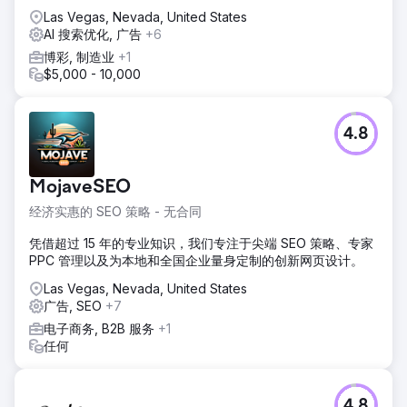
Las Vegas, Nevada, United States
AI 搜索优化, 广告
+6
博彩, 制造业
+1
$5,000 - 10,000
4.8
MojaveSEO
经济实惠的 SEO 策略 - 无合同
凭借超过 15 年的专业知识，我们专注于尖端 SEO 策略、专家
PPC 管理以及为本地和全国企业量身定制的创新网页设计。
Las Vegas, Nevada, United States
广告, SEO
+7
电子商务, B2B 服务
+1
任何
4.8