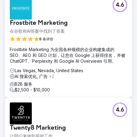
4.6
Frostbite Marketing
在谷歌和AI答案中找到了答案
8 条评价
Frostbite Marketing 为全国各种规模的企业构建集成的
SEO、AEO 和 GEO 计划，让您在 Google 上获得排名，并被
ChatGPT、Perplexity 和 Google AI Overviews 引用。
Las Vegas, Nevada, United States
AI 搜索优化, 广告
+2
B2B 服务
$2,500 - $10,000
4.6
Twenty8 Marketing
让我们来做肮脏的工作