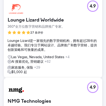
4.9
Lounge Lizard Worldwide
360°全方位数字营销和品牌推广专家。
27 条评价
Lounge Lizard是一家领先的数字营销机构，拥有超过28年的
卓越经验。我们专注于网站设计、品牌推广和数字营销，提供
创新策略和可衡量的成果。
Las Vegas, Nevada, United States
+4
AI 搜索优化, 营销建议
+62
家政服务, 保险
+29
$5,000 起
4.9
NMG Technologies