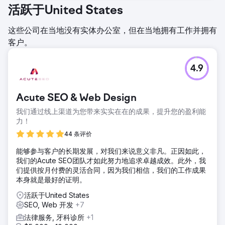
活跃于United States
这些公司在当地没有实体办公室，但在当地拥有工作并拥有
客户。
4.9
Acute SEO & Web Design
我们通过线上渠道为您带来实实在在的成果，提升您的盈利能
力！
44 条评价
能够参与客户的长期发展，对我们来说意义非凡。正因如此，
我们的Acute SEO团队才如此努力地追求卓越成效。此外，我
们提供按月付费的灵活合同，因为我们相信，我们的工作成果
本身就是最好的证明。
活跃于United States
SEO, Web 开发
+7
法律服务, 牙科诊所
+1