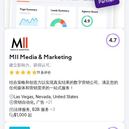
4.7
MII Media & Marketing
建立影响力。获得认可。
11 条评价
结合策略和创造力以实现真实结果的数字营销公司。满足您的
任何媒体和营销需求的一站式服务！
Las Vegas, Nevada, United States
营销自动化, 广告
+21
法律服务, B2B 服务
+3
$1,000 起