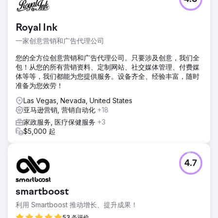
Royal Ink
一家创意营销和广告代理公司
您的全方位创意营销和广告代理公司。只要涉及创意，我们全
包！从您的所有营销资料、定制网站、社交媒体管理、付费媒
体等等，我们都能为您提供服务。设备齐全、经验丰富，随时
准备为您效劳！
Las Vegas, Nevada, United States
亚马逊营销, 营销自动化
+18
家政服务, 医疗保健服务
+3
$5,000 起
4.7
smartboost
利用 Smartboost 推动增长、提升成果！
53 条评价