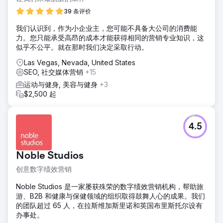
39 条评价
我们认识到，作为小企业主，您可能不具备大公司的消费能
力。您只能承受高昂的成本才能获得相同的营销专业知识，这
似乎不公平。就在那时我们决定采取行动。
Las Vegas, Nevada, United States
SEO, 社交媒体营销
+15
运动与健身, 美容与健身
+3
$2,500 起
4.5
Noble Studios
创意数字绩效营销
Noble Studios 是一家屡获殊荣的数字绩效营销机构，帮助旅
游、B2B 和健康与保健领域的组织取得鼓舞人心的成果。我们
的团队超过 65 人，在拉斯维加斯里诺和英国布里斯托尔设有
办事处。