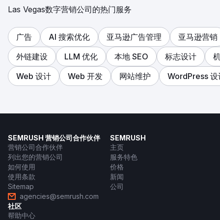
Las Vegas数字营销公司的热门服务
广告
AI 搜索优化
亚马逊广告管理
亚马逊营销
外链建设
LLM 优化
本地 SEO
标志设计
Web 设计
Web 开发
网站维护
WordPress 
SEMRUSH 营销公司合作伙伴
SEMRUSH
营销公司合作伙伴
主页
列出您的营销公司
服务特色
如何使用
价格
使用条款
新闻
Sitemap
公司
agencies@semrush.com
社区
帮助中心