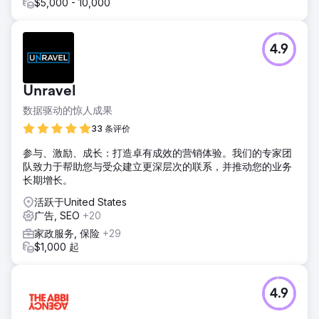
$5,000 - 10,000
4.9
Unravel
数据驱动的惊人成果
33 条评价
参与、激励、成长：打造卓有成效的营销体验。我们的专家团
队致力于帮助您与受众建立更深层次的联系，并推动您的业务
长期增长。
活跃于United States
广告, SEO
+20
家政服务, 保险
+29
$1,000 起
4.9