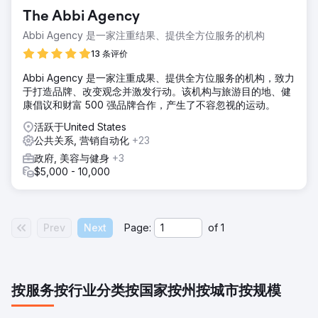
The Abbi Agency
Abbi Agency 是一家注重结果、提供全方位服务的机构
13 条评价
Abbi Agency 是一家注重成果、提供全方位服务的机构，致力
于打造品牌、改变观念并激发行动。该机构与旅游目的地、健
康倡议和财富 500 强品牌合作，产生了不容忽视的运动。
活跃于United States
公共关系, 营销自动化
+23
政府, 美容与健身
+3
$5,000 - 10,000
Prev
Next
Page:
of
1
按服务
按行业分类
按国家
按州
按城市
按规模