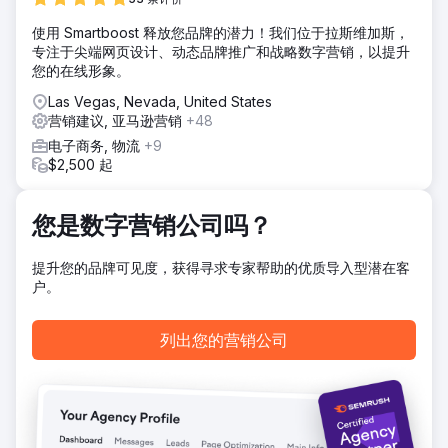
使用 Smartboost 释放您品牌的潜力！我们位于拉斯维加斯，
专注于尖端网页设计、动态品牌推广和战略数字营销，以提升
您的在线形象。
Las Vegas, Nevada, United States
营销建议, 亚马逊营销
+48
电子商务, 物流
+9
$2,500 起
您是数字营销公司吗？
提升您的品牌可见度，获得寻求专家帮助的优质导入型潜在客
户。
列出您的营销公司