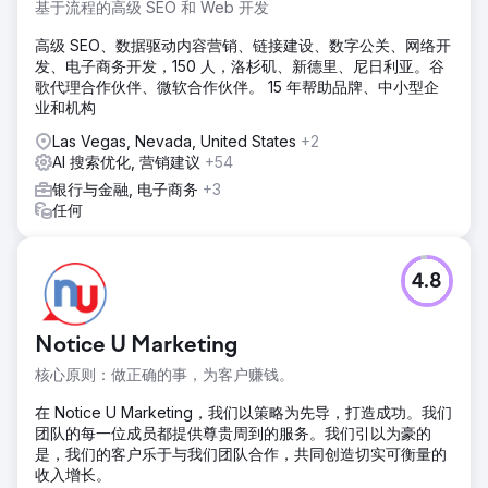
基于流程的高级 SEO 和 Web 开发
高级 SEO、数据驱动内容营销、链接建设、数字公关、网络开
发、电子商务开发，150 人，洛杉矶、新德里、尼日利亚。谷
歌代理合作伙伴、微软合作伙伴。 15 年帮助品牌、中小型企
业和机构
Las Vegas, Nevada, United States
+2
AI 搜索优化, 营销建议
+54
银行与金融, 电子商务
+3
任何
4.8
Notice U Marketing
核心原则：做正确的事，为客户赚钱。
在 Notice U Marketing，我们以策略为先导，打造成功。我们
团队的每一位成员都提供尊贵周到的服务。我们引以为豪的
是，我们的客户乐于与我们团队合作，共同创造切实可衡量的
收入增长。