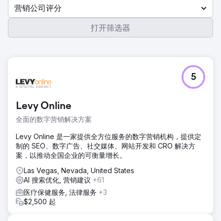
营销公司评分
打开筛选器
5
Levy Online
全面的数字营销解决方案
Levy Online 是一家提供全方位服务的数字营销机构，提供定
制的 SEO、数字广告、社交媒体、网站开发和 CRO 解决方
案，以推动全国企业的可衡量增长。
Las Vegas, Nevada, United States
AI 搜索优化, 营销建议
+61
医疗保健服务, 法律服务
+3
$2,500 起