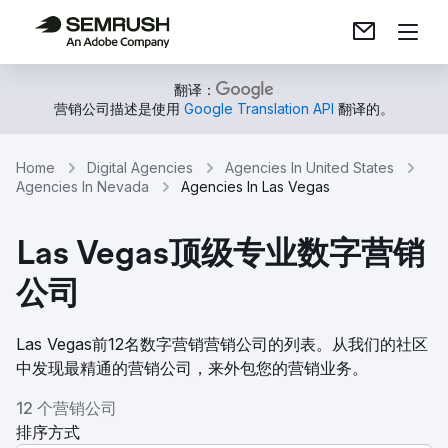
翻译：
营销公司描述是使用
Google Translation API
翻译的。
Home
Digital Agencies
Agencies In United States
Agencies In Nevada
Agencies In Las Vegas
Las Vegas顶级专业数字营销
公司
Las Vegas前12名数字营销营销公司的列表。从我们的社区
中发现最精通的营销公司，来外包您的营销业务。
12 个营销公司
排序方式