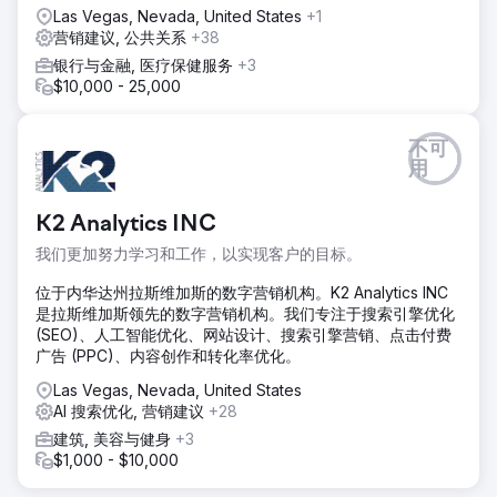
Las Vegas, Nevada, United States
+1
营销建议, 公共关系
+38
银行与金融, 医疗保健服务
+3
$10,000 - 25,000
不可
用
K2 Analytics INC
我们更加努力学习和工作，以实现客户的目标。
位于内华达州拉斯维加斯的数字营销机构。K2 Analytics INC
是拉斯维加斯领先的数字营销机构。我们专注于搜索引擎优化
(SEO)、人工智能优化、网站设计、搜索引擎营销、点击付费
广告 (PPC)、内容创作和转化率优化。
Las Vegas, Nevada, United States
AI 搜索优化, 营销建议
+28
建筑, 美容与健身
+3
$1,000 - $10,000