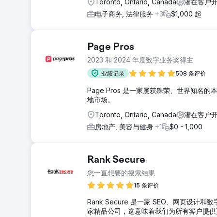
Toronto, Ontario, Canada
潜在客户开
电子商务, 法律服务
+3
$1,000 起
Page Pros
2023 和 2024 年度数字业务奖得主
业绩记录
508 条评价
Page Pros 是一家屡获殊荣、世界知
地市场。
Toronto, Ontario, Canada
潜在客户开发
房地产, 美容与健身
+1
$0 - 1,000
Rank Secure
您一直想要的搜索结果
15 条评价
Rank Secure 是一家 SEO、网
家精品公司，这意味着我们为所有客户提供