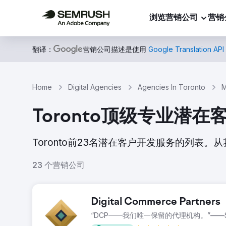
浏览营销公司
营销
翻译：
营销公司描述是使用
Google Translation API
Home
Digital Agencies
Agencies In Toronto
M
Toronto顶级专业潜
Toronto前23名潜在客户开发服务的列
23 个营销公司
Digital Commerce Partners
“DCP——我们唯一保留的代理机构。”——Se