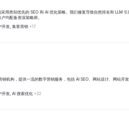
，我们采用类别优先的 SEO 和 AI 优化策略。我们修复导致自然排名和 LLM 
个账户均配备资深策略师。
户开发, 集客营销
+17
荣的数字营销机构，提供一流的数字营销服务，包括 AI SEO、网站设计、网站开
开发, AI 搜索优化
+22