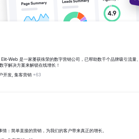
收入，Elit-Web 是一家屡获殊荣的数字营销公司，已帮助数千个品牌吸引流量
数字解决方案来解锁在线增长！
户开发, 集客营销
+63
真正重要的事情：简单直接的营销，为我们的客户带来真正的增长。