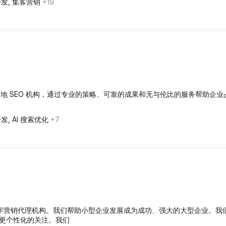
发, 集客营销
+19
名的本地 SEO 机构，通过专业的策略、可靠的成果和无与伦比的服务帮助企业
, AI 搜索优化
+7
页设计和数字营销代理机构。我们帮助小型企业发展成为成功、强大的大型企业。我
更个性化的关注。我们