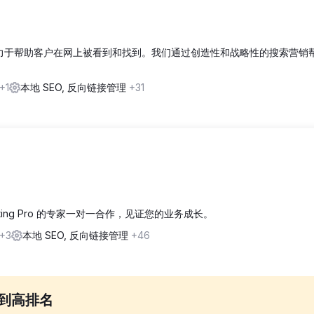
，致力于帮助客户在网上被看到和找到。我们通过创造性和战略性的搜索营销
+1
本地 SEO, 反向链接管理
+31
eting Pro 的专家一对一合作，见证您的业务成长。
+3
本地 SEO, 反向链接管理
+46
藏到高排名