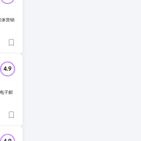
交媒体营销
4.9
、电子邮