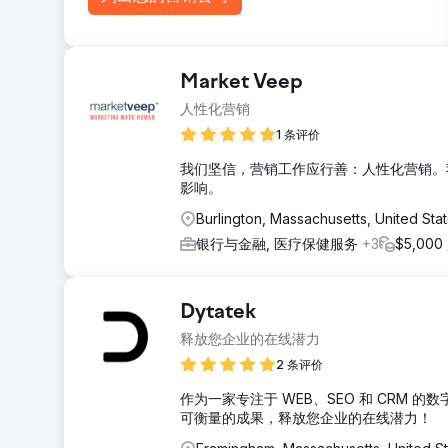
Market Veep
人性化营销
1 条评价
我们坚信，营销工作应行善：人性化营销。
影响。
Burlington, Massachusetts, United Sta
银行与金融, 医疗保健服务
+3
$5,000
Dytatek
释放您企业的在线潜力
2 条评价
作为一家专注于 WEB、SEO 和 CRM
可衡量的成果，释放您企业的在线潜力！