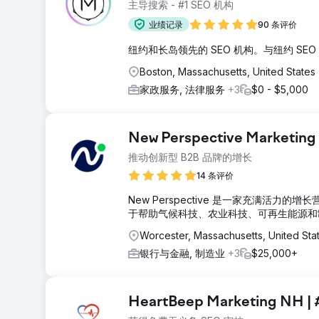
主导搜索 - #1 SEO 机构
业绩记录
90 条评价
纽约和长岛领先的 SEO 机构。与纽约 SE
Boston, Massachusetts, United States
家政服务, 法律服务
+3
$0 - $5,000
New Perspective Marketing
推动创新型 B2B 品牌的增长
14 条评价
New Perspective 是一家充满
于帮助气候科技、农业科技、可再生能源和
Worcester, Massachusetts, United Sta
银行与金融, 制造业
+3
$25,000+
HeartBeep Marketing NH | 