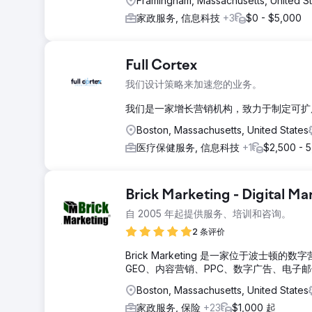
Framingham, Massachusetts, United S
家政服务, 信息科技
+3
$0 - $5,000
Full Cortex
我们设计策略来加速您的业务。
我们是一家增长营销机构，致力于制定可扩展的
Boston, Massachusetts, United States
医疗保健服务, 信息科技
+1
$2,500 - 
Brick Marketing - Digital M
自 2005 年起提供服务、培训和咨询。
2 条评价
Brick Marketing 是一家位于波士顿的
GEO、内容营销、PPC、数字广告、电
Boston, Massachusetts, United States
家政服务, 保险
+23
$1,000 起