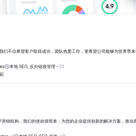
我们不仅希望客户取得成功，团队热爱工作，更希望公司能够为世界带来
tes
本地 SEO, 反向链接管理
+23
 起
 的数字营销机构，我们的使命很简单：为您的企业提供创新的解决方案，推动