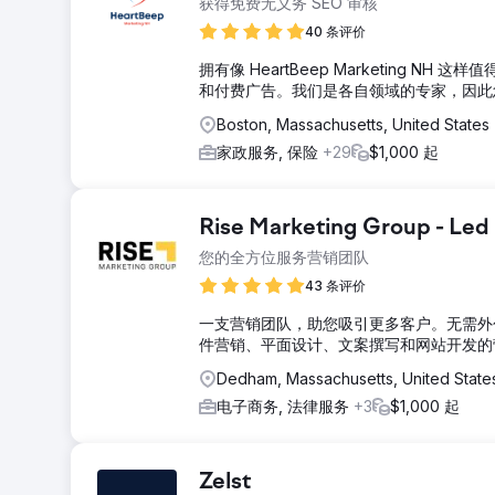
获得免费无义务 SEO 审核
40 条评价
拥有像 HeartBeep Marketing
和付费广告。我们是各自领域的专家，因此
Boston, Massachusetts, United States
家政服务, 保险
+29
$1,000 起
Rise Marketing Group - Led
您的全方位服务营销团队
43 条评价
一支营销团队，助您吸引更多客户。无需外包
件营销、平面设计、文案撰写和网站开发的
Dedham, Massachusetts, United State
电子商务, 法律服务
+3
$1,000 起
Zelst