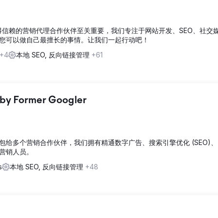
 NH 这样值得信赖的营销代理合作伙伴至关重要，我们专注于网站开发、SEO、社
您可以做自己最擅长的事情。让我们一起行动吧！
+4
本地 SEO, 反向链接管理
+61
 by Former Googler
给多个营销合作伙伴，我们拥有精通数字广告、搜索引擎优化 (SEO)
营销人员。
s
本地 SEO, 反向链接管理
+48