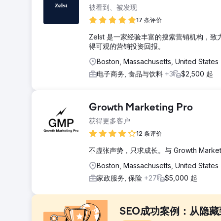
被看到、被发现
17 条评价
Zelst 是一家经验丰富的搜索营销机构
得可观的营销投资回报。
Boston, Massachusetts, United States
电子商务, 食品与饮料
+3
$2,500 起
Growth Marketing Pro
获得更多客户
12 条评价
不虚张声势，只求成长。与 Growth Mark
Boston, Massachusetts, United States
家政服务, 保险
+27
$5,000 起
SEO成功案例：从隐