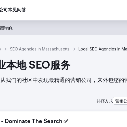
公司
常见问答
翻译的。
s
SEO Agencies In Massachusetts
专业本地 SEO服务
司的列表。从我们的社区中发现最精通的营销公司，来外包您的
排序方式
营销
 - Dominate The Search ✅