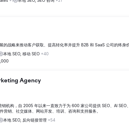
tates
+1
本地 SEO, SEO 咨询
+21
战略来推动客户获取、提高转化率并提升 B2B 和 SaaS 公司的终身
本地 SEO, 移动 SEO
+40
5,000
arketing Agency
数字营销机构，自 2005 年以来一直致力于为 600 家公司提供 SEO、AI SEO
子邮件营销、社交媒体、网站开发、培训、咨询和支持服务。
本地 SEO, 反向链接管理
+54