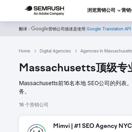
浏览营销公司
营销
翻译：
营销公司描述是使用
Google Translation API
Home
Digital Agencies
Agencies In Massachusett
Massachusetts顶级
Massachusetts前16名本地 SEO公
务。
16 个营销公司
Mimvi | #1 SEO Agency NYC