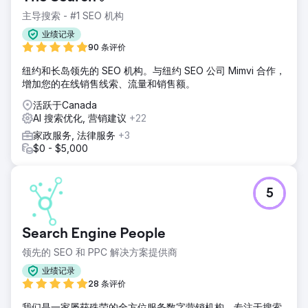
主导搜索 - #1 SEO 机构
业绩记录
90 条评价
纽约和长岛领先的 SEO 机构。与纽约 SEO 公司 Mimvi 合作，
增加您的在线销售线索、流量和销售额。
活跃于Canada
AI 搜索优化, 营销建议
+22
家政服务, 法律服务
+3
$0 - $5,000
5
Search Engine People
领先的 SEO 和 PPC 解决方案提供商
业绩记录
28 条评价
我们是一家屡获殊荣的全方位服务数字营销机构，专注于搜索