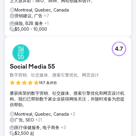
上大放异彩：SEO、SEM、网站创建和设计。
Montreal, Quebec, Canada
营销建议, 广告
+7
保险, B2B 服务
+1
$5,000 - 10,000
4.7
Social Media 55
数字营销、社交媒体、搜索引擎优化、网页设计
157 条评价
屡获殊荣的数字营销、社交媒体、搜索引擎优化和网页设计机
构。我们已帮助数千家企业获得网络关注，并随时准备为您提
供帮助。
Montreal, Quebec, Canada
+2
广告, SEO
+21
医疗保健服务, 电子商务
+3
$2,500 起