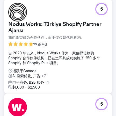
5
Nodus Works: Türkiye Shopify Partner
Ajansı
我们希望成为合作伙伴，而不仅仅是代理机构。
29 条评价
自 2020 年以来，Nodus Works 作为一家值得信赖的
Shopify 合作伙伴机构，已在土耳其成功实施了 250 多个
Shopify 和 Shopify Plus 项目。
活跃于Canada
AI 搜索优化, 广告
+7
电子商务, B2B 服务
+1
$1,000 - $2,500
5