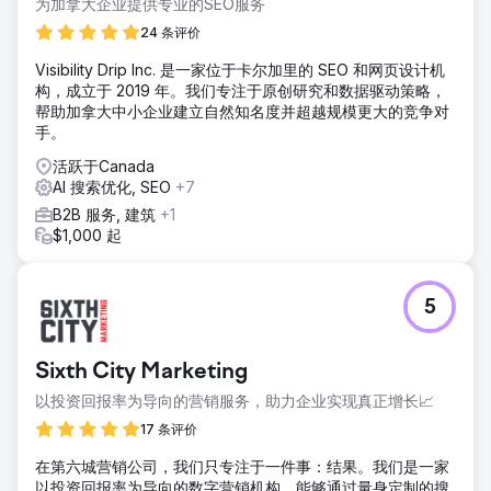
为加拿大企业提供专业的SEO服务
24 条评价
Visibility Drip Inc. 是一家位于卡尔加里的 SEO 和网页设计机
构，成立于 2019 年。我们专注于原创研究和数据驱动策略，
帮助加拿大中小企业建立自然知名度并超越规模更大的竞争对
手。
活跃于Canada
AI 搜索优化, SEO
+7
B2B 服务, 建筑
+1
$1,000 起
5
Sixth City Marketing
以投资回报率为导向的营销服务，助力企业实现真正增长📈
17 条评价
在第六城营销公司，我们只专注于一件事：结果。我们是一家
以投资回报率为导向的数字营销机构，能够通过量身定制的搜