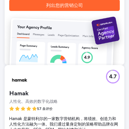
列出您的营销公司
4.7
Hamak
人性化、高效的数字化战略
57 条评价
Hamak 是蒙特利尔的一家数字营销机构，将绩效、创造力和
人性化方法融为一体。我们通过量身定制的策略帮助品牌在网