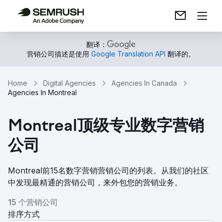
翻译：
营销公司描述是使用
Google Translation API
翻译的。
Home
Digital Agencies
Agencies In Canada
Agencies In Montreal
Montreal顶级专业数字营销
公司
Montreal前15名数字营销营销公司的列表。从我们的社区
中发现最精通的营销公司，来外包您的营销业务。
15 个营销公司
排序方式