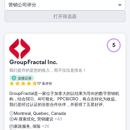
营销公司评分
打开筛选器
5
GroupFractal Inc.
我们提升的是您的收入，而不仅仅是排名！
业绩记录
17 条评价
GroupFractal是一家位于加拿大的以结果为导向的数字营销机
构，结合SEO、AI可视化、PPC和CRO，将点击转化为收益。
我们是经过认证的谷歌合作伙伴，并获得了五星好评。
Montreal, Quebec, Canada
AI 搜索优化, 营销建议
+43
家政服务, 保险
+26