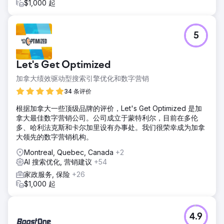
$1,000 起
5
Let's Get Optimized
加拿大绩效驱动型搜索引擎优化和数字营销
34 条评价
根据加拿大一些顶级品牌的评价，Let's Get Optimized 是加
拿大最佳数字营销公司。公司成立于蒙特利尔，目前在多伦
多、哈利法克斯和卡尔加里设有办事处。我们很荣幸成为加拿
大领先的数字营销机构。
Montreal, Quebec, Canada
+2
AI 搜索优化, 营销建议
+54
家政服务, 保险
+26
$1,000 起
4.9