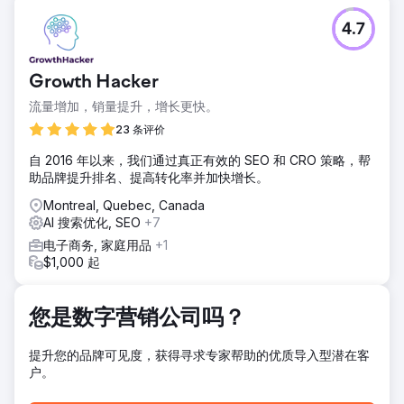
4.7
Growth Hacker
流量增加，销量提升，增长更快。
23 条评价
自 2016 年以来，我们通过真正有效的 SEO 和 CRO 策略，帮
助品牌提升排名、提高转化率并加快增长。
Montreal, Quebec, Canada
AI 搜索优化, SEO
+7
电子商务, 家庭用品
+1
$1,000 起
您是数字营销公司吗？
提升您的品牌可见度，获得寻求专家帮助的优质导入型潜在客
户。