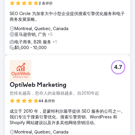
2 条评价
SEO Circle 为加拿大中小型企业提供搜索引擎优化服务和电子
商务发展策略。
Montreal, Quebec, Canada
亚马逊营销, 广告
+5
电子商务, B2B 服务
+1
$5,000 - 10,000
4.7
OptiWeb Marketing
您排名越高，您存入的金额就越多。自2010年起
44 条评价
成立于 2010 年，是蒙特利尔最早提供 SEO 服务的公司之一。
我们专注于搜索引擎优化、搜索引擎营销、WordPress 和
Shopify 网站建设以及许多其他网络营销活动。
Montreal, Quebec, Canada