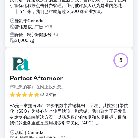
引擎优化和按点击付费管理。我们被许多人认为是业内翘楚。
二十五年来，我们已帮助超过 2,500 家企业实现
活跃于Canada
营销建议, 广告
+26
保险, 医疗保健服务
+3
$1,000 起
5
Perfect Afternoon
帮助您的客户在网上找到您。
42 条评价
PA是一家拥有28年经验的数字营销机构，专注于以搜索引擎优
化（SEO）为核心的企业网站设计和营销。我们致力于开发量
身定制的战略解决方案，以满足客户的短期和长期目标，目前
我们的业务重点是应用搜索引擎优化（AEO）。
活跃于Canada