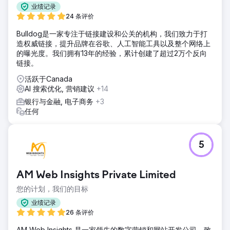
业绩记录
24 条评价
Bulldog是一家专注于链接建设和公关的机构，我们致力于打
造权威链接，提升品牌在谷歌、人工智能工具以及整个网络上
的曝光度。我们拥有13年的经验，累计创建了超过2万个反向
链接。
活跃于Canada
AI 搜索优化, 营销建议
+14
银行与金融, 电子商务
+3
任何
5
AM Web Insights Private Limited
您的计划，我们的目标
业绩记录
26 条评价
AM Web Insights 是一家领先的数字营销和网站开发公司，致