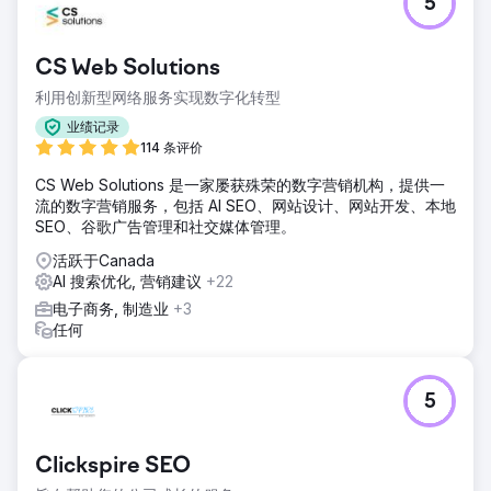
5
CS Web Solutions
利用创新型网络服务实现数字化转型
业绩记录
114 条评价
CS Web Solutions 是一家屡获殊荣的数字营销机构，提供一
流的数字营销服务，包括 AI SEO、网站设计、网站开发、本地
SEO、谷歌广告管理和社交媒体管理。
活跃于Canada
AI 搜索优化, 营销建议
+22
电子商务, 制造业
+3
任何
5
Clickspire SEO