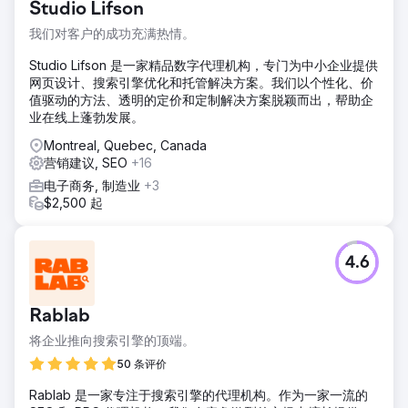
Studio Lifson
我们对客户的成功充满热情。
Studio Lifson 是一家精品数字代理机构，专门为中小企业提供
网页设计、搜索引擎优化和托管解决方案。我们以个性化、价
值驱动的方法、透明的定价和定制解决方案脱颖而出，帮助企
业在线上蓬勃发展。
Montreal, Quebec, Canada
营销建议, SEO
+16
电子商务, 制造业
+3
$2,500 起
4.6
Rablab
将企业推向搜索引擎的顶端。
50 条评价
Rablab 是一家专注于搜索引擎的代理机构。作为一家一流的