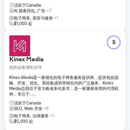
活跃于Canada
AI 搜索优化, 广告
+7
电子商务, 美容与健身
+1
$1,000 起
5
Kinex Media
您的业务增长伙伴
Kinex Media是一家领先的电子商务服务提供商，提供包括战
略、开发、优化、系统集成和营销在内的广泛服务。Kinex
Media总部位于安大略省多伦多市，是一家屡获殊荣的代理机
构，专注于……
活跃于Canada
SEO, Web 开发
+6
电子商务, 法律服务
+1
$5,000 起