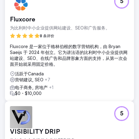
5
Fluxcore
为比利时中小企业提供网站建设、SEO和广告服务。
8 条评价
Fluxcore 是一家位于格林伯根的数字营销机构，由 Bryan
Saeijs 于 2024 年创立。它为讲法语的比利时中小企业提供网
站建设、SEO、在线广告和品牌形象方面的支持，从第一次会
面开始就采用固定价格。
活跃于Canada
营销建议, SEO
+7
电子商务, 房地产
+1
$0 - $10,000
5
VISIBILITY DRIP