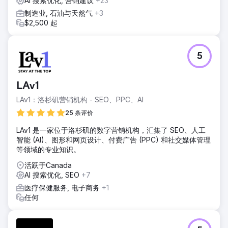
AI 搜索优化, 营销建议
+23
制造业, 石油与天然气
+3
$2,500 起
5
LAv1
LAv1：洛杉矶营销机构 - SEO、PPC、AI
25 条评价
LAv1 是一家位于洛杉矶的数字营销机构，汇集了 SEO、人工
智能 (AI)、图形和网页设计、付费广告 (PPC) 和社交媒体管理
等领域的专业知识。
活跃于Canada
AI 搜索优化, SEO
+7
医疗保健服务, 电子商务
+1
任何