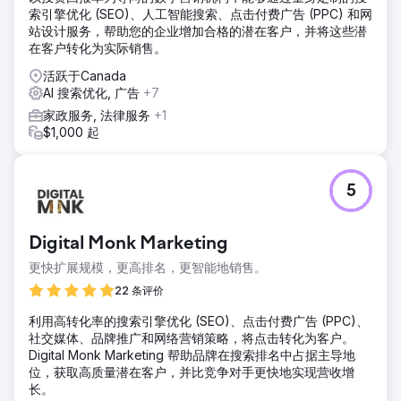
索引擎优化 (SEO)、人工智能搜索、点击付费广告 (PPC) 和网
站设计服务，帮助您的企业增加合格的潜在客户，并将这些潜
在客户转化为实际销售。
活跃于Canada
AI 搜索优化, 广告
+7
家政服务, 法律服务
+1
$1,000 起
5
Digital Monk Marketing
更快扩展规模，更高排名，更智能地销售。
22 条评价
利用高转化率的搜索引擎优化 (SEO)、点击付费广告 (PPC)、
社交媒体、品牌推广和网络营销策略，将点击转化为客户。
Digital Monk Marketing 帮助品牌在搜索排名中占据主导地
位，获取高质量潜在客户，并比竞争对手更快地实现营收增
长。