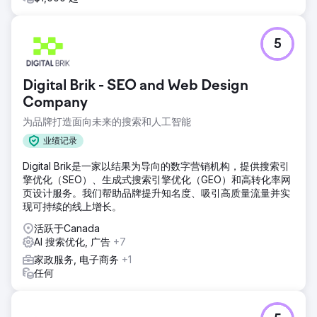
5
Digital Brik - SEO and Web Design
Company
为品牌打造面向未来的搜索和人工智能
业绩记录
Digital Brik是一家以结果为导向的数字营销机构，提供搜索引
擎优化（SEO）、生成式搜索引擎优化（GEO）和高转化率网
页设计服务。我们帮助品牌提升知名度、吸引高质量流量并实
现可持续的线上增长。
活跃于Canada
AI 搜索优化, 广告
+7
家政服务, 电子商务
+1
任何