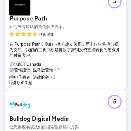
5
Purpose Path
我们没有废话的营销解决方案。
63 条评价
在 Purpose Path，我们与客户建立关系，而非仅仅将他们视
为交易。我们的主要目标是将数字营销投资直接转化为您业务
的付费客户。
活跃于Canada
营销建议, 亚马逊营销
+23
电子商务, 法律服务
+3
$1,000 起
5
Bulldog Digital Media
让您更容易被找到的搜索营销解决方案