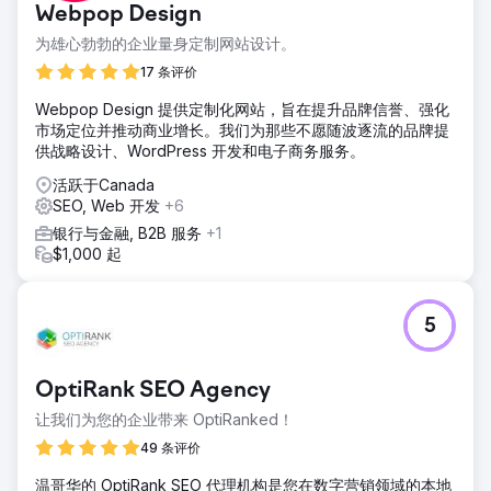
Webpop Design
为雄心勃勃的企业量身定制网站设计。
17 条评价
Webpop Design 提供定制化网站，旨在提升品牌信誉、强化
市场定位并推动商业增长。我们为那些不愿随波逐流的品牌提
供战略设计、WordPress 开发和电子商务服务。
活跃于Canada
SEO, Web 开发
+6
银行与金融, B2B 服务
+1
$1,000 起
5
OptiRank SEO Agency
让我们为您的企业带来 OptiRanked！
49 条评价
温哥华的 OptiRank SEO 代理机构是您在数字营销领域的本地