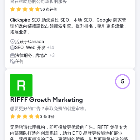
旨在帮助您的公司成长的服务
56 条评价
Clickspire SEO 助您通过 SEO、本地 SEO、Google 商家管
理和反向链接建设占领搜索引擎。提升排名，吸引更多流量，
拓展业务。
活跃于Canada
SEO, Web 开发
+14
法律服务, 房地产
+3
任何
5
RIFFF Growth Marketing
想要更好的广告？获取免费的创意审核。
3 条评价
无需聘请代理机构，即可投放更优质的广告。RIFFF 凭借专为
内部团队打造的创意系统，助力 DTC 品牌更智能地扩展业
务。获得更精准的广告、更清晰的策略，以及可重复成功的路