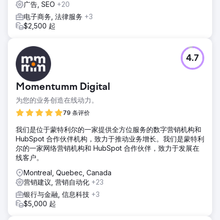
广告, SEO
+20
电子商务, 法律服务
+3
$2,500 起
4.7
Momentumm Digital
为您的业务创造在线动力。
79 条评价
我们是位于蒙特利尔的一家提供全方位服务的数字营销机构和
HubSpot 合作伙伴机构，致力于推动业务增长。我们是蒙特利
尔的一家网络营销机构和 HubSpot 合作伙伴，致力于发展在
线客户。
Montreal, Quebec, Canada
营销建议, 营销自动化
+23
银行与金融, 信息科技
+3
$5,000 起