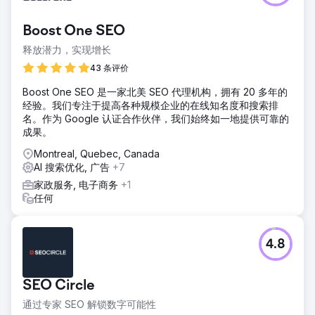
Boost One SEO
释放潜力，实现增长
43 条评价
Boost One SEO 是一家北美 SEO 代理机构，拥有 20 多年的
经验。我们专注于提高各种规模企业的在线知名度和搜索排
名。作为 Google 认证合作伙伴，我们始终如一地提供可靠的
成果。
Montreal, Quebec, Canada
AI 搜索优化, 广告
+7
家政服务, 电子商务
+1
任何
4.8
SEO Circle
通过专家 SEO 解锁数字可能性