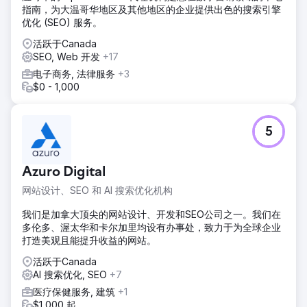
指南，为大温哥华地区及其他地区的企业提供出色的搜索引擎
优化 (SEO) 服务。
活跃于Canada
SEO, Web 开发
+17
电子商务, 法律服务
+3
$0 - 1,000
5
Azuro Digital
网站设计、SEO 和 AI 搜索优化机构
我们是加拿大顶尖的网站设计、开发和SEO公司之一。我们在
多伦多、渥太华和卡尔加里均设有办事处，致力于为全球企业
打造美观且能提升收益的网站。
活跃于Canada
AI 搜索优化, SEO
+7
医疗保健服务, 建筑
+1
$1,000 起