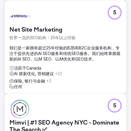
5
Net Site Marketing
世界一流的SEO机构 - 25年以上经验
我们是一家拥有超过25年经验的B2B和B2C企业服务机构，专
注于提供先进的AI SEO服务和传统SEO服务。我们始终掌握最
新的AI SEO、LLM SEO、LLM优化和GEO技术。
活跃于Canada
AI 搜索优化, 营销建议
+22
保险, 银行与金融
+3
任何
5
Mimvi | #1 SEO Agency NYC - Dominate
The Search ✅