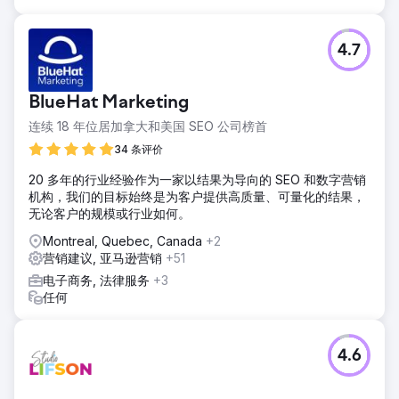
4.7
BlueHat Marketing
连续 18 年位居加拿大和美国 SEO 公司榜首
34 条评价
20 多年的行业经验作为一家以结果为导向的 SEO 和数字营销
机构，我们的目标始终是为客户提供高质量、可量化的结果，
无论客户的规模或行业如何。
Montreal, Quebec, Canada
+2
营销建议, 亚马逊营销
+51
电子商务, 法律服务
+3
任何
4.6