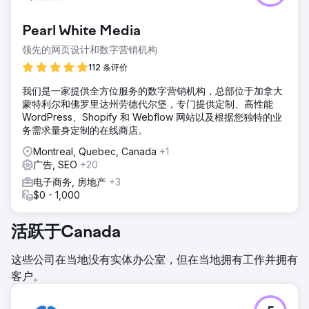
Pearl White Media
领先的网页设计和数字营销机构
112 条评价
我们是一家提供全方位服务的数字营销机构，总部位于加拿大
蒙特利尔和佛罗里达州劳德代尔堡，专门提供定制、高性能
WordPress、Shopify 和 Webflow 网站以及根据您独特的业
务需求量身定制的在线商店。
Montreal, Quebec, Canada
+1
广告, SEO
+20
电子商务, 房地产
+3
$0 - 1,000
活跃于Canada
这些公司在当地没有实体办公室，但在当地拥有工作并拥有
客户。