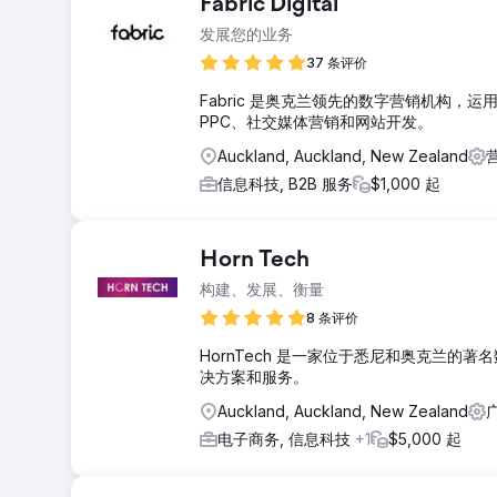
Fabric Digital
发展您的业务
37 条评价
Fabric 是奥克兰领先的数字营销机构，
PPC、社交媒体营销和网站开发。
Auckland, Auckland, New Zealand
信息科技, B2B 服务
$1,000 起
Horn Tech
构建、发展、衡量
8 条评价
HornTech 是一家位于悉尼和奥克兰
决方案和服务。
Auckland, Auckland, New Zealand
广
电子商务, 信息科技
+1
$5,000 起