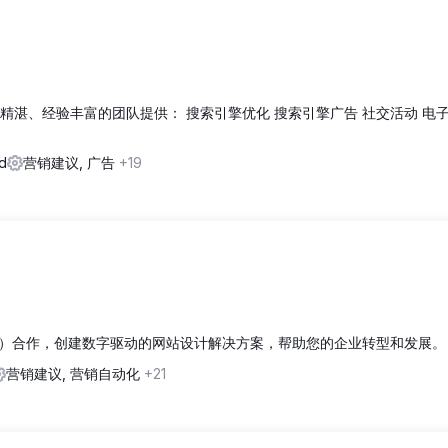
由技术精湛、经验丰富的团队提供： 搜索引擎优化 搜索引擎广告 社交活动 电
d
营销建议, 广告
+19
）合作，创建数字驱动的网站设计解决方案，帮助您的企业转型和发展。
营销建议, 营销自动化
+21