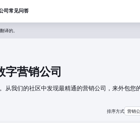
公司
常见问答
翻译的。
专业数字营销公司
司的列表。从我们的社区中发现最精通的营销公司，来外包您
排序方式
营销