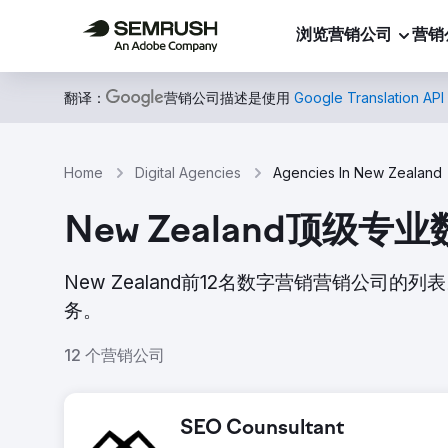
浏览营销公司
营销
翻译：
营销公司描述是使用
Google Translation API
Home
Digital Agencies
Agencies In New Zealand
New Zealand顶级
New Zealand前12名数字营销营销公
务。
12 个营销公司
SEO Counsultant