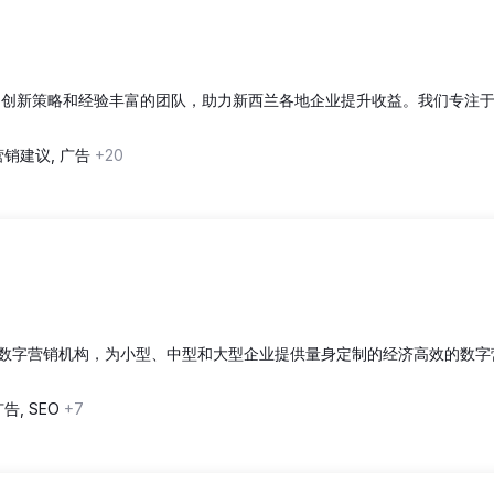
运用创新策略和经验丰富的团队，助力新西兰各地企业提升收益。我们专注于 
营销建议, 广告
+20
的著名数字营销机构，为小型、中型和大型企业提供量身定制的经济高效的数字
告, SEO
+7