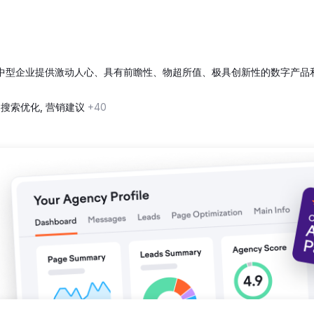
界各地的中型企业提供激动人心、具有前瞻性、物超所值、极具创新性的数字产品
I 搜索优化, 营销建议
+40