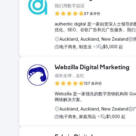
我们用数字说话
27 条评价
authentic digital 是一家由资
优化、SEO、谷歌广告和元广告服务。我
Auckland, Auckland, New Zealand
电子商务, 制造业
+3
$5,000 起
Webzilla Digital Marketing
成长全球，走红
127 条评价
Webzilla 是一家领先的数字营销机构和 
网络解决方案。
Auckland, Auckland, New Zealand
广
电子商务, 家庭用品
+1
$1,000 起