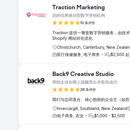
Traction Marketing
您的结果驱动型数字营销机构
10 条评价
Traction 提供一整套数字营销服务，
Shopify 网站转化优化
Christchurch, Canterbury, New Zealan
医疗保健服务, 电子商务
+3
$2,500 起
Back9 Creative Studio
帮助企业在网上脱颖而出并取得成功
28 条评价
我们与志同道合、雄心勃勃的企业主（如您
Invercargill, Southland, New Zealand
电子商务, 农业
+3
$1,000 - $2,500