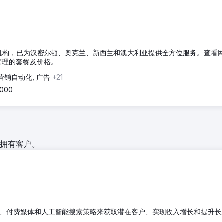
销机构，已为汉密尔顿、奥克兰、新西兰和澳大利亚提供全方位服务。查看
广告管理的套餐及价格。
营销自动化, 广告
+21
,000
拥有客户。
O)、付费媒体和人工智能搜索策略来获取潜在客户、实现收入增长和提升