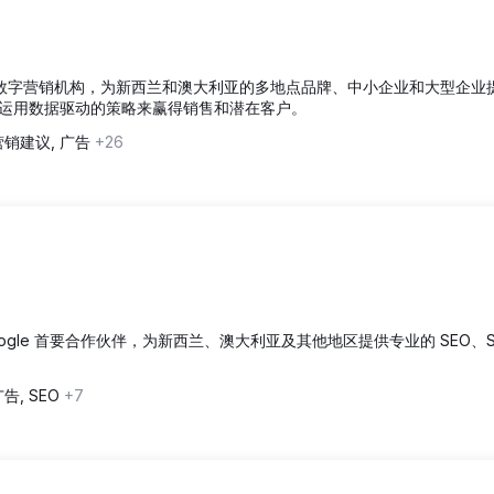
深人士领导的数字营销机构，为新西兰和澳大利亚的多地点品牌、中小企业和大型企业提
们运用数据驱动的策略来赢得销售和潜在客户。
营销建议, 广告
+26
Google 首要合作伙伴，为新西兰、澳大利亚及其他地区提供专业的 SEO、S
告, SEO
+7