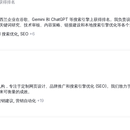
 上获得排名
企业在谷歌、Gemini 和 ChatGPT 等搜索引擎上获得排名。我负责
关键词研究、技术审核、内容策略、链接建设和本地搜索引擎优化等各个
I 搜索优化, SEO
+6
兰的代理机构，专注于定制网页设计、品牌推广和搜索引擎优化 (SEO)。我们致力
来可衡量的成效。
营销建议, 营销自动化
+19