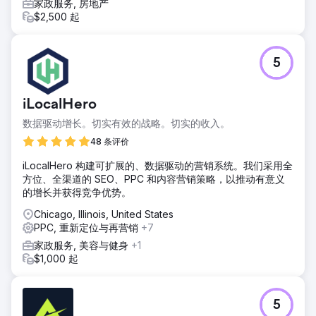
家政服务, 房地产
$2,500 起
5
iLocalHero
数据驱动增长。切实有效的战略。切实的收入。
48 条评价
iLocalHero 构建可扩展的、数据驱动的营销系统。我们采用全
方位、全渠道的 SEO、PPC 和内容营销策略，以推动有意义
的增长并获得竞争优势。
Chicago, Illinois, United States
PPC, 重新定位与再营销
+7
家政服务, 美容与健身
+1
$1,000 起
5