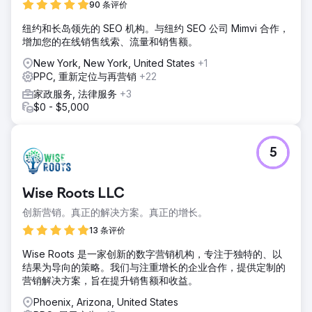
90 条评价
纽约和长岛领先的 SEO 机构。与纽约 SEO 公司 Mimvi 合作，
增加您的在线销售线索、流量和销售额。
New York, New York, United States
+1
PPC, 重新定位与再营销
+22
家政服务, 法律服务
+3
$0 - $5,000
5
Wise Roots LLC
创新营销。真正的解决方案。真正的增长。
13 条评价
Wise Roots 是一家创新的数字营销机构，专注于独特的、以
结果为导向的策略。我们与注重增长的企业合作，提供定制的
营销解决方案，旨在提升销售额和收益。
Phoenix, Arizona, United States