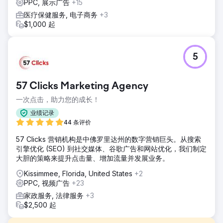
PPC, 展示广告
+15
医疗保健服务, 电子商务
+3
$1,000 起
5
57 Clicks Marketing Agency
一次点击，助力您的成长！
业绩记录
44 条评价
57 Clicks 营销机构是中佛罗里达州的数字营销巨头。从搜索
引擎优化 (SEO) 到社交媒体、谷歌广告和网站优化，我们制定
大胆的策略来提升点击量、增加流量并发展业务。
Kissimmee, Florida, United States
+2
PPC, 视频广告
+23
家政服务, 法律服务
+3
$2,500 起