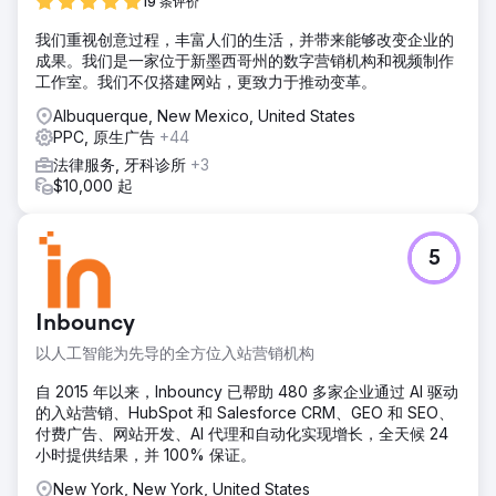
19 条评价
我们重视创意过程，丰富人们的生活，并带来能够改变企业的
成果。我们是一家位于新墨西哥州的数字营销机构和视频制作
工作室。我们不仅搭建网站，更致力于推动变革。
Albuquerque, New Mexico, United States
PPC, 原生广告
+44
法律服务, 牙科诊所
+3
$10,000 起
5
Inbouncy
以人工智能为先导的全方位入站营销机构
自 2015 年以来，Inbouncy 已帮助 480 多家企业通过 AI 驱动
的入站营销、HubSpot 和 Salesforce CRM、GEO 和 SEO、
付费广告、网站开发、AI 代理和自动化实现增长，全天候 24
小时提供结果，并 100% 保证。
New York, New York, United States