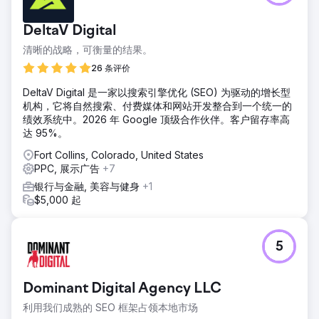
DeltaV Digital
清晰的战略，可衡量的结果。
26 条评价
DeltaV Digital 是一家以搜索引擎优化 (SEO) 为驱动的增长型
机构，它将自然搜索、付费媒体和网站开发整合到一个统一的
绩效系统中。2026 年 Google 顶级合作伙伴。客户留存率高
达 95%。
Fort Collins, Colorado, United States
PPC, 展示广告
+7
银行与金融, 美容与健身
+1
$5,000 起
5
Dominant Digital Agency LLC
利用我们成熟的 SEO 框架占领本地市场