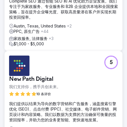
Complete SEO 通过智能 SEO 和 AI 优化助力企业发展。我们
专注于为家政服务、专业服务和 B2B 企业提供本地和全国搜索
策略，旨在提升企业曝光度、获取高质量潜在客户并实现长期
投资回报率。
Austin, Texas, United States
+2
PPC, 原生广告
+44
家政服务, 法律服务
+3
$1,000 - $5,000
5
New Path Digital
我们支持你，携手共创未来。
10 条评价
我们提供以结果为导向的数字营销和广告服务，涵盖搜索引擎
优化 (SEO)、点击付费 (PPC)、社交媒体、电子邮件营销、网
页设计和内容策略。我们以数据为支撑的方法确保可衡量的投
资回报率，并助力您的业务更智能、更快速地发展。