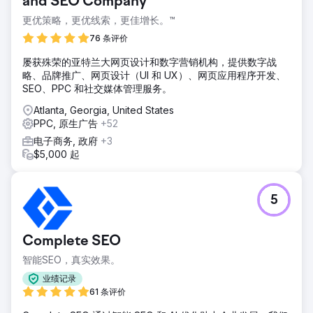
and SEO Company
更优策略，更优线索，更佳增长。™
76 条评价
屡获殊荣的亚特兰大网页设计和数字营销机构，提供数字战
略、品牌推广、网页设计（UI 和 UX）、网页应用程序开发、
SEO、PPC 和社交媒体管理服务。
Atlanta, Georgia, United States
PPC, 原生广告
+52
电子商务, 政府
+3
$5,000 起
5
Complete SEO
智能SEO，真实效果。
业绩记录
61 条评价