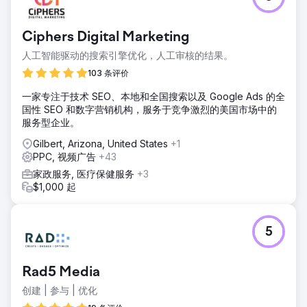
Ciphers Digital Marketing
人工智能驱动的搜索引擎优化，人工审核的结果。
103 条评价
一家专注于技术 SEO、本地和全国搜索以及 Google Ads 的全
国性 SEO 和数字营销机构，服务于竞争激烈的美国市场中的
服务型企业。
Gilbert, Arizona, United States
+1
PPC, 视频广告
+43
家政服务, 医疗保健服务
+3
$1,000 起
5
Rad5 Media
创建 | 参与 | 优化