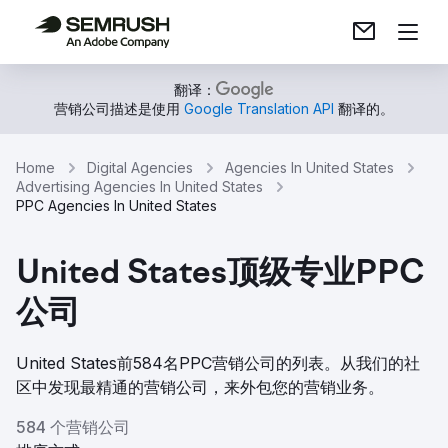
翻译：
营销公司描述是使用
Google Translation API
翻译的。
Home
Digital Agencies
Agencies In United States
Advertising Agencies In United States
PPC Agencies In United States
United States顶级专业PPC
公司
United States前584名PPC营销公司的列表。从我们的社
区中发现最精通的营销公司，来外包您的营销业务。
584 个营销公司