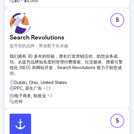
$0 - $5,000
第一页。大量优质潜在客户的涌入使我们能够扩大业务范围；
现在，我们正将这一行之有效的策略推广到全国其他地区，并
已初见成效。
5
前往营销公司页面
Search Revolutions
提升您的品牌：释放数字化卓越
我们拥有 30 多年的经验，擅长打造营销活动，助您业务成
功。从提升品牌知名度到管理付费搜索、社交媒体、搜索引擎
优化 (SEO) 和网站开发，Search Revolutions 致力于助您成
功。
Dublin, Ohio, United States
PPC, 原生广告
+23
电子商务, 制造业
+3
任何
5