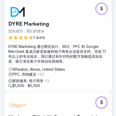
5
DYRE Marketing
您的成功，我们的使命
7 条评价
DYRE Marketing 通过网页设计、SEO、PPC 和 Google
Merchant 集成为家居装修和电子商务企业提供支持。凭借 17
年以上的专业知识，我们通过有针对性的数字策略提高知名
度、吸引潜在客户并推动在线销售。
Wheaton, Illinois, United States
PPC, 营销建议
+23
家政服务, 电子商务
+3
$1,000 - $5,000
5