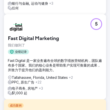
银行与金融, 运动与健身
+3
任何
5
Fast Digital Marketing
我们做到了
业绩记录
Fast Digital 是一家业务遍布全球的数字绩效营销机构，团队遍
布多个国家。我们的核心业务是帮助客户实现可衡量的成果，
并致力于提升他们的盈利能力。
Tallahassee, Florida, United States
+2
PPC, 原生广告
+22
电子商务, 房地产
+3
$1,000 起
成功案例