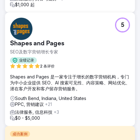
$1,000 起
5
Shapes and Pages
SEO及数字营销增长专家
业绩记录
2 条评价
Shapes and Pages 是一家专注于增长的数字营销机构，专门
为中小企业提供 SEO、AI 搜索可见性、内容策略、网站优化、
潜在客户开发和客户留存营销服务。
South Bend, Indiana, United States
PPC, 营销建议
+21
法律服务, 信息科技
+3
$0 - $5,000
成功案例