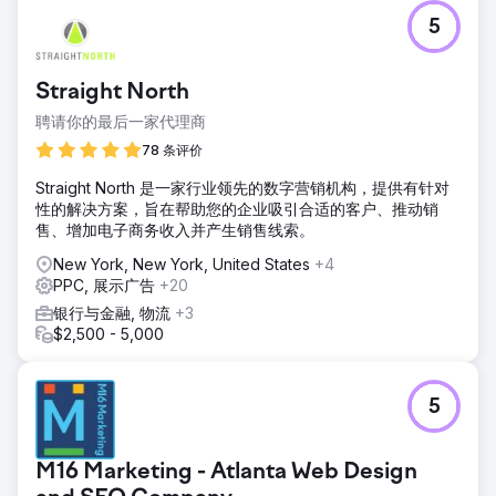
5
Straight North
聘请你的最后一家代理商
78 条评价
Straight North 是一家行业领先的数字营销机构，提供有针对
性的解决方案，旨在帮助您的企业吸引合适的客户、推动销
售、增加电子商务收入并产生销售线索。
New York, New York, United States
+4
PPC, 展示广告
+20
银行与金融, 物流
+3
$2,500 - 5,000
5
M16 Marketing - Atlanta Web Design