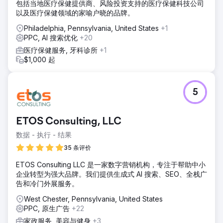
包括当地医疗保健提供商、风险投资支持的医疗保健科技公司
以及医疗保健领域的家喻户晓的品牌。
Philadelphia, Pennsylvania, United States
+1
PPC, AI 搜索优化
+20
医疗保健服务, 牙科诊所
+1
$1,000 起
5
ETOS Consulting, LLC
数据 - 执行 - 结果
35 条评价
ETOS Consulting LLC 是一家数字营销机构，专注于帮助中小
企业转型为强大品牌。我们提供生成式 AI 搜索、SEO、全栈广
告和冷门外展服务。
West Chester, Pennsylvania, United States
PPC, 原生广告
+22
家政服务, 美容与健身
+3