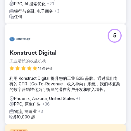
PPC, AI 搜索优化
+23
银行与金融, 电子商务
+3
任何
5
Konstruct Digital
工业增长的收益机构
41 条评价
利用 Konstruct Digital 提升您的工业 B2B 品牌。通过我们专
有的 GTR（Go-To-Revenue，收入导向）系统，我们将复杂
的数字营销转化为可衡量的潜在客户开发和收入增长。
Phoenix, Arizona, United States
+1
PPC, 原生广告
+36
物流, 制造业
+3
$10,000 起