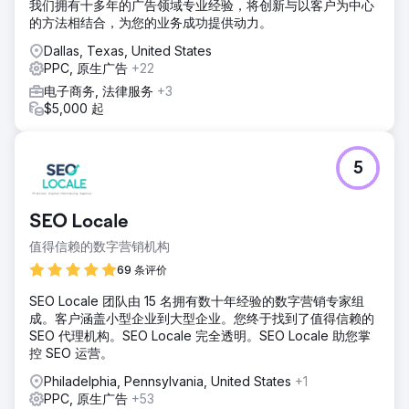
我们拥有十多年的广告领域专业经验，将创新与以客户为中心
的方法相结合，为您的业务成功提供动力。
Dallas, Texas, United States
PPC, 原生广告
+22
电子商务, 法律服务
+3
$5,000 起
5
SEO Locale
值得信赖的数字营销机构
69 条评价
SEO Locale 团队由 15 名拥有数十年经验的数字营销专家组
成。客户涵盖小型企业到大型企业。您终于找到了值得信赖的
SEO 代理机构。SEO Locale 完全透明。SEO Locale 助您掌
控 SEO 运营。
Philadelphia, Pennsylvania, United States
+1
PPC, 原生广告
+53