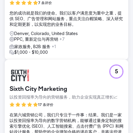
7 条评价
您的成功就是我们的使命。我们以客户满意度为重中之重，提
供 SEO、广告管理和网站服务，重点关注白帽策略、深入研究
和定期更新，以实现您的业务目标。
Denver, Colorado, United States
PPC, 重新定位与再营销
+7
家政服务, B2B 服务
+1
$1,000 - $10,000
5
Sixth City Marketing
以投资回报率为导向的营销服务，助力企业实现真正增长📈
17 条评价
在第六城营销公司，我们只专注于一件事：结果。我们是一家
以投资回报率为导向的数字营销机构，能够通过量身定制的搜
索引擎优化 (SEO)、人工智能搜索、点击付费广告 (PPC) 和网
站设计服务，帮助您的企业增加合格的潜在客户，并将这些潜