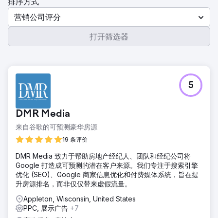
排序方式
营销公司评分
打开筛选器
5
DMR Media
来自谷歌的可预测豪华房源
19 条评价
DMR Media 致力于帮助房地产经纪人、团队和经纪公司将
Google 打造成可预测的潜在客户来源。我们专注于搜索引擎
优化 (SEO)、Google 商家信息优化和付费媒体系统，旨在提
升房源排名，而非仅仅带来虚假流量。
Appleton, Wisconsin, United States
PPC, 展示广告
+7