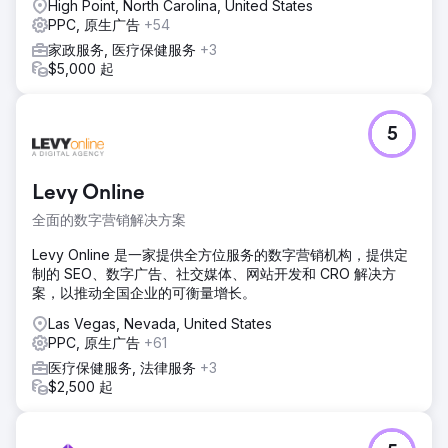
High Point, North Carolina, United States
PPC, 原生广告
+54
家政服务, 医疗保健服务
+3
$5,000 起
5
Levy Online
全面的数字营销解决方案
Levy Online 是一家提供全方位服务的数字营销机构，提供定
制的 SEO、数字广告、社交媒体、网站开发和 CRO 解决方
案，以推动全国企业的可衡量增长。
Las Vegas, Nevada, United States
PPC, 原生广告
+61
医疗保健服务, 法律服务
+3
$2,500 起