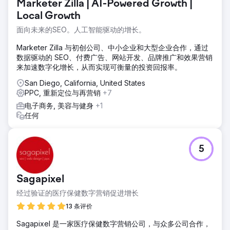
Marketer Zilla | AI-Powered Growth |
Local Growth
面向未来的SEO。人工智能驱动的增长。
Marketer Zilla 与初创公司、中小企业和大型企业合作，通过
数据驱动的 SEO、付费广告、网站开发、品牌推广和效果营销
来加速数字化增长，从而实现可衡量的投资回报率。
San Diego, California, United States
PPC, 重新定位与再营销
+7
电子商务, 美容与健身
+1
任何
5
Sagapixel
经过验证的医疗保健数字营销促进增长
13 条评价
Sagapixel 是一家医疗保健数字营销公司，与众多公司合作，