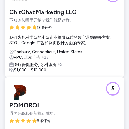
ChitChat Marketing LLC
不知道从哪里开始？我们就是这样。
18 条评价
我们为各种类型的小型企业提供优质的数字营销解决方案。
SEO、Google 广告和网页设计方面的专家。
Danbury, Connecticut, United States
PPC, 展示广告
+23
医疗保健服务, 牙科诊所
+3
$1,000 - $10,000
5
POMOROI
通过经验和创新推动成功。
8 条评价