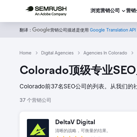
浏览营销公司
营销
翻译：
营销公司描述是使用
Google Translation API
Home
Digital Agencies
Agencies In Colorado
Colorado顶级专业SE
Colorado前37名SEO公司的列表。从
37 个营销公司
DeltaV Digital
清晰的战略，可衡量的结果。