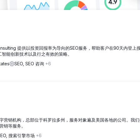
 Consulting 提供以投资回报率为导向的SEO服务，帮助客户在90天内登
人工智能创新技术以及行之有效的策略。
tates
SEO, SEO 咨询
+6
的全方位数字营销机构，总部位于科罗拉多州，服务对象遍及美国各地的公司。我
体营销等服务。
SEO, 搜索引擎市场
+6