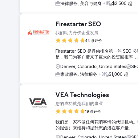
法律服务, 美容与健身
+1
$2,500 起
Firestarter SEO
我们助力丹佛企业发展
44 条评价
Firestarter SEO 是丹佛排名第一的
是，我们为客户带来了巨大的投资回报率，这
Denver, Colorado, United States
S
家政服务, 法律服务
+3
$1,000 起
VEA Technologies
您的成功就是我们的事业
19 条评价
我们是一家不做任何花哨事情的代理机构。
的报告）来维持和提升您的潜在客户量。
Denver, Colorado, United States
S