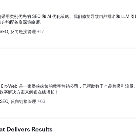
，我们采用类别优先的 SEO 和 AI 优化策略。我们修复导致自然排名和 LLM 
个账户均配备资深策略师。
SEO, 反向链接管理
+17
收入，Elit-Web 是一家屡获殊荣的数字营销公司，已帮助数千个品牌吸引流量
数字解决方案来解锁在线增长！
SEO, 反向链接管理
+63
 Delivers Results