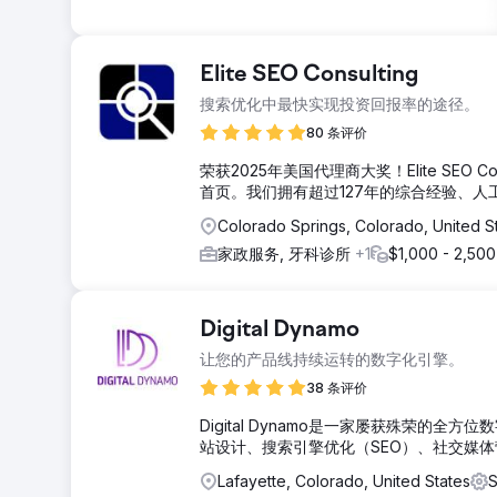
Elite SEO Consulting
搜索优化中最快实现投资回报率的途径。
80 条评价
荣获2025年美国代理商大奖！Elite SEO
首页。我们拥有超过127年的综合经验、
Colorado Springs, Colorado, United S
家政服务, 牙科诊所
+1
$1,000 - 2,500
Digital Dynamo
让您的产品线持续运转的数字化引擎。
38 条评价
Digital Dynamo是一家屡获殊荣
站设计、搜索引擎优化（SEO）、社交媒
Lafayette, Colorado, United States