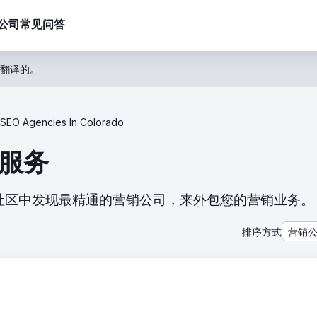
公司
常见问答
翻译的。
SEO Agencies In Colorado
O服务
我们的社区中发现最精通的营销公司，来外包您的营销业务。
排序方式
营销