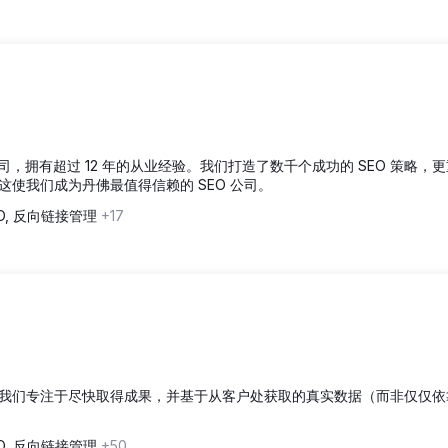
 SEO 公司，拥有超过 12 年的从业经验。我们打造了数千个成功的 SEO 策略，
使我们成为丹佛最值得信赖的 SEO 公司。
EO, 反向链接管理
+17
我们专注于尽快取得成果，并基于从客户处获取的真实数据（而非仅仅依
EO, 反向链接管理
+50