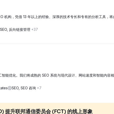
 SEO 机构，凭借 13 年以上的经验、深厚的技术专长和专有的分析工具，
SEO, 反向链接管理
+37
+ 人工智能优化。我们将成熟的 SEO 系统与现代设计、网站速度和智能内容
tates
SEO, SEO 咨询
+7
) 提升联邦通信委员会 (FCT) 的线上形象