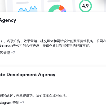
 Agency
（SEO）、谷歌广告、效果营销、社交媒体和网站设计的数字营销机构。公司
x和Semrush等公司的合作关系，提供创新且数据驱动的解决方案。
社区管理
+7
bsite Development Agency
您的品牌，并取得成功。我们改变企业和生活。
tagram 营销
+7