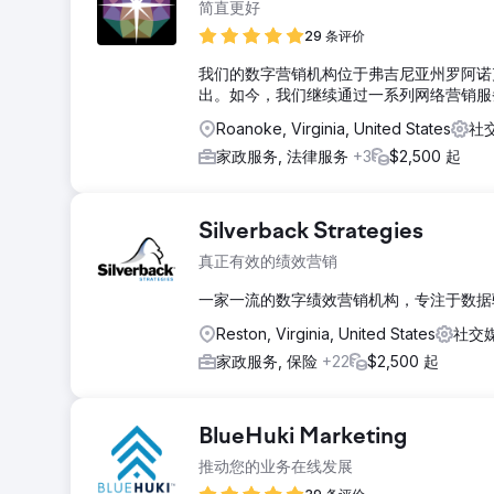
简直更好
29 条评价
我们的数字营销机构位于弗吉尼亚州罗阿诺
出。如今，我们继续通过一系列网络营销服
Roanoke, Virginia, United States
社交
家政服务, 法律服务
+3
$2,500 起
Silverback Strategies
真正有效的绩效营销
一家一流的数字绩效营销机构，专注于数据
Reston, Virginia, United States
社交媒
家政服务, 保险
+22
$2,500 起
BlueHuki Marketing
推动您的业务在线发展