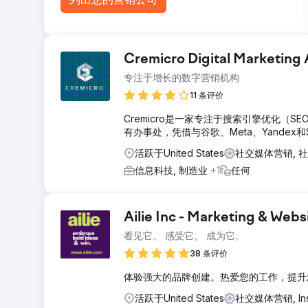
Cremicro Digital Marketing
专注于增长的数字营销机构
11 条评价
Cremicro是一家专注于搜索引擎优化
有办事处，凭借与谷歌、Meta、Yande
活跃于United States
社交媒体营销, 
信息科技, 制造业
+1
任何
Ailie Inc - Marketing & We
看见它。 感受它。 成为它。
38 条评价
体验强大的品牌创建。热爱您的工作，提升
活跃于United States
社交媒体营销, Ins