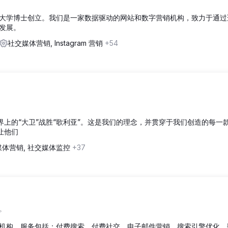
大学博士创立。我们是一家数据驱动的网站和数字营销机构，致力于通过
发展。
社交媒体营销, Instagram 营销
+54
界上的“大卫”战胜“歌利亚”。这是我们的理念，并贯穿于我们创造的每一
让他们
媒体营销, 社交媒体监控
+37
。
机构。服务包括：付费搜索、付费社交、电子邮件营销、搜索引擎优化、