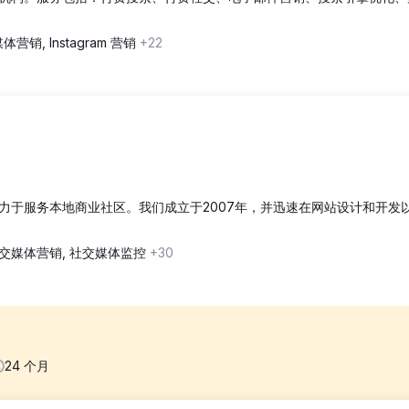
体营销, Instagram 营销
+22
力于服务本地商业社区。我们成立于2007年，并迅速在网站设计和开发
交媒体营销, 社交媒体监控
+30
24
个月