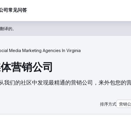
公司
常见问答
翻译的。
ocial Media Marketing Agencies In Virginia
交媒体营销公司
列表。从我们的社区中发现最精通的营销公司，来外包您的
排序方式
营销