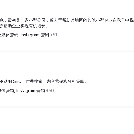
克，最初是一家小型公司，致力于帮助该地区的其他小型企业在竞争中脱
务帮助企业实现有机增长。
媒体营销, Instagram 营销
+51
驱动的 SEO、付费搜索、内容营销和分析策略。
体营销, Instagram 营销
+50