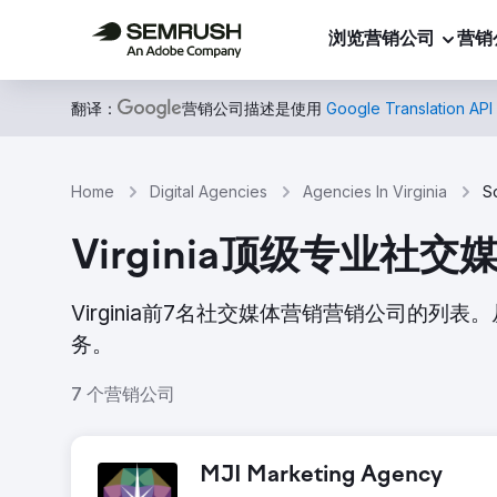
浏览营销公司
营销
翻译：
营销公司描述是使用
Google Translation API
Home
Digital Agencies
Agencies In Virginia
S
Virginia顶级专业社
Virginia前7名社交媒体营销营销公司的
务。
7 个营销公司
MJI Marketing Agency