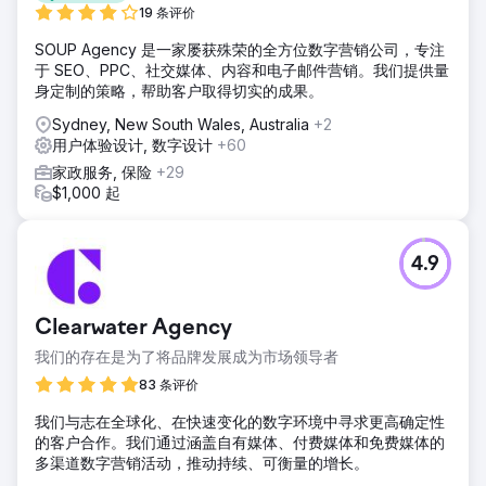
19 条评价
SOUP Agency 是一家屡获殊荣的全方位数字营销公司，专注
于 SEO、PPC、社交媒体、内容和电子邮件营销。我们提供量
身定制的策略，帮助客户取得切实的成果。
Sydney, New South Wales, Australia
+2
用户体验设计, 数字设计
+60
家政服务, 保险
+29
$1,000 起
4.9
Clearwater Agency
我们的存在是为了将品牌发展成为市场领导者
83 条评价
我们与志在全球化、在快速变化的数字环境中寻求更高确定性
的客户合作。我们通过涵盖自有媒体、付费媒体和免费媒体的
多渠道数字营销活动，推动持续、可衡量的增长。