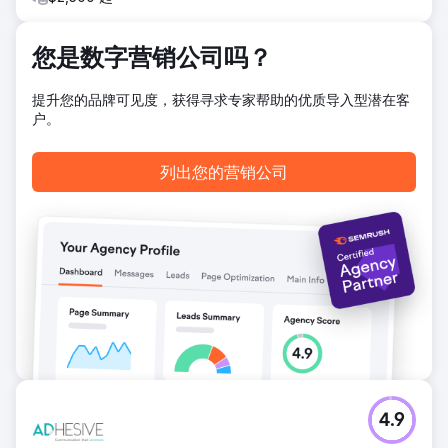
您是数字营销公司吗？
提升您的品牌可见度，获得寻求专家帮助的优质导入型潜在客
户。
列出您的营销公司
4.9