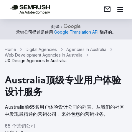
翻译：
营销公司描述是使用
Google Translation API
翻译的。
Home
Digital Agencies
Agencies In Australia
Web Development Agencies In Australia
UX Design Agencies In Australia
Australia顶级专业用户体验
设计服务
Australia前65名用户体验设计公司的列表。从我们的社区
中发现最精通的营销公司，来外包您的营销业务。
65 个营销公司