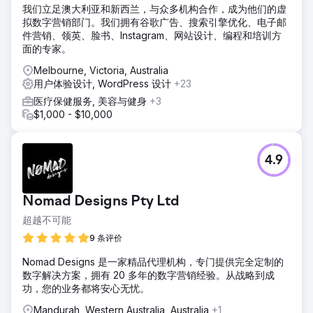
我们立足澳大利亚和新西兰，与众多机构合作，成为他们的虚
拟数字营销部门。我们拥有谷歌广告、搜索引擎优化、电子邮
件营销、领英、脸书、Instagram、网站设计、编程和培训方
面的专家。
Melbourne, Victoria, Australia
用户体验设计, WordPress 设计
+23
医疗保健服务, 美容与健身
+3
$1,000 - $10,000
4.9
Nomad Designs Pty Ltd
超越不可能
9 条评价
Nomad Designs 是一家精品代理机构，专门提供完全定制的
数字解决方案，拥有 20 多年的数字营销经验。从战略到成
功，您的业务都将安心无忧。
Mandurah, Western Australia, Australia
+1