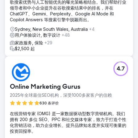
歌搜索优势与人工智能优先的曝光策略相结合。我们帮助行业
领导者和中小企业提升在谷歌搜索结果中的排名，并在
ChatGPT、Gemini、Perplexity、Google AI Mode 和
Copilot Answers 等搜索引擎中脱颖而出。
Sydney, New South Wales, Australia
+4
用户体验设计, 数字设计
+48
家政服务, 保险
+29
$2,500 起
4.7
Online Marketing Gurus
2025年全球最佳SEO机构，深受1000多家客户的信赖
630 条评价
在线营销专家 (OMG) 是一家数据驱动型数字营销机构。我们
拥有 200 多位 SEO、PPC 和社交媒体专家，致力于打造个性
化营销活动，助力企业增长、提升品牌知名度并实现可衡量的
投资回报率。