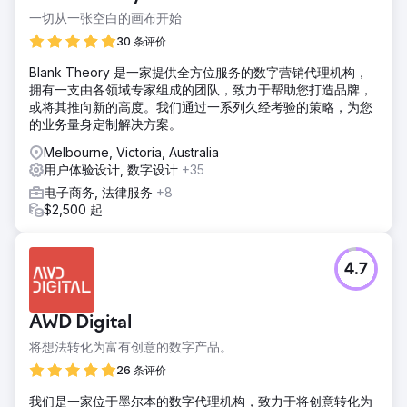
一切从一张空白的画布开始
30 条评价
Blank Theory 是一家提供全方位服务的数字营销代理机构，
拥有一支由各领域专家组成的团队，致力于帮助您打造品牌，
或将其推向新的高度。我们通过一系列久经考验的策略，为您
的业务量身定制解决方案。
Melbourne, Victoria, Australia
用户体验设计, 数字设计
+35
电子商务, 法律服务
+8
$2,500 起
4.7
AWD Digital
将想法转化为富有创意的数字产品。
26 条评价
我们是一家位于墨尔本的数字代理机构，致力于将创意转化为