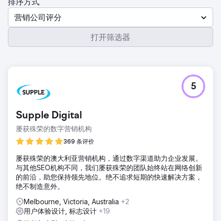
排序方式
营销公司评分
打开筛选器
5
Supple Digital
屡获殊荣的数字营销机构
369 条评价
屡获殊荣的澳大利亚营销机构，通过数字渠道助力企业发展。
与其他SEO机构不同，我们屡获殊荣的团队始终站在网络创新
的前沿，助您保持领先地位。绝不追求短期的快速解决方案，
绝不制造意外。
Melbourne, Victoria, Australia
+2
用户体验设计, 标志设计
+19