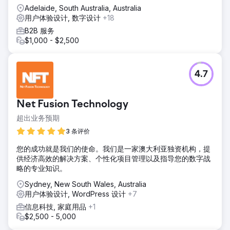
Adelaide, South Australia, Australia
用户体验设计, 数字设计
+18
B2B 服务
$1,000 - $2,500
4.7
Net Fusion Technology
超出业务预期
3 条评价
您的成功就是我们的使命。我们是一家澳大利亚独资机构，提
供经济高效的解决方案、个性化项目管理以及指导您的数字战
略的专业知识。
Sydney, New South Wales, Australia
用户体验设计, WordPress 设计
+7
信息科技, 家庭用品
+1
$2,500 - 5,000