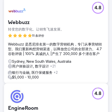
4.8
Webbuzz
转变您的数字化。让销售飞速发展。
11 条评价
Webbuzz 是悉尼排名第一的数字营销机构，专门从事营销转
型。我们重新构想营销渠道，以释放您公司的全部潜力。 4.7
谷歌评级 | 100% 真诚的人 |产生了 200,000 多个潜在客户
Sydney, New South Wales, Australia
用户体验设计, 数字设计
+21
银行与金融, 医疗保健服务
+2
$5,000 - 10,000
4.8
EngineRoom