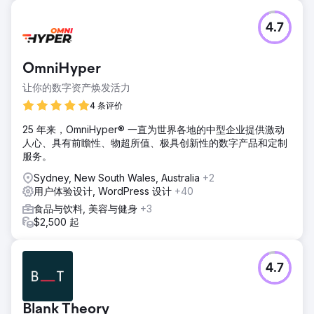
4.7
OmniHyper
让你的数字资产焕发活力
4 条评价
25 年来，OmniHyper® 一直为世界各地的中型企业提供激动
人心、具有前瞻性、物超所值、极具创新性的数字产品和定制
服务。
Sydney, New South Wales, Australia
+2
用户体验设计, WordPress 设计
+40
食品与饮料, 美容与健身
+3
$2,500 起
4.7
Blank Theory