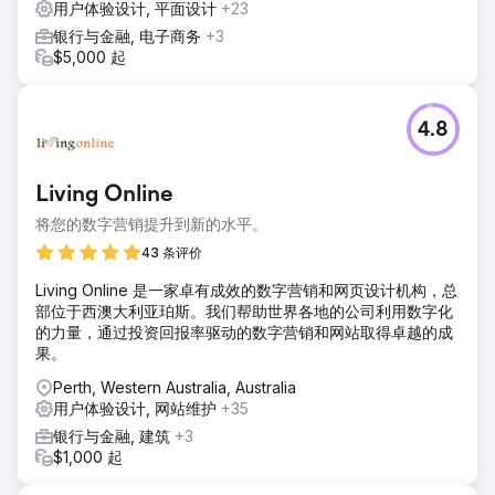
用户体验设计, 平面设计
+23
银行与金融, 电子商务
+3
$5,000 起
4.8
Living Online
将您的数字营销提升到新的水平。
43 条评价
Living Online 是一家卓有成效的数字营销和网页设计机构，总
部位于西澳大利亚珀斯。我们帮助世界各地的公司利用数字化
的力量，通过投资回报率驱动的数字营销和网站取得卓越的成
果。
Perth, Western Australia, Australia
用户体验设计, 网站维护
+35
银行与金融, 建筑
+3
$1,000 起