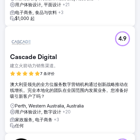
用户体验设计, 平面设计
+21
电子商务, 食品与饮料
+3
$1,000 起
4.9
Cascade Digital
建立火箭动力销售渠道。
7 条评价
澳大利亚领先的全方位服务数字营销机构通过创新战略推动在
线增长。完全本地化的团队在全国范围内发展业务。您准备好
吸引新客户了吗？
Perth, Western Australia, Australia
用户体验设计, 数字设计
+20
家政服务, 电子商务
+3
任何