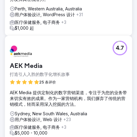
Perth, Western Australia, Australia
用户体验设计, WordPress 设计
+31
医疗保健服务, 电子商务
+3
$1,000 起
4.7
AEK Media
打造引人入胜的数字化增长故事
25 条评价
AEK Media 提供定制化的数字营销渠道，专注于为您的业务带
来切实有效的成果。作为一家营销机构，我们摒弃了传统的营
销模式，转而采用深入挖掘的方法。
Sydney, New South Wales, Australia
用户体验设计, Web 设计
+23
医疗保健服务, 电子商务
+3
$5,000 - 10,000