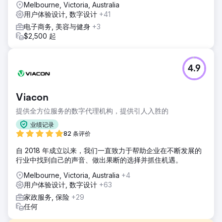
Melbourne, Victoria, Australia
用户体验设计, 数字设计
+41
电子商务, 美容与健身
+3
$2,500 起
4.9
Viacon
提供全方位服务的数字代理机构，提供引人入胜的
业绩记录
82 条评价
自 2018 年成立以来，我们一直致力于帮助企业在不断发展的
行业中找到自己的声音、做出果断的选择并抓住机遇。
Melbourne, Victoria, Australia
+4
用户体验设计, 数字设计
+63
家政服务, 保险
+29
任何