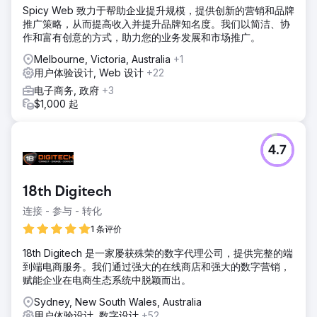
Spicy Web 致力于帮助企业提升规模，提供创新的营销和品牌
推广策略，从而提高收入并提升品牌知名度。我们以简洁、协
作和富有创意的方式，助力您的业务发展和市场推广。
Melbourne, Victoria, Australia
+1
用户体验设计, Web 设计
+22
电子商务, 政府
+3
$1,000 起
4.7
18th Digitech
连接 - 参与 - 转化
1 条评价
18th Digitech 是一家屡获殊荣的数字代理公司，提供完整的端
到端电商服务。我们通过强大的在线商店和强大的数字营销，
赋能企业在电商生态系统中脱颖而出。
Sydney, New South Wales, Australia
用户体验设计, 数字设计
+52