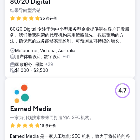
80/20 Digital
结果导向型营销
35 条评价
80/20 Digital 专注于为中小型服务型企业提供潜在客户开发服
务。我们屡获殊荣的代理机构采用策略优先、数据驱动的方
法，确保您的业务能够实现盈利、可预测且可持续的增长。
Melbourne, Victoria, Australia
用户体验设计, 数字设计
+61
家政服务, 保险
+29
$1,000 - $2,500
4.7
Earned Media
一家为引领搜索未来而打造的AI SEO机构。
16 条评价
Earned Media 是一家人工智能 SEO 机构，致力于将传统的谷