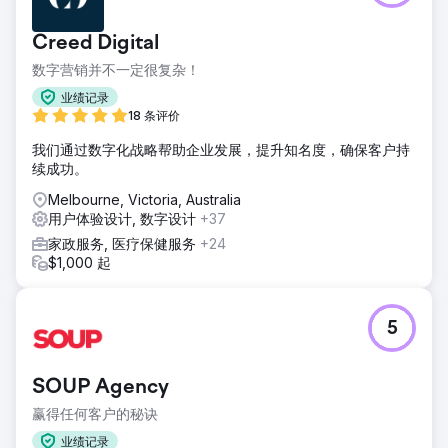
Creed Digital
数字营销并不一定很复杂！
业绩记录
18 条评价
我们通过数字化战略帮助企业发展，提升知名度，确保客户持
续成功。
Melbourne, Victoria, Australia
用户体验设计, 数字设计
+37
家政服务, 医疗保健服务
+24
$1,000 起
5
SOUP Agency
赢得任何客户的秘诀
业绩记录