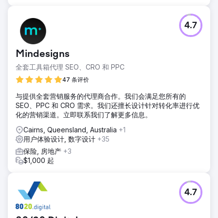
4.7
Mindesigns
全套工具箱代理 SEO、CRO 和 PPC
47 条评价
与提供全套营销服务的代理商合作。我们会满足您所有的
SEO、PPC 和 CRO 需求。我们还擅长设计针对转化率进行优
化的营销渠道。立即联系我们了解更多信息。
Cairns, Queensland, Australia
+1
用户体验设计, 数字设计
+35
保险, 房地产
+3
$1,000 起
4.7