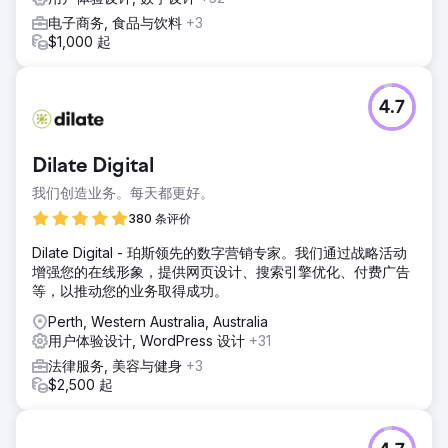
电子商务, 食品与饮料
+3
$1,000 起
4.7
Dilate Digital
我们创造业务。每天都更好。
380 条评价
Dilate Digital - 珀斯领先的数字营销专家。我们通过战略活动
增强您的在线形象，提供网页设计、搜索引擎优化、付费广告
等，以推动您的业务取得成功。
Perth, Western Australia, Australia
用户体验设计, WordPress 设计
+31
法律服务, 美容与健身
+3
$2,500 起