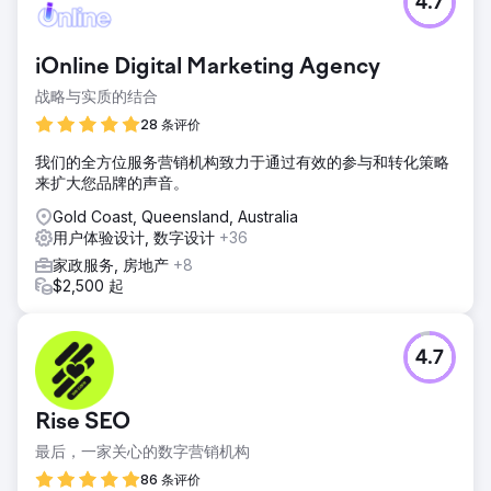
4.7
iOnline Digital Marketing Agency
战略与实质的结合
28 条评价
我们的全方位服务营销机构致力于通过有效的参与和转化策略
来扩大您品牌的声音。
Gold Coast, Queensland, Australia
用户体验设计, 数字设计
+36
家政服务, 房地产
+8
$2,500 起
4.7
Rise SEO
最后，一家关心的数字营销机构
86 条评价