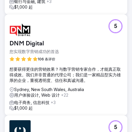
银行与金融, 建筑
+3
$1,000 起
5
DNM Digital
您实现数字营销成功的首选
106 条评价
想要获得更佳的营销效果？与数字营销专家合作，才能真正取
得成效。我们并非普通的代理公司；我们是一家精品型实力雄
厚的企业，重视透明度、信任和真诚沟通。
Sydney, New South Wales, Australia
用户体验设计, Web 设计
+22
电子商务, 信息科技
+3
$1,000 起
5