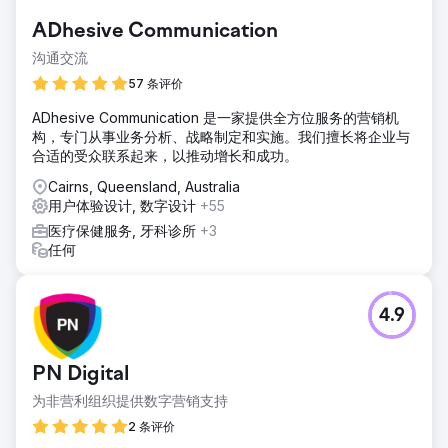
ADhesive Communication
沟通交流
57 条评价
ADhesive Communication 是一家提供全方位服务的营销机
构，专门从事业务分析、战略制定和实施。我们擅长将企业与
合适的受众联系起来，以推动增长和成功。
Cairns, Queensland, Australia
用户体验设计, 数字设计
+55
医疗保健服务, 牙科诊所
+3
任何
4.9
PN Digital
为非营利组织提供数字营销支持
2 条评价