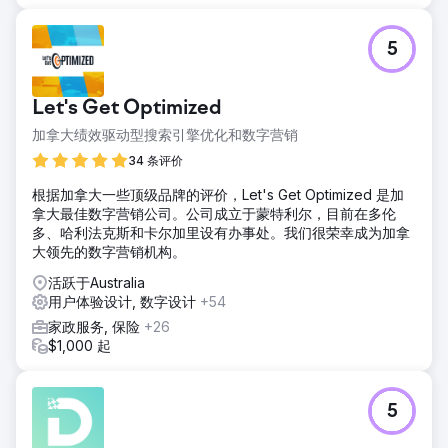
5
Let's Get Optimized
加拿大绩效驱动型搜索引擎优化和数字营销
34 条评价
根据加拿大一些顶级品牌的评价，Let's Get Optimized 是加
拿大最佳数字营销公司。公司成立于蒙特利尔，目前在多伦
多、哈利法克斯和卡尔加里设有办事处。我们很荣幸成为加拿
大领先的数字营销机构。
活跃于Australia
用户体验设计, 数字设计
+54
家政服务, 保险
+26
$1,000 起
5