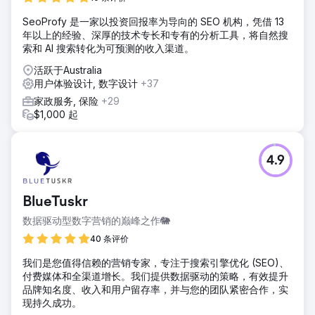
SeoProfy 是一家以投资回报率为导向的 SEO 机构，凭借 13
年以上的经验、深厚的技术专长和专有的分析工具，将自然搜
索和 AI 搜索转化为可预测的收入渠道。
活跃于Australia
用户体验设计, 数字设计
+37
家政服务, 保险
+29
$1,000 起
4.9
BlueTuskr
数据驱动型数字营销的巅峰之作🐘
40 条评价
我们是您值得信赖的营销专家，专注于搜索引擎优化 (SEO)、
付费媒体和全渠道增长。我们提供数据驱动的策略，有效提升
品牌知名度、收入和用户留存率，并与您的团队紧密合作，实
现持久成功。