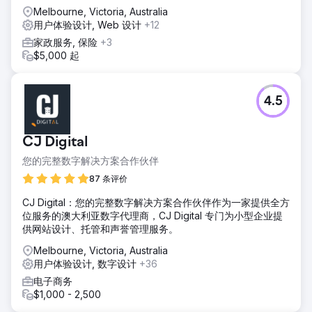
Melbourne, Victoria, Australia
用户体验设计, Web 设计
+12
家政服务, 保险
+3
$5,000 起
4.5
CJ Digital
您的完整数字解决方案合作伙伴
87 条评价
CJ Digital：您的完整数字解决方案合作伙伴作为一家提供全方
位服务的澳大利亚数字代理商，CJ Digital 专门为小型企业提
供网站设计、托管和声誉管理服务。
Melbourne, Victoria, Australia
用户体验设计, 数字设计
+36
电子商务
$1,000 - 2,500