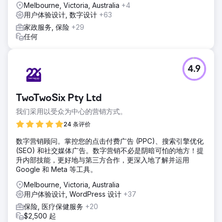
Melbourne, Victoria, Australia
+4
用户体验设计, 数字设计
+63
家政服务, 保险
+29
任何
4.9
TwoTwoSix Pty Ltd
我们采用以受众为中心的营销方式。
24 条评价
数字营销顾问。掌控您的点击付费广告 (PPC)、搜索引擎优化
(SEO) 和社交媒体广告。数字营销不必是阴暗可怕的地方！提
升内部技能，更好地与第三方合作，更深入地了解并运用
Google 和 Meta 等工具。
Melbourne, Victoria, Australia
用户体验设计, WordPress 设计
+37
保险, 医疗保健服务
+20
$2,500 起