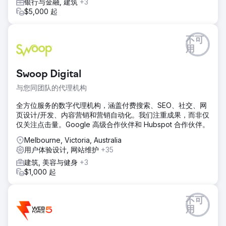
银行与金融, 建筑
+3
$5,000 起
不可
用
Swoop Digital
与您同团队的代理机构
全方位服务的数字代理机构，涵盖付费搜索、SEO、社交、网
页设计/开发、内容营销和营销自动化。我们注重成果，而非仅
仅关注点击量。Google 高级合作伙伴和 Hubspot 合作伙伴。
Melbourne, Victoria, Australia
用户体验设计, 网站维护
+35
建筑, 美容与健身
+3
$1,000 起
不可
用