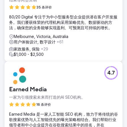
35 条评价
80/20 Digital 专注于为中小型服务型企业提供潜在客户开发服
务。我们屡获殊荣的代理机构采用策略优先、数据驱动的方
法，确保您的业务能够实现盈利、可预测且可持续的增长。
Melbourne, Victoria, Australia
用户体验设计, 数字设计
+61
家政服务, 保险
+29
$1,000 - $2,500
4.7
Earned Media
一家为引领搜索未来而打造的AI SEO机构。
16 条评价
Earned Media 是一家人工智能 SEO 机构，致力于将传统的谷
歌搜索优势与人工智能优先的曝光策略相结合。我们帮助行业
领导者和中小企业提升在谷歌搜索结果中的排名，并在