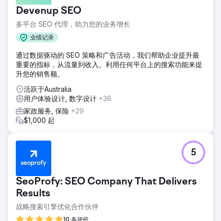
Devenup SEO
多平台 SEO 代理，助力您的业务增长
业绩记录
通过数据驱动的 SEO 策略和广告活动，我们帮助企业提升最
重要的指标，从流量到收入。利用任何平台上的搜索功能来提
升您的销售额。
活跃于Australia
用户体验设计, 数字设计
+36
家政服务, 保险
+29
$1,000 起
5
SeoProfy: SEO Company That Delivers
Results
战略搜索引擎优化合作伙伴
10 条评价