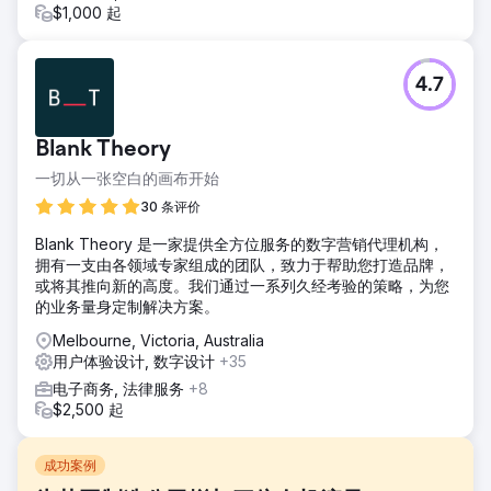
$1,000 起
4.7
Blank Theory
一切从一张空白的画布开始
30 条评价
Blank Theory 是一家提供全方位服务的数字营销代理机构，
拥有一支由各领域专家组成的团队，致力于帮助您打造品牌，
或将其推向新的高度。我们通过一系列久经考验的策略，为您
的业务量身定制解决方案。
Melbourne, Victoria, Australia
用户体验设计, 数字设计
+35
电子商务, 法律服务
+8
$2,500 起
成功案例