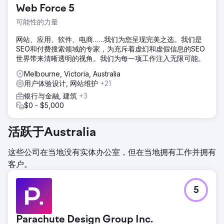
Web Force 5
可能性的力量
网站、应用、软件、电商……我们为您呈现完美之选。我们是
SEO和付费搜索领域的专家，为充斥着虚幻和虚假信息的SEO
世界带来清晰透明的视角。我们为每一项工作注入无限可能。
Melbourne, Victoria, Australia
用户体验设计, 网站维护
+21
银行与金融, 建筑
+3
$0 - $5,000
活跃于Australia
这些公司在当地没有实体办公室，但在当地拥有工作并拥有
客户。
5
Parachute Design Group Inc.