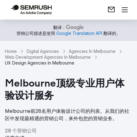
翻译：
营销公司描述是使用
Google Translation API
翻译的。
Home
Digital Agencies
Agencies In Melbourne
Web Development Agencies In Melbourne
UX Design Agencies In Melbourne
Melbourne顶级专业用户体
验设计服务
Melbourne前28名用户体验设计公司的列表。从我们的社
区中发现最精通的营销公司，来外包您的营销业务。
28 个营销公司