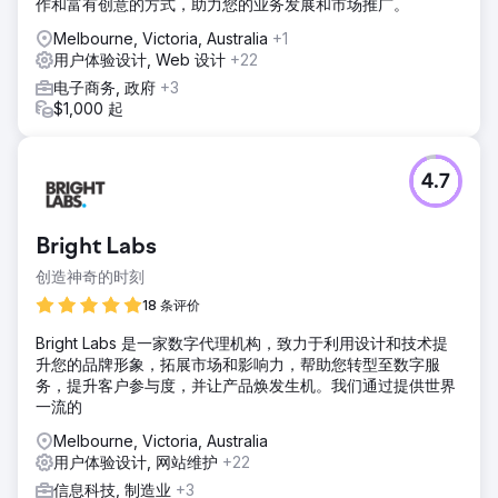
作和富有创意的方式，助力您的业务发展和市场推广。
Melbourne, Victoria, Australia
+1
用户体验设计, Web 设计
+22
电子商务, 政府
+3
$1,000 起
4.7
Bright Labs
创造神奇的时刻
18 条评价
Bright Labs 是一家数字代理机构，致力于利用设计和技术提
升您的品牌形象，拓展市场和影响力，帮助您转型至数字服
务，提升客户参与度，并让产品焕发生机。我们通过提供世界
一流的
Melbourne, Victoria, Australia
用户体验设计, 网站维护
+22
信息科技, 制造业
+3