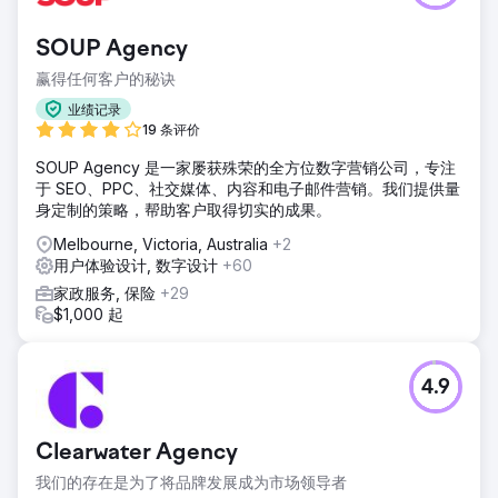
SOUP Agency
赢得任何客户的秘诀
业绩记录
19 条评价
SOUP Agency 是一家屡获殊荣的全方位数字营销公司，专注
于 SEO、PPC、社交媒体、内容和电子邮件营销。我们提供量
身定制的策略，帮助客户取得切实的成果。
Melbourne, Victoria, Australia
+2
用户体验设计, 数字设计
+60
家政服务, 保险
+29
$1,000 起
4.9
Clearwater Agency
我们的存在是为了将品牌发展成为市场领导者