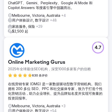
ChatGPT、Gemini、Perplexity、Google AI Mode 和
Copilot Answers 等搜索引擎中脱颖而出。
Melbourne, Victoria, Australia
+4
用户体验设计, 数字设计
+48
家政服务, 保险
+29
$2,500 起
4.7
Online Marketing Gurus
2025年全球最佳SEO机构，深受1000多家客户的信赖
630 条评价
在线营销专家 (OMG) 是一家数据驱动型数字营销机构。我们
拥有 200 多位 SEO、PPC 和社交媒体专家，致力于打造个性
化营销活动，助力企业增长、提升品牌知名度并实现可衡量的
投资回报率。
Melbourne, Victoria, Australia
+3
用户体验设计, 数字设计
+54