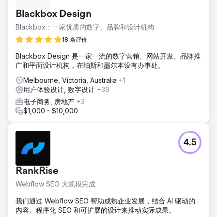
Blackbox Design
Blackbox：一家优质的数字、品牌和设计机构
18 条评价
Blackbox Design 是一家一流的数字营销、网站开发、品牌推
广和平面设计机构，在珀斯和墨尔本设有办事处。
Melbourne, Victoria, Australia
+1
用户体验设计, 数字设计
+39
电子商务, 房地产
+3
$1,000 - $10,000
4.5
RankRise
Webflow SEO 大规模完成
我们通过 Webflow SEO 帮助成熟企业发展，结合 AI 驱动的
内容、程序化 SEO 和可扩展的设计来推动实际成果。