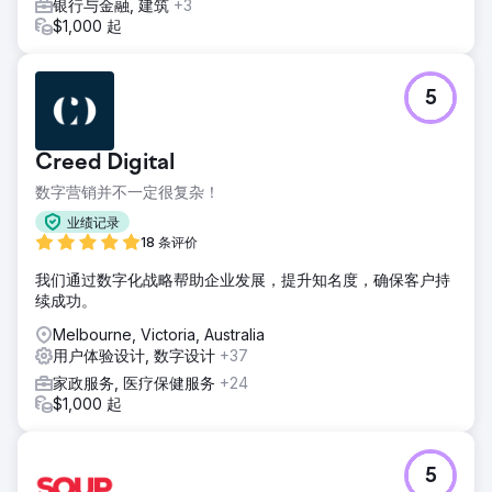
银行与金融, 建筑
+3
$1,000 起
5
Creed Digital
数字营销并不一定很复杂！
业绩记录
18 条评价
我们通过数字化战略帮助企业发展，提升知名度，确保客户持
续成功。
Melbourne, Victoria, Australia
用户体验设计, 数字设计
+37
家政服务, 医疗保健服务
+24
$1,000 起
5