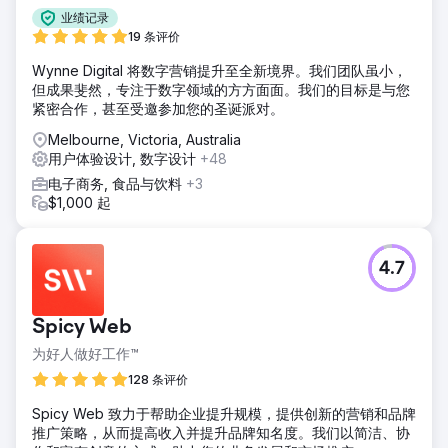
业绩记录
19 条评价
Wynne Digital 将数字营销提升至全新境界。我们团队虽小，
但成果斐然，专注于数字领域的方方面面。我们的目标是与您
紧密合作，甚至受邀参加您的圣诞派对。
Melbourne, Victoria, Australia
用户体验设计, 数字设计
+48
电子商务, 食品与饮料
+3
$1,000 起
4.7
Spicy Web
为好人做好工作™
128 条评价
Spicy Web 致力于帮助企业提升规模，提供创新的营销和品牌
推广策略，从而提高收入并提升品牌知名度。我们以简洁、协