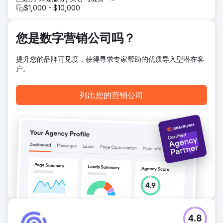
$1,000 - $10,000
您是数字营销公司吗？
提升您的品牌可见度，获得寻求专家帮助的优质导入型潜在客
户。
列出您的营销公司
4.8