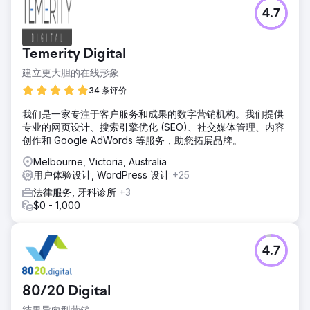
4.7
Temerity Digital
建立更大胆的在线形象
34 条评价
我们是一家专注于客户服务和成果的数字营销机构。我们提供
专业的网页设计、搜索引擎优化 (SEO)、社交媒体管理、内容
创作和 Google AdWords 等服务，助您拓展品牌。
Melbourne, Victoria, Australia
用户体验设计, WordPress 设计
+25
法律服务, 牙科诊所
+3
$0 - 1,000
4.7
80/20 Digital
结果导向型营销