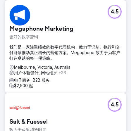
4.5
Megaphone Marketing
更好的数字营销
我们是一家注重绩效的数字代理机构，致力于识别、执行和交
付能够推动真正增长的营销方案。Megaphone 致力于为客户
打造卓越的每一项策略。
Melbourne, Victoria, Australia
用户体验设计, 网站维护
+36
电子商务, B2B 服务
$2,500 起
4.5
Salt & Fuessel
致力于成果和透明度