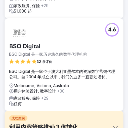
家政服务, 保险
+29
$1,000 起
4.6
BSO Digital
BSO Digital 是一家历史悠久的数字代理机构
32 条评价
BSO Digital 是一家位于澳大利亚墨尔本的资深数字营销代理
公司。自 2004 年成立以来，我们的业务一直强劲增长。
Melbourne, Victoria, Australia
用户体验设计, 数字设计
+30
家政服务, 保险
+29
任何
成功案例
利用内容策略推动 3 倍转化