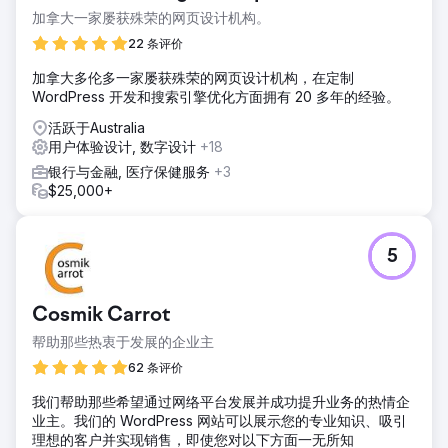
加拿大一家屡获殊荣的网页设计机构。
22 条评价
加拿大多伦多一家屡获殊荣的网页设计机构，在定制
WordPress 开发和搜索引擎优化方面拥有 20 多年的经验。
活跃于Australia
用户体验设计, 数字设计
+18
银行与金融, 医疗保健服务
+3
$25,000+
5
Cosmik Carrot
帮助那些热衷于发展的企业主
62 条评价
我们帮助那些希望通过网络平台发展并成功提升业务的热情企
业主。我们的 WordPress 网站可以展示您的专业知识、吸引
理想的客户并实现销售，即使您对以下方面一无所知