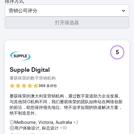
排序方式
营销公司评分
打开筛选器
5
Supple Digital
屡获殊荣的数字营销机构
369 条评价
屡获殊荣的澳大利亚营销机构，通过数字渠道助力企业发展。
与其他SEO机构不同，我们屡获殊荣的团队始终站在网络创新
的前沿，助您保持领先地位。绝不追求短期的快速解决方案，
绝不制造意外。
Melbourne, Victoria, Australia
+2
用户体验设计, 标志设计
+19