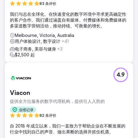
83 条评价
我们与志在全球化、在快速变化的数字环境中寻求更高确定性
的客户合作。我们通过涵盖自有媒体、付费媒体和免费媒体的
多渠道数字营销活动，推动持续、可衡量的增长。
Melbourne, Victoria, Australia
用户体验设计, 数字设计
+41
电子商务, 美容与健身
+3
$2,500 起
4.9
Viacon
提供全方位服务的数字代理机构，提供引人入胜的
业绩记录
82 条评价
自 2018 年成立以来，我们一直致力于帮助企业在不断发展的
行业中找到自己的声音、做出果断的选择并抓住机遇。