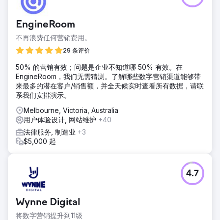
EngineRoom
不再浪费任何营销费用。
29 条评价
50% 的营销有效；问题是企业不知道哪 50% 有效。在
EngineRoom，我们无需猜测。了解哪些数字营销渠道能够带
来最多的潜在客户/销售额，并全天候实时查看所有数据，请联
系我们安排演示。
Melbourne, Victoria, Australia
用户体验设计, 网站维护
+40
法律服务, 制造业
+3
$5,000 起
4.7
Wynne Digital
将数字营销提升到11级