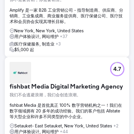
Amplify 是一家 B2B 工业营销公司 - 指导制造商、供应商、分
销商、工业集成商、商业服务提供商、医疗保健公司、医疗技
术和会员协会实现其增长目标。
New York, New York, United States
用户体验设计, 网站维护
+37
医疗保健服务, 制造业
+3
$5,000 起
4.7
fishbat Media Digital Marketing Agency
我们不会逃避浪潮，我们会创造浪潮。
fishbat Media 是首批真正 100% 数字营销机构之一！我们在
数字领域拥有 20 多年的成功经验。我们的客户包括 Allstate
等大型企业和许多不同类型的中小企业。
Setauket- East Setauket, New York, United States
+2
用户体验设计, 网站维护
+44