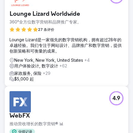
Lounge Lizard Worldwide
360°全方位数字营销和品牌推广专家。
27 条评价
Lounge Lizard是一家领先的数字营销机构，拥有超过28年的
卓越经验。我们专注于网站设计、品牌推广和数字营销，提供
创新策略和可衡量的成果。
New York, New York, United States
+4
用户体验设计, 数字设计
+62
家政服务, 保险
+29
$5,000 起
4.9
WebFX
推动营收增长的数字营销® 📊
业绩记录