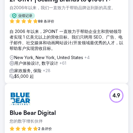
自2006年以来，我们一直致力于帮助品牌达到新的高度。
业绩记录
88 条评价
自 2006 年以来，2POINT 一直致力于帮助企业主和营销领导
者实现 1 亿美元以上的营收目标。我们只聘用 SEO、广告、电
子邮件、社交媒体和动画网站设计/开发领域最优秀的人才，以
帮助客户实现营收目标。
New York, New York, United States
+4
用户体验设计, 数字设计
+61
家政服务, 保险
+28
$5,000 起
4.9
Blue Bear Digital
您的数字增长伙伴
2 条评价