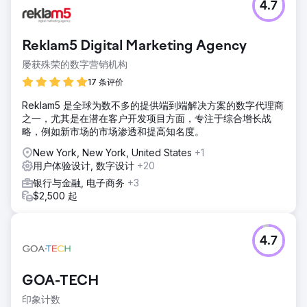
4.7
Reklam5 Digital Marketing Agency
屡获殊荣的数字营销机构
17 条评价
Reklam5 是全球为数不多的提供端到端解决方案的数字代理商
之一，尤其是在潜在客户开发项目方面，专注于综合增长战
略，例如新市场的市场渗透和提高知名度。
New York, New York, United States
+1
用户体验设计, 数字设计
+20
银行与金融, 电子商务
+3
$2,500 起
4.7
GOA-TECH
印象计数