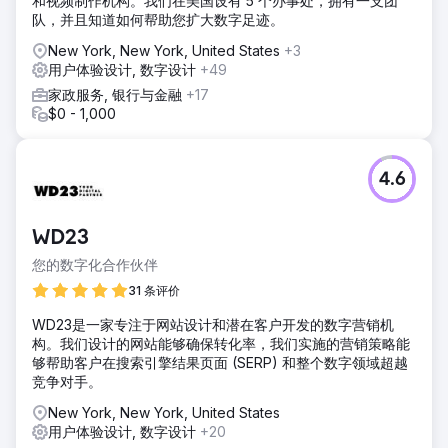
和视频制作机构。我们在美国设有 5 个办事处，拥有一支团
队，并且知道如何帮助您扩大数字足迹。
New York, New York, United States
+3
用户体验设计, 数字设计
+49
家政服务, 银行与金融
+17
$0 - 1,000
4.6
WD23
您的数字化合作伙伴
31 条评价
WD23是一家专注于网站设计和潜在客户开发的数字营销机
构。我们设计的网站能够确保转化率，我们实施的营销策略能
够帮助客户在搜索引擎结果页面 (SERP) 和整个数字领域超越
竞争对手。
New York, New York, United States
用户体验设计, 数字设计
+20