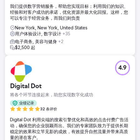
我们提供数字营销服务，帮助您实现目标；利用我们的知识、
经验和对客户成功的承诺，优化资源并最大化回报。这样，您
可以专注于经营业务，而我们则负责
New York, New York, United States
用户体验设计, 数字设计
+35
电子商务, 美容与健身
+2
$2,500 起
4.9
Digital Dot
将各个环节连接起来，助您实现数字化成功
业绩记录
32 条评价
Digital Dot 利用尖端的搜索引擎优化和高效的点击付费广告活
动，确保您的企业脱颖而出。我们的专家团队致力于提供长期
稳定的效果和立竿见影的成效，有效提升自然流量并带来高质
量的潜在客户。