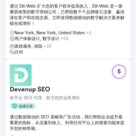
通过 Elit-Web 扩大您的客户群并提高收入，Elit-Web 是一家
屡获殊荣的数字营销公司，已帮助数千个品牌吸引流量、赢得
潜在客户和在线交易。立即使用数据驱动的数字解决方案来解
锁在线增长！
New York, New York, United States
+4
用户体验设计, 数字设计
+63
家政服务, 保险
+29
任何
5
Devenup SEO
多平台 SEO 代理，助力您的业务增长
业绩记录
通过数据驱动的 SEO 策略和广告活动，我们帮助企业提升最
重要的指标，从流量到收入。利用任何平台上的搜索功能来提
升您的销售额。