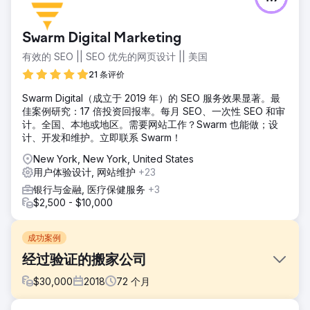
Swarm Digital Marketing
有效的 SEO || SEO 优先的网页设计 || 美国
21 条评价
Swarm Digital（成立于 2019 年）的 SEO 服务效果显著。最
佳案例研究：17 倍投资回报率。每月 SEO、一次性 SEO 和审
计。全国、本地或地区。需要网站工作？Swarm 也能做；设
计、开发和维护。立即联系 Swarm！
New York, New York, United States
用户体验设计, 网站维护
+23
银行与金融, 医疗保健服务
+3
$2,500 - $10,000
成功案例
经过验证的搬家公司
$
30,000
2018
72
个月