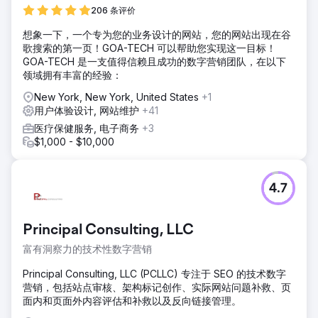
206 条评价
想象一下，一个专为您的业务设计的网站，您的网站出现在谷
歌搜索的第一页！GOA-TECH 可以帮助您实现这一目标！
GOA-TECH 是一支值得信赖且成功的数字营销团队，在以下
领域拥有丰富的经验：
New York, New York, United States
+1
用户体验设计, 网站维护
+41
医疗保健服务, 电子商务
+3
$1,000 - $10,000
4.7
Principal Consulting, LLC
富有洞察力的技术性数字营销
Principal Consulting, LLC (PCLLC) 专注于 SEO 的技术数字
营销，包括站点审核、架构标记创作、实际网站问题补救、页
面内和页面外内容评估和补救以及反向链接管理。