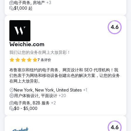
电子商务, 房地产
+3
$1,000 起
4.6
Weichie.com
我们让您的业务在网上大放异彩！
7 条评价
布鲁塞尔和纽约的电子商务、网页设计和 SEO 代理机构！我
们热衷于为网络和移动设备创建出色的解决方案，让您的业务
在网上大放异彩。
New York, New York, United States
+1
用户体验设计, 平面设计
+20
电子商务, B2B 服务
+2
$0 - $5,000
4.6