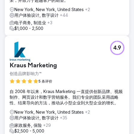
荣，并致力于超越客户的期望。
New York, New York, United States
+2
用户体验设计, 数字设计
+44
电子商务, 制造业
+3
$1,000 - 2,500
4.9
Kraus Marketing
创造品牌影响力™
5 条评价
自 2008 年以来，Kraus Marketing 一直提供创新品牌、视频
制作、网页设计和数字营销服务。我们专业的团队采用战略
性、结果导向的方法，推动从小型企业到大型企业的增长。
New York, New York, United States
+2
用户体验设计, 数字设计
+35
家政服务, 保险
+29
$2,500 - 5,000