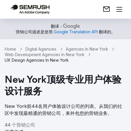
翻译：
营销公司描述是使用
Google Translation API
翻译的。
Home
Digital Agencies
Agencies In New York
Web Development Agencies In New York
UX Design Agencies In New York
New York顶级专业用户体验
设计服务
New York前44名用户体验设计公司的列表。从我们的社
区中发现最精通的营销公司，来外包您的营销业务。
44 个营销公司