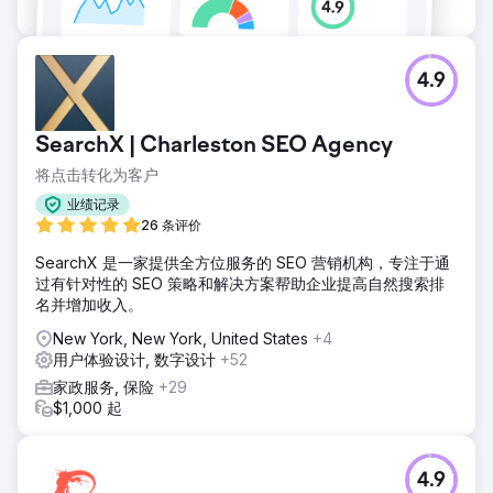
4.9
SearchX | Charleston SEO Agency
将点击转化为客户
业绩记录
26 条评价
SearchX 是一家提供全方位服务的 SEO 营销机构，专注于通
过有针对性的 SEO 策略和解决方案帮助企业提高自然搜索排
名并增加收入。
New York, New York, United States
+4
用户体验设计, 数字设计
+52
家政服务, 保险
+29
$1,000 起
4.9