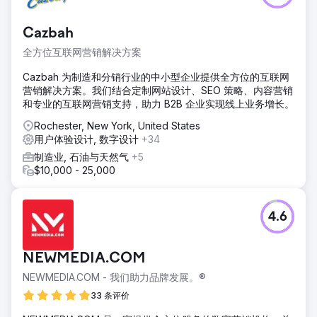
Cazbah
全方位互联网营销解决方案
Cazbah 为制造和分销行业的中小型企业提供全方位的互联网
营销解决方案。我们结合定制网站设计、SEO 策略、内容营销
和专业的互联网营销支持，助力 B2B 企业实现线上业务增长。
Rochester, New York, United States
用户体验设计, 数字设计
+34
制造业, 石油与天然气
+5
$10,000 - 25,000
4.6
NEWMEDIA.COM
NEWMEDIA.COM - 我们助力品牌发展。®
33 条评价