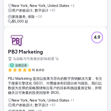
New York, New York, United States
+2
用户体验设计, 数字设计
+61
家政服务, 保险
+29
$5,000 起
4.9
PBJ Marketing
🏆 当战略与可衡量的影响相遇 🚀
业绩记录
15 条评价
PBJ Marketing 提供以效果为导向的数字营销解决方案，专注
于搜索引擎优化 (SEO)、付费媒体和归因分析与报告。我们以
数据为支撑的策略围绕每位客户的目标和挑战量身定制，并明
确关注可衡量的投资回报率 (ROI)。
New York, New York, United States
+1
用户体验设计, 数字设计
+61