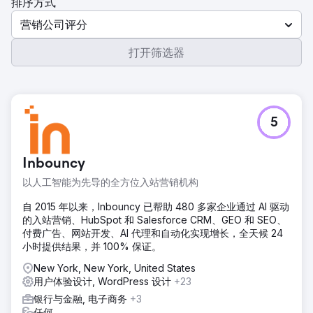
排序方式
营销公司评分
打开筛选器
5
Inbouncy
以人工智能为先导的全方位入站营销机构
自 2015 年以来，Inbouncy 已帮助 480 多家企业通过 AI 驱动
的入站营销、HubSpot 和 Salesforce CRM、GEO 和 SEO、
付费广告、网站开发、AI 代理和自动化实现增长，全天候 24
小时提供结果，并 100% 保证。
New York, New York, United States
用户体验设计, WordPress 设计
+23
银行与金融, 电子商务
+3
任何