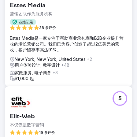
Estes Media
营销团队作为服务机构
业绩记录
38 条评价
Estes Media是一家专注于帮助商业承包商和B2B企业提升营
收的增长营销公司。我们已为客户创造了超过2亿美元的营
收，客户留存率高达91%。
New York, New York, United States
+2
用户体验设计, 数字设计
+48
家政服务, 电子商务
+3
$1,000 起
5
Elit-Web
不仅仅是数字营销
19 条评价