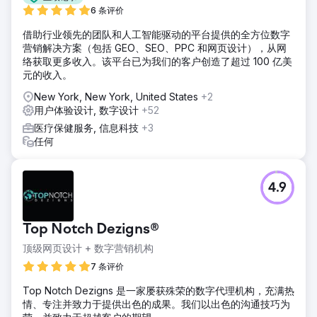
6 条评价
借助行业领先的团队和人工智能驱动的平台提供的全方位数字
营销解决方案（包括 GEO、SEO、PPC 和网页设计），从网
络获取更多收入。该平台已为我们的客户创造了超过 100 亿美
元的收入。
New York, New York, United States
+2
用户体验设计, 数字设计
+52
医疗保健服务, 信息科技
+3
任何
4.9
Top Notch Dezigns®
顶级网页设计 + 数字营销机构
7 条评价
Top Notch Dezigns 是一家屡获殊荣的数字代理机构，充满热
情、专注并致力于提供出色的成果。我们以出色的沟通技巧为