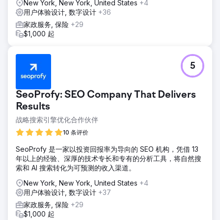
New York, New York, United States
+4
用户体验设计, 数字设计
+36
家政服务, 保险
+29
$1,000 起
5
SeoProfy: SEO Company That Delivers
Results
战略搜索引擎优化合作伙伴
10 条评价
SeoProfy 是一家以投资回报率为导向的 SEO 机构，凭借 13
年以上的经验、深厚的技术专长和专有的分析工具，将自然搜
索和 AI 搜索转化为可预测的收入渠道。
New York, New York, United States
+4
用户体验设计, 数字设计
+37
家政服务, 保险
+29
$1,000 起