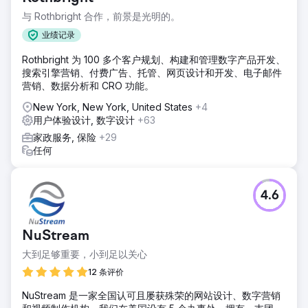
与 Rothbright 合作，前景是光明的。
业绩记录
Rothbright 为 100 多个客户规划、构建和管理数字产品开发、
搜索引擎营销、付费广告、托管、网页设计和开发、电子邮件
营销、数据分析和 CRO 功能。
New York, New York, United States
+4
用户体验设计, 数字设计
+63
家政服务, 保险
+29
任何
4.6
NuStream
大到足够重要，小到足以关心
12 条评价
NuStream 是一家全国认可且屡获殊荣的网站设计、数字营销