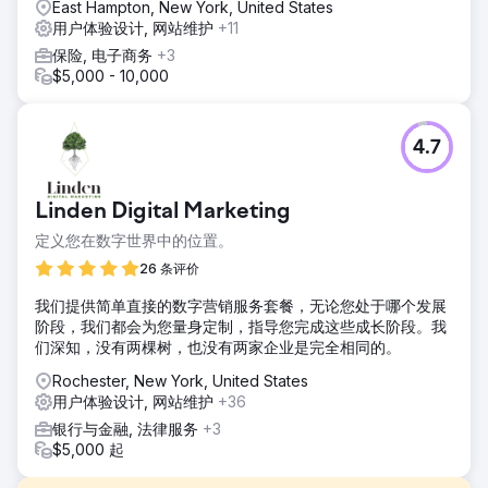
East Hampton, New York, United States
用户体验设计, 网站维护
+11
保险, 电子商务
+3
$5,000 - 10,000
4.7
Linden Digital Marketing
定义您在数字世界中的位置。
26 条评价
我们提供简单直接的数字营销服务套餐，无论您处于哪个发展
阶段，我们都会为您量身定制，指导您完成这些成长阶段。我
们深知，没有两棵树，也没有两家企业是完全相同的。
Rochester, New York, United States
用户体验设计, 网站维护
+36
银行与金融, 法律服务
+3
$5,000 起