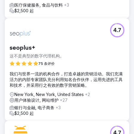
医疗保健服务, 食品与饮料
+3
$2,500 起
4.7
seoplus+
这不是典型的数字代理机构。
75 条评价
我们与世界一流的机构合作，打造卓越的营销活动。我们充满
活力的内部专家团队充分利用知名合作伙伴，运用先进的工具
和技术，并采用行之有效的数字营销策略。
New York, New York, United States
+2
用户体验设计, 网站维护
+27
银行与金融, 电子商务
+3
$2,500 起
4.7