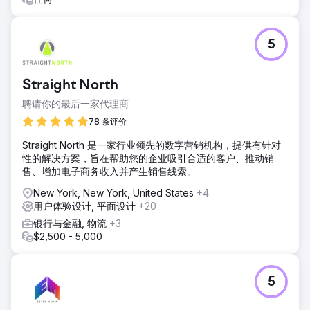
5
Straight North
聘请你的最后一家代理商
78 条评价
Straight North 是一家行业领先的数字营销机构，提供有针对
性的解决方案，旨在帮助您的企业吸引合适的客户、推动销
售、增加电子商务收入并产生销售线索。
New York, New York, United States
+4
用户体验设计, 平面设计
+20
银行与金融, 物流
+3
$2,500 - 5,000
5