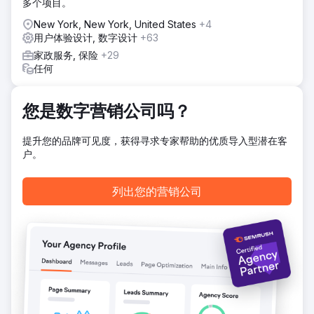
多个项目。
前往营销公司页面
New York, New York, United States
+4
用户体验设计, 数字设计
+63
家政服务, 保险
+29
任何
您是数字营销公司吗？
提升您的品牌可见度，获得寻求专家帮助的优质导入型潜在客
户。
列出您的营销公司