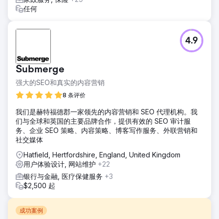
任何
4.9
Submerge
强大的SEO和真实的内容营销
8 条评价
我们是赫特福德郡一家领先的内容营销和 SEO 代理机构。我
们与全球和英国的主要品牌合作，提供有效的 SEO 审计服
务、企业 SEO 策略、内容策略、博客写作服务、外联营销和
社交媒体
Hatfield, Hertfordshire, England, United Kingdom
用户体验设计, 网站维护
+22
银行与金融, 医疗保健服务
+3
$2,500 起
成功案例