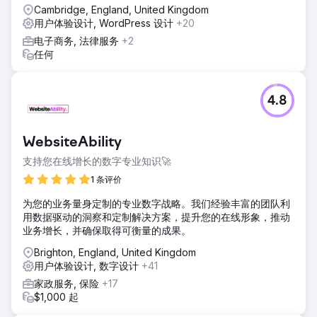
Cambridge, England, United Kingdom
用户体验设计, WordPress 设计
+20
电子商务, 法律服务
+2
任何
4.8
WebsiteAbility
支持您在线增长的数字专业知识🚀
1 条评价
为您的业务量身定制的专业数字战略。我们经验丰富的团队利
用数据驱动的洞察和定制解决方案，提升您的在线形象，推动
业务增长，并确保取得可衡量的成果。
Brighton, England, United Kingdom
用户体验设计, 数字设计
+41
家政服务, 保险
+17
$1,000 起