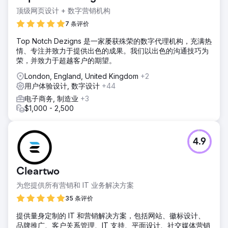
顶级网页设计 + 数字营销机构
7 条评价
Top Notch Dezigns 是一家屡获殊荣的数字代理机构，充满热
情、专注并致力于提供出色的成果。我们以出色的沟通技巧为
荣，并致力于超越客户的期望。
London, England, United Kingdom
+2
用户体验设计, 数字设计
+44
电子商务, 制造业
+3
$1,000 - 2,500
4.9
Cleartwo
为您提供所有营销和 IT 业务解决方案
35 条评价
提供量身定制的 IT 和营销解决方案，包括网站、徽标设计、
品牌推广、客户关系管理、IT 支持、平面设计、社交媒体营销