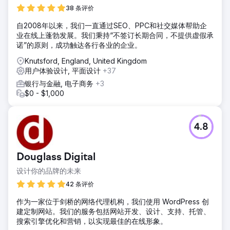
38 条评价
自2008年以来，我们一直通过SEO、PPC和社交媒体帮助企
业在线上蓬勃发展。我们秉持“不签订长期合同，不提供虚假承
诺”的原则，成功触达各行各业的企业。
Knutsford, England, United Kingdom
用户体验设计, 平面设计
+37
银行与金融, 电子商务
+3
$0 - $1,000
4.8
Douglass Digital
设计你的品牌的未来
42 条评价
作为一家位于剑桥的网络代理机构，我们使用 WordPress 创
建定制网站。我们的服务包括网站开发、设计、支持、托管、
搜索引擎优化和营销，以实现最佳的在线形象。