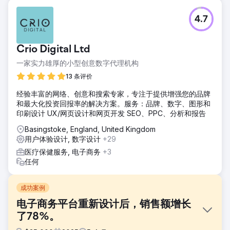
4.7
Crio Digital Ltd
一家实力雄厚的小型创意数字代理机构
13 条评价
经验丰富的网络、创意和搜索专家，专注于提供增强您的品牌
和最大化投资回报率的解决方案。服务：品牌、数字、图形和
印刷设计 UX/网页设计和网页开发 SEO、PPC、分析和报告
Basingstoke, England, United Kingdom
用户体验设计, 数字设计
+29
医疗保健服务, 电子商务
+3
任何
成功案例
电子商务平台重新设计后，销售额增长
了78%。