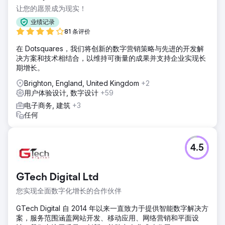
让您的愿景成为现实！
业绩记录
81 条评价
在 Dotsquares，我们将创新的数字营销策略与先进的开发解
决方案和技术相结合，以维持可衡量的成果并支持企业实现长
期增长。
Brighton, England, United Kingdom
+2
用户体验设计, 数字设计
+59
电子商务, 建筑
+3
任何
4.5
GTech Digital Ltd
您实现全面数字化增长的合作伙伴
GTech Digital 自 2014 年以来一直致力于提供智能数字解决方
案，服务范围涵盖网站开发、移动应用、网络营销和平面设