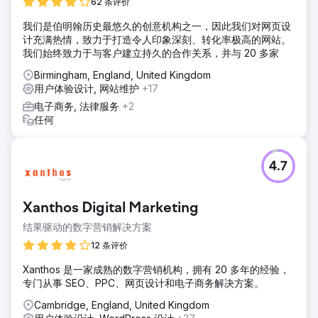
62 条评价
我们是伯明翰历史最悠久的创意机构之一，因此我们对网页设
计充满热情，致力于打造令人印象深刻、转化率极高的网站。
我们始终致力于与客户建立持久的合作关系，并与 20 多家
Birmingham, England, United Kingdom
用户体验设计, 网站维护
+17
电子商务, 法律服务
+2
任何
4.7
Xanthos Digital Marketing
结果驱动的数字营销解决方案
12 条评价
Xanthos 是一家成熟的数字营销机构，拥有 20 多年的经验，
专门从事 SEO、PPC、网页设计和电子商务解决方案。
Cambridge, England, United Kingdom