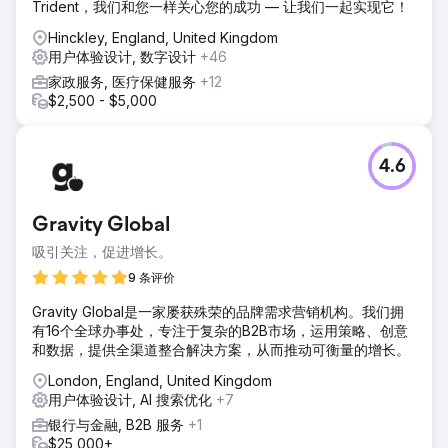
Trident，我们和您一样关心您的成功 — 让我们一起实现它！
Hinckley, England, United Kingdom
用户体验设计, 数字设计
+46
家政服务, 医疗保健服务
+12
$2,500 - $5,000
4.6
Gravity Global
吸引关注，促进增长。
9 条评价
Gravity Global是一家屡获殊荣的品牌需求营销机构。我们拥
有16个全球办事处，专注于复杂的B2B市场，运用策略、创意
和数据，提供全渠道整合解决方案，从而推动可衡量的增长。
London, England, United Kingdom
用户体验设计, AI 搜索优化
+7
银行与金融, B2B 服务
+1
$25,000+