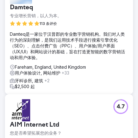
前往营销公司页面
Damteq
专业增长营销，以人为本。
113 条评价
Damteq是一家位于汉普郡的专业数字营销机构。我们对人类
行为的深刻理解，是我们运用技术手段进行搜索引擎优化
（SEO）、点击付费广告（PPC）、用户体验/用户界面
（UX/UI）和网站设计的基础，旨在打造更智能的数字营销活
动和用户体验。
Fareham, England, United Kingdom
用户体验设计, 网站维护
+33
牙科诊所, 建筑
+2
$2,500 起
4.7
AIM Internet Ltd
您是否希望拓展您的业务？