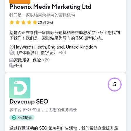
Phoenix Media Marketing Ltd
我们是一家以结果为导向的营销机构
20 条评价
您是否正在寻找一家国际营销机构来帮助您发展业务？您找到
了我们！我们是一家以结果为导向的 360 营销机构。
Haywards Heath, England, United Kingdom
用户体验设计, 数字设计
+56
家政服务, 保险
+29
任何
5
Devenup SEO
多平台 SEO 代理，助力您的业务增长
业绩记录
通过数据驱动的 SEO 策略和广告活动，我们帮助企业提升最