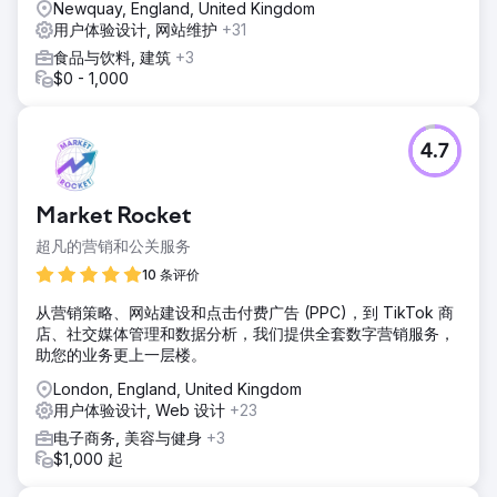
Newquay, England, United Kingdom
用户体验设计, 网站维护
+31
食品与饮料, 建筑
+3
$0 - 1,000
4.7
Market Rocket
超凡的营销和公关服务
10 条评价
从营销策略、网站建设和点击付费广告 (PPC)，到 TikTok 商
店、社交媒体管理和数据分析，我们提供全套数字营销服务，
助您的业务更上一层楼。
London, England, United Kingdom
用户体验设计, Web 设计
+23
电子商务, 美容与健身
+3
$1,000 起