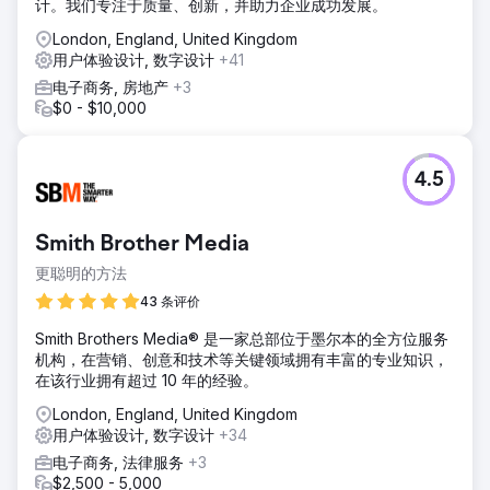
计。我们专注于质量、创新，并助力企业成功发展。
London, England, United Kingdom
用户体验设计, 数字设计
+41
电子商务, 房地产
+3
$0 - $10,000
4.5
Smith Brother Media
更聪明的方法
43 条评价
Smith Brothers Media® 是一家总部位于墨尔本的全方位服务
机构，在营销、创意和技术等关键领域拥有丰富的专业知识，
在该行业拥有超过 10 年的经验。
London, England, United Kingdom
用户体验设计, 数字设计
+34
电子商务, 法律服务
+3
$2,500 - 5,000