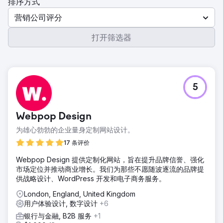
排序方式
营销公司评分
打开筛选器
5
Webpop Design
为雄心勃勃的企业量身定制网站设计。
17 条评价
Webpop Design 提供定制化网站，旨在提升品牌信誉、强化
市场定位并推动商业增长。我们为那些不愿随波逐流的品牌提
供战略设计、WordPress 开发和电子商务服务。
London, England, United Kingdom
用户体验设计, 数字设计
+6
银行与金融, B2B 服务
+1