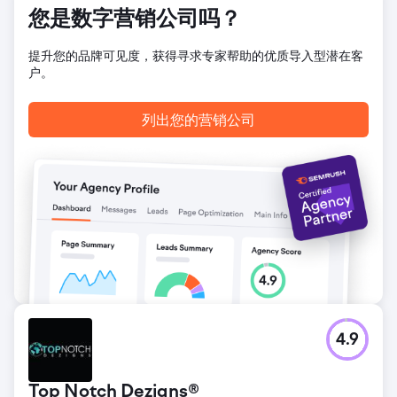
您是数字营销公司吗？
前往营销公司页面
提升您的品牌可见度，获得寻求专家帮助的优质导入型潜在客
户。
列出您的营销公司
4.9
Top Notch Dezigns®