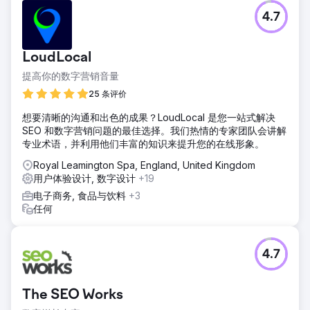
4.7
LoudLocal
提高你的数字营销音量
25 条评价
想要清晰的沟通和出色的成果？LoudLocal 是您一站式解决
SEO 和数字营销问题的最佳选择。我们热情的专家团队会讲解
专业术语，并利用他们丰富的知识来提升您的在线形象。
Royal Leamington Spa, England, United Kingdom
用户体验设计, 数字设计
+19
电子商务, 食品与饮料
+3
任何
4.7
The SEO Works