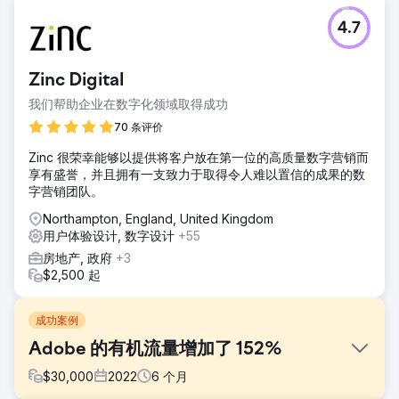
4.7
Zinc Digital
我们帮助企业在数字化领域取得成功
70 条评价
Zinc 很荣幸能够以提供将客户放在第一位的高质量数字营销而
享有盛誉，并且拥有一支致力于取得令人难以置信的成果的数
字营销团队。
Northampton, England, United Kingdom
用户体验设计, 数字设计
+55
房地产, 政府
+3
$2,500 起
成功案例
Adobe 的有机流量增加了 152%
$
30,000
2022
6
个月