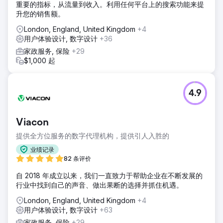
重要的指标，从流量到收入。利用任何平台上的搜索功能来提
升您的销售额。
London, England, United Kingdom
+4
用户体验设计, 数字设计
+36
家政服务, 保险
+29
$1,000 起
4.9
Viacon
提供全方位服务的数字代理机构，提供引人入胜的
业绩记录
82 条评价
自 2018 年成立以来，我们一直致力于帮助企业在不断发展的
行业中找到自己的声音、做出果断的选择并抓住机遇。
London, England, United Kingdom
+4
用户体验设计, 数字设计
+63
家政服务, 保险
+29