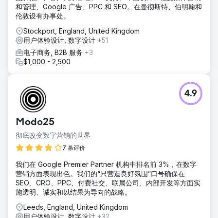
和管理、Google 广告、PPC 和 SEO。在曼彻斯特、伯明翰和
伦敦设有办事处。
Stockport, England, United Kingdom
用户体验设计, 数字设计
+51
电子商务, B2B 服务
+3
$1,000 - 2,500
4.9
Modo25
彻底改变数字营销的世界
7 条评价
我们在 Google Premier Partner 机构中排名前 3%，在数字
营销方面表现出色。我们的“只营造良好氛围”口号确保在
SEO、CRO、PPC、付费社交、联属公司、内部开发等方面实
施透明、诚实和以结果为导向的战略。
Leeds, England, United Kingdom
用户体验设计, 数字设计
+32