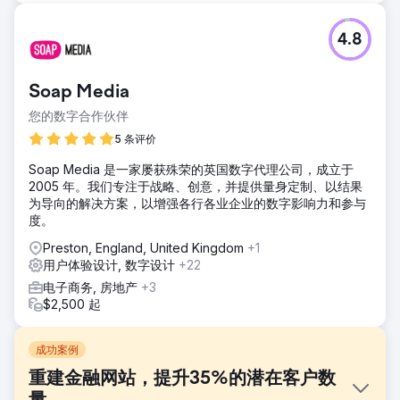
4.8
Soap Media
您的数字合作伙伴
5 条评价
Soap Media 是一家屡获殊荣的英国数字代理公司，成立于
2005 年。我们专注于战略、创意，并提供量身定制、以结果
为导向的解决方案，以增强各行各业企业的数字影响力和参与
度。
Preston, England, United Kingdom
+1
用户体验设计, 数字设计
+22
电子商务, 房地产
+3
$2,500 起
成功案例
重建金融网站，提升35%的潜在客户数