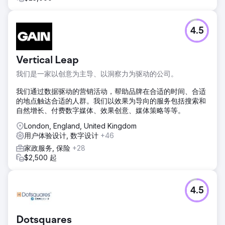
4.5
Vertical Leap
我们是一家以创意为主导、以洞察力为驱动的公司。
我们通过数据驱动的营销活动，帮助品牌在合适的时间、合适
的地点触达合适的人群。我们以效果为导向的服务包括搜索和
自然增长、付费数字媒体、效果创意、媒体策略等等。
London, England, United Kingdom
用户体验设计, 数字设计
+46
家政服务, 保险
+28
$2,500 起
4.5
Dotsquares