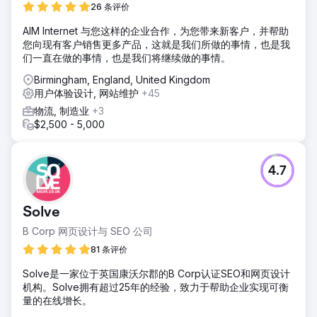
26 条评价
AIM Internet 与您这样的企业合作，为您带来新客户，并帮助
您向现有客户销售更多产品，这就是我们所做的事情，也是我
们一直在做的事情，也是我们将继续做的事情。
Birmingham, England, United Kingdom
用户体验设计, 网站维护
+45
物流, 制造业
+3
$2,500 - 5,000
4.7
Solve
B Corp 网页设计与 SEO 公司
81 条评价
Solve是一家位于英国康沃尔郡的B Corp认证SEO和网页设计
机构。Solve拥有超过25年的经验，致力于帮助企业实现可衡
量的在线增长。