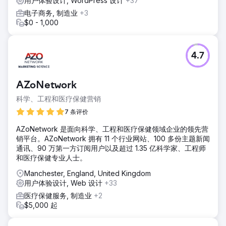
用户体验设计, WordPress 设计
+37
电子商务, 制造业
+3
$0 - 1,000
4.7
AZoNetwork
科学、工程和医疗保健营销
7 条评价
AZoNetwork 是面向科学、工程和医疗保健领域企业的领先营
销平台。AZoNetwork 拥有 11 个行业网站、100 多份主题新闻
通讯、90 万第一方订阅用户以及超过 1.35 亿科学家、工程师
和医疗保健专业人士。
Manchester, England, United Kingdom
用户体验设计, Web 设计
+33
医疗保健服务, 制造业
+2
$5,000 起