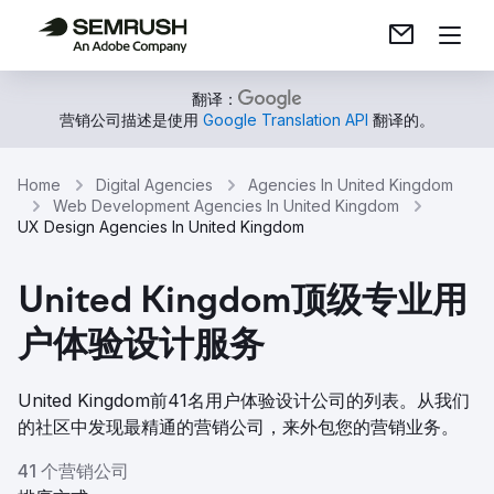
翻译：
营销公司描述是使用
Google Translation API
翻译的。
Home
Digital Agencies
Agencies In United Kingdom
Web Development Agencies In United Kingdom
UX Design Agencies In United Kingdom
United Kingdom顶级专业用
户体验设计服务
United Kingdom前41名用户体验设计公司的列表。从我们
的社区中发现最精通的营销公司，来外包您的营销业务。
41 个营销公司