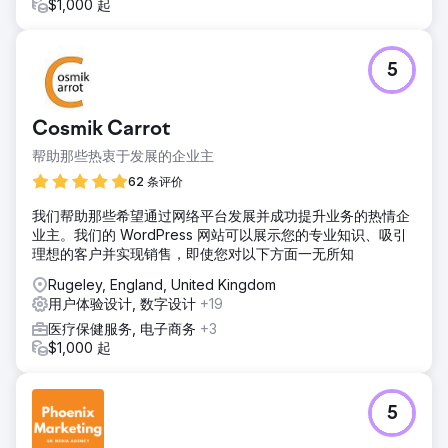
$1,000 起
5
Cosmik Carrot
帮助那些热衷于发展的企业主
62 条评价
我们帮助那些希望通过网络平台发展并成功提升业务的热情企
业主。我们的 WordPress 网站可以展示您的专业知识、吸引
理想的客户并实现销售，即使您对以下方面一无所知
Rugeley, England, United Kingdom
用户体验设计, 数字设计
+19
医疗保健服务, 电子商务
+3
$1,000 起
5