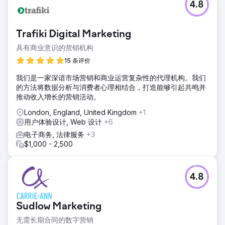
前往营销公司页面
4.8
Trafiki Digital Marketing
具有商业意识的营销机构
15 条评价
我们是一家深谙市场营销和商业运营复杂性的代理机构。我们
的方法将数据分析与消费者心理相结合，打造能够引起共鸣并
推动收入增长的营销活动。
London, England, United Kingdom
+1
用户体验设计, Web 设计
+6
电子商务, 法律服务
+3
$1,000 - 2,500
4.8
Sudlow Marketing
无需长期合同的数字营销