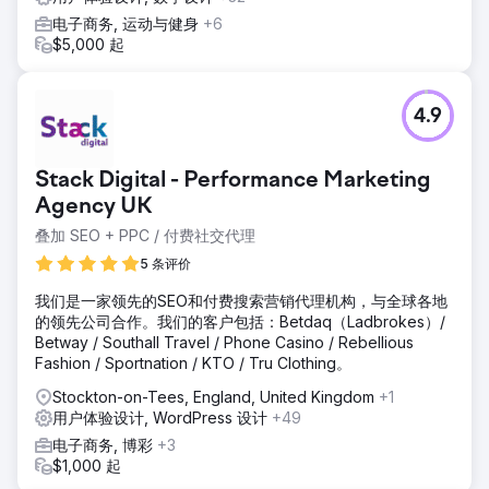
电子商务, 运动与健身
+6
$5,000 起
4.9
Stack Digital - Performance Marketing
Agency UK
叠加 SEO + PPC / 付费社交代理
5 条评价
我们是一家领先的SEO和付费搜索营销代理机构，与全球各地
的领先公司合作。我们的客户包括：Betdaq（Ladbrokes）/
Betway / Southall Travel / Phone Casino / Rebellious
Fashion / Sportnation / KTO / Tru Clothing。
Stockton-on-Tees, England, United Kingdom
+1
用户体验设计, WordPress 设计
+49
电子商务, 博彩
+3
$1,000 起