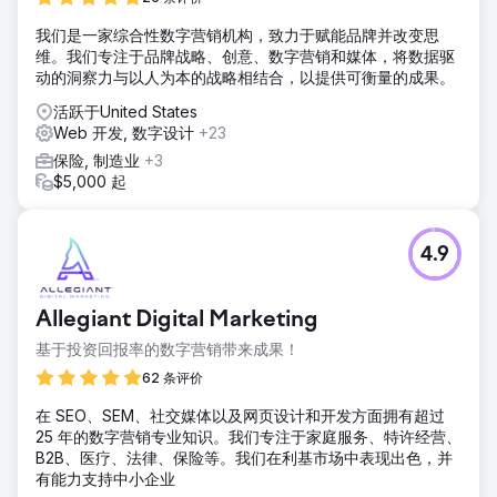
我们是一家综合性数字营销机构，致力于赋能品牌并改变思
维。我们专注于品牌战略、创意、数字营销和媒体，将数据驱
动的洞察力与以人为本的战略相结合，以提供可衡量的成果。
活跃于United States
Web 开发, 数字设计
+23
保险, 制造业
+3
$5,000 起
4.9
Allegiant Digital Marketing
基于投资回报率的数字营销带来成果！
62 条评价
在 SEO、SEM、社交媒体以及网页设计和开发方面拥有超过
25 年的数字营销专业知识。我们专注于家庭服务、特许经营、
B2B、医疗、法律、保险等。我们在利基市场中表现出色，并
有能力支持中小企业