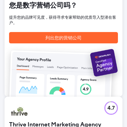
继续取得成功，为运营效率和客户满意度树立了新标准。
您是数字营销公司吗？
前往营销公司页面
提升您的品牌可见度，获得寻求专家帮助的优质导入型潜在客
户。
列出您的营销公司
4.7
Thrive Internet Marketing Agency