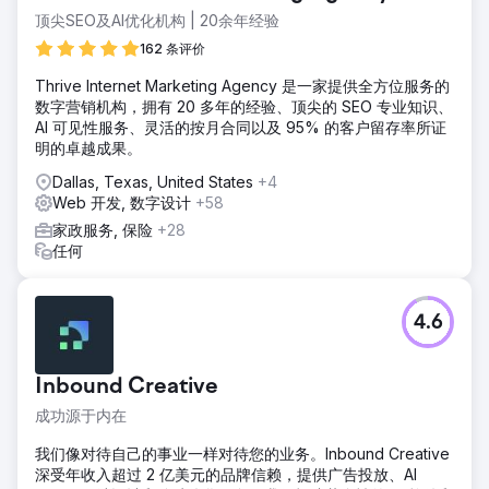
顶尖SEO及AI优化机构 | 20余年经验
162 条评价
Thrive Internet Marketing Agency 是一家提供全方位服务的
数字营销机构，拥有 20 多年的经验、顶尖的 SEO 专业知识、
AI 可见性服务、灵活的按月合同以及 95% 的客户留存率所证
明的卓越成果。
Dallas, Texas, United States
+4
Web 开发, 数字设计
+58
家政服务, 保险
+28
任何
4.6
Inbound Creative
成功源于内在
我们像对待自己的事业一样对待您的业务。Inbound Creative
深受年收入超过 2 亿美元的品牌信赖，提供广告投放、AI