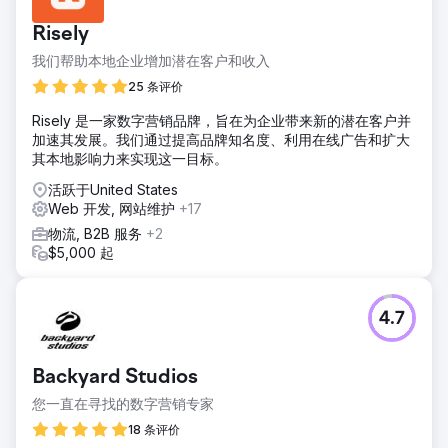
Risely
我们帮助本地企业增加潜在客户和收入
25 条评价
Risely 是一家数字营销品牌，旨在为企业带来新的潜在客户并
加速其发展。我们通过提高品牌知名度、利用在线广告和扩大
其本地影响力来实现这一目标。
活跃于United States
Web 开发, 网站维护
+17
物流, B2B 服务
+2
$5,000 起
4.7
Backyard Studios
您一直在寻找的数字营销专家
18 条评价