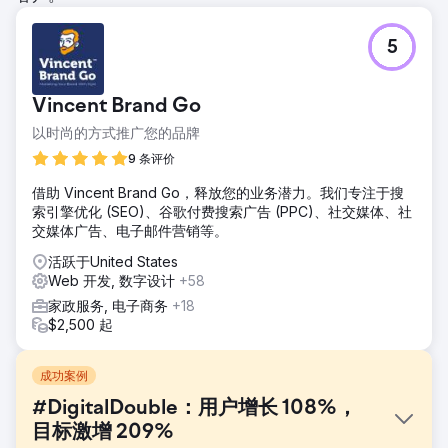
5
Vincent Brand Go
以时尚的方式推广您的品牌
9 条评价
借助 Vincent Brand Go，释放您的业务潜力。我们专注于搜
索引擎优化 (SEO)、谷歌付费搜索广告 (PPC)、社交媒体、社
交媒体广告、电子邮件营销等。
活跃于United States
Web 开发, 数字设计
+58
家政服务, 电子商务
+18
$2,500 起
成功案例
#DigitalDouble：用户增长 108%，
目标激增 209%