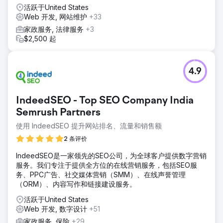
活跃于United States
Web 开发, 网站维护
+33
家政服务, 法律服务
+3
$2,500 起
4.9
IndeedSEO - Top SEO Company India
Semrush Partners
使用 IndeedSEO 提升网站排名、流量和销售额
2 条评价
IndeedSEO是一家领先的SEO公司，为全球客户提供数字营销
服务。我们专注于提供全方位的在线营销服务，包括SEO服
务、PPC广告、社交媒体营销（SMM）、在线声誉管理
（ORM）、内容写作和链接建设服务。
活跃于United States
Web 开发, 数字设计
+51
家政服务, 保险
+29