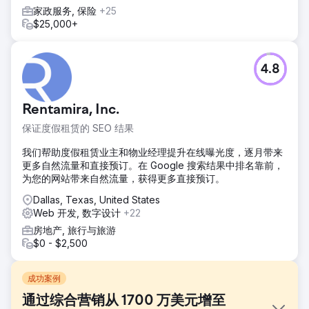
家政服务, 保险
+25
$25,000+
4.8
Rentamira, Inc.
保证度假租赁的 SEO 结果
我们帮助度假租赁业主和物业经理提升在线曝光度，逐月带来
更多自然流量和直接预订。在 Google 搜索结果中排名靠前，
为您的网站带来自然流量，获得更多直接预订。
Dallas, Texas, United States
Web 开发, 数字设计
+22
房地产, 旅行与旅游
$0 - $2,500
成功案例
通过综合营销从 1700 万美元增至