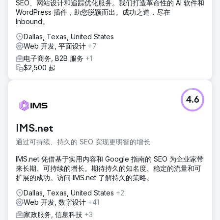
SEO、网站设计和追踪优化服务。我们打造革命性的 AI 软件和
WordPress 插件，助您脱颖而出。成功之道，尽在
Inbound。
Dallas, Texas, United States
Web 开发, 平面设计
+7
电子商务, B2B 服务
+1
$2,500 起
4.6
IMS.net
通过可持续、持久的 SEO 实现更明智的增长
IMS.net 凭借基于实用内容和 Google 指南的 SEO 为企业家带
来长期、可持续的增长。期待持久的知名度、稳定的流量和可
扩展的成功。访问 IMS.net 了解持久的策略。
Dallas, Texas, United States
+2
Web 开发, 数字设计
+41
家政服务, 信息科技
+3