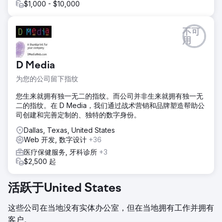
$1,000 - $10,000
不可
用
D Media
为您的公司留下指纹
您生来就拥有独一无二的指纹。而公司并非生来就拥有独一无
二的指纹。在 D Media，我们通过战术营销和品牌塑造帮助公
司创建和完善定制的、独特的数字身份。
Dallas, Texas, United States
Web 开发, 数字设计
+36
医疗保健服务, 牙科诊所
+3
$2,500 起
活跃于United States
这些公司在当地没有实体办公室，但在当地拥有工作并拥有
客户。