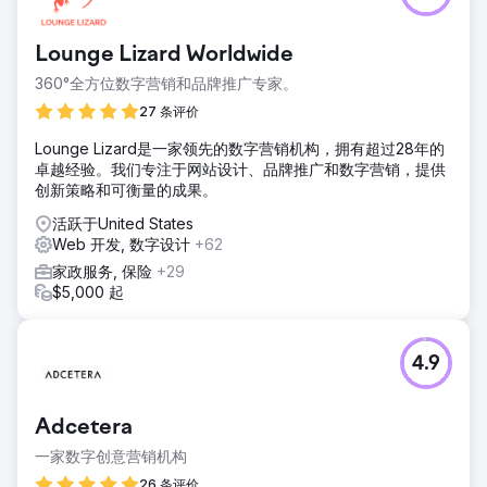
Lounge Lizard Worldwide
360°全方位数字营销和品牌推广专家。
27 条评价
Lounge Lizard是一家领先的数字营销机构，拥有超过28年的
卓越经验。我们专注于网站设计、品牌推广和数字营销，提供
创新策略和可衡量的成果。
活跃于United States
Web 开发, 数字设计
+62
家政服务, 保险
+29
$5,000 起
4.9
Adcetera
一家数字创意营销机构
26 条评价