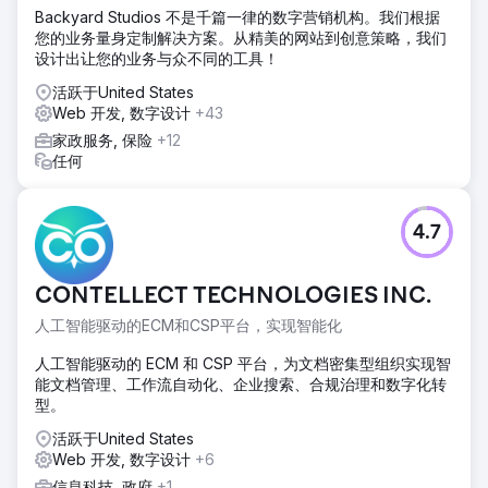
Backyard Studios 不是千篇一律的数字营销机构。我们根据
您的业务量身定制解决方案。从精美的网站到创意策略，我们
设计出让您的业务与众不同的工具！
活跃于United States
Web 开发, 数字设计
+43
家政服务, 保险
+12
任何
4.7
CONTELLECT TECHNOLOGIES INC.
人工智能驱动的ECM和CSP平台，实现智能化
人工智能驱动的 ECM 和 CSP 平台，为文档密集型组织实现智
能文档管理、工作流自动化、企业搜索、合规治理和数字化转
型。
活跃于United States
Web 开发, 数字设计
+6
信息科技, 政府
+1