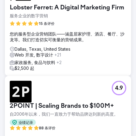
Lobster Ferret: A Digital Marketing Firm
服务企业的数字营销
15 条评价
您的服务型企业营销团队——涵盖居家护理、酒店、餐厅、沙
龙等。我们打造切实可衡量的营销成果。
Dallas, Texas, United States
Web 开发, 数字设计
+21
家政服务, 食品与饮料
+2
$2,500 起
4.9
2POINT | Scaling Brands to $100M+
自2006年以来，我们一直致力于帮助品牌达到新的高度。
业绩记录
88 条评价