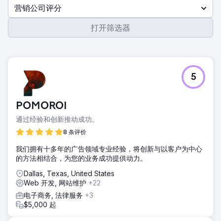
营销公司评分
打开筛选器
5
POMOROI
通过经验和创新推动成功。
8 条评价
我们拥有十多年的广告领域专业经验，将创新与以客户为中心
的方法相结合，为您的业务成功提供动力。
Dallas, Texas, United States
Web 开发, 网站维护
+22
电子商务, 法律服务
+3
$5,000 起