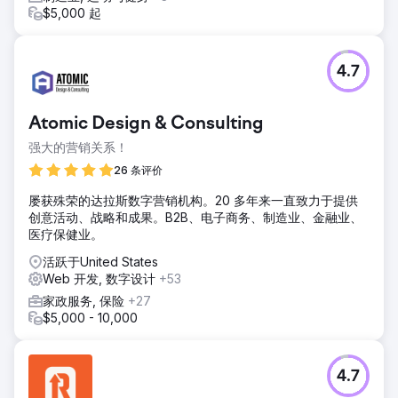
$5,000 起
4.7
Atomic Design & Consulting
强大的营销关系！
26 条评价
屡获殊荣的达拉斯数字营销机构。20 多年来一直致力于提供
创意活动、战略和成果。B2B、电子商务、制造业、金融业、
医疗保健业。
活跃于United States
Web 开发, 数字设计
+53
家政服务, 保险
+27
$5,000 - 10,000
4.7