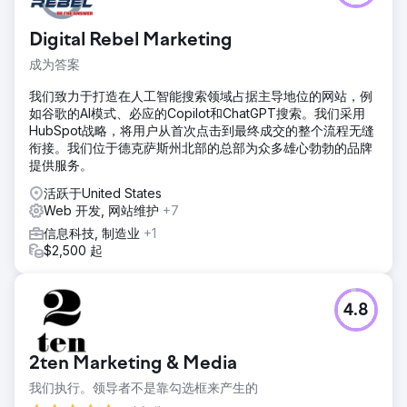
Digital Rebel Marketing
成为答案
我们致力于打造在人工智能搜索领域占据主导地位的网站，例
如谷歌的AI模式、必应的Copilot和ChatGPT搜索。我们采用
HubSpot战略，将用户从首次点击到最终成交的整个流程无缝
衔接。我们位于德克萨斯州北部的总部为众多雄心勃勃的品牌
提供服务。
活跃于United States
Web 开发, 网站维护
+7
信息科技, 制造业
+1
$2,500 起
4.8
2ten Marketing & Media
我们执行。领导者不是靠勾选框来产生的