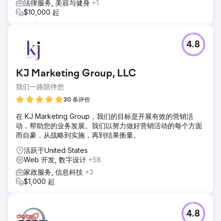
法律服务, 美容与健身
+1
$10,000 起
4.8
KJ Marketing Group, LLC
我们一路陪伴您
30 条评价
在 KJ Marketing Group，我们的目标是开展有效的营销活
动，帮助您的业务发展。我们以努力做好营销活动的每个方面
而自豪，从战略到实施，再到结果衡量。
活跃于United States
Web 开发, 数字设计
+58
家政服务, 信息科技
+3
$1,000 起
4.8