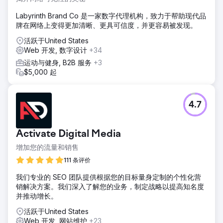
Labyrinth Brand Co 是一家数字代理机构，致力于帮助现代品
牌在网络上变得更加清晰、更具可信度，并更容易被发现。
活跃于United States
Web 开发, 数字设计
+34
运动与健身, B2B 服务
+3
$5,000 起
4.7
Activate Digital Media
增加您的流量和销售
111 条评价
我们专业的 SEO 团队提供根据您的目标量身定制的个性化营
销解决方案。我们深入了解您的业务，制定战略以提高知名度
并推动增长。
活跃于United States
Web 开发, 网站维护
+23