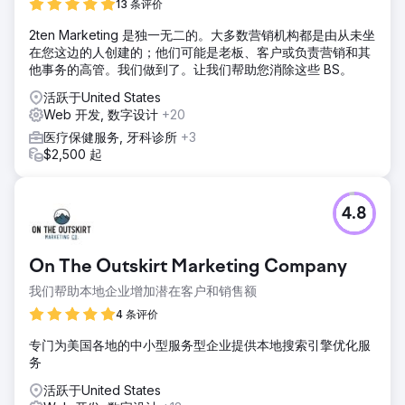
13 条评价
2ten Marketing 是独一无二的。大多数营销机构都是由从未坐
在您这边的人创建的；他们可能是老板、客户或负责营销和其
他事务的高管。我们做到了。让我们帮助您消除这些 BS。
活跃于United States
Web 开发, 数字设计
+20
医疗保健服务, 牙科诊所
+3
$2,500 起
4.8
On The Outskirt Marketing Company
我们帮助本地企业增加潜在客户和销售额
4 条评价
专门为美国各地的中小型服务型企业提供本地搜索引擎优化服
务
活跃于United States