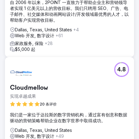
自 2006 年以来，2POINT 一直致力于帮助企业主和营销领导
者实现 1 亿美元以上的营收目标。我们只聘用 SEO、广告、电
子邮件、社交媒体和动画网站设计/开发领域最优秀的人才，以
帮助客户实现营收目标。
Dallas, Texas, United States
+4
Web 开发, 数字设计
+61
家政服务, 保险
+28
$5,000 起
4.8
Cloudmellow
实现卓越成果
20 条评价
我们是一家位于达拉斯的数字营销机构，通过富有创意和数据
驱动的营销策略帮助企业在数字世界中取得成功。
Dallas, Texas, United States
Web 开发, 数字设计
+49