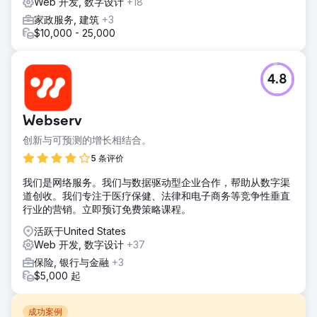
Web 开发, 数字设计
+18
家政服务, 建筑
+3
$10,000 - 25,000
4.8
Webserv
创新与可预测的增长相结合。
5 条评价
我们是网络服务。我们与数据驱动型企业合作，帮助从数字渠
道创收。我们专注于医疗保健、法律和电子商务等竞争性垂直
行业的营销。立即预订免费策略课程。
活跃于United States
Web 开发, 数字设计
+37
保险, 银行与金融
+3
$5,000 起
成功案例