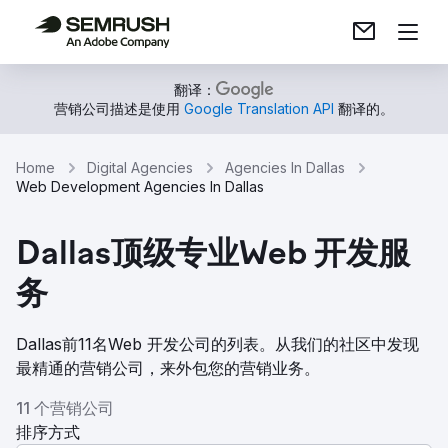
翻译：
营销公司描述是使用
Google Translation API
翻译的。
Home
Digital Agencies
Agencies In Dallas
Web Development Agencies In Dallas
Dallas顶级专业Web 开发服
务
Dallas前11名Web 开发公司的列表。从我们的社区中发现
最精通的营销公司，来外包您的营销业务。
11 个营销公司
排序方式