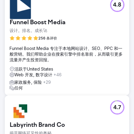
4.8
Funnel Boost Media
设计。排名。成长🚀
256 条评价
Funnel Boost Media 专注于本地网站设计、SEO、PPC 和一
般营销。我们帮助企业在搜索引擎中排名靠前，从而吸引更多
流量并产生投资回报。
活跃于United States
Web 开发, 数字设计
+46
家政服务, 保险
+29
任何
4.7
Labyrinth Brand Co
揭开网络可见性的奥秘