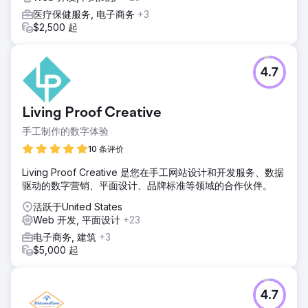
医疗保健服务, 电子商务
+3
$2,500 起
4.7
Living Proof Creative
手工制作的数字体验
10 条评价
Living Proof Creative 是您在手工网站设计和开发服务、数据
驱动的数字营销、平面设计、品牌标准等领域的合作伙伴。
活跃于United States
Web 开发, 平面设计
+23
电子商务, 建筑
+3
$5,000 起
4.7