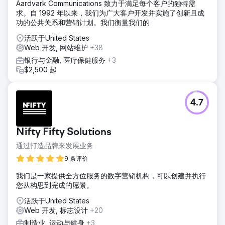
Aardvark Communications 致力于满足每个客户的独特需
求。自 1992 年以来，我们为广大客户开发并实施了创新且成
功的公共关系和营销计划。我们衡量我们的
活跃于United States
Web 开发, 网站维护
+38
银行与金融, 医疗保健服务
+3
$2,500 起
4.7
Nifty Fifty Solutions
通过打造品牌来发展业务
9 条评价
我们是一家提供全方位服务的数字营销机构，可以创建并执行
您从构思到完成的愿景。
活跃于United States
Web 开发, 标志设计
+20
制造业, 运动与健身
+3