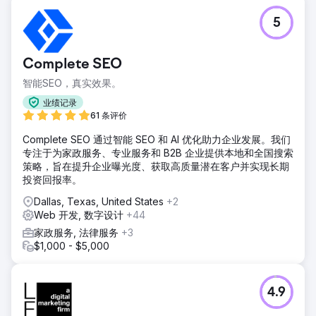
5
Complete SEO
智能SEO，真实效果。
业绩记录
61 条评价
Complete SEO 通过智能 SEO 和 AI 优化助力企业发展。我们
专注于为家政服务、专业服务和 B2B 企业提供本地和全国搜索
策略，旨在提升企业曝光度、获取高质量潜在客户并实现长期
投资回报率。
Dallas, Texas, United States
+2
Web 开发, 数字设计
+44
家政服务, 法律服务
+3
$1,000 - $5,000
4.9