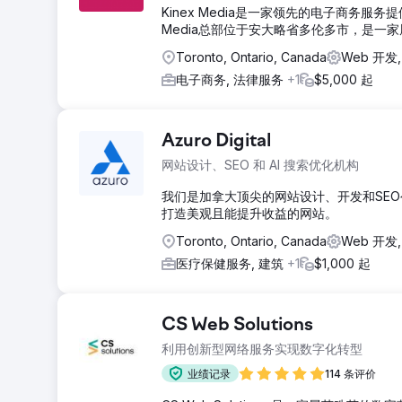
Kinex Media是一家领先的电子商务
Media总部位于安大略省多伦多市，是一
Toronto, Ontario, Canada
Web 开发
电子商务, 法律服务
+1
$5,000 起
Azuro Digital
网站设计、SEO 和 AI 搜索优化机构
我们是加拿大顶尖的网站设计、开发和SE
打造美观且能提升收益的网站。
Toronto, Ontario, Canada
Web 开发,
医疗保健服务, 建筑
+1
$1,000 起
CS Web Solutions
利用创新型网络服务实现数字化转型
业绩记录
114 条评价