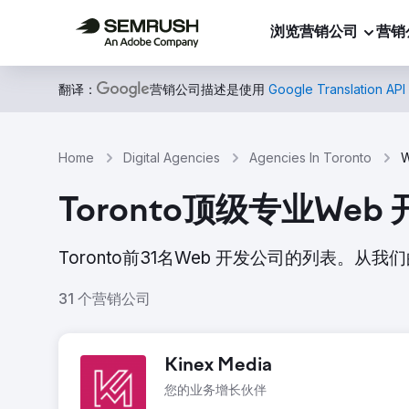
浏览营销公司
营销
翻译：
营销公司描述是使用
Google Translation API
Home
Digital Agencies
Agencies In Toronto
W
Toronto顶级专业Web
Toronto前31名Web 开发公司的列表
31 个营销公司
Kinex Media
您的业务增长伙伴