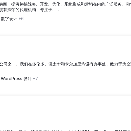
服务提供商，提供包括战略、开发、优化、系统集成和营销在内的广泛服务。Kin
家屡获殊荣的代理机构，专注于……
, 数字设计
+6
O公司之一。我们在多伦多、渥太华和卡尔加里均设有办事处，致力于为全
 WordPress 设计
+7