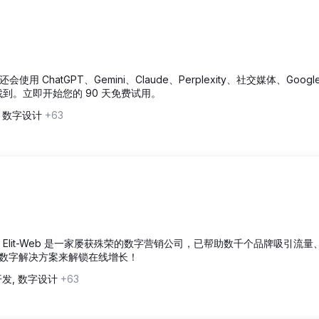
用 ChatGPT、Gemini、Claude、Perplexity、社交媒体、Googl
找到。立即开始您的 90 天免费试用。
, 数字设计
+63
收入，Elit-Web 是一家屡获殊荣的数字营销公司，已帮助数千个品牌吸引流量
数字解决方案来解锁在线增长！
开发, 数字设计
+63