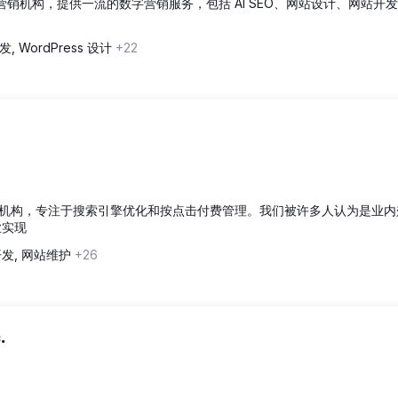
荣的数字营销机构，提供一流的数字营销服务，包括 AI SEO、网站设计、网站开
发, WordPress 设计
+22
机构，专注于搜索引擎优化和按点击付费管理。我们被许多人认为是业内
业实现
开发, 网站维护
+26
.