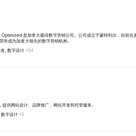
et Optimized 是加拿大最佳数字营销公司。公司成立于蒙特利尔，目前
荣幸成为加拿大领先的数字营销机构。
开发, 数字设计
+54
证，提供网站设计、品牌推广、网站开发和托管服务。
, 数字设计
+5