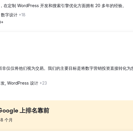
制 WordPress 开发和搜索引擎优化方面拥有 20 多年的经验。
, 数字设计
+18
0+
立关系，而非仅仅将他们视为交易。我们的主要目标是将数字营销投资直接转化为
发, WordPress 设计
+23
Google 上排名靠前
48
个月