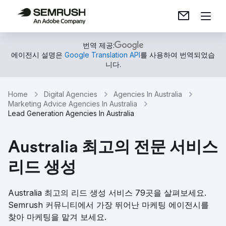
번역 제공:
에이전시 설명은
Google Translation API
를 사용하여 번역되었습
니다.
Home
Digital Agencies
Agencies In Australia
Marketing Advice Agencies In Australia
Lead Generation Agencies In Australia
Australia 최고의 전문 서비스
리드 생성
Australia 최고의 리드 생성 서비스 79곳을 살펴보세요.
Semrush 커뮤니티에서 가장 뛰어난 마케팅 에이전시를
찾아 마케팅을 맡겨 보세요.