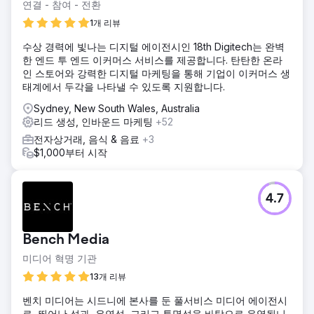
연결 - 참여 - 전환
1개 리뷰
수상 경력에 빛나는 디지털 에이전시인 18th Digitech는 완벽
한 엔드 투 엔드 이커머스 서비스를 제공합니다. 탄탄한 온라
인 스토어와 강력한 디지털 마케팅을 통해 기업이 이커머스 생
태계에서 두각을 나타낼 수 있도록 지원합니다.
Sydney, New South Wales, Australia
리드 생성, 인바운드 마케팅
+52
전자상거래, 음식 & 음료
+3
$1,000부터 시작
4.7
Bench Media
미디어 혁명 기관
13개 리뷰
벤치 미디어는 시드니에 본사를 둔 풀서비스 미디어 에이전시
로, 뛰어난 성과, 유연성, 그리고 투명성을 바탕으로 운영됩니