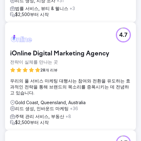
리드 생성, 시장 조사
+31
법률 서비스, 뷰티 & 웰니스
+3
$2,500부터 시작
4.7
iOnline Digital Marketing Agency
전략이 실체를 만나는 곳
28개 리뷰
우리의 풀 서비스 마케팅 대행사는 참여와 전환을 유도하는 효
과적인 전략을 통해 브랜드의 목소리를 증폭시키는 데 전념하
고 있습니다.
Gold Coast, Queensland, Australia
리드 생성, 인바운드 마케팅
+36
주택 관리 서비스, 부동산
+8
$2,500부터 시작