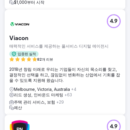
$1,000부터 시작
4.9
Viacon
매력적인 서비스를 제공하는 풀서비스 디지털 에이전시
입증된 실적
82개 리뷰
2018년 창립 이래로 우리는 기업들이 자신의 목소리를 찾고,
결정적인 선택을 하고, 끊임없이 변화하는 산업에서 기회를 잡
을 수 있도록 지원해 왔습니다.
Melbourne, Victoria, Australia
+4
리드 생성, 인바운드 마케팅
+63
주택 관리 서비스, 보험
+29
예산
4.9