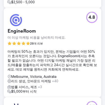
$2,500 - 5,000
4.8
EngineRoom
더 이상 마케팅 비용을 낭비하지 마세요.
29개 리뷰
마케팅의 50%는 효과가 있지만, 문제는 기업들이 어떤 50%
가 효과적인지 모른다는 것입니다. EngineRoom에서는 추측
할 필요가 없습니다. 어떤 디지털 마케팅 채널이 가장 많은 리
드/매출을 창출하는지 파악하고 24시간 실시간으로 확인해 보
세요. 데모 예약을 원하시면 저희에게 연락하세요.
Melbourne, Victoria, Australia
리드 생성, 인바운드 마케팅
+40
법률 서비스, 제조
+3
$5,000부터 시작