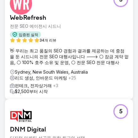
5
WebRefresh
전문 SEO 에이전시 시드니
입증된 실적
34개 리뷰
👋 우리는 최고 품질의 SEO 경험과 결과를 제공하는 데 중점
을 둔 시드니의 전문 SEO 대행사입니다 ---> ⚪ 잠금 계약 없
음, ⚪ 100% 호주 소유 및 운영, ⚪ 전문 SEO 전문 대행사
Sydney, New South Wales, Australia
리드 생성, 인바운드 마케팅
+25
핀테크, 전자상거래
+3
$2,500부터 시작
5
DNM Digital
디지털 마케팅 성공을 위한 최고의 선택