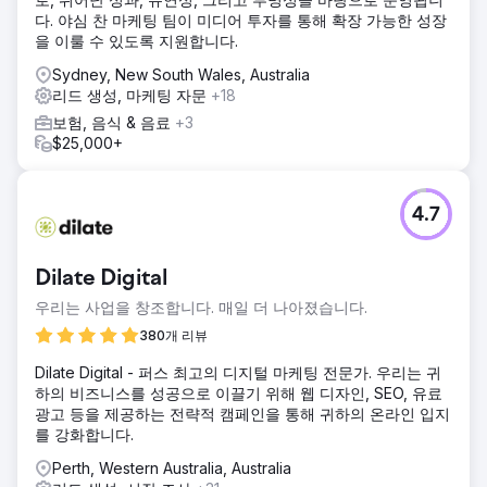
다. 야심 찬 마케팅 팀이 미디어 투자를 통해 확장 가능한 성장
을 이룰 수 있도록 지원합니다.
Sydney, New South Wales, Australia
리드 생성, 마케팅 자문
+18
보험, 음식 & 음료
+3
$25,000+
4.7
Dilate Digital
우리는 사업을 창조합니다. 매일 더 나아졌습니다.
380개 리뷰
Dilate Digital - 퍼스 최고의 디지털 마케팅 전문가. 우리는 귀
하의 비즈니스를 성공으로 이끌기 위해 웹 디자인, SEO, 유료
광고 등을 제공하는 전략적 캠페인을 통해 귀하의 온라인 입지
를 강화합니다.
Perth, Western Australia, Australia