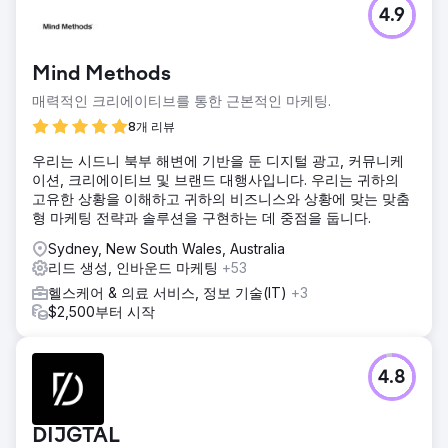
4.9
Mind Methods
매력적인 크리에이티브를 통한 근본적인 마케팅.
8개 리뷰
우리는 시드니 북부 해변에 기반을 둔 디지털 광고, 커뮤니케
이션, 크리에이티브 및 브랜드 대행사입니다. 우리는 귀하의
고유한 상황을 이해하고 귀하의 비즈니스와 상황에 맞는 맞춤
형 마케팅 전략과 솔루션을 구현하는 데 중점을 둡니다.
Sydney, New South Wales, Australia
리드 생성, 인바운드 마케팅
+53
헬스케어 & 의료 서비스, 정보 기술(IT)
+3
$2,500부터 시작
4.8
DIJGTAL