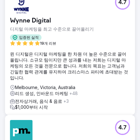
4.7
Wynne Digital
디지털 마케팅을 최고 수준으로 끌어올리기
입증된 실적
19개 리뷰
윈 디지털은 디지털 마케팅을 한 차원 더 높은 수준으로 끌어
올립니다. 소규모 팀이지만 큰 성과를 내는 저희는 디지털 마
케팅의 모든 것을 전문으로 합니다. 저희의 목표는 고객님과
긴밀한 협력 관계를 유지하여 크리스마스 파티에 초대받는 것
입니다.
Melbourne, Victoria, Australia
리드 생성, 인바운드 마케팅
+48
전자상거래, 음식 & 음료
+3
$1,000부터 시작
4.7