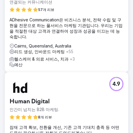
연결되는 커뮤니케이션
57개 리뷰
ADhesive Communication은 비즈니스 분석, 전략 수립 및 구
현을 전문으로 하는 풀서비스 마케팅 기관입니다. 우리는 기업
을 적절한 대상 고객과 연결하여 성장과 성공을 이끄는 데 능
숙합니다.
Cairns, Queensland, Australia
리드 생성, 인바운드 마케팅
+55
헬스케어 & 의료 서비스, 치과
+3
예산
4.9
Human Digital
인간미 넘치는 B2B 마케팅.
8개 리뷰
잠재 고객 확보, 전환율 개선, 기존 고객 기대치 충족 등 어떤
도움이 필요하시든 저희가 도와드리겠습니다.