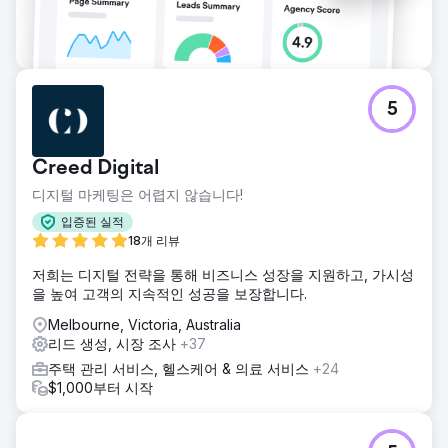
5
Creed Digital
디지털 마케팅은 어렵지 않습니다!
입증된 실적
18개 리뷰
저희는 디지털 전략을 통해 비즈니스 성장을 지원하고, 가시성
을 높여 고객의 지속적인 성공을 보장합니다.
Melbourne, Victoria, Australia
리드 생성, 시장 조사
+37
주택 관리 서비스, 헬스케어 & 의료 서비스
+24
$1,000부터 시작