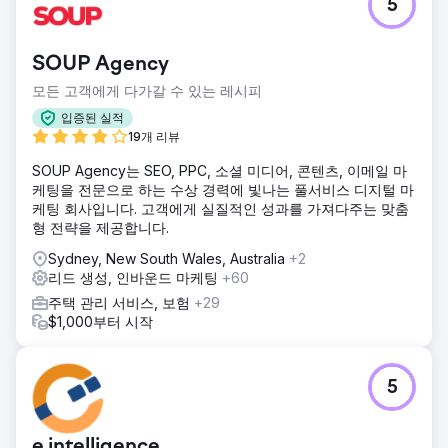
5
SOUP Agency
모든 고객에게 다가갈 수 있는 레시피
입증된 실적
19개 리뷰
SOUP Agency는 SEO, PPC, 소셜 미디어, 콘텐츠, 이메일 마
케팅을 전문으로 하는 수상 경력에 빛나는 풀서비스 디지털 마
케팅 회사입니다. 고객에게 실질적인 성과를 가져다주는 맞춤
형 전략을 제공합니다.
Sydney, New South Wales, Australia
+2
리드 생성, 인바운드 마케팅
+60
주택 관리 서비스, 보험
+29
$1,000부터 시작
5
e intelligence