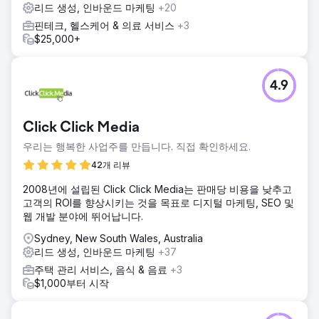
리드 생성, 인바운드 마케팅
+20
핀테크, 헬스케어 & 의료 서비스
+3
$25,000+
4.9
Click Click Media
우리는 행복한 사업주를 만듭니다. 직접 확인하세요.
42개 리뷰
2008년에 설립된 Click Click Media는 판매당 비용을 낮추고
고객의 ROI를 향상시키는 것을 목표로 디지털 마케팅, SEO 및
웹 개발 분야에 뛰어납니다.
Sydney, New South Wales, Australia
리드 생성, 인바운드 마케팅
+37
주택 관리 서비스, 음식 & 음료
+3
$1,000부터 시작