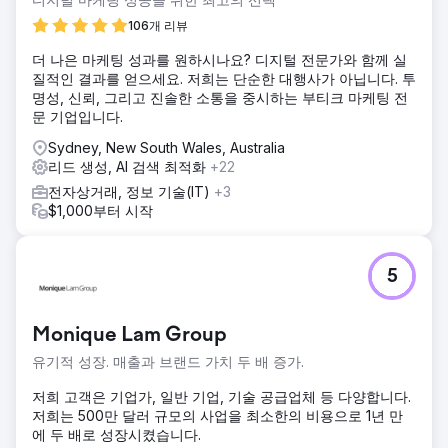
106개 리뷰
더 나은 마케팅 성과를 원하시나요? 디지털 전문가와 함께 실
질적인 결과를 얻으세요. 저희는 단순한 대행사가 아닙니다. 투
명성, 신뢰, 그리고 진솔한 소통을 중시하는 부티크 마케팅 전
문 기업입니다.
Sydney, New South Wales, Australia
리드 생성, AI 검색 최적화
+22
전자상거래, 정보 기술(IT)
+3
$1,000부터 시작
5
Monique Lam Group
유기적 성장. 매출과 브랜드 가치 두 배 증가.
저희 고객은 기업가, 일반 기업, 기술 공급업체 등 다양합니다.
저희는 500만 달러 규모의 사업을 최소한의 비용으로 1년 만
에 두 배로 성장시켰습니다.