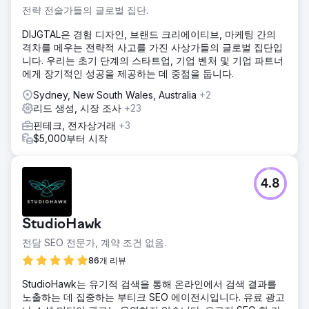
전략 전술가들의 글로벌 집단.
DIJGTAL은 경험 디자인, 브랜드 크리에이티브, 마케팅 간의
격차를 메우는 전략적 사고를 가진 사상가들의 글로벌 집단입
니다. 우리는 초기 단계의 스타트업, 기업 벤처 및 기업 파트너
에게 장기적인 성공을 제공하는 데 중점을 둡니다.
Sydney, New South Wales, Australia
+2
리드 생성, 시장 조사
+23
핀테크, 전자상거래
+3
$5,000부터 시작
4.8
StudioHawk
전담 SEO 전문가, 계약 조건 없음.
86개 리뷰
StudioHawk는 유기적 검색을 통해 온라인에서 검색 결과를
노출하는 데 집중하는 부티크 SEO 에이전시입니다. 유료 광고