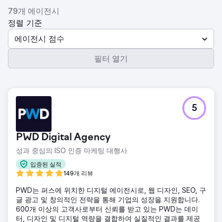
79개 에이전시
정렬 기준
에이전시 점수
필터 열기
5
PWD Digital Agency
성과 중심의 ISO 인증 마케팅 대행사
입증된 실적
149개 리뷰
PWD는 퍼스에 위치한 디지털 에이전시로, 웹 디자인, SEO, 구
글 광고 및 창의적인 전략을 통해 기업의 성장을 지원합니다.
600개 이상의 고객사로부터 신뢰를 받고 있는 PWD는 데이
터, 디자인 및 디지털 역량을 결합하여 실질적인 결과를 제공