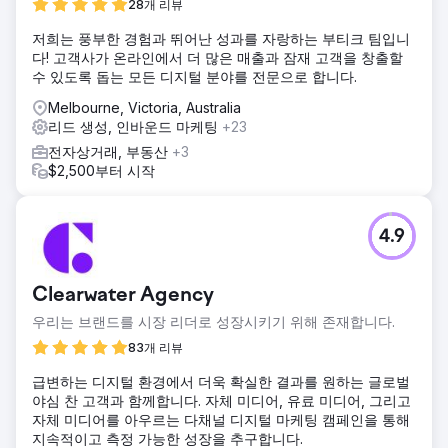
28개 리뷰
저희는 풍부한 경험과 뛰어난 성과를 자랑하는 부티크 팀입니
다! 고객사가 온라인에서 더 많은 매출과 잠재 고객을 창출할
수 있도록 돕는 모든 디지털 분야를 전문으로 합니다.
Melbourne, Victoria, Australia
리드 생성, 인바운드 마케팅
+23
전자상거래, 부동산
+3
$2,500부터 시작
4.9
Clearwater Agency
우리는 브랜드를 시장 리더로 성장시키기 위해 존재합니다.
83개 리뷰
급변하는 디지털 환경에서 더욱 확실한 결과를 원하는 글로벌
야심 찬 고객과 함께합니다. 자체 미디어, 유료 미디어, 그리고
자체 미디어를 아우르는 다채널 디지털 마케팅 캠페인을 통해
지속적이고 측정 가능한 성장을 추구합니다.