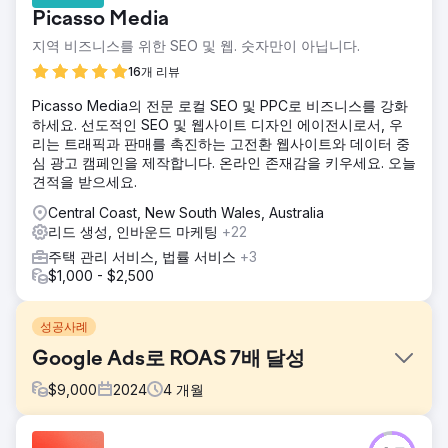
Picasso Media
지역 비즈니스를 위한 SEO 및 웹. 숫자만이 아닙니다.
16개 리뷰
Picasso Media의 전문 로컬 SEO 및 PPC로 비즈니스를 강화
하세요. 선도적인 SEO 및 웹사이트 디자인 에이전시로서, 우
리는 트래픽과 판매를 촉진하는 고전환 웹사이트와 데이터 중
심 광고 캠페인을 제작합니다. 온라인 존재감을 키우세요. 오늘
견적을 받으세요.
Central Coast, New South Wales, Australia
리드 생성, 인바운드 마케팅
+22
주택 관리 서비스, 법률 서비스
+3
$1,000 - $2,500
성공사례
Google Ads로 ROAS 7배 달성
$
9,000
2024
4
개월
과제