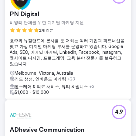
PN Digital
비영리 단체를 위한 디지털 마케팅 지원
2개 리뷰
호주와 뉴질랜드에 본사를 둔 저희는 여러 기업과 파트너십을
맺고 가상 디지털 마케팅 부서를 운영하고 있습니다. Google
Ads, SEO, 이메일 마케팅, LinkedIn, Facebook, Instagram,
웹사이트 디자인, 프로그래밍, 교육 분야 전문가를 보유하고
있습니다.
Melbourne, Victoria, Australia
리드 생성, 인바운드 마케팅
+23
헬스케어 & 의료 서비스, 뷰티 & 웰니스
+3
$1,000 - $10,000
4.9
ADhesive Communication