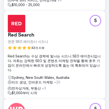
주택 관리 서비스, 전자상거래
+3
$10,000 - 25,000
5
Red Search
전문 SEO 에이전시 시드니
32개 리뷰
Red Search는 수상 경력에 빛나는 시드니 SEO 에이전시입니
다. 저희는 강력한 SEO 및 콘텐츠 마케팅 전략을 통해 호주 기
업이 온라인에서 빠르게 성장하도록 돕는 데 특화되어 있습니
다.
Sydney, New South Wales, Australia
리드 생성, 인바운드 마케팅
+20
전자상거래, 부동산
+3
$1,000부터 시작