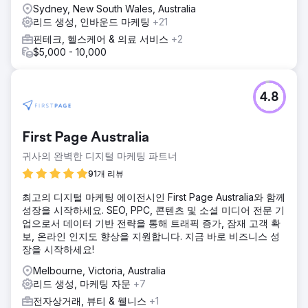
Sydney, New South Wales, Australia
리드 생성, 인바운드 마케팅
+21
핀테크, 헬스케어 & 의료 서비스
+2
$5,000 - 10,000
4.8
First Page Australia
귀사의 완벽한 디지털 마케팅 파트너
91개 리뷰
최고의 디지털 마케팅 에이전시인 First Page Australia와 함께
성장을 시작하세요. SEO, PPC, 콘텐츠 및 소셜 미디어 전문 기
업으로서 데이터 기반 전략을 통해 트래픽 증가, 잠재 고객 확
보, 온라인 인지도 향상을 지원합니다. 지금 바로 비즈니스 성
장을 시작하세요!
Melbourne, Victoria, Australia
리드 생성, 마케팅 자문
+7
전자상거래, 뷰티 & 웰니스
+1