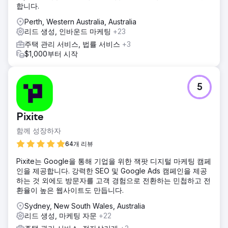
합니다.
Perth, Western Australia, Australia
리드 생성, 인바운드 마케팅
+23
주택 관리 서비스, 법률 서비스
+3
$1,000부터 시작
5
Pixite
함께 성장하자
64개 리뷰
Pixite는 Google을 통해 기업을 위한 잭팟 디지털 마케팅 캠페
인을 제공합니다. 강력한 SEO 및 Google Ads 캠페인을 제공
하는 것 외에도 방문자를 고객 경험으로 전환하는 민첩하고 전
환율이 높은 웹사이트도 만듭니다.
Sydney, New South Wales, Australia
리드 생성, 마케팅 자문
+22