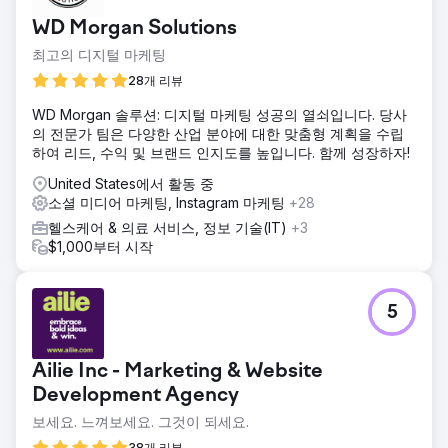
WD Morgan Solutions
최고의 디지털 마케팅
28개 리뷰
WD Morgan 솔루션: 디지털 마케팅 성공의 열쇠입니다. 당사
의 전문가 팀은 다양한 산업 분야에 대한 맞춤형 계획을 수립
하여 리드, 수익 및 브랜드 인지도를 높입니다. 함께 성장하자!
United States에서 활동 중
소셜 미디어 마케팅, Instagram 마케팅
+28
헬스케어 & 의료 서비스, 정보 기술(IT)
+3
$1,000부터 시작
5
Ailie Inc - Marketing & Website
Development Agency
보세요. 느껴보세요. 그것이 되세요.
38개 리뷰