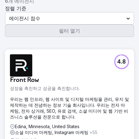
6개 에이전시
정렬 기준
에이전시 점수
필터 열기
4.8
Front Row
성장을 촉진하고 성공을 촉진합니다.
우리는 웹 인프라, 웹 사이트 및 디지털 마케팅을 관리, 유지 및
제작하는 데 전념하는 정보 기술 회사입니다. 우리는 전자 마
케팅, 전자 상거래, SEO, 유료 검색, 소셜 미디어 및 웹 기반 비
즈니스 솔루션을 전문으로 합니다.
Edina, Minnesota, United States
소셜 미디어 마케팅, Instagram 마케팅
+55