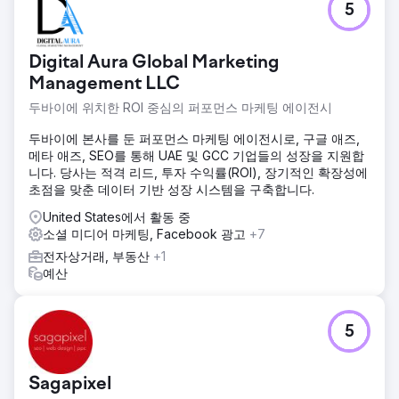
5
Digital Aura Global Marketing
Management LLC
두바이에 위치한 ROI 중심의 퍼포먼스 마케팅 에이전시
두바이에 본사를 둔 퍼포먼스 마케팅 에이전시로, 구글 애즈,
메타 애즈, SEO를 통해 UAE 및 GCC 기업들의 성장을 지원합
니다. 당사는 적격 리드, 투자 수익률(ROI), 장기적인 확장성에
초점을 맞춘 데이터 기반 성장 시스템을 구축합니다.
United States에서 활동 중
소셜 미디어 마케팅, Facebook 광고
+7
전자상거래, 부동산
+1
예산
5
Sagapixel