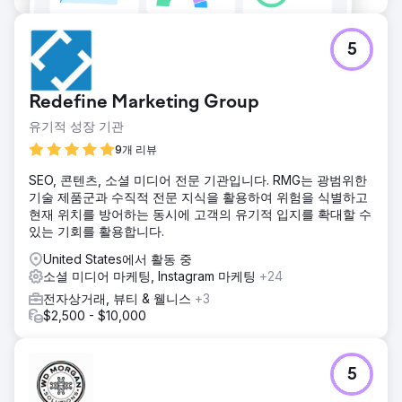
5
Redefine Marketing Group
유기적 성장 기관
9개 리뷰
SEO, 콘텐츠, 소셜 미디어 전문 기관입니다. RMG는 광범위한
기술 제품군과 수직적 전문 지식을 활용하여 위험을 식별하고
현재 위치를 방어하는 동시에 고객의 유기적 입지를 확대할 수
있는 기회를 활용합니다.
United States에서 활동 중
소셜 미디어 마케팅, Instagram 마케팅
+24
전자상거래, 뷰티 & 웰니스
+3
$2,500 - $10,000
5