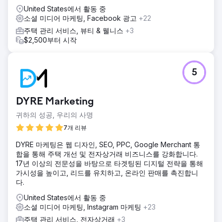
United States에서 활동 중
소셜 미디어 마케팅, Facebook 광고
+22
주택 관리 서비스, 뷰티 & 웰니스
+3
$2,500부터 시작
5
DYRE Marketing
귀하의 성공, 우리의 사명
7개 리뷰
DYRE 마케팅은 웹 디자인, SEO, PPC, Google Merchant 통
합을 통해 주택 개선 및 전자상거래 비즈니스를 강화합니다.
17년 이상의 전문성을 바탕으로 타겟팅된 디지털 전략을 통해
가시성을 높이고, 리드를 유치하고, 온라인 판매를 촉진합니
다.
United States에서 활동 중
소셜 미디어 마케팅, Instagram 마케팅
+23
주택 관리 서비스, 전자상거래
+3