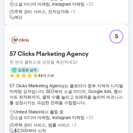
소셜 미디어 마케팅, Instagram 마케팅
+20
주택 관리 서비스, 전자상거래
+3
예산
5
57 Clicks Marketing Agency
한 번의 클릭으로 성장을 촉진하세요!
입증된 실적
44개 리뷰
57 Clicks Marketing Agency는 플로리다 중부 지역의 디지털
마케팅 강자입니다. SEO부터 소셜 미디어, Google Ads, 웹사
이트 최적화까지, 클릭 수를 늘리고 트래픽을 늘리며 비즈니스
를 성장시키는 과감한 전략을 수립합니다.
United States에서 활동 중
소셜 미디어 마케팅, Instagram 마케팅
+23
주택 관리 서비스, 법률 서비스
+3
$2,500부터 시작