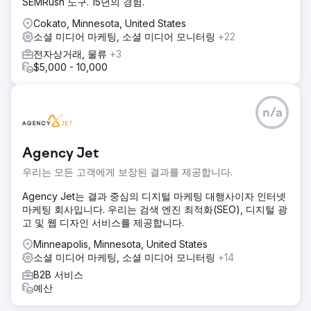
SEMRush 도구. 15년의 경험.
Cokato, Minnesota, United States
소셜 미디어 마케팅, 소셜 미디어 모니터링
+22
전자상거래, 물류
+3
$5,000 - 10,000
n/a
Agency Jet
우리는 모든 고객에게 보장된 결과를 제공합니다.
Agency Jet는 결과 중심의 디지털 마케팅 대행사이자 인터넷
마케팅 회사입니다. 우리는 검색 엔진 최적화(SEO), 디지털 광
고 및 웹 디자인 서비스를 제공합니다.
Minneapolis, Minnesota, United States
소셜 미디어 마케팅, 소셜 미디어 모니터링
+14
B2B 서비스
예산