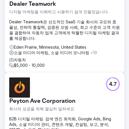
Dealer Teamwork
디지털 마케팅을 이해하고 사용하기 쉽게 만들었습니다.
Dealer Teamwork은 선도적인 SaaS 기술 회사의 규모와 효
율성, 전략적 통찰력, 검증된 모범 사례, 최고 수준의 고객 지원
을 결합하여 자동차 업계 고객에게 탁월한 디지털 마케팅 결과
를 제공합니다.
Eden Prairie, Minnesota, United States
소셜 미디어 마케팅, 소셜 미디어 모니터링
+19
자동차
$5,000 - 10,000
4.7
Peyton Ave Corporation
회사의 성공을 위해 열심히 일하세요
B2B 디지털 마케팅. 검색 엔진 최적화, Google Ads, Bing
Ads, 소셜 미디어 관리, 콘텐츠 개발, 컨설팅, 보고, 분석,