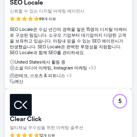
SEO Locale
신뢰할 수 있는 디지털 마케팅 에이전시
69개 리뷰
SEO Locale은 수십 년간의 경력을 쌓은 15명의 디지털 마케터
로 구성된 팀입니다. 소규모 기업부터 대기업까지 다양한 고객
을 보유하고 있습니다. 마침내 믿을 수 있는 SEO 에이전시가
탄생했습니다. SEO Locale은 완벽한 투명성을 자랑합니다.
SEO Locale과 함께 SEO를 관리하세요.
United States에서 활동 중
소셜 미디어 마케팅, Instagram 마케팅
+53
핀테크, 스포츠 & 피트니스
+3
예산
5
Clear Click
멀티채널 우수성을 위한 마케팅 솔루션
12개 리뷰