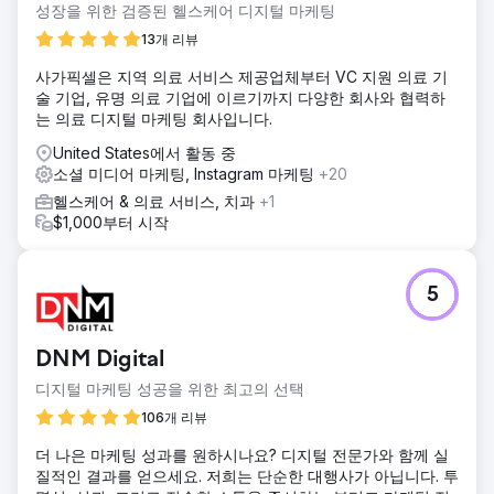
성장을 위한 검증된 헬스케어 디지털 마케팅
13개 리뷰
사가픽셀은 지역 의료 서비스 제공업체부터 VC 지원 의료 기
술 기업, 유명 의료 기업에 이르기까지 다양한 회사와 협력하
는 의료 디지털 마케팅 회사입니다.
United States에서 활동 중
소셜 미디어 마케팅, Instagram 마케팅
+20
헬스케어 & 의료 서비스, 치과
+1
$1,000부터 시작
5
DNM Digital
디지털 마케팅 성공을 위한 최고의 선택
106개 리뷰
더 나은 마케팅 성과를 원하시나요? 디지털 전문가와 함께 실
질적인 결과를 얻으세요. 저희는 단순한 대행사가 아닙니다. 투