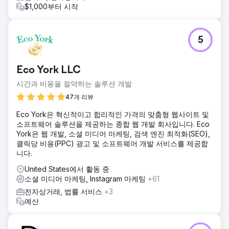
$1,000부터 시작
5
Eco York LLC
시간과 비용을 절약하는 솔루션 개발
47개 리뷰
Eco York은 혁신적이고 합리적인 가격의 맞춤형 웹사이트 및
소프트웨어 솔루션을 제공하는 종합 웹 개발 회사입니다. Eco
York은 웹 개발, 소셜 미디어 마케팅, 검색 엔진 최적화(SEO),
클릭당 비용(PPC) 광고 및 소프트웨어 개발 서비스를 제공합
니다.
United States에서 활동 중
소셜 미디어 마케팅, Instagram 마케팅
+61
전자상거래, 법률 서비스
+3
예산