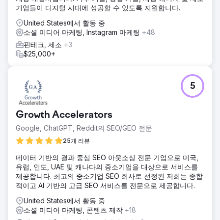
기업들이 디지털 시대에 성공할 수 있도록 지원합니다.
United States에서 활동 중
소셜 미디어 마케팅, Instagram 마케팅
+48
핀테크, 제조
+3
$25,000+
5
Growth Accelerators
Google, ChatGPT, Reddit의 SEO/GEO 전문
25개 리뷰
데이터 기반의 결과 중심 SEO 아웃소싱 전문 기업으로 미국,
유럽, 인도, UAE 및 캐나다의 중소기업을 대상으로 서비스를
제공합니다. 최고의 중소기업 SEO 회사로 선정된 저희는 종합
적이고 AI 기반의 고급 SEO 서비스를 전문으로 제공합니다.
United States에서 활동 중
소셜 미디어 마케팅, 콘텐츠 제작
+18