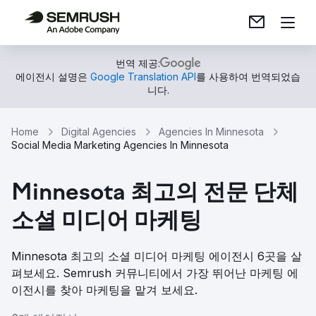
번역 제공:
에이전시 설명은
Google Translation API
를 사용하여 번역되었습
니다.
Home
Digital Agencies
Agencies In Minnesota
Social Media Marketing Agencies In Minnesota
Minnesota 최고의 전문 단체
소셜 미디어 마케팅
Minnesota 최고의 소셜 미디어 마케팅 에이전시 6곳을 살
펴보세요. Semrush 커뮤니티에서 가장 뛰어난 마케팅 에
이전시를 찾아 마케팅을 맡겨 보세요.