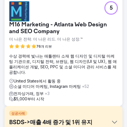
5
M16 Marketing - Atlanta Web Design
and SEO Company
더 나은 전략. 더 나은 리드. 더 나은 성장.™
76개 리뷰
수상 경력에 빛나는 애틀랜타 소재 웹 디자인 및 디지털 마케
팅 기관으로, 디지털 전략, 브랜딩, 웹 디자인(UI 및 UX), 웹 애
플리케이션 개발, SEO, PPC 및 소셜 미디어 관리 서비스를 제
공합니다.
United States에서 활동 중
소셜 미디어 마케팅, Instagram 마케팅
+52
전자상거래, 정부
+3
$5,000부터 시작
성공사례
BSDS->매출 4배 증가 및 1위 유지