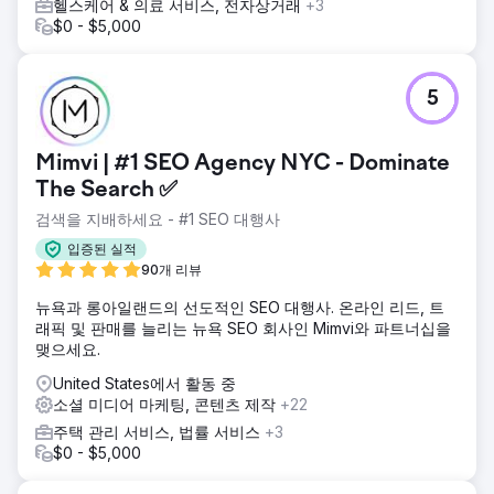
헬스케어 & 의료 서비스, 전자상거래
+3
$0 - $5,000
5
Mimvi | #1 SEO Agency NYC - Dominate
The Search ✅
검색을 지배하세요 - #1 SEO 대행사
입증된 실적
90개 리뷰
뉴욕과 롱아일랜드의 선도적인 SEO 대행사. 온라인 리드, 트
래픽 및 판매를 늘리는 뉴욕 SEO 회사인 Mimvi와 파트너십을
맺으세요.
United States에서 활동 중
소셜 미디어 마케팅, 콘텐츠 제작
+22
주택 관리 서비스, 법률 서비스
+3
$0 - $5,000