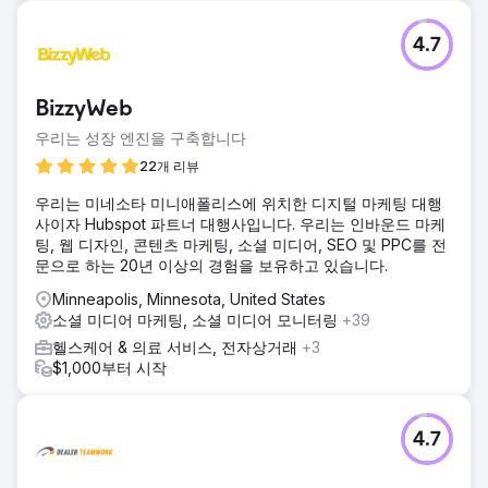
4.7
BizzyWeb
우리는 성장 엔진을 구축합니다
22개 리뷰
우리는 미네소타 미니애폴리스에 위치한 디지털 마케팅 대행
사이자 Hubspot 파트너 대행사입니다. 우리는 인바운드 마케
팅, 웹 디자인, 콘텐츠 마케팅, 소셜 미디어, SEO 및 PPC를 전
문으로 하는 20년 이상의 경험을 보유하고 있습니다.
Minneapolis, Minnesota, United States
소셜 미디어 마케팅, 소셜 미디어 모니터링
+39
헬스케어 & 의료 서비스, 전자상거래
+3
$1,000부터 시작
4.7