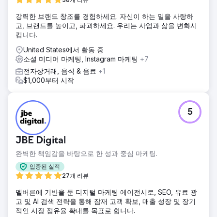
강력한 브랜드 창조를 경험하세요. 자신이 하는 일을 사랑하
고, 브랜드를 높이고, 파괴하세요. 우리는 사업과 삶을 변화시
킵니다.
United States에서 활동 중
소셜 미디어 마케팅, Instagram 마케팅
+7
전자상거래, 음식 & 음료
+1
$1,000부터 시작
5
JBE Digital
완벽한 책임감을 바탕으로 한 성과 중심 마케팅.
입증된 실적
27개 리뷰
멜버른에 기반을 둔 디지털 마케팅 에이전시로, SEO, 유료 광
고 및 AI 검색 전략을 통해 잠재 고객 확보, 매출 성장 및 장기
적인 시장 점유율 확대를 목표로 합니다.