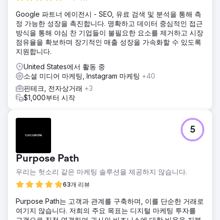
Google 파트너 에이전시 - SEO, 유료 검색 및 분석을 통해 측
정 가능한 성장을 촉진합니다. 명확하고 데이터 중심적인 접근
방식을 통해 야심 찬 기업들이 불필요한 요소를 제거하고 시장
점유율을 확보하며 장기적인 매출 성장을 가속화할 수 있도록
지원합니다.
United States에서 활동 중
소셜 미디어 마케팅, Instagram 마케팅
+40
핀테크, 전자상거래
+3
$1,000부터 시작
5
Purpose Path
우리는 헛소리 같은 마케팅 솔루션을 제공하지 않습니다.
63개 리뷰
Purpose Path는 고객과 관계를 구축하며, 이를 단순한 거래로
여기지 않습니다. 저희의 주요 목표는 디지털 마케팅 투자를
고객으로 직접 연결하여 귀사의 비즈니스에 대한 비용을 지불