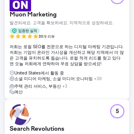
Muon Marketing
발견되세요. 고객을 확보하세요. 지역적으로 성장하세요.
입증된 실적
30개 리뷰
저희는 로컬 SEO를 전문으로 하는 디지털 마케팅 기관입니다.
저희는 기업이 온라인 가시성을 개선하고 해당 지역에서 더 많
은 고객을 유치하도록 돕습니다. 로컬 적격 리드를 찾고 있다
면 오늘 저희에게 연락하여 무료 상담을 받으세요!
United States에서 활동 중
소셜 미디어 마케팅, 소셜 미디어 모니터링
+39
주택 관리 서비스, 부동산
+3
예산
5
Search Revolutions