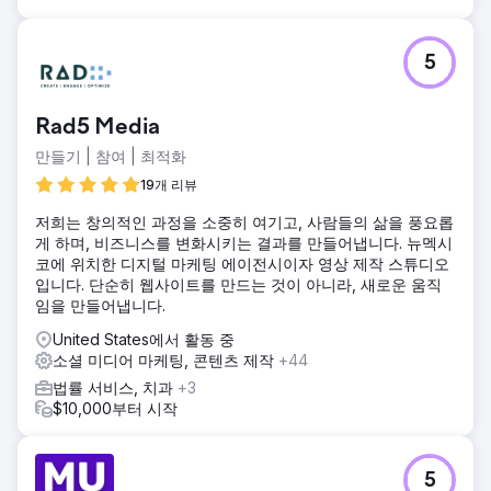
5
Rad5 Media
만들기 | 참여 | 최적화
19개 리뷰
저희는 창의적인 과정을 소중히 여기고, 사람들의 삶을 풍요롭
게 하며, 비즈니스를 변화시키는 결과를 만들어냅니다. 뉴멕시
코에 위치한 디지털 마케팅 에이전시이자 영상 제작 스튜디오
입니다. 단순히 웹사이트를 만드는 것이 아니라, 새로운 움직
임을 만들어냅니다.
United States에서 활동 중
소셜 미디어 마케팅, 콘텐츠 제작
+44
법률 서비스, 치과
+3
$10,000부터 시작
5