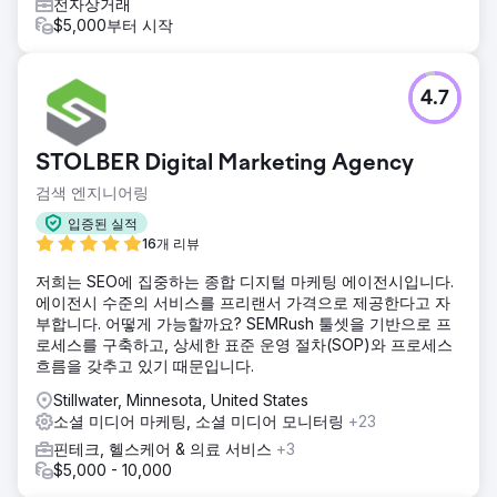
전자상거래
$5,000부터 시작
4.7
STOLBER Digital Marketing Agency
검색 엔지니어링
입증된 실적
16개 리뷰
저희는 SEO에 집중하는 종합 디지털 마케팅 에이전시입니다.
에이전시 수준의 서비스를 프리랜서 가격으로 제공한다고 자
부합니다. 어떻게 가능할까요? SEMRush 툴셋을 기반으로 프
로세스를 구축하고, 상세한 표준 운영 절차(SOP)와 프로세스
흐름을 갖추고 있기 때문입니다.
Stillwater, Minnesota, United States
소셜 미디어 마케팅, 소셜 미디어 모니터링
+23
핀테크, 헬스케어 & 의료 서비스
+3
$5,000 - 10,000