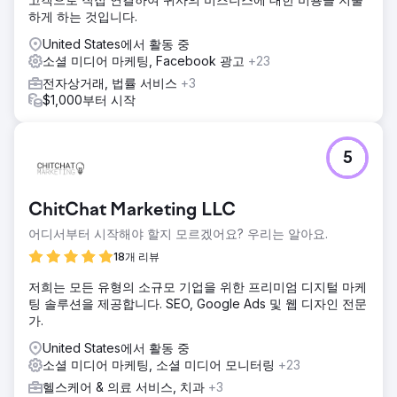
하게 하는 것입니다.
United States에서 활동 중
소셜 미디어 마케팅, Facebook 광고
+23
전자상거래, 법률 서비스
+3
$1,000부터 시작
5
ChitChat Marketing LLC
어디서부터 시작해야 할지 모르겠어요? 우리는 알아요.
18개 리뷰
저희는 모든 유형의 소규모 기업을 위한 프리미엄 디지털 마케
팅 솔루션을 제공합니다. SEO, Google Ads 및 웹 디자인 전문
가.
United States에서 활동 중
소셜 미디어 마케팅, 소셜 미디어 모니터링
+23
헬스케어 & 의료 서비스, 치과
+3